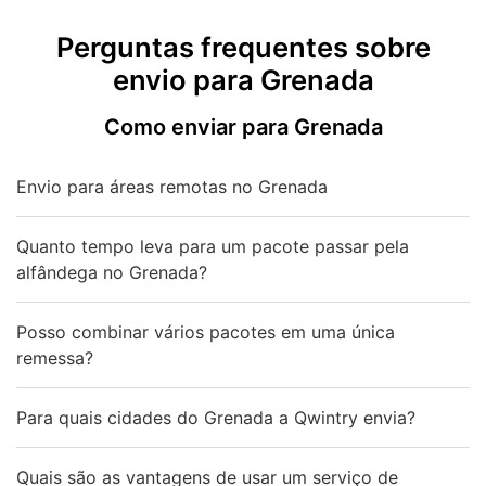
Perguntas frequentes sobre
envio para Grenada
Como enviar para Grenada
Envio para áreas remotas no Grenada
Quanto tempo leva para um pacote passar pela
alfândega no Grenada?
Posso combinar vários pacotes em uma única
remessa?
Para quais cidades do Grenada a Qwintry envia?
Quais são as vantagens de usar um serviço de