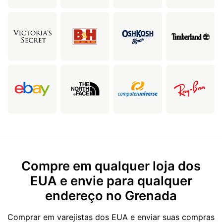
Compre em qualquer loja dos
EUA e envie para qualquer
endereço no Grenada
Comprar em varejistas dos EUA e enviar suas compras