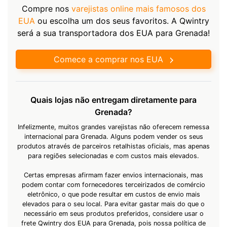
Compre nos
varejistas online mais famosos dos
EUA
ou escolha um dos seus favoritos. A Qwintry
será a sua transportadora dos EUA para Grenada!
Comece a comprar nos EUA
Quais lojas não entregam diretamente para
Grenada?
Infelizmente, muitos grandes varejistas não oferecem remessa
internacional para Grenada. Alguns podem vender os seus
produtos através de parceiros retalhistas oficiais, mas apenas
para regiões selecionadas e com custos mais elevados.
Certas empresas afirmam fazer envios internacionais, mas
podem contar com fornecedores terceirizados de comércio
eletrônico, o que pode resultar em custos de envio mais
elevados para o seu local. Para evitar gastar mais do que o
necessário em seus produtos preferidos, considere usar o
frete Qwintry dos EUA para Grenada, pois nossa política de