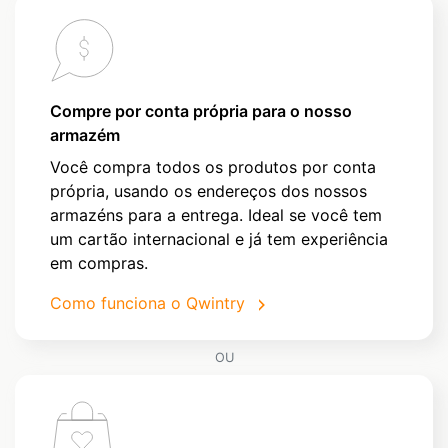
Compre por conta própria para o nosso
armazém
Você compra todos os produtos por conta
própria, usando os endereços dos nossos
armazéns para a entrega. Ideal se você tem
um cartão internacional e já tem experiência
em compras.
Como funciona o Qwintry
OU