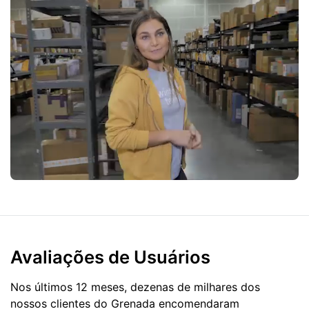
Avaliações de Usuários
Nos últimos 12 meses, dezenas de milhares dos
nossos clientes do Grenada encomendaram