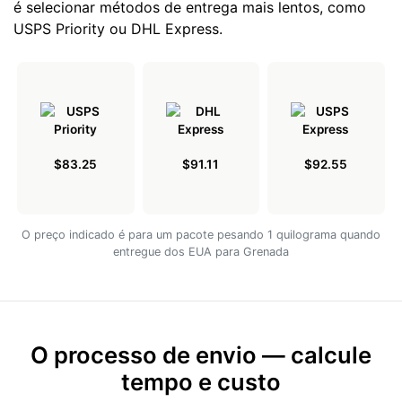
é selecionar métodos de entrega mais lentos, como
USPS Priority ou DHL Express.
$83.25
$91.11
$92.55
O preço indicado é para um pacote pesando 1 quilograma quando
entregue dos EUA para Grenada
O processo de envio — calcule
tempo e custo