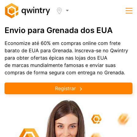
Envio para Grenada dos EUA
Economize até 60% em compras online com frete
barato de EUA para Grenada. Inscreva-se no Qwintry
para obter ofertas épicas nas lojas dos EUA
de marcas mundialmente famosas e enviar suas
compras de forma segura com entrega no Grenada.
Registrar