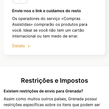
Envie-nos o link e cuidamos do resto
Os operadores do serviço «Compras
Assistidas» comprarão os produtos para
você. Ideal se você não tem um cartão
internacional ou tem medo de errar.
Details
Restrições e Impostos
Existem restrições de envio para Grenada?
Assim como muitos outros países, Grenada possui
restrições específicas sobre os itens que podem ser