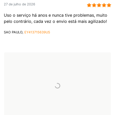
27 de julho de 2026
Uso o serviço há anos e nunca tive problemas, muito
pelo contrário, cada vez o envio está mais agilizado!
SAO PAULO,
EY413715639US