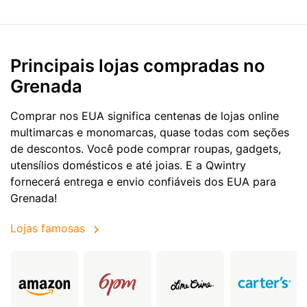
Principais lojas compradas no
Grenada
Comprar nos EUA significa centenas de lojas online
multimarcas e monomarcas, quase todas com seções
de descontos. Você pode comprar roupas, gadgets,
utensílios domésticos e até joias. E a Qwintry
fornecerá entrega e envio confiáveis dos EUA para
Grenada!
Lojas famosas