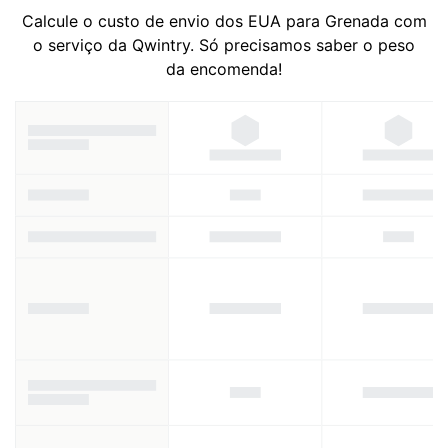
Calcule o custo de envio dos EUA para Grenada com
o serviço da Qwintry. Só precisamos saber o peso
da encomenda!