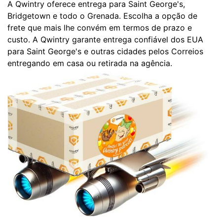
A Qwintry oferece entrega para Saint George's,
Bridgetown e todo o Grenada. Escolha a opção de
frete que mais lhe convém em termos de prazo e
custo. A Qwintry garante entrega confiável dos EUA
para Saint George's e outras cidades pelos Correios
entregando em casa ou retirada na agência.