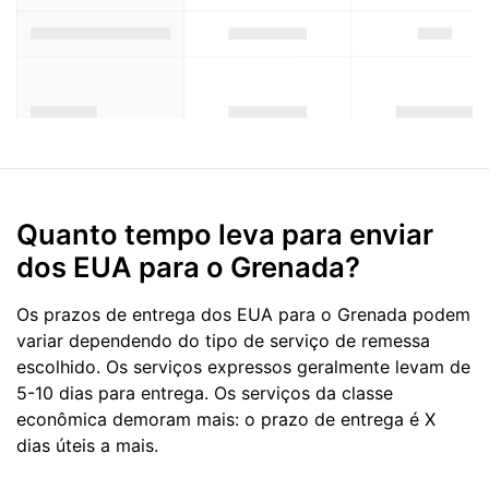
Quanto tempo leva para enviar
dos EUA para o Grenada?
Os prazos de entrega dos EUA para o Grenada podem
variar dependendo do tipo de serviço de remessa
escolhido. Os serviços expressos geralmente levam de
5-10 dias para entrega. Os serviços da classe
econômica demoram mais: o prazo de entrega é X
dias úteis a mais.