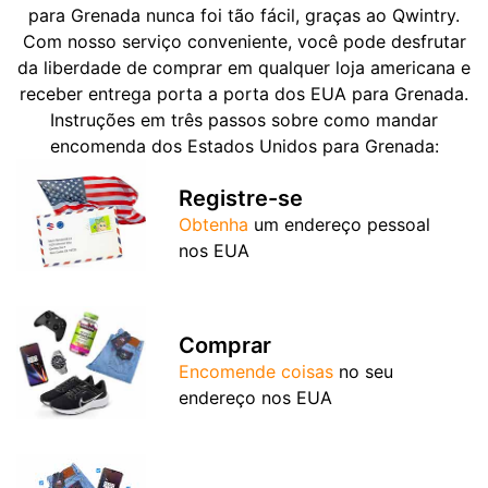
para Grenada nunca foi tão fácil, graças ao Qwintry.
Com nosso serviço conveniente, você pode desfrutar
da liberdade de comprar em qualquer loja americana e
receber entrega porta a porta dos EUA para Grenada.
Instruções em três passos sobre como mandar
encomenda dos Estados Unidos para Grenada:
Registre-se
Obtenha
um endereço pessoal
nos EUA
Comprar
Encomende coisas
no seu
endereço nos EUA