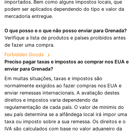
importados. Bem como alguns impostos locais, que
podem ser aplicados dependendo do tipo e valor da
mercadoria entregue.
O que posso e o que não posso enviar para Grenada?
Verifique a lista de produtos e países proibidos antes
de fazer uma compra.
Forbidden Goods
Preciso pagar taxas e impostos ao comprar nos EUA e
enviar para Grenada?
Em muitas situações, taxas e impostos são
normalmente exigidos ao fazer compras nos EUA e
enviar remessas internacionais. A avaliação destes
direitos e impostos varia dependendo da
regulamentação de cada país. O valor de minimis do
seu país determina se a alfândega local irá impor uma
taxa ou imposto sobre a sua remessa. Os direitos e o
IVA são calculados com base no valor aduaneiro da