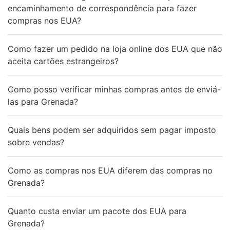
encaminhamento de correspondência para fazer
compras nos EUA?
Como fazer um pedido na loja online dos EUA que não
aceita cartões estrangeiros?
Como posso verificar minhas compras antes de enviá-
las para Grenada?
Quais bens podem ser adquiridos sem pagar imposto
sobre vendas?
Como as compras nos EUA diferem das compras no
Grenada?
Quanto custa enviar um pacote dos EUA para
Grenada?