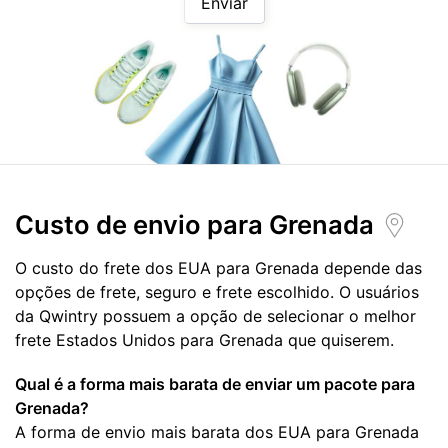
Enviar
Custo de envio para
Grenada
O custo do frete dos EUA para Grenada depende das
opções de frete, seguro e frete escolhido. O usuários
da Qwintry possuem a opção de selecionar o melhor
frete Estados Unidos para Grenada que quiserem.
Qual é a forma mais barata de enviar um pacote para
Grenada?
A forma de envio mais barata dos EUA para Grenada