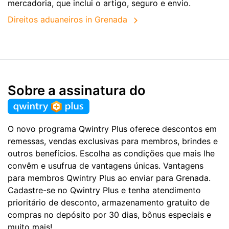
mercadoria, que inclui o artigo, seguro e envio.
Direitos aduaneiros in Grenada
Sobre a assinatura do
O novo programa Qwintry Plus oferece descontos em
remessas, vendas exclusivas para membros, brindes e
outros benefícios. Escolha as condições que mais lhe
convêm e usufrua de vantagens únicas. Vantagens
para membros Qwintry Plus ao enviar para Grenada.
Cadastre-se no Qwintry Plus e tenha atendimento
prioritário de desconto, armazenamento gratuito de
compras no depósito por 30 dias, bônus especiais e
muito mais!