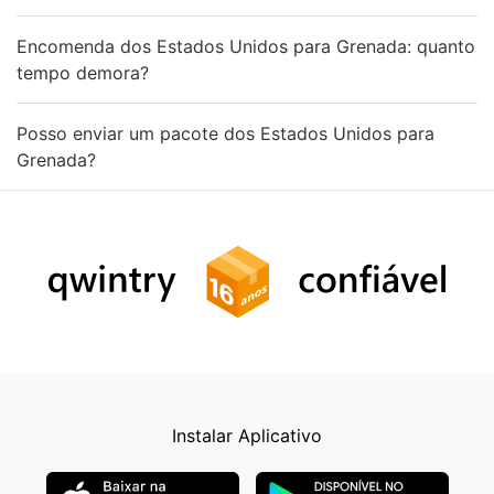
Encomenda dos Estados Unidos para Grenada: quanto
tempo demora?
Posso enviar um pacote dos Estados Unidos para
Grenada?
Instalar Aplicativo