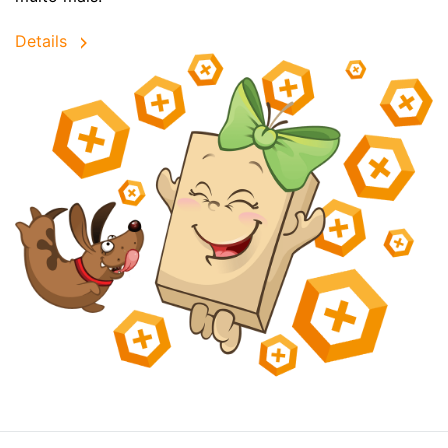
Details