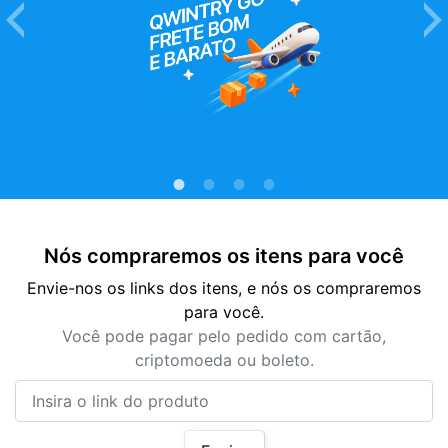
Nós compraremos os itens para você
Envie-nos os links dos itens, e nós os compraremos
para você.
Você pode pagar pelo pedido com cartão,
criptomoeda ou boleto.
Insira o link do produto