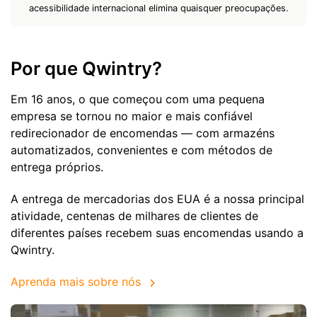
acessibilidade internacional elimina quaisquer preocupações.
Por que Qwintry?
Em 16 anos, o que começou com uma pequena
empresa se tornou no maior e mais confiável
redirecionador de encomendas — com armazéns
automatizados, convenientes e com métodos de
entrega próprios.
A entrega de mercadorias dos EUA é a nossa principal
atividade, centenas de milhares de clientes de
diferentes países recebem suas encomendas usando a
Qwintry.
Aprenda mais sobre nós