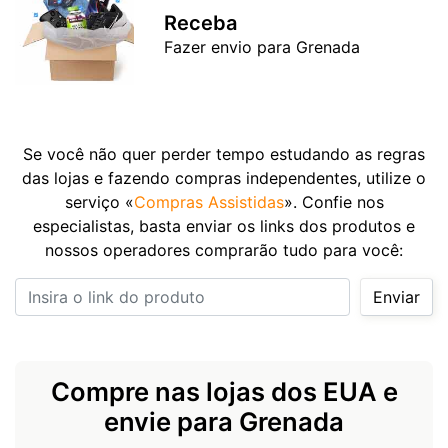
Receba
Fazer envio para Grenada
Se você não quer perder tempo estudando as regras
das lojas e fazendo compras independentes, utilize o
serviço «
Compras Assistidas
». Confie nos
especialistas, basta enviar os links dos produtos e
nossos operadores comprarão tudo para você:
Insira o link do produto
Enviar
Compre nas lojas dos EUA e
envie para Grenada