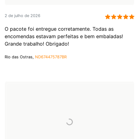
2 de julho de 2026
O pacote foi entregue corretamente. Todas as
encomendas estavam perfeitas e bem embaladas!
Grande trabalho! Obrigado!
Rio das Ostras,
ND674475787BR