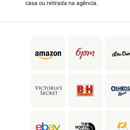
casa ou retirada na agência.