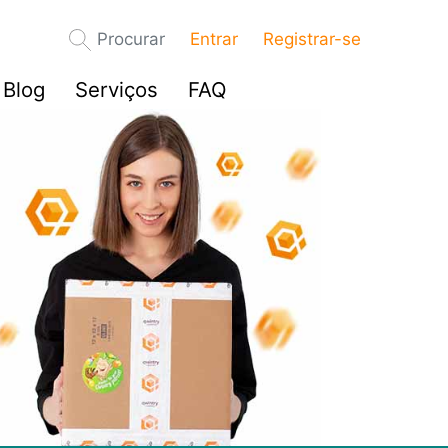
Procurar
Entrar
Registrar-se
Blog
Serviços
FAQ