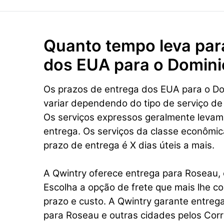
Quanto tempo leva par
dos EUA para o Domini
Os prazos de entrega dos EUA para o D
variar dependendo do tipo de serviço de
Os serviços expressos geralmente levam
entrega. Os serviços da classe econômi
prazo de entrega é X dias úteis a mais.
A Qwintry oferece entrega para Roseau, 
Escolha a opção de frete que mais lhe 
prazo e custo. A Qwintry garante entreg
para Roseau e outras cidades pelos Cor