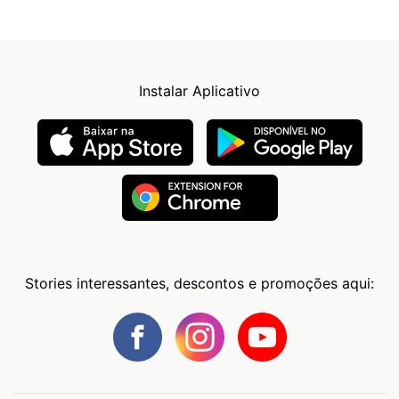
Instalar Aplicativo
Stories interessantes, descontos e promoções aqui: