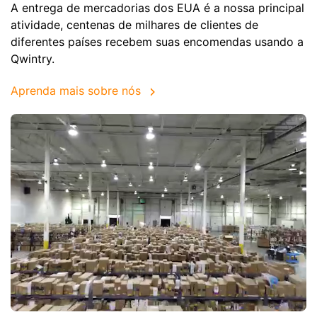
A entrega de mercadorias dos EUA é a nossa principal
atividade, centenas de milhares de clientes de
diferentes países recebem suas encomendas usando a
Qwintry.
Aprenda mais sobre nós