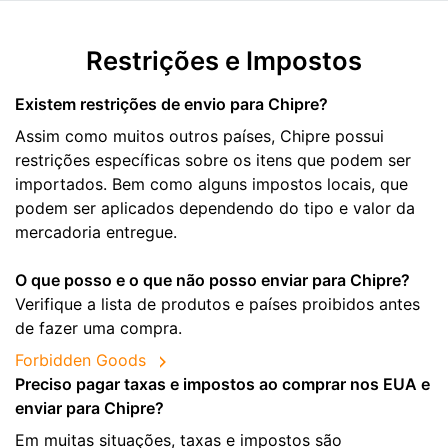
Restrições e Impostos
Existem restrições de envio para Chipre?
Assim como muitos outros países, Chipre possui
restrições específicas sobre os itens que podem ser
importados. Bem como alguns impostos locais, que
podem ser aplicados dependendo do tipo e valor da
mercadoria entregue.
O que posso e o que não posso enviar para Chipre?
Verifique a lista de produtos e países proibidos antes
de fazer uma compra.
Forbidden Goods
Preciso pagar taxas e impostos ao comprar nos EUA e
enviar para Chipre?
Em muitas situações, taxas e impostos são