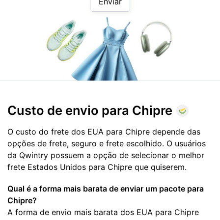
Enviar
Custo de envio para
Chipre
O custo do frete dos EUA para Chipre depende das
opções de frete, seguro e frete escolhido. O usuários
da Qwintry possuem a opção de selecionar o melhor
frete Estados Unidos para Chipre que quiserem.
Qual é a forma mais barata de enviar um pacote para
Chipre?
A forma de envio mais barata dos EUA para Chipre