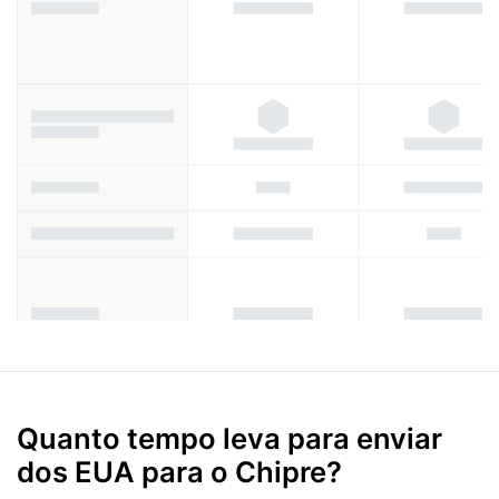
Quanto tempo leva para enviar
dos EUA para o Chipre?