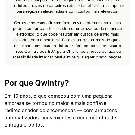
produtos através de parceiros retalhistas oficiais, mas apenas
para regiões selecionadas e com custos mais elevados.
Certas empresas afirmam fazer envios internacionais, mas
podem contar com fornecedores terceirizados de comércio
eletrônico, o que pode resultar em custos de envio mais
elevados para o seu local. Para evitar gastar mais do que o
necessário em seus produtos preferidos, considere usar o
frete Qwintry dos EUA para Chipre, pois nossa política de
acessibilidade internacional elimina quaisquer preocupações.
Por que Qwintry?
Em 16 anos, o que começou com uma pequena
empresa se tornou no maior e mais confiável
redirecionador de encomendas — com armazéns
automatizados, convenientes e com métodos de
entrega próprios.