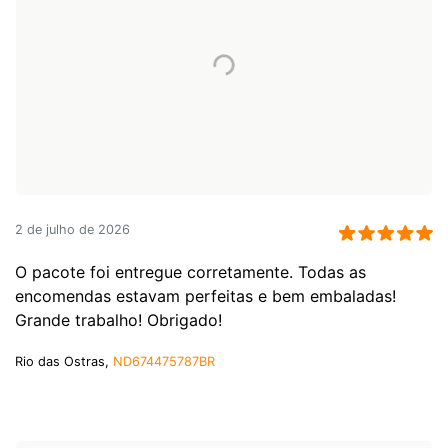
2 de julho de 2026
O pacote foi entregue corretamente. Todas as
encomendas estavam perfeitas e bem embaladas!
Grande trabalho! Obrigado!
Rio das Ostras,
ND674475787BR