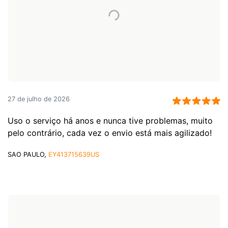
27 de julho de 2026
Uso o serviço há anos e nunca tive problemas, muito
pelo contrário, cada vez o envio está mais agilizado!
SAO PAULO,
EY413715639US