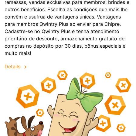
remessas, vendas exclusivas para membros, brindes e
outros benefícios. Escolha as condições que mais lhe
convêm e usufrua de vantagens únicas. Vantagens
para membros Qwintry Plus ao enviar para Chipre.
Cadastre-se no Qwintry Plus e tenha atendimento
prioritário de desconto, armazenamento gratuito de
compras no depósito por 30 dias, bônus especiais e
muito mais!
Details