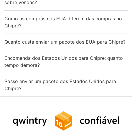
sobre vendas?
Como as compras nos EUA diferem das compras no
Chipre?
Quanto custa enviar um pacote dos EUA para Chipre?
Encomenda dos Estados Unidos para Chipre: quanto
tempo demora?
Posso enviar um pacote dos Estados Unidos para
Chipre?