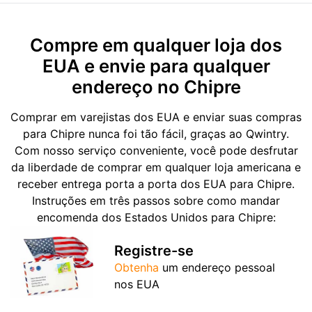
Compre em qualquer loja dos
EUA e envie para qualquer
endereço no Chipre
Comprar em varejistas dos EUA e enviar suas compras
para Chipre nunca foi tão fácil, graças ao Qwintry.
Com nosso serviço conveniente, você pode desfrutar
da liberdade de comprar em qualquer loja americana e
receber entrega porta a porta dos EUA para Chipre.
Instruções em três passos sobre como mandar
encomenda dos Estados Unidos para Chipre:
Registre-se
Obtenha
um endereço pessoal
nos EUA