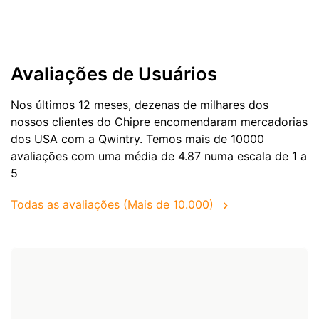
Avaliações de Usuários
Nos últimos 12 meses, dezenas de milhares dos
nossos clientes do Chipre encomendaram mercadorias
dos
USA
com a Qwintry. Temos mais de 10000
avaliações com uma média de 4.87 numa escala de 1 a
5
Todas as avaliações (Mais de 10.000)