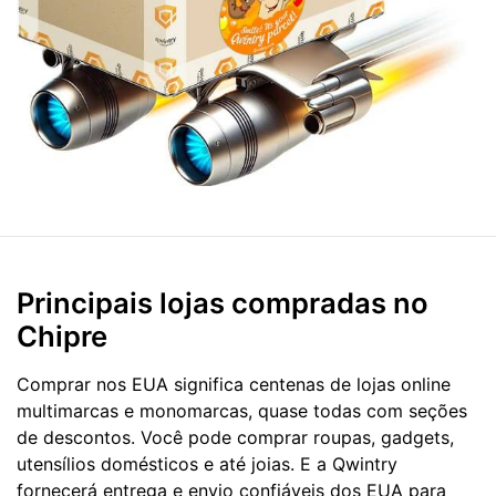
Principais lojas compradas no
Chipre
Comprar nos EUA significa centenas de lojas online
multimarcas e monomarcas, quase todas com seções
de descontos. Você pode comprar roupas, gadgets,
utensílios domésticos e até joias. E a Qwintry
fornecerá entrega e envio confiáveis dos EUA para