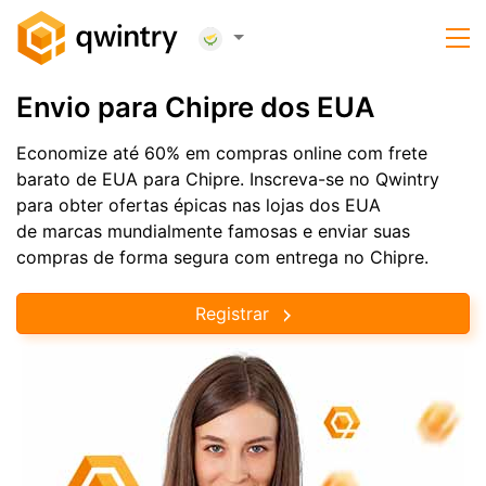
Envio para Chipre dos EUA
Economize até 60% em compras online com frete
barato de EUA para Chipre. Inscreva-se no Qwintry
para obter ofertas épicas nas lojas dos EUA
de marcas mundialmente famosas e enviar suas
compras de forma segura com entrega no Chipre.
Registrar