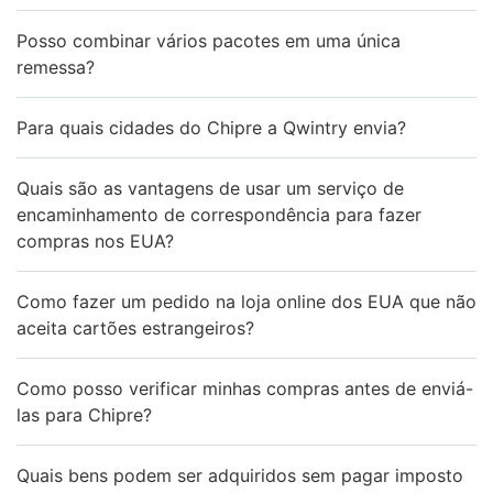
Posso combinar vários pacotes em uma única
remessa?
Para quais cidades do Chipre a Qwintry envia?
Quais são as vantagens de usar um serviço de
encaminhamento de correspondência para fazer
compras nos EUA?
Como fazer um pedido na loja online dos EUA que não
aceita cartões estrangeiros?
Como posso verificar minhas compras antes de enviá-
las para Chipre?
Quais bens podem ser adquiridos sem pagar imposto