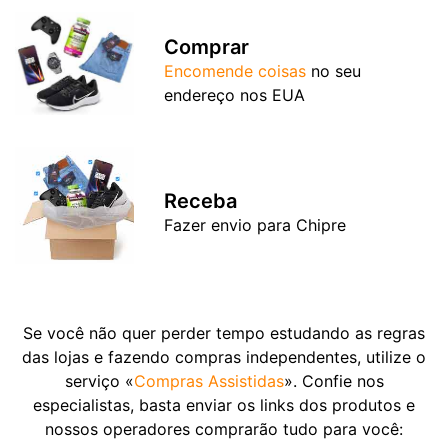
Comprar
Encomende coisas
no seu
endereço nos EUA
Receba
Fazer envio para Chipre
Se você não quer perder tempo estudando as regras
das lojas e fazendo compras independentes, utilize o
serviço «
Compras Assistidas
». Confie nos
especialistas, basta enviar os links dos produtos e
nossos operadores comprarão tudo para você: