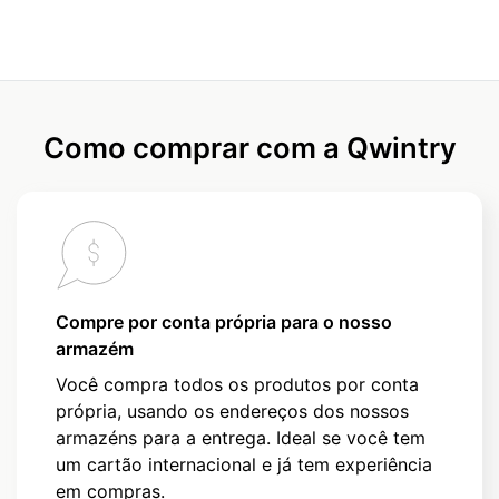
Como comprar com a Qwintry
Compre por conta própria para o nosso
armazém
Você compra todos os produtos por conta
própria, usando os endereços dos nossos
armazéns para a entrega. Ideal se você tem
um cartão internacional e já tem experiência
em compras.