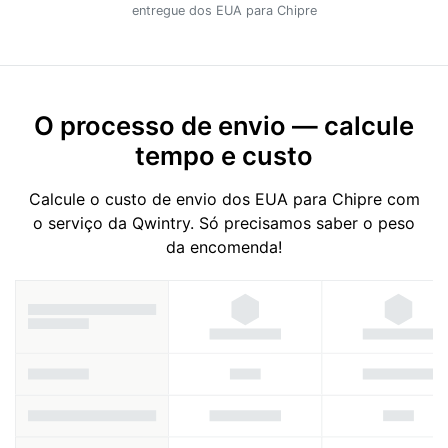
entregue dos EUA para Chipre
O processo de envio — calcule
tempo e custo
Calcule o custo de envio dos EUA para Chipre com
o serviço da Qwintry. Só precisamos saber o peso
da encomenda!