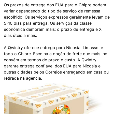
Os prazos de entrega dos EUA para o Chipre podem
variar dependendo do tipo de serviço de remessa
escolhido. Os serviços expressos geralmente levam de
5-10 dias para entrega. Os serviços da classe
econômica demoram mais: o prazo de entrega é X
dias úteis a mais.
A Qwintry oferece entrega para Nicosia, Limassol e
todo o Chipre. Escolha a opção de frete que mais lhe
convém em termos de prazo e custo. A Qwintry
garante entrega confiável dos EUA para Nicosia e
outras cidades pelos Correios entregando em casa ou
retirada na agência.