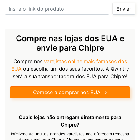
Insira o link do produto
Enviar
Compre nas lojas dos EUA e
envie para Chipre
Compre nos
varejistas online mais famosos dos
EUA
ou escolha um dos seus favoritos. A Qwintry
será a sua transportadora dos EUA para Chipre!
Comece a comprar nos EUA
Quais lojas não entregam diretamente para
Chipre?
Infelizmente, muitos grandes varejistas não oferecem remessa
internacional para Chipre. Alguns podem vender os seus