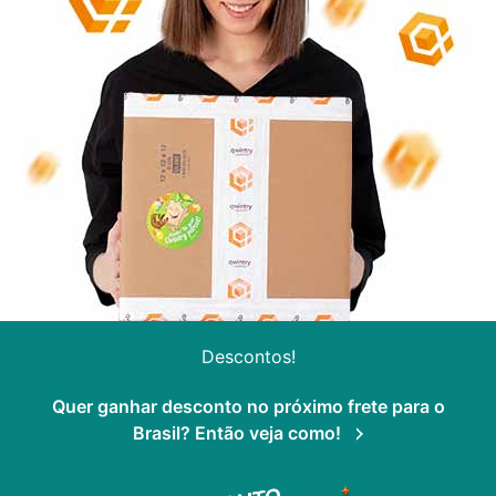
Descontos!
Quer ganhar desconto no próximo frete para o
Brasil? Então veja como!