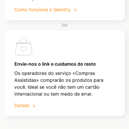
Como funciona o Qwintry
OU
Envie-nos o link e cuidamos do resto
Os operadores do serviço «Compras
Assistidas» comprarão os produtos para
você. Ideal se você não tem um cartão
internacional ou tem medo de errar.
Details