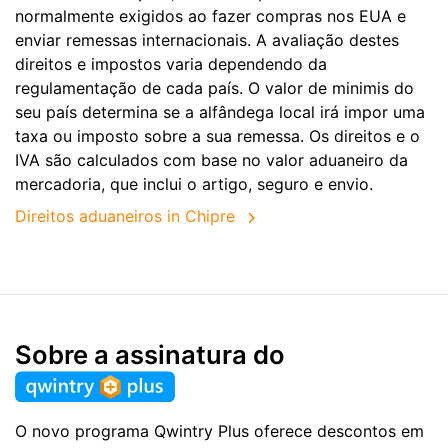
normalmente exigidos ao fazer compras nos EUA e
enviar remessas internacionais. A avaliação destes
direitos e impostos varia dependendo da
regulamentação de cada país. O valor de minimis do
seu país determina se a alfândega local irá impor uma
taxa ou imposto sobre a sua remessa. Os direitos e o
IVA são calculados com base no valor aduaneiro da
mercadoria, que inclui o artigo, seguro e envio.
Direitos aduaneiros in Chipre
Sobre a assinatura do
O novo programa Qwintry Plus oferece descontos em