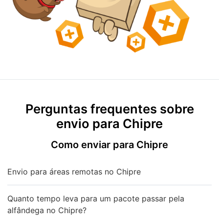
Perguntas frequentes sobre
envio para Chipre
Como enviar para Chipre
Envio para áreas remotas no Chipre
Quanto tempo leva para um pacote passar pela
alfândega no Chipre?