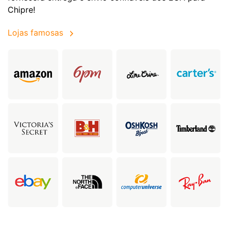
Chipre!
Lojas famosas