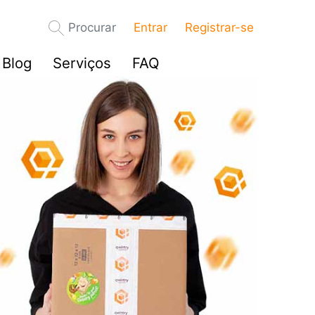
Procurar
Entrar
Registrar-se
Blog
Serviços
FAQ