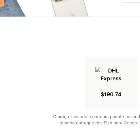
$190.74
O preço indicado é para um pacote pesand
quando entregue dos EUA para Congo - 