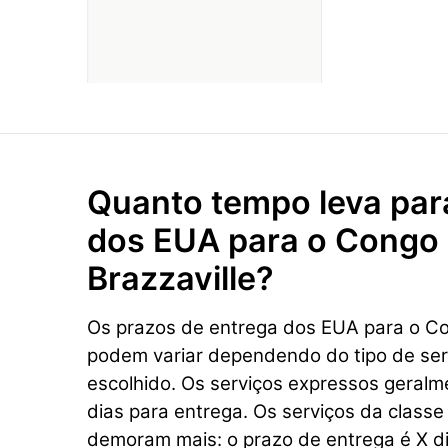
Quanto tempo leva par
dos EUA para o Congo 
Brazzaville?
Os prazos de entrega dos EUA para o Con
podem variar dependendo do tipo de se
escolhido. Os serviços expressos geral
dias para entrega. Os serviços da class
demoram mais: o prazo de entrega é X di