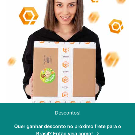
Descontos!
Quer ganhar desconto no próximo frete para o
Brasil? Então veja como!