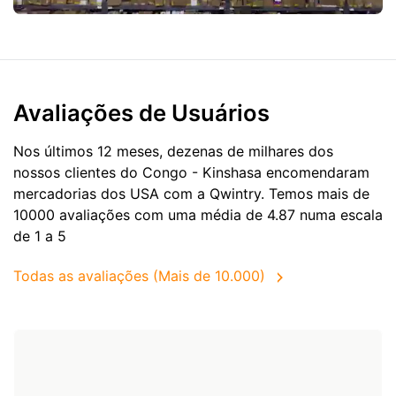
Avaliações de Usuários
Nos últimos 12 meses, dezenas de milhares dos
nossos clientes do Congo - Kinshasa encomendaram
mercadorias dos
USA
com a Qwintry. Temos mais de
10000 avaliações com uma média de 4.87 numa escala
de 1 a 5
Todas as avaliações (Mais de 10.000)