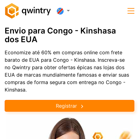
Envio para Congo - Kinshasa
dos EUA
Economize até 60% em compras online com frete
barato de EUA para Congo - Kinshasa. Inscreva-se
no Qwintry para obter ofertas épicas nas lojas dos
EUA de marcas mundialmente famosas e enviar suas
compras de forma segura com entrega no Congo -
Kinshasa.
Registrar