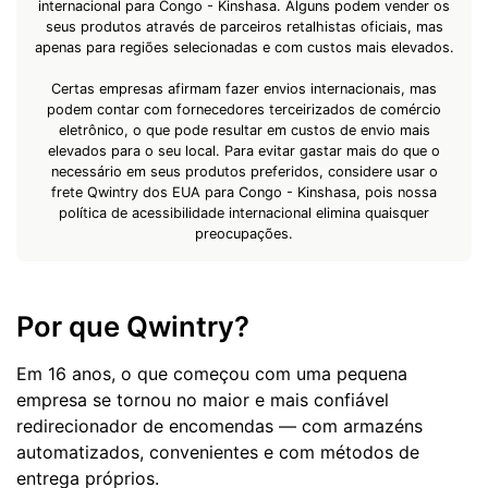
internacional para Congo - Kinshasa. Alguns podem vender os
seus produtos através de parceiros retalhistas oficiais, mas
apenas para regiões selecionadas e com custos mais elevados.
Certas empresas afirmam fazer envios internacionais, mas
podem contar com fornecedores terceirizados de comércio
eletrônico, o que pode resultar em custos de envio mais
elevados para o seu local. Para evitar gastar mais do que o
necessário em seus produtos preferidos, considere usar o
frete Qwintry dos EUA para Congo - Kinshasa, pois nossa
política de acessibilidade internacional elimina quaisquer
preocupações.
Por que Qwintry?
Em 16 anos, o que começou com uma pequena
empresa se tornou no maior e mais confiável
redirecionador de encomendas — com armazéns
automatizados, convenientes e com métodos de
entrega próprios.