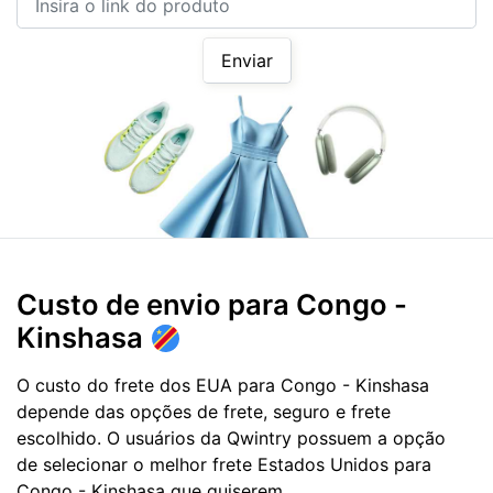
Enviar
Custo de envio para
Congo -
Kinshasa
O custo do frete dos EUA para Congo - Kinshasa
depende das opções de frete, seguro e frete
escolhido. O usuários da Qwintry possuem a opção
de selecionar o melhor frete Estados Unidos para
Congo - Kinshasa que quiserem.