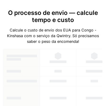
O processo de envio — calcule
tempo e custo
Calcule o custo de envio dos EUA para Congo -
Kinshasa com o serviço da Qwintry. Só precisamos
saber o peso da encomenda!