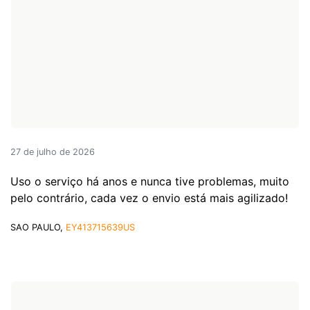
27 de julho de 2026
Uso o serviço há anos e nunca tive problemas, muito
pelo contrário, cada vez o envio está mais agilizado!
SAO PAULO,
EY413715639US