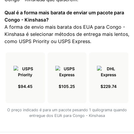
Qual é a forma mais barata de enviar um pacote para
Congo - Kinshasa?
A forma de envio mais barata dos EUA para Congo -
Kinshasa é selecionar métodos de entrega mais lentos,
como USPS Priority ou USPS Express.
$94.45
$105.25
$229.74
O preço indicado é para um pacote pesando 1 quilograma quando
entregue dos EUA para Congo - Kinshasa