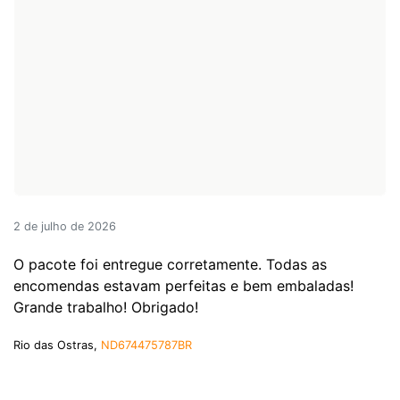
2 de julho de 2026
O pacote foi entregue corretamente. Todas as
encomendas estavam perfeitas e bem embaladas!
Grande trabalho! Obrigado!
Rio das Ostras,
ND674475787BR