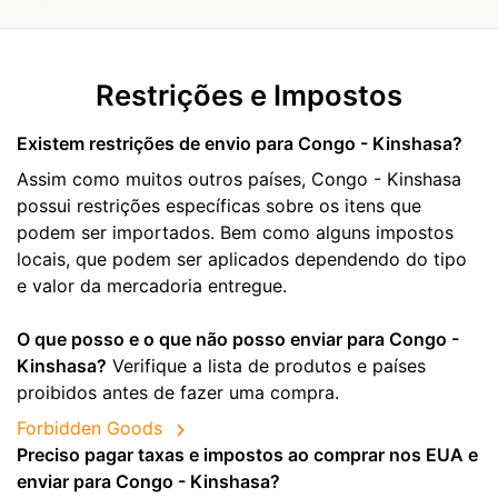
Restrições e Impostos
Existem restrições de envio para Congo - Kinshasa?
Assim como muitos outros países, Congo - Kinshasa
possui restrições específicas sobre os itens que
podem ser importados. Bem como alguns impostos
locais, que podem ser aplicados dependendo do tipo
e valor da mercadoria entregue.
O que posso e o que não posso enviar para Congo -
Kinshasa?
Verifique a lista de produtos e países
proibidos antes de fazer uma compra.
Forbidden Goods
Preciso pagar taxas e impostos ao comprar nos EUA e
enviar para Congo - Kinshasa?