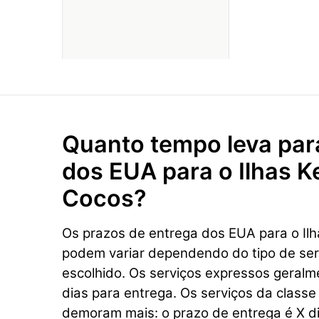
Quanto tempo leva par
dos EUA para o Ilhas K
Cocos?
Os prazos de entrega dos EUA para o Ilh
podem variar dependendo do tipo de se
escolhido. Os serviços expressos geral
dias para entrega. Os serviços da class
demoram mais: o prazo de entrega é X di