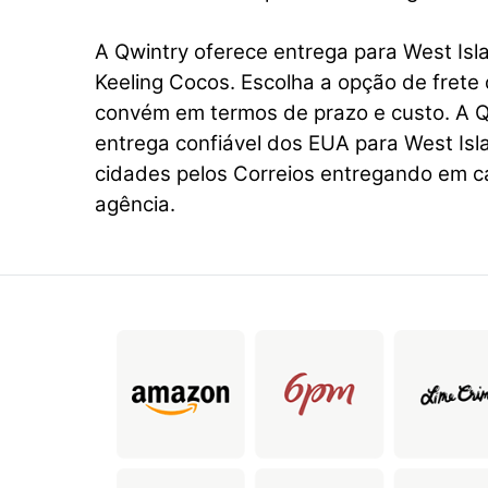
A Qwintry oferece entrega para West Isla
Keeling Cocos. Escolha a opção de frete 
convém em termos de prazo e custo. A Q
entrega confiável dos EUA para West Isl
cidades pelos Correios entregando em ca
agência.