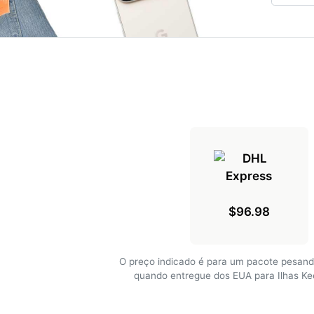
$96.98
O preço indicado é para um pacote pesand
quando entregue dos EUA para Ilhas Ke