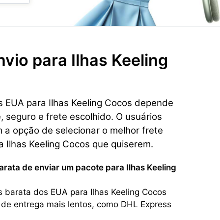
nvio para
Ilhas Keeling
os EUA para Ilhas Keeling Cocos depende
, seguro e frete escolhido. O usuários
a opção de selecionar o melhor frete
 Ilhas Keeling Cocos que quiserem.
arata de enviar um pacote para Ilhas Keeling
s barata dos EUA para Ilhas Keeling Cocos
 de entrega mais lentos, como DHL Express