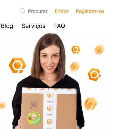
Procurar
Entrar
Registrar-se
Blog
Serviços
FAQ