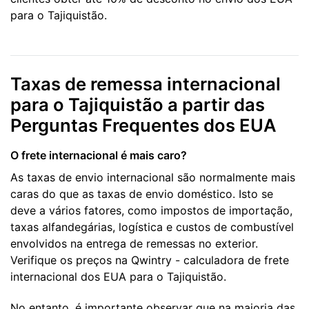
para o Tajiquistão.
Taxas de remessa internacional
para o Tajiquistão a partir das
Perguntas Frequentes dos EUA
O frete internacional é mais caro?
As taxas de envio internacional são normalmente mais
caras do que as taxas de envio doméstico. Isto se
deve a vários fatores, como impostos de importação,
taxas alfandegárias, logística e custos de combustível
envolvidos na entrega de remessas no exterior.
Verifique os preços na Qwintry - calculadora de frete
internacional dos EUA para o Tajiquistão.
No entanto, é importante observar que na maioria das