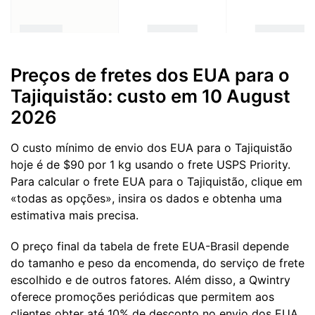
Preços de fretes dos EUA para o
Tajiquistão: custo em 10 August
2026
O custo mínimo de envio dos EUA para o Tajiquistão
hoje é de $90 por 1 kg usando o frete USPS Priority.
Para calcular o frete EUA para o Tajiquistão, clique em
«todas as opções», insira os dados e obtenha uma
estimativa mais precisa.
O preço final da tabela de frete EUA-Brasil depende
do tamanho e peso da encomenda, do serviço de frete
escolhido e de outros fatores. Além disso, a Qwintry
oferece promoções periódicas que permitem aos
clientes obter até 10% de desconto no envio dos EUA