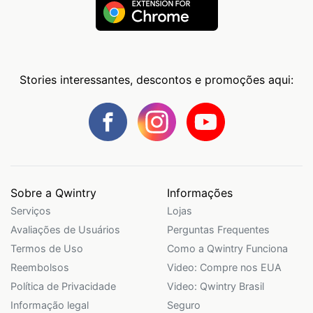
Stories interessantes, descontos e promoções aqui:
Sobre a Qwintry
Informações
Serviços
Lojas
Avaliações de Usuários
Perguntas Frequentes
Termos de Uso
Como a Qwintry Funciona
Reembolsos
Video: Compre nos EUA
Política de Privacidade
Video: Qwintry Brasil
Informação legal
Seguro