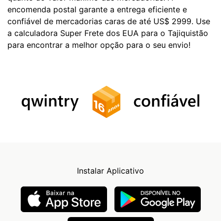
encomenda postal garante a entrega eficiente e
confiável de mercadorias caras de até US$ 2999. Use
a calculadora Super Frete dos EUA para o Tajiquistão
para encontrar a melhor opção para o seu envio!
Instalar Aplicativo