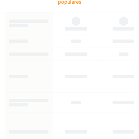
populares