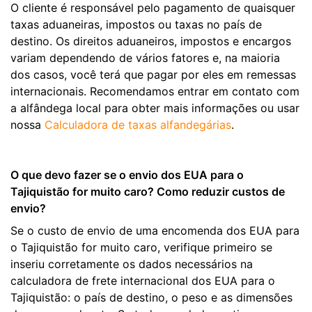
O cliente é responsável pelo pagamento de quaisquer
taxas aduaneiras, impostos ou taxas no país de
destino. Os direitos aduaneiros, impostos e encargos
variam dependendo de vários fatores e, na maioria
dos casos, você terá que pagar por eles em remessas
internacionais. Recomendamos entrar em contato com
a alfândega local para obter mais informações ou usar
nossa
Calculadora de taxas alfandegárias
.
O que devo fazer se o envio dos EUA para o
Tajiquistão for muito caro? Como reduzir custos de
envio?
Se o custo de envio de uma encomenda dos EUA para
o Tajiquistão for muito caro, verifique primeiro se
inseriu corretamente os dados necessários na
calculadora de frete internacional dos EUA para o
Tajiquistão: o país de destino, o peso e as dimensões