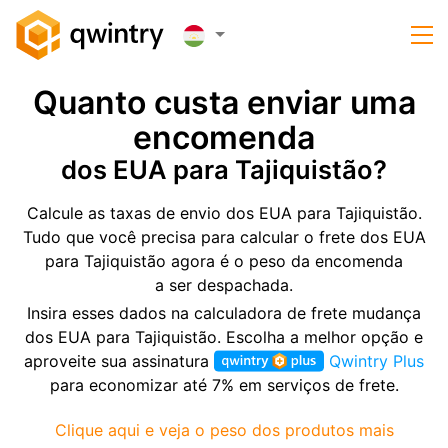
Quanto custa enviar uma
encomenda
dos EUA para Tajiquistão?
Calcule as taxas de envio dos EUA para Tajiquistão.
Tudo que você precisa para calcular o frete dos EUA
para Tajiquistão agora é o peso da encomenda
a ser despachada.
Insira esses dados na calculadora de frete mudança
dos EUA para Tajiquistão. Escolha a melhor opção e
aproveite sua assinatura
Qwintry Plus
para economizar até 7% em serviços de frete.
Clique aqui e veja o peso dos produtos mais