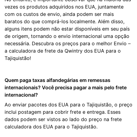
vezes os produtos adquiridos nos EUA, juntamente
com os custos de envio, ainda podem ser mais
baratos do que comprá-los localmente. Além disso,
alguns itens podem não estar disponíveis em seu país
de origem, tornando o envio internacional uma opção
necessária. Descubra os preços para o melhor Envio –
a calculadora de frete da Qwintry dos EUA para o
Tajiquistão!
Quem paga taxas alfandegárias em remessas
internacionais? Você precisa pagar a mais pelo frete
internacional?
Ao enviar pacotes dos EUA para o Tajiquistão, o preço
inclui postagem para cobrir frete e entrega. Esses
dados podem ser vistos ao lado do preço na frete
calculadora dos EUA para o Tajiquistão.