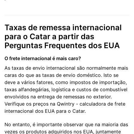
Taxas de remessa internacional
para o Catar a partir das
Perguntas Frequentes dos EUA
O frete internacional é mais caro?
As taxas de envio internacional são normalmente mais
caras do que as taxas de envio doméstico. Isto se
deve a vários fatores, como impostos de importação,
taxas alfandegárias, logística e custos de combustível
envolvidos na entrega de remessas no exterior.
Verifique os preços na Qwintry - calculadora de frete
internacional dos EUA para o Catar.
No entanto, é importante observar que na maioria das
vezes os produtos adquiridos nos EUA, juntamente