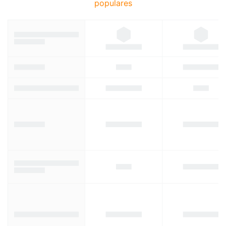
populares