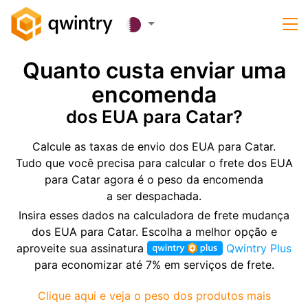
Quanto custa enviar uma
encomenda
dos EUA para Catar?
Calcule as taxas de envio dos EUA para Catar.
Tudo que você precisa para calcular o frete dos EUA
para Catar agora é o peso da encomenda
a ser despachada.
Insira esses dados na calculadora de frete mudança
dos EUA para Catar. Escolha a melhor opção e
aproveite sua assinatura
Qwintry Plus
para economizar até 7% em serviços de frete.
Clique aqui e veja o peso dos produtos mais