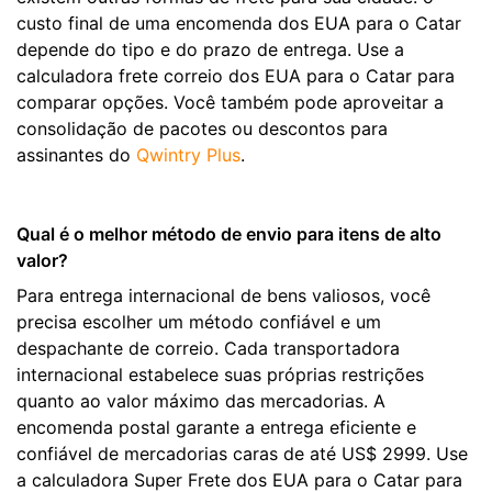
custo final de uma encomenda dos EUA para o Catar
depende do tipo e do prazo de entrega. Use a
calculadora frete correio dos EUA para o Catar para
comparar opções. Você também pode aproveitar a
consolidação de pacotes ou descontos para
assinantes do
Qwintry Plus
.
Qual é o melhor método de envio para itens de alto
valor?
Para entrega internacional de bens valiosos, você
precisa escolher um método confiável e um
despachante de correio. Cada transportadora
internacional estabelece suas próprias restrições
quanto ao valor máximo das mercadorias. A
encomenda postal garante a entrega eficiente e
confiável de mercadorias caras de até US$ 2999. Use
a calculadora Super Frete dos EUA para o Catar para