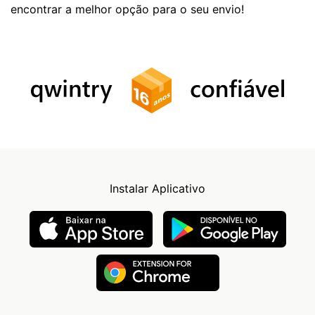
encontrar a melhor opção para o seu envio!
Instalar Aplicativo