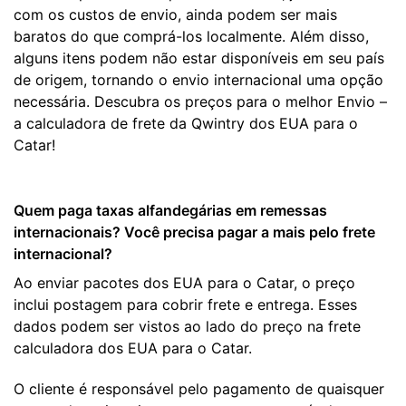
com os custos de envio, ainda podem ser mais
baratos do que comprá-los localmente. Além disso,
alguns itens podem não estar disponíveis em seu país
de origem, tornando o envio internacional uma opção
necessária. Descubra os preços para o melhor Envio –
a calculadora de frete da Qwintry dos EUA para o
Catar!
Quem paga taxas alfandegárias em remessas
internacionais? Você precisa pagar a mais pelo frete
internacional?
Ao enviar pacotes dos EUA para o Catar, o preço
inclui postagem para cobrir frete e entrega. Esses
dados podem ser vistos ao lado do preço na frete
calculadora dos EUA para o Catar.
O cliente é responsável pelo pagamento de quaisquer