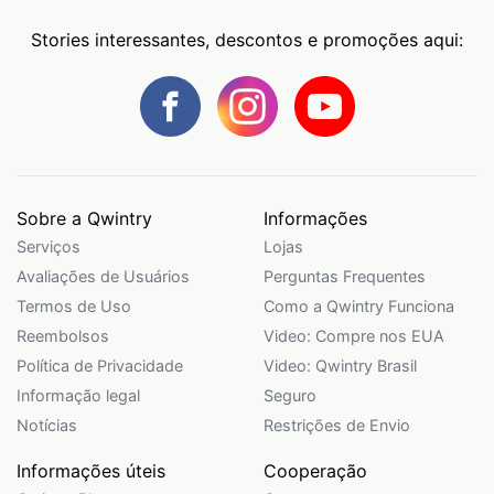
Stories interessantes, descontos e promoções aqui:
Sobre a Qwintry
Informações
Serviços
Lojas
Avaliações de Usuários
Perguntas Frequentes
Termos de Uso
Como a Qwintry Funciona
Reembolsos
Video: Compre nos EUA
Política de Privacidade
Video: Qwintry Brasil
Informação legal
Seguro
Notícias
Restrições de Envio
Informações úteis
Cooperação