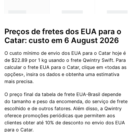
Preços de fretes dos EUA para o
Catar: custo em 6 August 2026
O custo mínimo de envio dos EUA para o Catar hoje é
de $22.89 por 1 kg usando o frete Qwintry Swift. Para
calcular o frete EUA para o Catar, clique em «todas as
opções», insira os dados e obtenha uma estimativa
mais precisa.
O preço final da tabela de frete EUA-Brasil depende
do tamanho e peso da encomenda, do serviço de frete
escolhido e de outros fatores. Além disso, a Qwintry
oferece promoções periódicas que permitem aos
clientes obter até 10% de desconto no envio dos EUA
para o Catar.