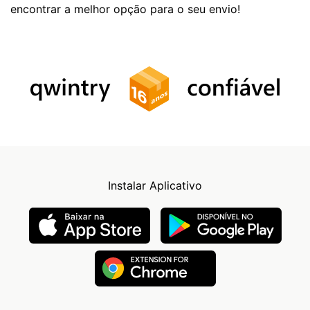
encontrar a melhor opção para o seu envio!
Instalar Aplicativo