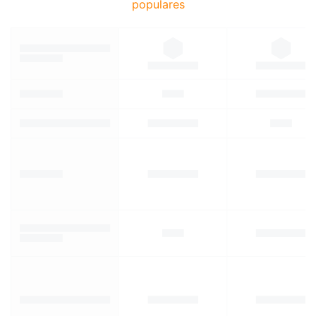
populares