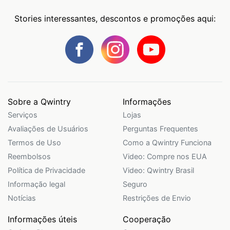
Stories interessantes, descontos e promoções aqui:
Sobre a Qwintry
Informações
Serviços
Lojas
Avaliações de Usuários
Perguntas Frequentes
Termos de Uso
Como a Qwintry Funciona
Reembolsos
Video: Compre nos EUA
Política de Privacidade
Video: Qwintry Brasil
Informação legal
Seguro
Notícias
Restrições de Envio
Informações úteis
Cooperação