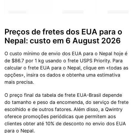
Preços de fretes dos EUA para o
Nepal: custo em 6 August 2026
O custo mínimo de envio dos EUA para o Nepal hoje é
de $86.7 por 1 kg usando o frete USPS Priority. Para
calcular o frete EUA para o Nepal, clique em «todas as
opções», insira os dados e obtenha uma estimativa
mais precisa.
O preço final da tabela de frete EUA-Brasil depende
do tamanho e peso da encomenda, do serviço de frete
escolhido e de outros fatores. Além disso, a Qwintry
oferece promoções periódicas que permitem aos
clientes obter até 10% de desconto no envio dos EUA
para o Nepal.