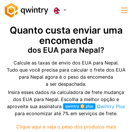
Quanto custa enviar uma
encomenda
dos EUA para Nepal?
Calcule as taxas de envio dos EUA para Nepal.
Tudo que você precisa para calcular o frete dos EUA
para Nepal agora é o peso da encomenda
a ser despachada.
Insira esses dados na calculadora de frete mudança
dos EUA para Nepal. Escolha a melhor opção e
aproveite sua assinatura
Qwintry Plus
para economizar até 7% em serviços de frete.
Clique aqui e veja o peso dos produtos mais