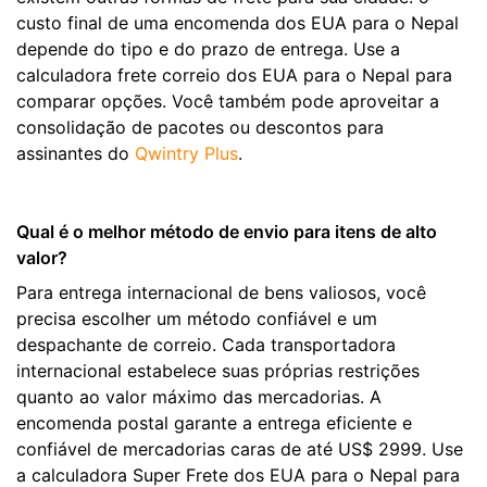
custo final de uma encomenda dos EUA para o Nepal
depende do tipo e do prazo de entrega. Use a
calculadora frete correio dos EUA para o Nepal para
comparar opções. Você também pode aproveitar a
consolidação de pacotes ou descontos para
assinantes do
Qwintry Plus
.
Qual é o melhor método de envio para itens de alto
valor?
Para entrega internacional de bens valiosos, você
precisa escolher um método confiável e um
despachante de correio. Cada transportadora
internacional estabelece suas próprias restrições
quanto ao valor máximo das mercadorias. A
encomenda postal garante a entrega eficiente e
confiável de mercadorias caras de até US$ 2999. Use
a calculadora Super Frete dos EUA para o Nepal para