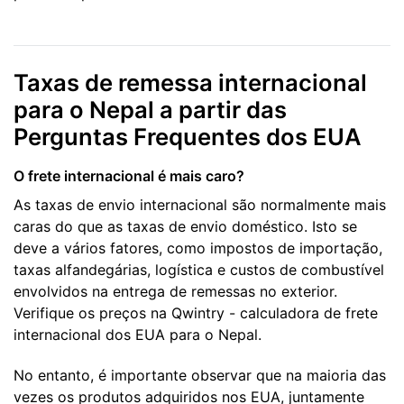
Taxas de remessa internacional
para o Nepal a partir das
Perguntas Frequentes dos EUA
O frete internacional é mais caro?
As taxas de envio internacional são normalmente mais
caras do que as taxas de envio doméstico. Isto se
deve a vários fatores, como impostos de importação,
taxas alfandegárias, logística e custos de combustível
envolvidos na entrega de remessas no exterior.
Verifique os preços na Qwintry - calculadora de frete
internacional dos EUA para o Nepal.
No entanto, é importante observar que na maioria das
vezes os produtos adquiridos nos EUA, juntamente