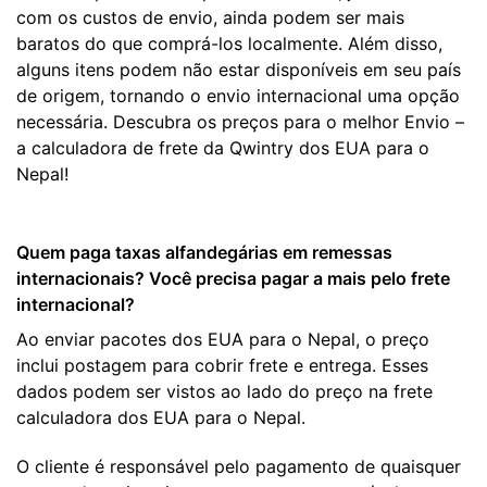
com os custos de envio, ainda podem ser mais
baratos do que comprá-los localmente. Além disso,
alguns itens podem não estar disponíveis em seu país
de origem, tornando o envio internacional uma opção
necessária. Descubra os preços para o melhor Envio –
a calculadora de frete da Qwintry dos EUA para o
Nepal!
Quem paga taxas alfandegárias em remessas
internacionais? Você precisa pagar a mais pelo frete
internacional?
Ao enviar pacotes dos EUA para o Nepal, o preço
inclui postagem para cobrir frete e entrega. Esses
dados podem ser vistos ao lado do preço na frete
calculadora dos EUA para o Nepal.
O cliente é responsável pelo pagamento de quaisquer