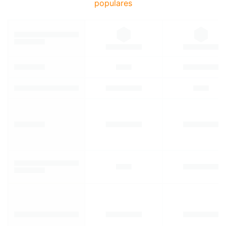
populares