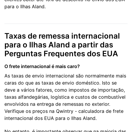
para o Ilhas Aland.
Taxas de remessa internacional
para o Ilhas Aland a partir das
Perguntas Frequentes dos EUA
O frete internacional é mais caro?
As taxas de envio internacional são normalmente mais
caras do que as taxas de envio doméstico. Isto se
deve a vários fatores, como impostos de importação,
taxas alfandegárias, logística e custos de combustível
envolvidos na entrega de remessas no exterior.
Verifique os preços na Qwintry - calculadora de frete
internacional dos EUA para o Ilhas Aland.
No entanto, é importante observar que na maioria das