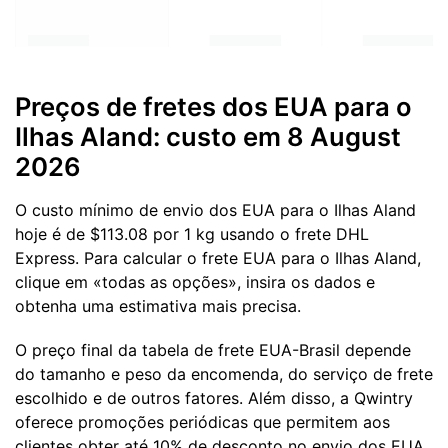
Preços de fretes dos EUA para o
Ilhas Aland: custo em 8 August
2026
O custo mínimo de envio dos EUA para o Ilhas Aland
hoje é de $113.08 por 1 kg usando o frete DHL
Express. Para calcular o frete EUA para o Ilhas Aland,
clique em «todas as opções», insira os dados e
obtenha uma estimativa mais precisa.
O preço final da tabela de frete EUA-Brasil depende
do tamanho e peso da encomenda, do serviço de frete
escolhido e de outros fatores. Além disso, a Qwintry
oferece promoções periódicas que permitem aos
clientes obter até 10% de desconto no envio dos EUA