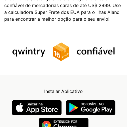
confiável de mercadorias caras de até US$ 2999. Use
a calculadora Super Frete dos EUA para o Ilhas Aland
para encontrar a melhor opção para o seu envio!
Instalar Aplicativo