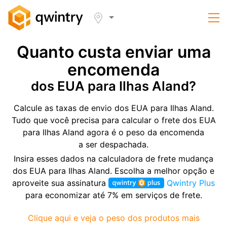
Quanto custa enviar uma
encomenda
dos EUA para Ilhas Aland?
Calcule as taxas de envio dos EUA para Ilhas Aland.
Tudo que você precisa para calcular o frete dos EUA
para Ilhas Aland agora é o peso da encomenda
a ser despachada.
Insira esses dados na calculadora de frete mudança
dos EUA para Ilhas Aland. Escolha a melhor opção e
aproveite sua assinatura
Qwintry Plus
para economizar até 7% em serviços de frete.
Clique aqui e veja o peso dos produtos mais