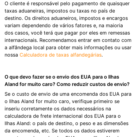
O cliente é responsável pelo pagamento de quaisquer
taxas aduaneiras, impostos ou taxas no país de
destino. Os direitos aduaneiros, impostos e encargos
variam dependendo de vários fatores e, na maioria
dos casos, você terá que pagar por eles em remessas
internacionais. Recomendamos entrar em contato com
a alfândega local para obter mais informações ou usar
nossa
Calculadora de taxas alfandegárias
.
O que devo fazer se o envio dos EUA para o Ilhas
Aland for muito caro? Como reduzir custos de envio?
Se o custo de envio de uma encomenda dos EUA para
o Ilhas Aland for muito caro, verifique primeiro se
inseriu corretamente os dados necessários na
calculadora de frete internacional dos EUA para o
Ilhas Aland: o país de destino, o peso e as dimensões
da encomenda, etc. Se todos os dados estiverem