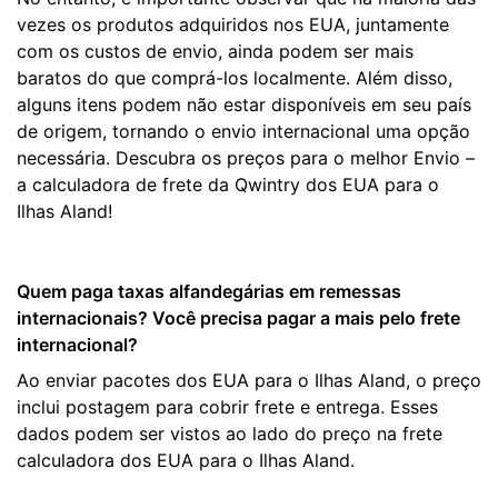
vezes os produtos adquiridos nos EUA, juntamente
com os custos de envio, ainda podem ser mais
baratos do que comprá-los localmente. Além disso,
alguns itens podem não estar disponíveis em seu país
de origem, tornando o envio internacional uma opção
necessária. Descubra os preços para o melhor Envio –
a calculadora de frete da Qwintry dos EUA para o
Ilhas Aland!
Quem paga taxas alfandegárias em remessas
internacionais? Você precisa pagar a mais pelo frete
internacional?
Ao enviar pacotes dos EUA para o Ilhas Aland, o preço
inclui postagem para cobrir frete e entrega. Esses
dados podem ser vistos ao lado do preço na frete
calculadora dos EUA para o Ilhas Aland.