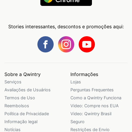
Stories interessantes, descontos e promoções aqui:
Sobre a Qwintry
Informações
Serviços
Lojas
Avaliações de Usuários
Perguntas Frequentes
Termos de Uso
Como a Qwintry Funciona
Reembolsos
Video: Compre nos EUA
Política de Privacidade
Video: Qwintry Brasil
Informação legal
Seguro
Notícias
Restrições de Envio