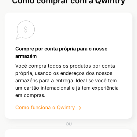
Como comprar com a Qwintry
Compre por conta própria para o nosso
armazém
Você compra todos os produtos por conta
própria, usando os endereços dos nossos
armazéns para a entrega. Ideal se você tem
um cartão internacional e já tem experiência
em compras.
Como funciona o Qwintry
OU