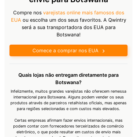
Compre nos
varejistas online mais famosos dos
EUA
ou escolha um dos seus favoritos. A Qwintry
será a sua transportadora dos EUA para
Botswana!
Comece a comprar nos EUA
Quais lojas não entregam diretamente para
Botswana?
Infelizmente, muitos grandes varejistas não oferecem remessa
internacional para Botswana. Alguns podem vender os seus
produtos através de parceiros retalhistas oficiais, mas apenas
para regiões selecionadas e com custos mais elevados.
Certas empresas afirmam fazer envios internacionais, mas
podem contar com fornecedores terceirizados de comércio
eletrônico, o que pode resultar em custos de envio mais