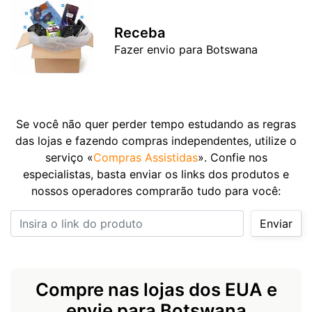
Receba
Fazer envio para Botswana
Se você não quer perder tempo estudando as regras
das lojas e fazendo compras independentes, utilize o
serviço «
Compras Assistidas
». Confie nos
especialistas, basta enviar os links dos produtos e
nossos operadores comprarão tudo para você:
Insira o link do produto
Enviar
Compre nas lojas dos EUA e
envie para Botswana