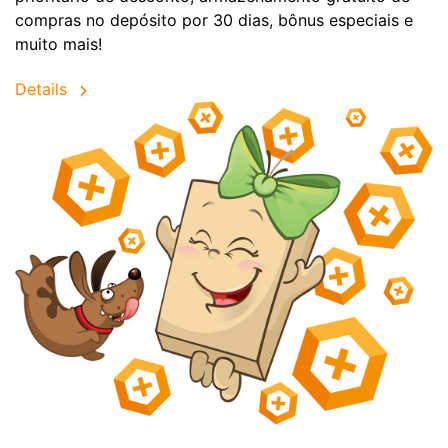
compras no depósito por 30 dias, bônus especiais e
muito mais!
Details