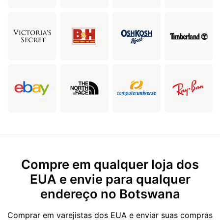
Compre em qualquer loja dos
EUA e envie para qualquer
endereço no Botswana
Comprar em varejistas dos EUA e enviar suas compras