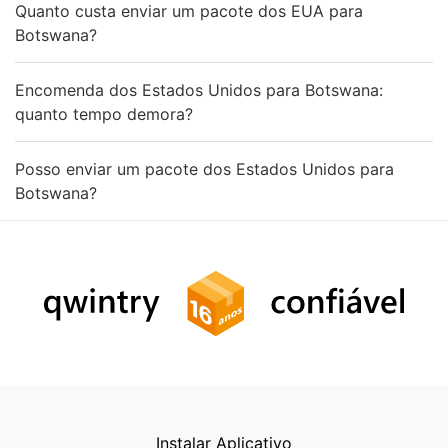
Quanto custa enviar um pacote dos EUA para
Botswana?
Encomenda dos Estados Unidos para Botswana:
quanto tempo demora?
Posso enviar um pacote dos Estados Unidos para
Botswana?
Instalar Aplicativo