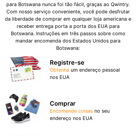
para Botswana nunca foi tão fácil, graças ao Qwintry.
Com nosso serviço conveniente, você pode desfrutar
da liberdade de comprar em qualquer loja americana e
receber entrega porta a porta dos EUA para
Botswana. Instruções em três passos sobre como
mandar encomenda dos Estados Unidos para
Botswana:
Registre-se
Obtenha
um endereço pessoal
nos EUA
Comprar
Encomende coisas
no seu
endereço nos EUA