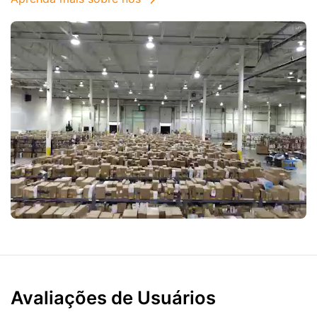
Avaliações de Usuários