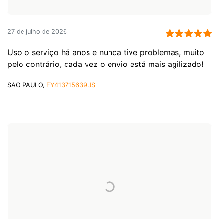
27 de julho de 2026
Uso o serviço há anos e nunca tive problemas, muito
pelo contrário, cada vez o envio está mais agilizado!
SAO PAULO,
EY413715639US