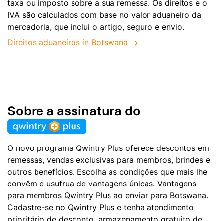
taxa ou imposto sobre a sua remessa. Os direitos e o
IVA são calculados com base no valor aduaneiro da
mercadoria, que inclui o artigo, seguro e envio.
Direitos aduaneiros in Botswana
Sobre a assinatura do
O novo programa Qwintry Plus oferece descontos em
remessas, vendas exclusivas para membros, brindes e
outros benefícios. Escolha as condições que mais lhe
convêm e usufrua de vantagens únicas. Vantagens
para membros Qwintry Plus ao enviar para Botswana.
Cadastre-se no Qwintry Plus e tenha atendimento
prioritário de desconto, armazenamento gratuito de