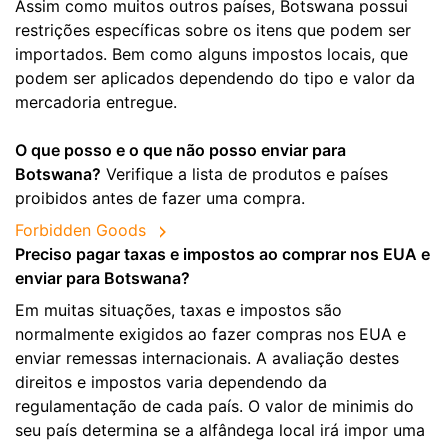
Assim como muitos outros países, Botswana possui
restrições específicas sobre os itens que podem ser
importados. Bem como alguns impostos locais, que
podem ser aplicados dependendo do tipo e valor da
mercadoria entregue.
O que posso e o que não posso enviar para
Botswana?
Verifique a lista de produtos e países
proibidos antes de fazer uma compra.
Forbidden Goods
Preciso pagar taxas e impostos ao comprar nos EUA e
enviar para Botswana?
Em muitas situações, taxas e impostos são
normalmente exigidos ao fazer compras nos EUA e
enviar remessas internacionais. A avaliação destes
direitos e impostos varia dependendo da
regulamentação de cada país. O valor de minimis do
seu país determina se a alfândega local irá impor uma