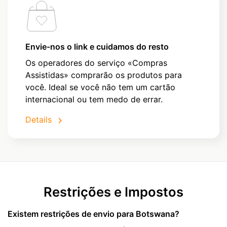
Envie-nos o link e cuidamos do resto
Os operadores do serviço «Compras
Assistidas» comprarão os produtos para
você. Ideal se você não tem um cartão
internacional ou tem medo de errar.
Details
Restrições e Impostos
Existem restrições de envio para Botswana?