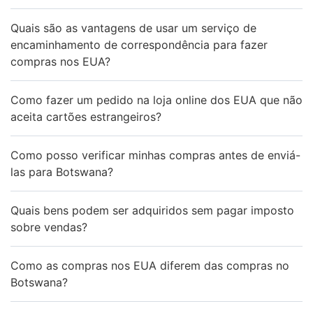
Quais são as vantagens de usar um serviço de
encaminhamento de correspondência para fazer
compras nos EUA?
Como fazer um pedido na loja online dos EUA que não
aceita cartões estrangeiros?
Como posso verificar minhas compras antes de enviá-
las para Botswana?
Quais bens podem ser adquiridos sem pagar imposto
sobre vendas?
Como as compras nos EUA diferem das compras no
Botswana?