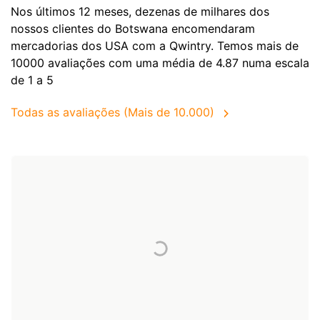
Nos últimos 12 meses, dezenas de milhares dos
nossos clientes do Botswana encomendaram
mercadorias dos
USA
com a Qwintry. Temos mais de
10000 avaliações com uma média de 4.87 numa escala
de 1 a 5
Todas as avaliações (Mais de 10.000)