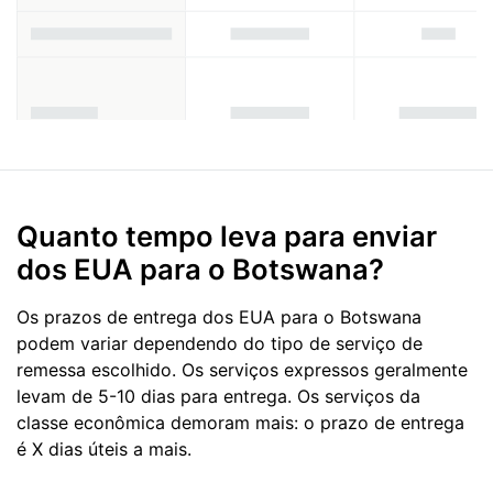
Quanto tempo leva para enviar
dos EUA para o Botswana?
Os prazos de entrega dos EUA para o Botswana
podem variar dependendo do tipo de serviço de
remessa escolhido. Os serviços expressos geralmente
levam de 5-10 dias para entrega. Os serviços da
classe econômica demoram mais: o prazo de entrega
é X dias úteis a mais.