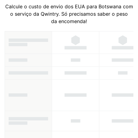
Calcule o custo de envio dos EUA para Botswana com
o serviço da Qwintry. Só precisamos saber o peso
da encomenda!