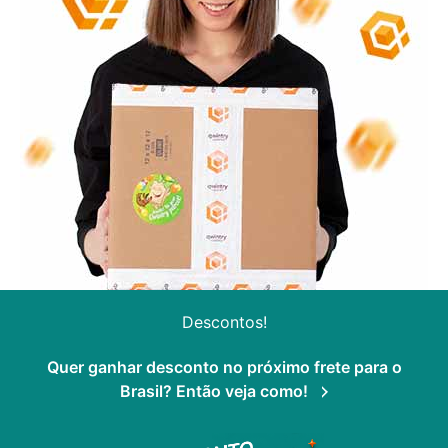
Descontos!
Quer ganhar desconto no próximo frete para o
Brasil? Então veja como!