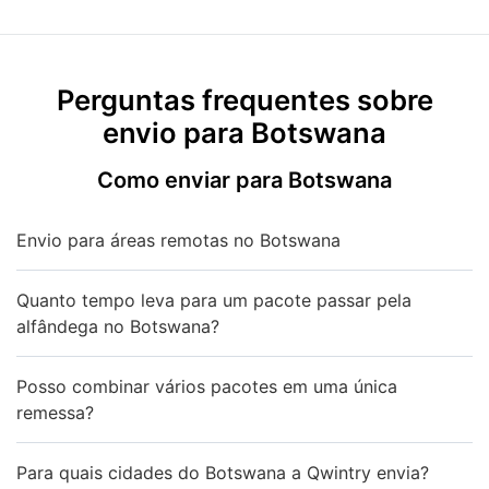
Perguntas frequentes sobre
envio para Botswana
Como enviar para Botswana
Envio para áreas remotas no Botswana
Quanto tempo leva para um pacote passar pela
alfândega no Botswana?
Posso combinar vários pacotes em uma única
remessa?
Para quais cidades do Botswana a Qwintry envia?