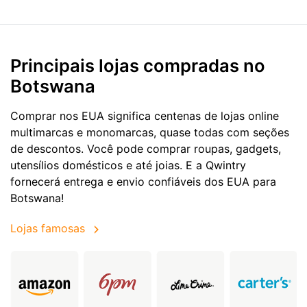
Principais lojas compradas no
Botswana
Comprar nos EUA significa centenas de lojas online
multimarcas e monomarcas, quase todas com seções
de descontos. Você pode comprar roupas, gadgets,
utensílios domésticos e até joias. E a Qwintry
fornecerá entrega e envio confiáveis dos EUA para
Botswana!
Lojas famosas