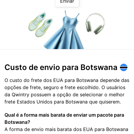
Enviar
Custo de envio para
Botswana
O custo do frete dos EUA para Botswana depende das
opções de frete, seguro e frete escolhido. O usuários
da Qwintry possuem a opção de selecionar o melhor
frete Estados Unidos para Botswana que quiserem.
Qual é a forma mais barata de enviar um pacote para
Botswana?
A forma de envio mais barata dos EUA para Botswana