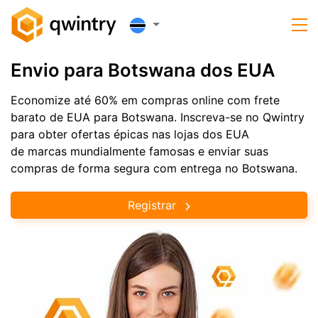
Envio para Botswana dos EUA
Economize até 60% em compras online com frete
barato de EUA para Botswana. Inscreva-se no Qwintry
para obter ofertas épicas nas lojas dos EUA
de marcas mundialmente famosas e enviar suas
compras de forma segura com entrega no Botswana.
Registrar