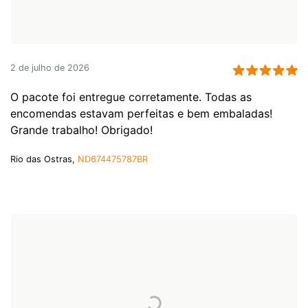
2 de julho de 2026
O pacote foi entregue corretamente. Todas as
encomendas estavam perfeitas e bem embaladas!
Grande trabalho! Obrigado!
Rio das Ostras,
ND674475787BR