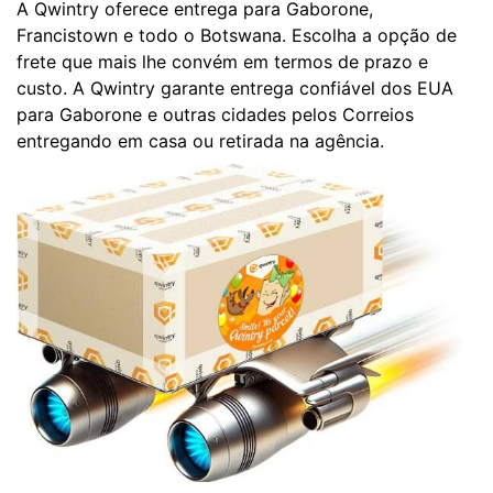
A Qwintry oferece entrega para Gaborone,
Francistown e todo o Botswana. Escolha a opção de
frete que mais lhe convém em termos de prazo e
custo. A Qwintry garante entrega confiável dos EUA
para Gaborone e outras cidades pelos Correios
entregando em casa ou retirada na agência.