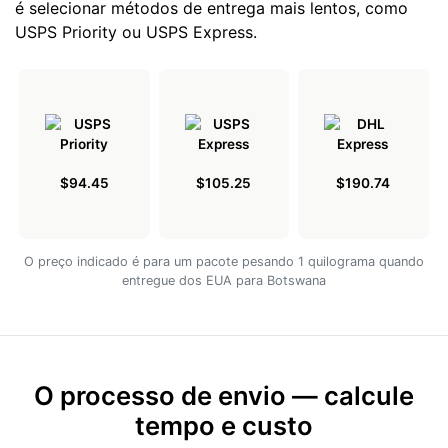
é selecionar métodos de entrega mais lentos, como
USPS Priority ou USPS Express.
$94.45
$105.25
$190.74
O preço indicado é para um pacote pesando 1 quilograma quando
entregue dos EUA para Botswana
O processo de envio — calcule
tempo e custo