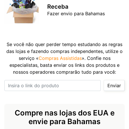
Receba
Fazer envio para Bahamas
Se você não quer perder tempo estudando as regras
das lojas e fazendo compras independentes, utilize o
serviço «
Compras Assistidas
». Confie nos
especialistas, basta enviar os links dos produtos e
nossos operadores comprarão tudo para você:
Insira o link do produto
Enviar
Compre nas lojas dos EUA e
envie para Bahamas