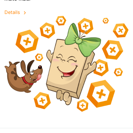
Details