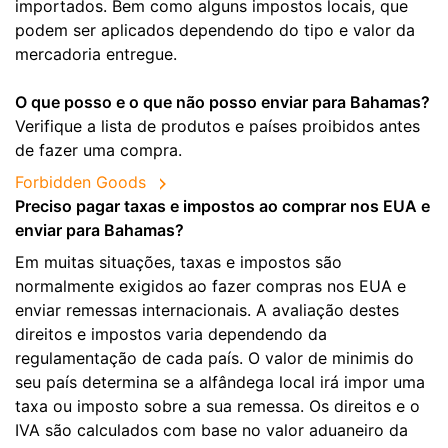
importados. Bem como alguns impostos locais, que
podem ser aplicados dependendo do tipo e valor da
mercadoria entregue.
O que posso e o que não posso enviar para Bahamas?
Verifique a lista de produtos e países proibidos antes
de fazer uma compra.
Forbidden Goods
Preciso pagar taxas e impostos ao comprar nos EUA e
enviar para Bahamas?
Em muitas situações, taxas e impostos são
normalmente exigidos ao fazer compras nos EUA e
enviar remessas internacionais. A avaliação destes
direitos e impostos varia dependendo da
regulamentação de cada país. O valor de minimis do
seu país determina se a alfândega local irá impor uma
taxa ou imposto sobre a sua remessa. Os direitos e o
IVA são calculados com base no valor aduaneiro da