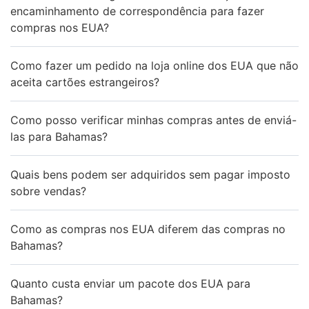
encaminhamento de correspondência para fazer
compras nos EUA?
Como fazer um pedido na loja online dos EUA que não
aceita cartões estrangeiros?
Como posso verificar minhas compras antes de enviá-
las para Bahamas?
Quais bens podem ser adquiridos sem pagar imposto
sobre vendas?
Como as compras nos EUA diferem das compras no
Bahamas?
Quanto custa enviar um pacote dos EUA para
Bahamas?