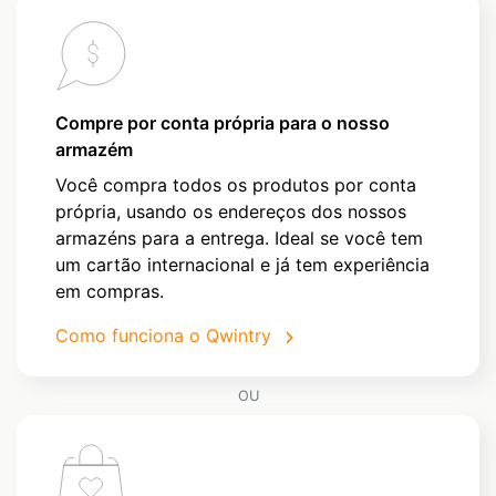
Compre por conta própria para o nosso
armazém
Você compra todos os produtos por conta
própria, usando os endereços dos nossos
armazéns para a entrega. Ideal se você tem
um cartão internacional e já tem experiência
em compras.
Como funciona o Qwintry
OU