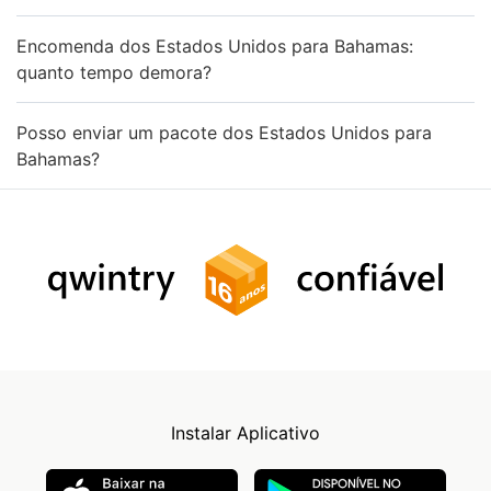
Encomenda dos Estados Unidos para Bahamas:
quanto tempo demora?
Posso enviar um pacote dos Estados Unidos para
Bahamas?
Instalar Aplicativo