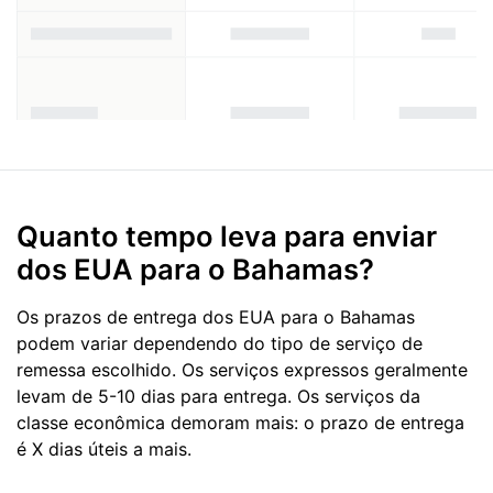
Quanto tempo leva para enviar
dos EUA para o Bahamas?
Os prazos de entrega dos EUA para o Bahamas
podem variar dependendo do tipo de serviço de
remessa escolhido. Os serviços expressos geralmente
levam de 5-10 dias para entrega. Os serviços da
classe econômica demoram mais: o prazo de entrega
é X dias úteis a mais.