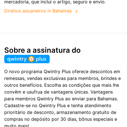
mercadoria, que inclui o artigo, seguro e envio.
Direitos aduaneiros in Bahamas
Sobre a assinatura do
O novo programa Qwintry Plus oferece descontos em
remessas, vendas exclusivas para membros, brindes e
outros benefícios. Escolha as condições que mais lhe
convêm e usufrua de vantagens únicas. Vantagens
para membros Qwintry Plus ao enviar para Bahamas.
Cadastre-se no Qwintry Plus e tenha atendimento
prioritário de desconto, armazenamento gratuito de
compras no depósito por 30 dias, bônus especiais e
muito mais!