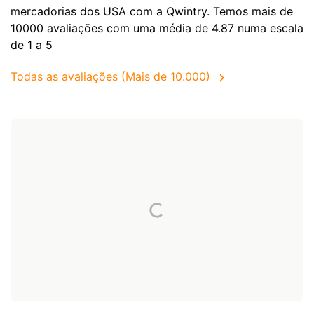
mercadorias dos
USA
com a Qwintry. Temos mais de
10000 avaliações com uma média de 4.87 numa escala
de 1 a 5
Todas as avaliações (Mais de 10.000)