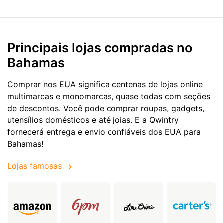
Principais lojas compradas no
Bahamas
Comprar nos EUA significa centenas de lojas online
multimarcas e monomarcas, quase todas com seções
de descontos. Você pode comprar roupas, gadgets,
utensílios domésticos e até joias. E a Qwintry
fornecerá entrega e envio confiáveis dos EUA para
Bahamas!
Lojas famosas