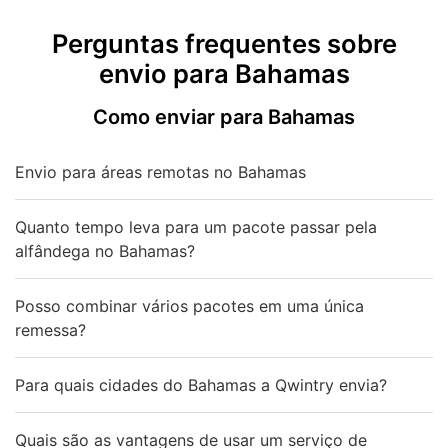
Perguntas frequentes sobre
envio para Bahamas
Como enviar para Bahamas
Envio para áreas remotas no Bahamas
Quanto tempo leva para um pacote passar pela
alfândega no Bahamas?
Posso combinar vários pacotes em uma única
remessa?
Para quais cidades do Bahamas a Qwintry envia?
Quais são as vantagens de usar um serviço de