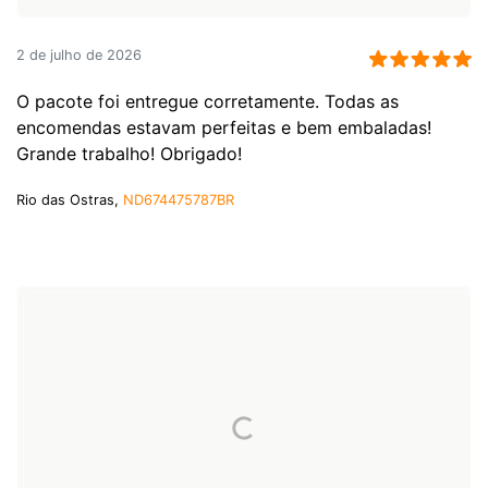
2 de julho de 2026
O pacote foi entregue corretamente. Todas as
encomendas estavam perfeitas e bem embaladas!
Grande trabalho! Obrigado!
Rio das Ostras,
ND674475787BR