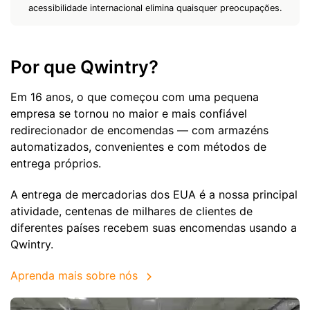
acessibilidade internacional elimina quaisquer preocupações.
Por que Qwintry?
Em 16 anos, o que começou com uma pequena
empresa se tornou no maior e mais confiável
redirecionador de encomendas — com armazéns
automatizados, convenientes e com métodos de
entrega próprios.
A entrega de mercadorias dos EUA é a nossa principal
atividade, centenas de milhares de clientes de
diferentes países recebem suas encomendas usando a
Qwintry.
Aprenda mais sobre nós