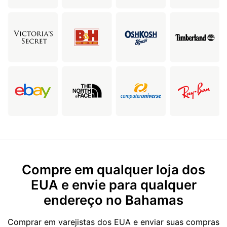
Compre em qualquer loja dos
EUA e envie para qualquer
endereço no Bahamas
Comprar em varejistas dos EUA e enviar suas compras