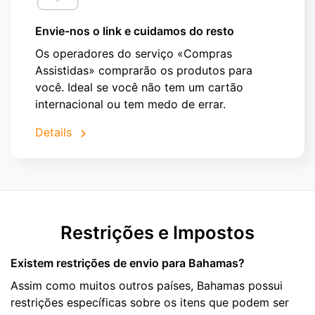
Envie-nos o link e cuidamos do resto
Os operadores do serviço «Compras
Assistidas» comprarão os produtos para
você. Ideal se você não tem um cartão
internacional ou tem medo de errar.
Details
Restrições e Impostos
Existem restrições de envio para Bahamas?
Assim como muitos outros países, Bahamas possui
restrições específicas sobre os itens que podem ser