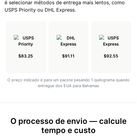
é selecionar métodos de entrega mais lentos, como
USPS Priority ou DHL Express.
$83.25
$91.11
$92.55
O preço indicado é para um pacote pesando 1 quilograma quando
entregue dos EUA para Bahamas
O processo de envio — calcule
tempo e custo