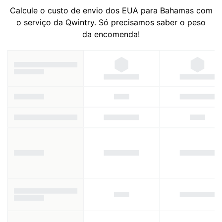
Calcule o custo de envio dos EUA para Bahamas com
o serviço da Qwintry. Só precisamos saber o peso
da encomenda!