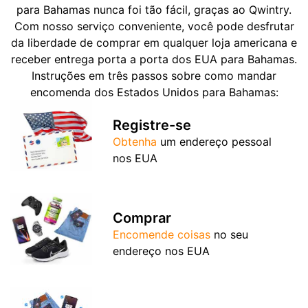
para Bahamas nunca foi tão fácil, graças ao Qwintry.
Com nosso serviço conveniente, você pode desfrutar
da liberdade de comprar em qualquer loja americana e
receber entrega porta a porta dos EUA para Bahamas.
Instruções em três passos sobre como mandar
encomenda dos Estados Unidos para Bahamas:
Registre-se
Obtenha
um endereço pessoal
nos EUA
Comprar
Encomende coisas
no seu
endereço nos EUA