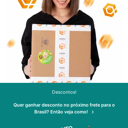
Descontos!
Quer ganhar desconto no próximo frete para o
Brasil? Então veja como!