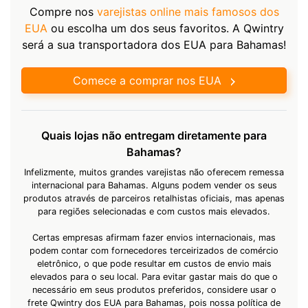
Compre nos
varejistas online mais famosos dos
EUA
ou escolha um dos seus favoritos. A Qwintry
será a sua transportadora dos EUA para Bahamas!
Comece a comprar nos EUA
Quais lojas não entregam diretamente para
Bahamas?
Infelizmente, muitos grandes varejistas não oferecem remessa
internacional para Bahamas. Alguns podem vender os seus
produtos através de parceiros retalhistas oficiais, mas apenas
para regiões selecionadas e com custos mais elevados.
Certas empresas afirmam fazer envios internacionais, mas
podem contar com fornecedores terceirizados de comércio
eletrônico, o que pode resultar em custos de envio mais
elevados para o seu local. Para evitar gastar mais do que o
necessário em seus produtos preferidos, considere usar o
frete Qwintry dos EUA para Bahamas, pois nossa política de