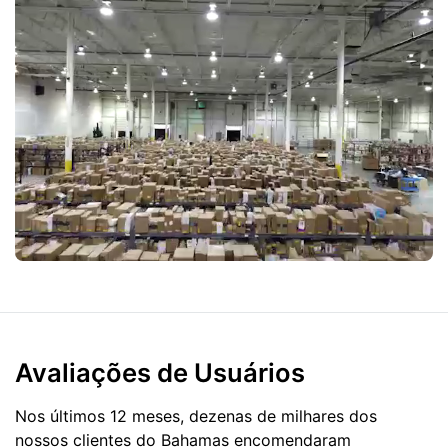
Avaliações de Usuários
Nos últimos 12 meses, dezenas de milhares dos
nossos clientes do Bahamas encomendaram