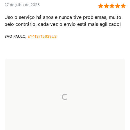
27 de julho de 2026
Uso o serviço há anos e nunca tive problemas, muito
pelo contrário, cada vez o envio está mais agilizado!
SAO PAULO,
EY413715639US