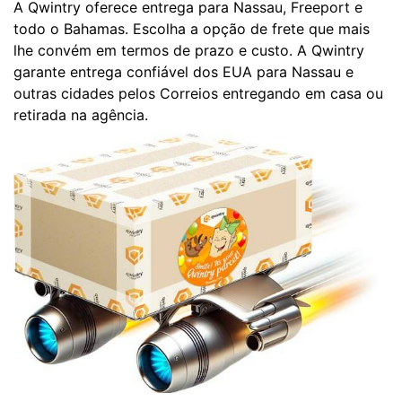
A Qwintry oferece entrega para Nassau, Freeport e
todo o Bahamas. Escolha a opção de frete que mais
lhe convém em termos de prazo e custo. A Qwintry
garante entrega confiável dos EUA para Nassau e
outras cidades pelos Correios entregando em casa ou
retirada na agência.