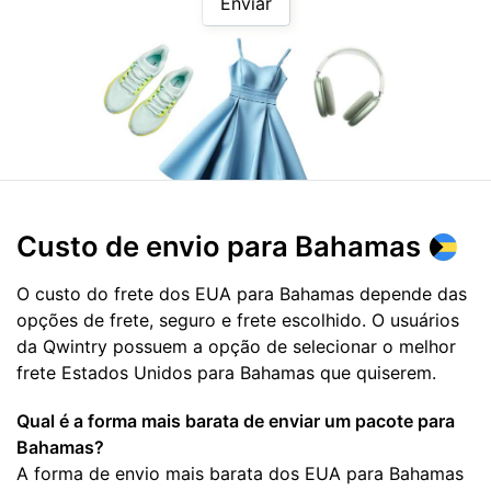
Enviar
Custo de envio para
Bahamas
O custo do frete dos EUA para Bahamas depende das
opções de frete, seguro e frete escolhido. O usuários
da Qwintry possuem a opção de selecionar o melhor
frete Estados Unidos para Bahamas que quiserem.
Qual é a forma mais barata de enviar um pacote para
Bahamas?
A forma de envio mais barata dos EUA para Bahamas