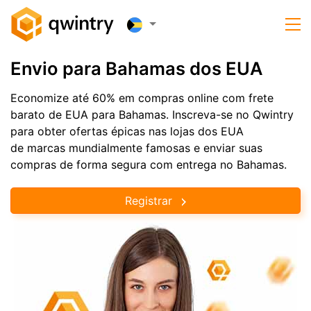
Envio para Bahamas dos EUA
Economize até 60% em compras online com frete
barato de EUA para Bahamas. Inscreva-se no Qwintry
para obter ofertas épicas nas lojas dos EUA
de marcas mundialmente famosas e enviar suas
compras de forma segura com entrega no Bahamas.
Registrar