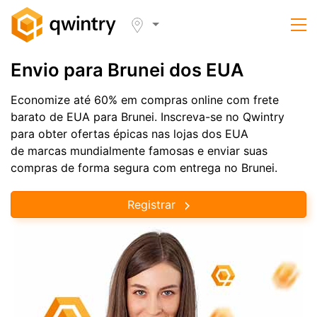
Envio para Brunei dos EUA
Economize até 60% em compras online com frete
barato de EUA para Brunei. Inscreva-se no Qwintry
para obter ofertas épicas nas lojas dos EUA
de marcas mundialmente famosas e enviar suas
compras de forma segura com entrega no Brunei.
Registrar