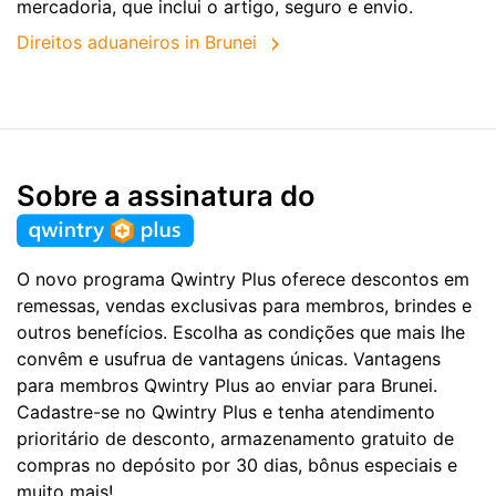
mercadoria, que inclui o artigo, seguro e envio.
Direitos aduaneiros in Brunei
Sobre a assinatura do
O novo programa Qwintry Plus oferece descontos em
remessas, vendas exclusivas para membros, brindes e
outros benefícios. Escolha as condições que mais lhe
convêm e usufrua de vantagens únicas. Vantagens
para membros Qwintry Plus ao enviar para Brunei.
Cadastre-se no Qwintry Plus e tenha atendimento
prioritário de desconto, armazenamento gratuito de
compras no depósito por 30 dias, bônus especiais e
muito mais!