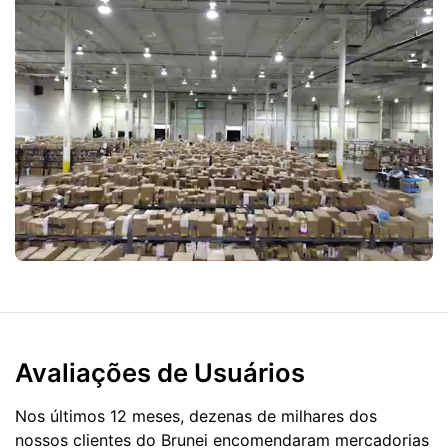
Avaliações de Usuários
Nos últimos 12 meses, dezenas de milhares dos
nossos clientes do Brunei encomendaram mercadorias