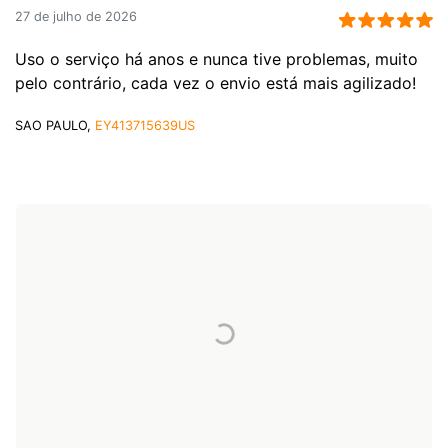
27 de julho de 2026
Uso o serviço há anos e nunca tive problemas, muito
pelo contrário, cada vez o envio está mais agilizado!
SAO PAULO,
EY413715639US