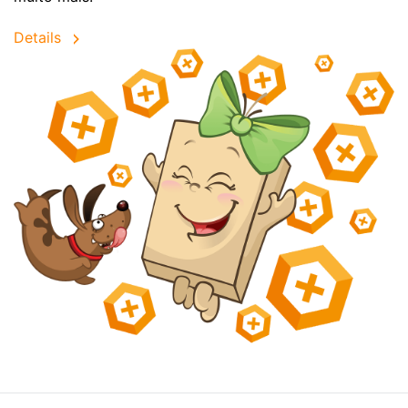
Details