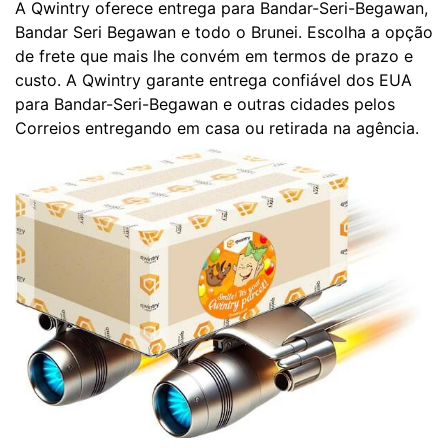
A Qwintry oferece entrega para Bandar-Seri-Begawan,
Bandar Seri Begawan e todo o Brunei. Escolha a opção
de frete que mais lhe convém em termos de prazo e
custo. A Qwintry garante entrega confiável dos EUA
para Bandar-Seri-Begawan e outras cidades pelos
Correios entregando em casa ou retirada na agência.