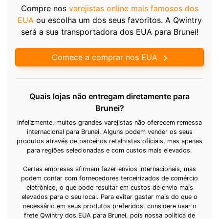
Compre nos
varejistas online mais famosos dos
EUA
ou escolha um dos seus favoritos. A Qwintry
será a sua transportadora dos EUA para Brunei!
Comece a comprar nos EUA
Quais lojas não entregam diretamente para
Brunei?
Infelizmente, muitos grandes varejistas não oferecem remessa
internacional para Brunei. Alguns podem vender os seus
produtos através de parceiros retalhistas oficiais, mas apenas
para regiões selecionadas e com custos mais elevados.
Certas empresas afirmam fazer envios internacionais, mas
podem contar com fornecedores terceirizados de comércio
eletrônico, o que pode resultar em custos de envio mais
elevados para o seu local. Para evitar gastar mais do que o
necessário em seus produtos preferidos, considere usar o
frete Qwintry dos EUA para Brunei, pois nossa política de