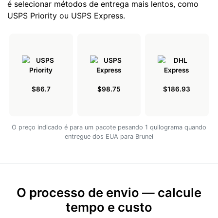
é selecionar métodos de entrega mais lentos, como
USPS Priority ou USPS Express.
$86.7
$98.75
$186.93
O preço indicado é para um pacote pesando 1 quilograma quando
entregue dos EUA para Brunei
O processo de envio — calcule
tempo e custo