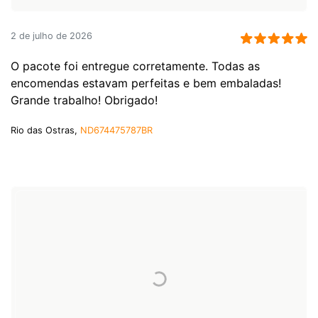
2 de julho de 2026
O pacote foi entregue corretamente. Todas as
encomendas estavam perfeitas e bem embaladas!
Grande trabalho! Obrigado!
Rio das Ostras,
ND674475787BR