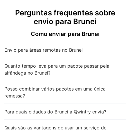
Perguntas frequentes sobre
envio para Brunei
Como enviar para Brunei
Envio para áreas remotas no Brunei
Quanto tempo leva para um pacote passar pela
alfândega no Brunei?
Posso combinar vários pacotes em uma única
remessa?
Para quais cidades do Brunei a Qwintry envia?
Quais são as vantagens de usar um serviço de