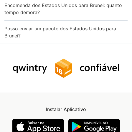
Encomenda dos Estados Unidos para Brunei: quanto
tempo demora?
Posso enviar um pacote dos Estados Unidos para
Brunei?
Instalar Aplicativo