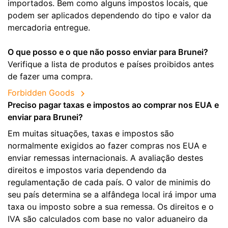
importados. Bem como alguns impostos locais, que
podem ser aplicados dependendo do tipo e valor da
mercadoria entregue.
O que posso e o que não posso enviar para Brunei?
Verifique a lista de produtos e países proibidos antes
de fazer uma compra.
Forbidden Goods
Preciso pagar taxas e impostos ao comprar nos EUA e
enviar para Brunei?
Em muitas situações, taxas e impostos são
normalmente exigidos ao fazer compras nos EUA e
enviar remessas internacionais. A avaliação destes
direitos e impostos varia dependendo da
regulamentação de cada país. O valor de minimis do
seu país determina se a alfândega local irá impor uma
taxa ou imposto sobre a sua remessa. Os direitos e o
IVA são calculados com base no valor aduaneiro da