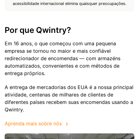
acessibilidade internacional elimina quaisquer preocupações.
Por que Qwintry?
Em 16 anos, o que começou com uma pequena
empresa se tornou no maior e mais confiável
redirecionador de encomendas — com armazéns
automatizados, convenientes e com métodos de
entrega próprios.
A entrega de mercadorias dos EUA é a nossa principal
atividade, centenas de milhares de clientes de
diferentes países recebem suas encomendas usando a
Qwintry.
Aprenda mais sobre nós