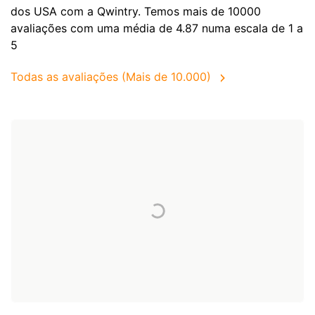
dos
USA
com a Qwintry. Temos mais de 10000
avaliações com uma média de 4.87 numa escala de 1 a
5
Todas as avaliações (Mais de 10.000)