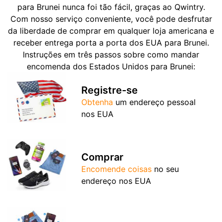
para Brunei nunca foi tão fácil, graças ao Qwintry.
Com nosso serviço conveniente, você pode desfrutar
da liberdade de comprar em qualquer loja americana e
receber entrega porta a porta dos EUA para Brunei.
Instruções em três passos sobre como mandar
encomenda dos Estados Unidos para Brunei:
Registre-se
Obtenha
um endereço pessoal
nos EUA
Comprar
Encomende coisas
no seu
endereço nos EUA