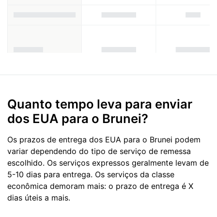
Quanto tempo leva para enviar
dos EUA para o Brunei?
Os prazos de entrega dos EUA para o Brunei podem
variar dependendo do tipo de serviço de remessa
escolhido. Os serviços expressos geralmente levam de
5-10 dias para entrega. Os serviços da classe
econômica demoram mais: o prazo de entrega é X
dias úteis a mais.