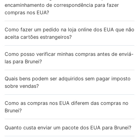
encaminhamento de correspondência para fazer
compras nos EUA?
Como fazer um pedido na loja online dos EUA que não
aceita cartões estrangeiros?
Como posso verificar minhas compras antes de enviá-
las para Brunei?
Quais bens podem ser adquiridos sem pagar imposto
sobre vendas?
Como as compras nos EUA diferem das compras no
Brunei?
Quanto custa enviar um pacote dos EUA para Brunei?