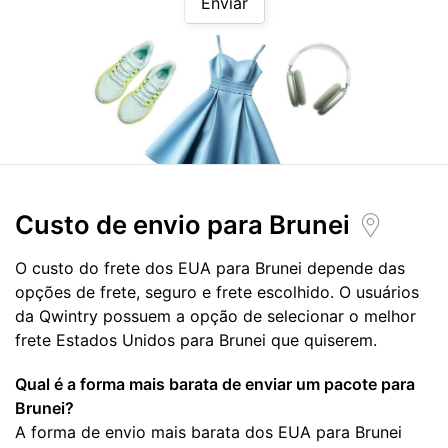
Enviar
Custo de envio para
Brunei
O custo do frete dos EUA para Brunei depende das
opções de frete, seguro e frete escolhido. O usuários
da Qwintry possuem a opção de selecionar o melhor
frete Estados Unidos para Brunei que quiserem.
Qual é a forma mais barata de enviar um pacote para
Brunei?
A forma de envio mais barata dos EUA para Brunei