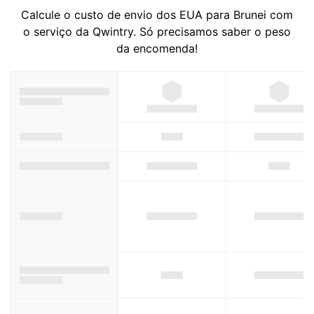
Calcule o custo de envio dos EUA para Brunei com
o serviço da Qwintry. Só precisamos saber o peso
da encomenda!