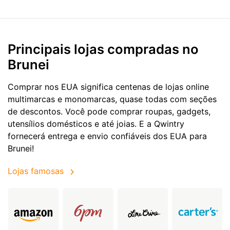
Principais lojas compradas no
Brunei
Comprar nos EUA significa centenas de lojas online
multimarcas e monomarcas, quase todas com seções
de descontos. Você pode comprar roupas, gadgets,
utensílios domésticos e até joias. E a Qwintry
fornecerá entrega e envio confiáveis dos EUA para
Brunei!
Lojas famosas