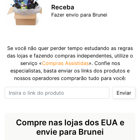
Receba
Fazer envio para Brunei
Se você não quer perder tempo estudando as regras
das lojas e fazendo compras independentes, utilize o
serviço «
Compras Assistidas
». Confie nos
especialistas, basta enviar os links dos produtos e
nossos operadores comprarão tudo para você:
Insira o link do produto
Enviar
Compre nas lojas dos EUA e
envie para Brunei