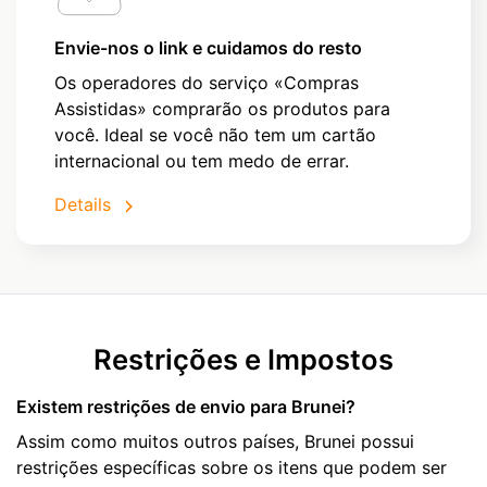
Envie-nos o link e cuidamos do resto
Os operadores do serviço «Compras
Assistidas» comprarão os produtos para
você. Ideal se você não tem um cartão
internacional ou tem medo de errar.
Details
Restrições e Impostos
Existem restrições de envio para Brunei?
Assim como muitos outros países, Brunei possui
restrições específicas sobre os itens que podem ser