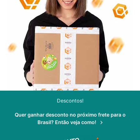
Descontos!
Quer ganhar desconto no próximo frete para o
Brasil? Então veja como!