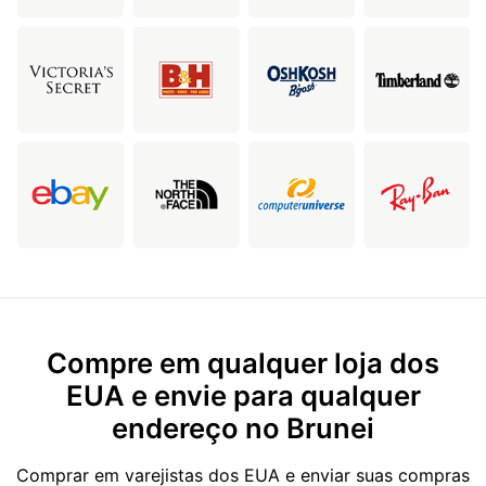
Compre em qualquer loja dos
EUA e envie para qualquer
endereço no Brunei
Comprar em varejistas dos EUA e enviar suas compras