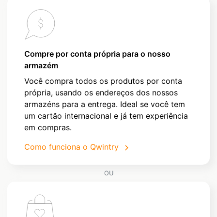
Compre por conta própria para o nosso
armazém
Você compra todos os produtos por conta
própria, usando os endereços dos nossos
armazéns para a entrega. Ideal se você tem
um cartão internacional e já tem experiência
em compras.
Como funciona o Qwintry
OU