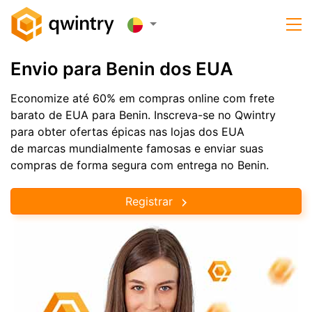
Envio para Benin dos EUA
Economize até 60% em compras online com frete
barato de EUA para Benin. Inscreva-se no Qwintry
para obter ofertas épicas nas lojas dos EUA
de marcas mundialmente famosas e enviar suas
compras de forma segura com entrega no Benin.
Registrar