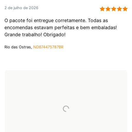
2 de julho de 2026
O pacote foi entregue corretamente. Todas as
encomendas estavam perfeitas e bem embaladas!
Grande trabalho! Obrigado!
Rio das Ostras,
ND674475787BR