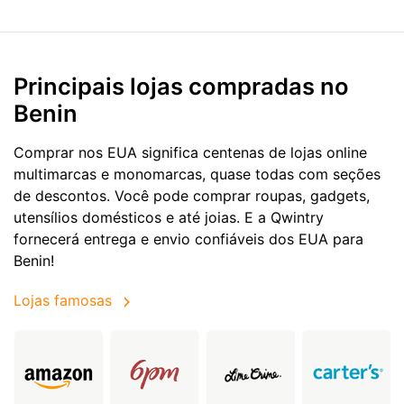
Principais lojas compradas no
Benin
Comprar nos EUA significa centenas de lojas online
multimarcas e monomarcas, quase todas com seções
de descontos. Você pode comprar roupas, gadgets,
utensílios domésticos e até joias. E a Qwintry
fornecerá entrega e envio confiáveis dos EUA para
Benin!
Lojas famosas