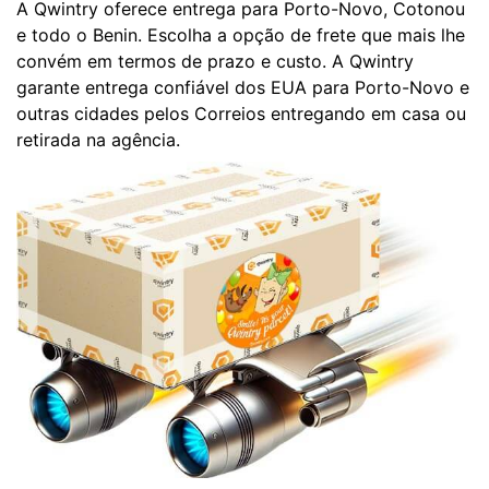
A Qwintry oferece entrega para Porto-Novo, Cotonou
e todo o Benin. Escolha a opção de frete que mais lhe
convém em termos de prazo e custo. A Qwintry
garante entrega confiável dos EUA para Porto-Novo e
outras cidades pelos Correios entregando em casa ou
retirada na agência.