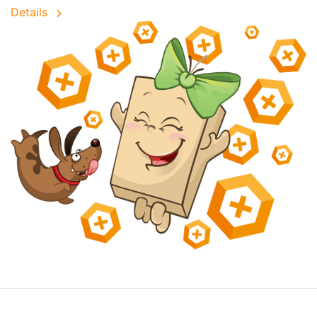
Details