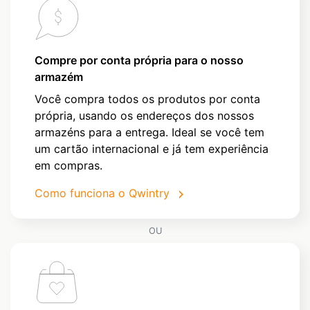
Compre por conta própria para o nosso
armazém
Você compra todos os produtos por conta
própria, usando os endereços dos nossos
armazéns para a entrega. Ideal se você tem
um cartão internacional e já tem experiência
em compras.
Como funciona o Qwintry
OU