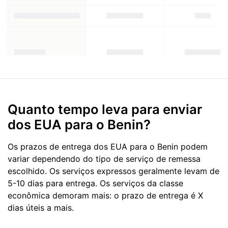
Quanto tempo leva para enviar
dos EUA para o Benin?
Os prazos de entrega dos EUA para o Benin podem
variar dependendo do tipo de serviço de remessa
escolhido. Os serviços expressos geralmente levam de
5-10 dias para entrega. Os serviços da classe
econômica demoram mais: o prazo de entrega é X
dias úteis a mais.