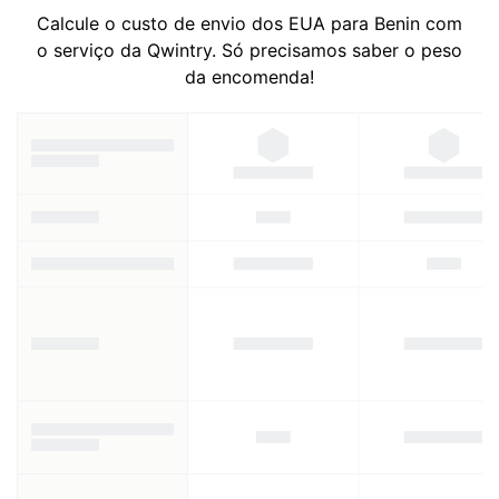
Calcule o custo de envio dos EUA para Benin com
o serviço da Qwintry. Só precisamos saber o peso
da encomenda!