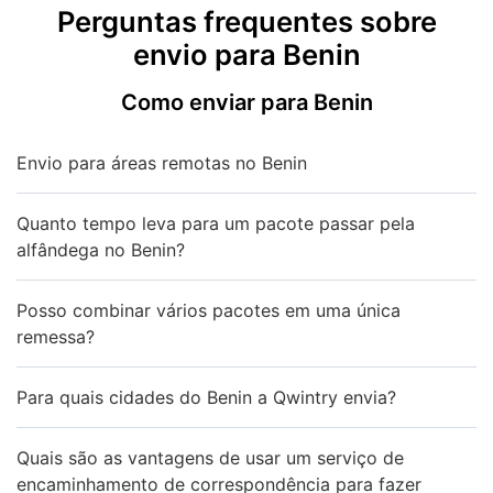
Perguntas frequentes sobre
envio para Benin
Como enviar para Benin
Envio para áreas remotas no Benin
Quanto tempo leva para um pacote passar pela
alfândega no Benin?
Posso combinar vários pacotes em uma única
remessa?
Para quais cidades do Benin a Qwintry envia?
Quais são as vantagens de usar um serviço de
encaminhamento de correspondência para fazer