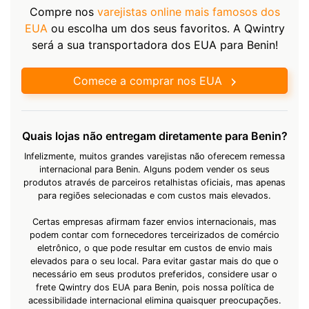
Compre nos
varejistas online mais famosos dos
EUA
ou escolha um dos seus favoritos. A Qwintry
será a sua transportadora dos EUA para Benin!
Comece a comprar nos EUA
Quais lojas não entregam diretamente para Benin?
Infelizmente, muitos grandes varejistas não oferecem remessa
internacional para Benin. Alguns podem vender os seus
produtos através de parceiros retalhistas oficiais, mas apenas
para regiões selecionadas e com custos mais elevados.
Certas empresas afirmam fazer envios internacionais, mas
podem contar com fornecedores terceirizados de comércio
eletrônico, o que pode resultar em custos de envio mais
elevados para o seu local. Para evitar gastar mais do que o
necessário em seus produtos preferidos, considere usar o
frete Qwintry dos EUA para Benin, pois nossa política de
acessibilidade internacional elimina quaisquer preocupações.