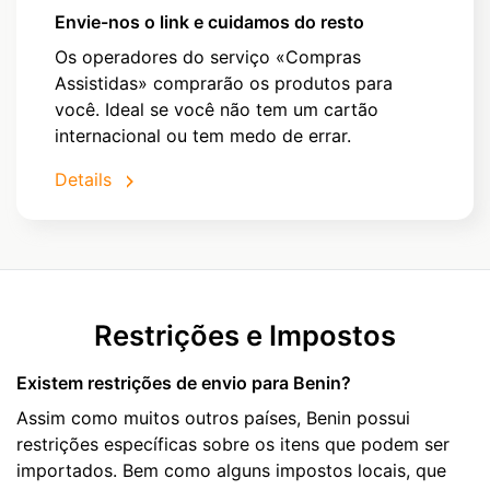
Envie-nos o link e cuidamos do resto
Os operadores do serviço «Compras
Assistidas» comprarão os produtos para
você. Ideal se você não tem um cartão
internacional ou tem medo de errar.
Details
Restrições e Impostos
Existem restrições de envio para Benin?
Assim como muitos outros países, Benin possui
restrições específicas sobre os itens que podem ser
importados. Bem como alguns impostos locais, que