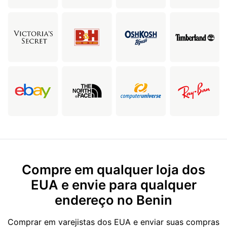
Compre em qualquer loja dos
EUA e envie para qualquer
endereço no Benin
Comprar em varejistas dos EUA e enviar suas compras