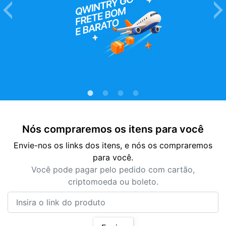
Nós compraremos os itens para você
Envie-nos os links dos itens, e nós os compraremos
para você.
Você pode pagar pelo pedido com cartão,
criptomoeda ou boleto.
Insira o link do produto