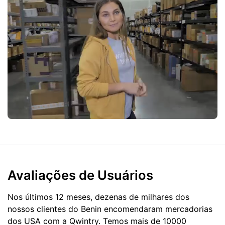
Avaliações de Usuários
Nos últimos 12 meses, dezenas de milhares dos
nossos clientes do Benin encomendaram mercadorias
dos
USA
com a Qwintry. Temos mais de 10000