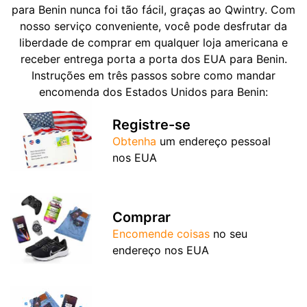
para Benin nunca foi tão fácil, graças ao Qwintry. Com
nosso serviço conveniente, você pode desfrutar da
liberdade de comprar em qualquer loja americana e
receber entrega porta a porta dos EUA para Benin.
Instruções em três passos sobre como mandar
encomenda dos Estados Unidos para Benin:
Registre-se
Obtenha
um endereço pessoal
nos EUA
Comprar
Encomende coisas
no seu
endereço nos EUA