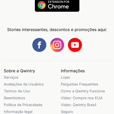
Stories interessantes, descontos e promoções aqui:
Sobre a Qwintry
Informações
Serviços
Lojas
Avaliações de Usuários
Perguntas Frequentes
Termos de Uso
Como a Qwintry Funciona
Reembolsos
Video: Compre nos EUA
Política de Privacidade
Video: Qwintry Brasil
Informação legal
Seguro