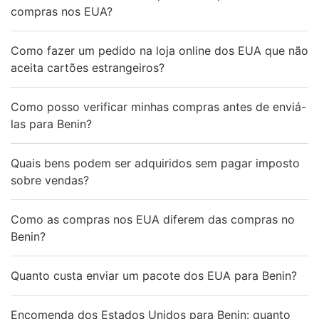
compras nos EUA?
Como fazer um pedido na loja online dos EUA que não
aceita cartões estrangeiros?
Como posso verificar minhas compras antes de enviá-
las para Benin?
Quais bens podem ser adquiridos sem pagar imposto
sobre vendas?
Como as compras nos EUA diferem das compras no
Benin?
Quanto custa enviar um pacote dos EUA para Benin?
Encomenda dos Estados Unidos para Benin: quanto