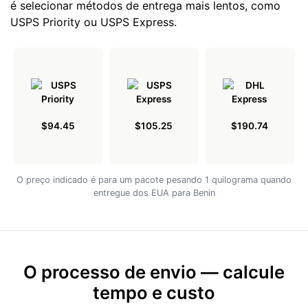
é selecionar métodos de entrega mais lentos, como
USPS Priority ou USPS Express.
$94.45
$105.25
$190.74
O preço indicado é para um pacote pesando 1 quilograma quando
entregue dos EUA para Benin
O processo de envio — calcule
tempo e custo