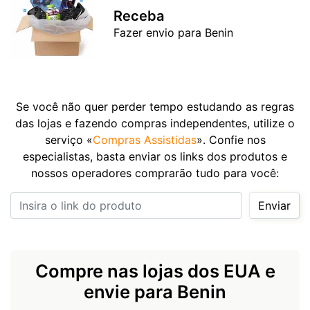
Receba
Fazer envio para Benin
Se você não quer perder tempo estudando as regras
das lojas e fazendo compras independentes, utilize o
serviço «
Compras Assistidas
». Confie nos
especialistas, basta enviar os links dos produtos e
nossos operadores comprarão tudo para você:
Insira o link do produto
Enviar
Compre nas lojas dos EUA e
envie para Benin