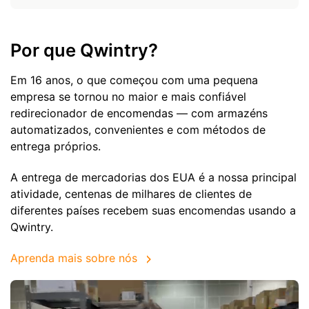
Por que Qwintry?
Em 16 anos, o que começou com uma pequena
empresa se tornou no maior e mais confiável
redirecionador de encomendas — com armazéns
automatizados, convenientes e com métodos de
entrega próprios.
A entrega de mercadorias dos EUA é a nossa principal
atividade, centenas de milhares de clientes de
diferentes países recebem suas encomendas usando a
Qwintry.
Aprenda mais sobre nós