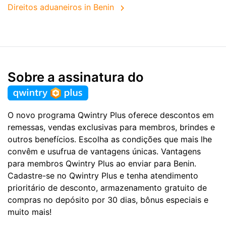
Direitos aduaneiros in Benin
Sobre a assinatura do
O novo programa Qwintry Plus oferece descontos em
remessas, vendas exclusivas para membros, brindes e
outros benefícios. Escolha as condições que mais lhe
convêm e usufrua de vantagens únicas. Vantagens
para membros Qwintry Plus ao enviar para Benin.
Cadastre-se no Qwintry Plus e tenha atendimento
prioritário de desconto, armazenamento gratuito de
compras no depósito por 30 dias, bônus especiais e
muito mais!