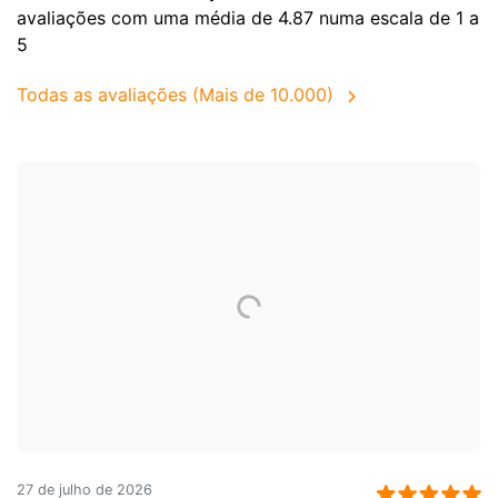
avaliações com uma média de 4.87 numa escala de 1 a
5
Todas as avaliações (Mais de 10.000)
27 de julho de 2026