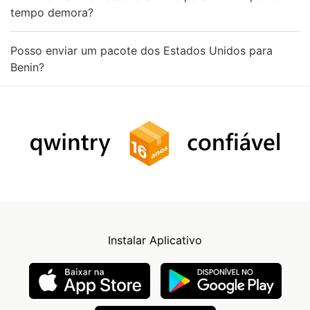
tempo demora?
Posso enviar um pacote dos Estados Unidos para
Benin?
Instalar Aplicativo