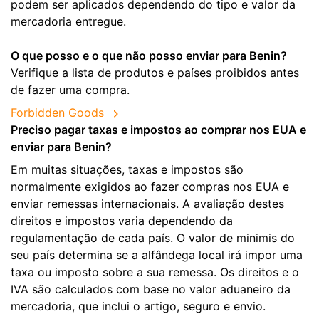
podem ser aplicados dependendo do tipo e valor da
mercadoria entregue.
O que posso e o que não posso enviar para Benin?
Verifique a lista de produtos e países proibidos antes
de fazer uma compra.
Forbidden Goods
Preciso pagar taxas e impostos ao comprar nos EUA e
enviar para Benin?
Em muitas situações, taxas e impostos são
normalmente exigidos ao fazer compras nos EUA e
enviar remessas internacionais. A avaliação destes
direitos e impostos varia dependendo da
regulamentação de cada país. O valor de minimis do
seu país determina se a alfândega local irá impor uma
taxa ou imposto sobre a sua remessa. Os direitos e o
IVA são calculados com base no valor aduaneiro da
mercadoria, que inclui o artigo, seguro e envio.