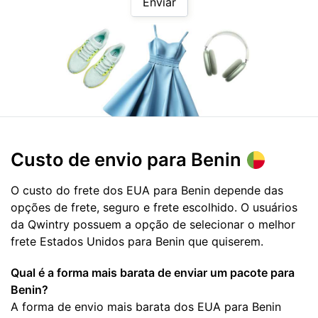
Enviar
Custo de envio para
Benin
O custo do frete dos EUA para Benin depende das
opções de frete, seguro e frete escolhido. O usuários
da Qwintry possuem a opção de selecionar o melhor
frete Estados Unidos para Benin que quiserem.
Qual é a forma mais barata de enviar um pacote para
Benin?
A forma de envio mais barata dos EUA para Benin