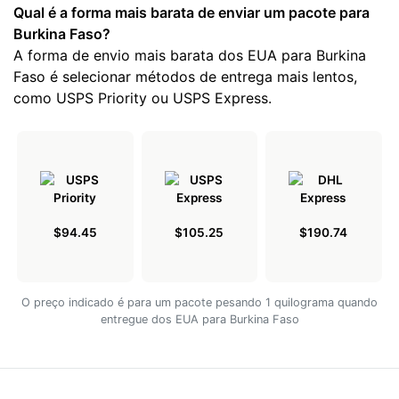
Qual é a forma mais barata de enviar um pacote para
Burkina Faso?
A forma de envio mais barata dos EUA para Burkina
Faso é selecionar métodos de entrega mais lentos,
como USPS Priority ou USPS Express.
$94.45
$105.25
$190.74
O preço indicado é para um pacote pesando 1 quilograma quando
entregue dos EUA para Burkina Faso