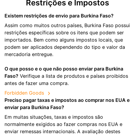
Restrições e Impostos
Existem restrições de envio para Burkina Faso?
Assim como muitos outros países, Burkina Faso possui
restrições específicas sobre os itens que podem ser
importados. Bem como alguns impostos locais, que
podem ser aplicados dependendo do tipo e valor da
mercadoria entregue.
O que posso e o que não posso enviar para Burkina
Faso?
Verifique a lista de produtos e países proibidos
antes de fazer uma compra.
Forbidden Goods
Preciso pagar taxas e impostos ao comprar nos EUA e
enviar para Burkina Faso?
Em muitas situações, taxas e impostos são
normalmente exigidos ao fazer compras nos EUA e
enviar remessas internacionais. A avaliação destes