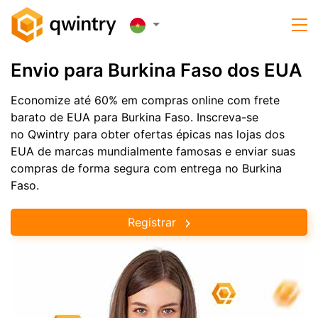
Envio para Burkina Faso dos EUA
Economize até 60% em compras online com frete
barato de EUA para Burkina Faso. Inscreva-se
no Qwintry para obter ofertas épicas nas lojas dos
EUA de marcas mundialmente famosas e enviar suas
compras de forma segura com entrega no Burkina
Faso.
Registrar