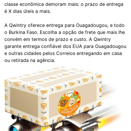
classe econômica demoram mais: o prazo de entrega
é X dias úteis a mais.
A Qwintry oferece entrega para Ouagadougou, e todo
o Burkina Faso. Escolha a opção de frete que mais lhe
convém em termos de prazo e custo. A Qwintry
garante entrega confiável dos EUA para Ouagadougou
e outras cidades pelos Correios entregando em casa
ou retirada na agência.