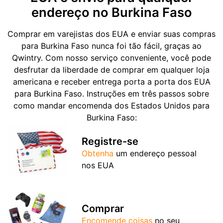
endereço no Burkina Faso
Comprar em varejistas dos EUA e enviar suas compras
para Burkina Faso nunca foi tão fácil, graças ao
Qwintry. Com nosso serviço conveniente, você pode
desfrutar da liberdade de comprar em qualquer loja
americana e receber entrega porta a porta dos EUA
para Burkina Faso. Instruções em três passos sobre
como mandar encomenda dos Estados Unidos para
Burkina Faso:
Registre-se
Obtenha
um endereço pessoal
nos EUA
Comprar
Encomende coisas
no seu