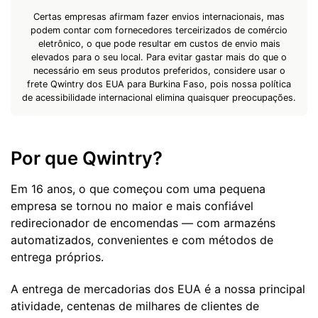
Certas empresas afirmam fazer envios internacionais, mas
podem contar com fornecedores terceirizados de comércio
eletrônico, o que pode resultar em custos de envio mais
elevados para o seu local. Para evitar gastar mais do que o
necessário em seus produtos preferidos, considere usar o
frete Qwintry dos EUA para Burkina Faso, pois nossa política
de acessibilidade internacional elimina quaisquer preocupações.
Por que Qwintry?
Em 16 anos, o que começou com uma pequena
empresa se tornou no maior e mais confiável
redirecionador de encomendas — com armazéns
automatizados, convenientes e com métodos de
entrega próprios.
A entrega de mercadorias dos EUA é a nossa principal
atividade, centenas de milhares de clientes de