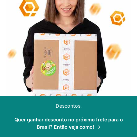
Descontos!
Quer ganhar desconto no próximo frete para o
Brasil? Então veja como!