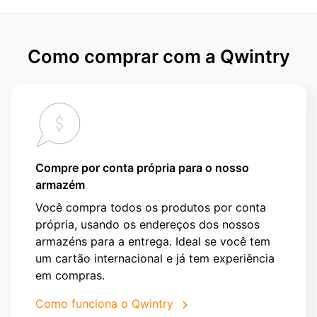
Como comprar com a Qwintry
Compre por conta própria para o nosso
armazém
Você compra todos os produtos por conta
própria, usando os endereços dos nossos
armazéns para a entrega. Ideal se você tem
um cartão internacional e já tem experiência
em compras.
Como funciona o Qwintry