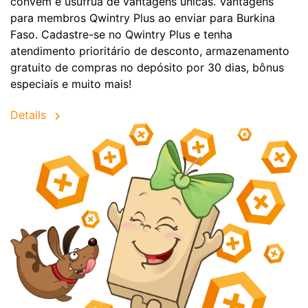
convêm e usufrua de vantagens únicas. Vantagens
para membros Qwintry Plus ao enviar para Burkina
Faso. Cadastre-se no Qwintry Plus e tenha
atendimento prioritário de desconto, armazenamento
gratuito de compras no depósito por 30 dias, bônus
especiais e muito mais!
Details