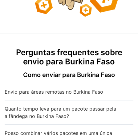
Perguntas frequentes sobre
envio para Burkina Faso
Como enviar para Burkina Faso
Envio para áreas remotas no Burkina Faso
Quanto tempo leva para um pacote passar pela
alfândega no Burkina Faso?
Posso combinar vários pacotes em uma única