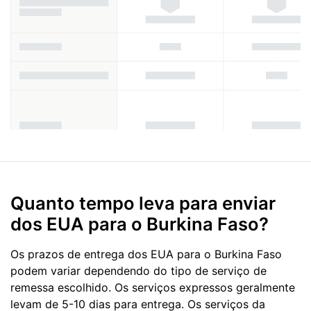
Quanto tempo leva para enviar
dos EUA para o Burkina Faso?
Os prazos de entrega dos EUA para o Burkina Faso
podem variar dependendo do tipo de serviço de
remessa escolhido. Os serviços expressos geralmente
levam de 5-10 dias para entrega. Os serviços da