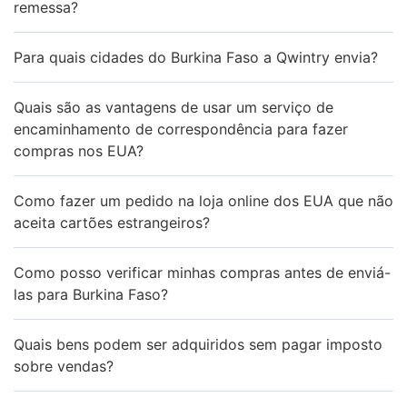
remessa?
Para quais cidades do Burkina Faso a Qwintry envia?
Quais são as vantagens de usar um serviço de
encaminhamento de correspondência para fazer
compras nos EUA?
Como fazer um pedido na loja online dos EUA que não
aceita cartões estrangeiros?
Como posso verificar minhas compras antes de enviá-
las para Burkina Faso?
Quais bens podem ser adquiridos sem pagar imposto
sobre vendas?