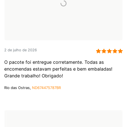
2 de julho de 2026
O pacote foi entregue corretamente. Todas as
encomendas estavam perfeitas e bem embaladas!
Grande trabalho! Obrigado!
Rio das Ostras,
ND674475787BR