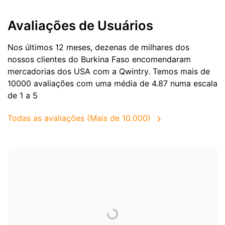
Avaliações de Usuários
Nos últimos 12 meses, dezenas de milhares dos
nossos clientes do Burkina Faso encomendaram
mercadorias dos
USA
com a Qwintry. Temos mais de
10000 avaliações com uma média de 4.87 numa escala
de 1 a 5
Todas as avaliações (Mais de 10.000)