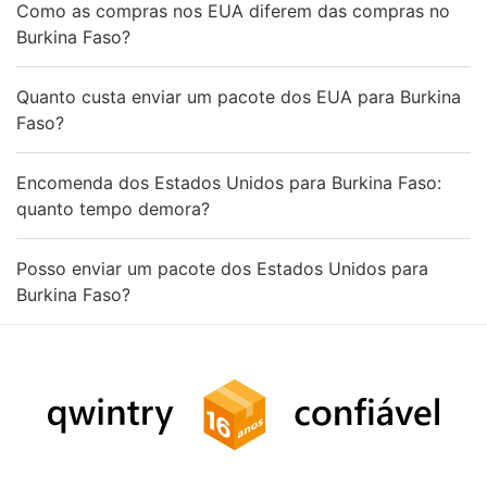
Como as compras nos EUA diferem das compras no
Burkina Faso?
Quanto custa enviar um pacote dos EUA para Burkina
Faso?
Encomenda dos Estados Unidos para Burkina Faso:
quanto tempo demora?
Posso enviar um pacote dos Estados Unidos para
Burkina Faso?