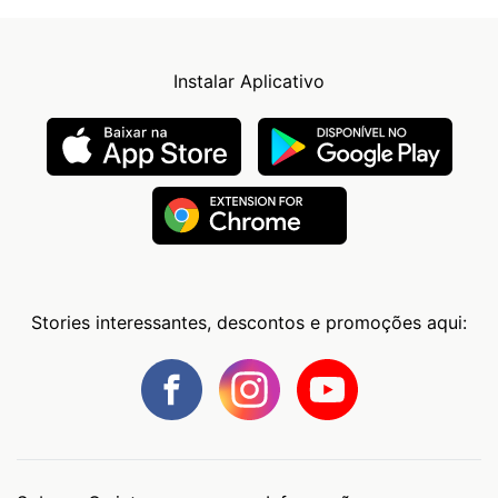
Instalar Aplicativo
Stories interessantes, descontos e promoções aqui: