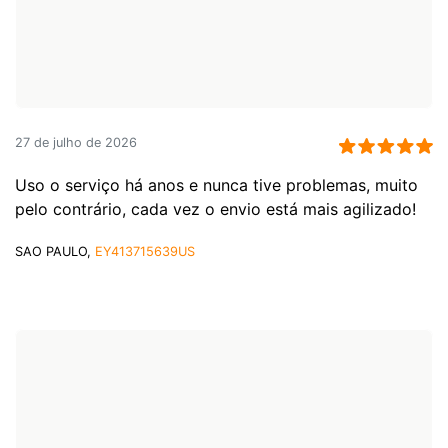
27 de julho de 2026
Uso o serviço há anos e nunca tive problemas, muito
pelo contrário, cada vez o envio está mais agilizado!
SAO PAULO,
EY413715639US