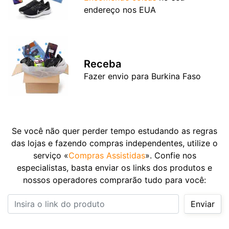
endereço nos EUA
Receba
Fazer envio para Burkina Faso
Se você não quer perder tempo estudando as regras
das lojas e fazendo compras independentes, utilize o
serviço «
Compras Assistidas
». Confie nos
especialistas, basta enviar os links dos produtos e
nossos operadores comprarão tudo para você:
Insira o link do produto
Enviar