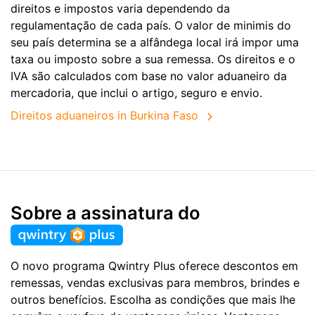
direitos e impostos varia dependendo da
regulamentação de cada país. O valor de minimis do
seu país determina se a alfândega local irá impor uma
taxa ou imposto sobre a sua remessa. Os direitos e o
IVA são calculados com base no valor aduaneiro da
mercadoria, que inclui o artigo, seguro e envio.
Direitos aduaneiros in Burkina Faso
Sobre a assinatura do
O novo programa Qwintry Plus oferece descontos em
remessas, vendas exclusivas para membros, brindes e
outros benefícios. Escolha as condições que mais lhe