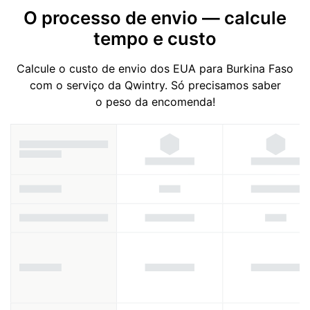
O processo de envio — calcule
tempo e custo
Calcule o custo de envio dos EUA para Burkina Faso
com o serviço da Qwintry. Só precisamos saber
o peso da encomenda!