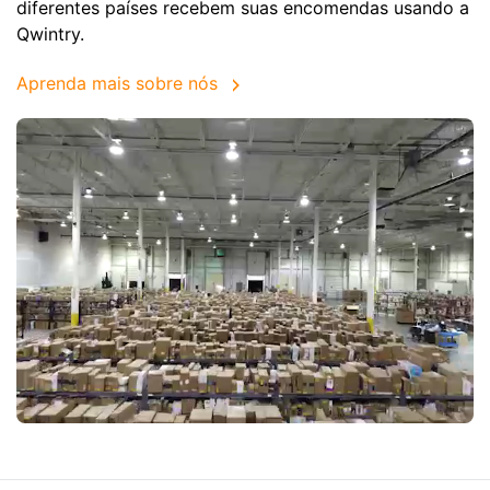
diferentes países recebem suas encomendas usando a
Qwintry.
Aprenda mais sobre nós