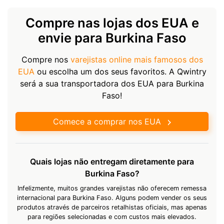
Compre nas lojas dos EUA e
envie para Burkina Faso
Compre nos
varejistas online mais famosos dos
EUA
ou escolha um dos seus favoritos. A Qwintry
será a sua transportadora dos EUA para Burkina
Faso!
Comece a comprar nos EUA
Quais lojas não entregam diretamente para
Burkina Faso?
Infelizmente, muitos grandes varejistas não oferecem remessa
internacional para Burkina Faso. Alguns podem vender os seus
produtos através de parceiros retalhistas oficiais, mas apenas
para regiões selecionadas e com custos mais elevados.