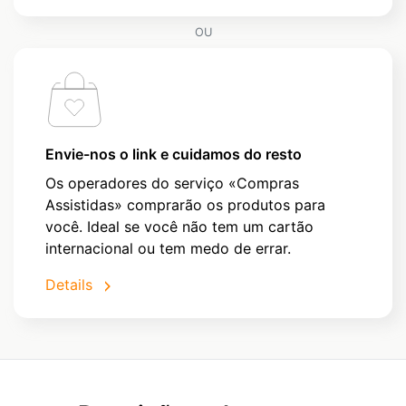
OU
Envie-nos o link e cuidamos do resto
Os operadores do serviço «Compras
Assistidas» comprarão os produtos para
você. Ideal se você não tem um cartão
internacional ou tem medo de errar.
Details