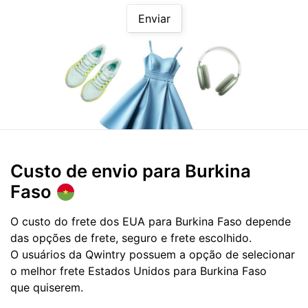
Enviar
Custo de envio para
Burkina
Faso
O custo do frete dos EUA para Burkina Faso depende
das opções de frete, seguro e frete escolhido.
O usuários da Qwintry possuem a opção de selecionar
o melhor frete Estados Unidos para Burkina Faso
que quiserem.