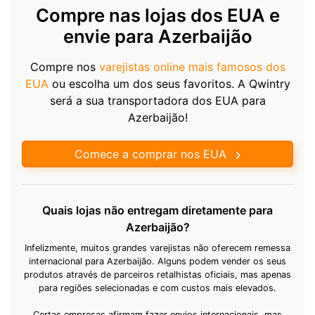
Compre nas lojas dos EUA e
envie para Azerbaijão
Compre nos
varejistas online mais famosos dos
EUA
ou escolha um dos seus favoritos. A Qwintry
será a sua transportadora dos EUA para
Azerbaijão!
Comece a comprar nos EUA
Quais lojas não entregam diretamente para
Azerbaijão?
Infelizmente, muitos grandes varejistas não oferecem remessa
internacional para Azerbaijão. Alguns podem vender os seus
produtos através de parceiros retalhistas oficiais, mas apenas
para regiões selecionadas e com custos mais elevados.
Certas empresas afirmam fazer envios internacionais, mas