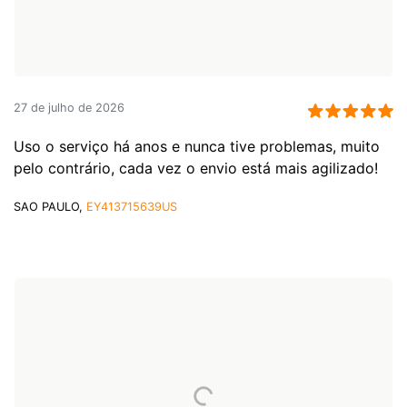
27 de julho de 2026
Uso o serviço há anos e nunca tive problemas, muito
pelo contrário, cada vez o envio está mais agilizado!
SAO PAULO,
EY413715639US