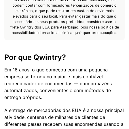
podem contar com fornecedores terceirizados de comércio
eletrônico, o que pode resultar em custos de envio mais
elevados para o seu local. Para evitar gastar mais do que o
necessário em seus produtos preferidos, considere usar o
frete Qwintry dos EUA para Azerbaijão, pois nossa política de
acessibilidade internacional elimina quaisquer preocupações.
Por que Qwintry?
Em 16 anos, o que começou com uma pequena
empresa se tornou no maior e mais confiável
redirecionador de encomendas — com armazéns
automatizados, convenientes e com métodos de
entrega próprios.
A entrega de mercadorias dos EUA é a nossa principal
atividade, centenas de milhares de clientes de
diferentes países recebem suas encomendas usando a