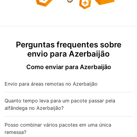
Perguntas frequentes sobre
envio para Azerbaijão
Como enviar para Azerbaijão
Envio para áreas remotas no Azerbaijão
Quanto tempo leva para um pacote passar pela
alfândega no Azerbaijão?
Posso combinar vários pacotes em uma única
remessa?