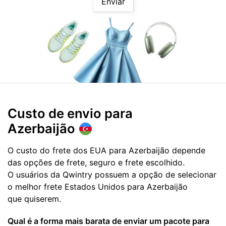
Enviar
Custo de envio para
Azerbaijão
O custo do frete dos EUA para Azerbaijão depende
das opções de frete, seguro e frete escolhido.
O usuários da Qwintry possuem a opção de selecionar
o melhor frete Estados Unidos para Azerbaijão
que quiserem.
Qual é a forma mais barata de enviar um pacote para