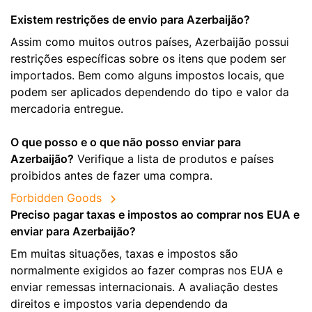
Existem restrições de envio para Azerbaijão?
Assim como muitos outros países, Azerbaijão possui
restrições específicas sobre os itens que podem ser
importados. Bem como alguns impostos locais, que
podem ser aplicados dependendo do tipo e valor da
mercadoria entregue.
O que posso e o que não posso enviar para
Azerbaijão?
Verifique a lista de produtos e países
proibidos antes de fazer uma compra.
Forbidden Goods
Preciso pagar taxas e impostos ao comprar nos EUA e
enviar para Azerbaijão?
Em muitas situações, taxas e impostos são
normalmente exigidos ao fazer compras nos EUA e
enviar remessas internacionais. A avaliação destes
direitos e impostos varia dependendo da