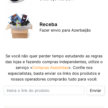
Receba
Fazer envio para Azerbaijão
Se você não quer perder tempo estudando as regras
das lojas e fazendo compras independentes, utilize o
serviço «
Compras Assistidas
». Confie nos
especialistas, basta enviar os links dos produtos e
nossos operadores comprarão tudo para você:
Insira o link do produto
Enviar