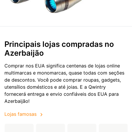
Principais lojas compradas no
Azerbaijão
Comprar nos EUA significa centenas de lojas online
multimarcas e monomarcas, quase todas com seções
de descontos. Você pode comprar roupas, gadgets,
utensílios domésticos e até joias. E a Qwintry
fornecerá entrega e envio confiáveis dos EUA para
Azerbaijão!
Lojas famosas