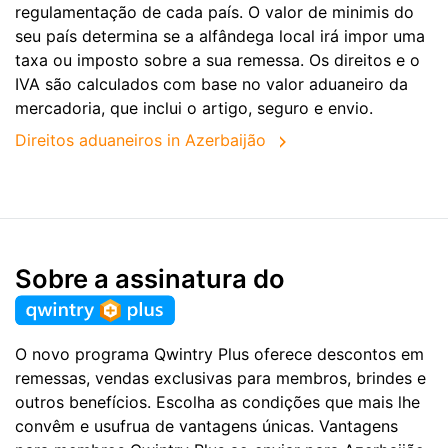
regulamentação de cada país. O valor de minimis do
seu país determina se a alfândega local irá impor uma
taxa ou imposto sobre a sua remessa. Os direitos e o
IVA são calculados com base no valor aduaneiro da
mercadoria, que inclui o artigo, seguro e envio.
Direitos aduaneiros in Azerbaijão
Sobre a assinatura do
O novo programa Qwintry Plus oferece descontos em
remessas, vendas exclusivas para membros, brindes e
outros benefícios. Escolha as condições que mais lhe
convêm e usufrua de vantagens únicas. Vantagens