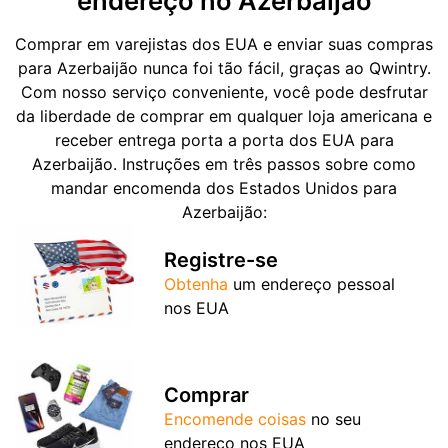
endereço no Azerbaijão
Comprar em varejistas dos EUA e enviar suas compras
para Azerbaijão nunca foi tão fácil, graças ao Qwintry.
Com nosso serviço conveniente, você pode desfrutar
da liberdade de comprar em qualquer loja americana e
receber entrega porta a porta dos EUA para
Azerbaijão. Instruções em três passos sobre como
mandar encomenda dos Estados Unidos para
Azerbaijão:
Registre-se
Obtenha
um endereço pessoal
nos EUA
Comprar
Encomende coisas
no seu
endereço nos EUA