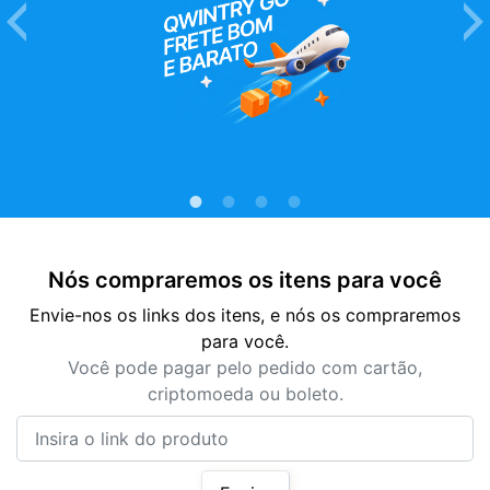
Nós compraremos os itens para você
Envie-nos os links dos itens, e nós os compraremos
para você.
Você pode pagar pelo pedido com cartão,
criptomoeda ou boleto.
Insira o link do produto