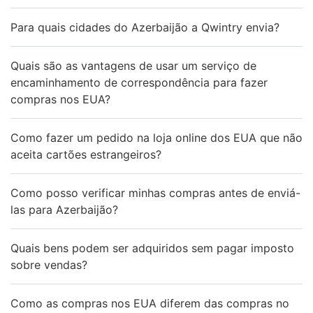
Para quais cidades do Azerbaijão a Qwintry envia?
Quais são as vantagens de usar um serviço de
encaminhamento de correspondência para fazer
compras nos EUA?
Como fazer um pedido na loja online dos EUA que não
aceita cartões estrangeiros?
Como posso verificar minhas compras antes de enviá-
las para Azerbaijão?
Quais bens podem ser adquiridos sem pagar imposto
sobre vendas?
Como as compras nos EUA diferem das compras no