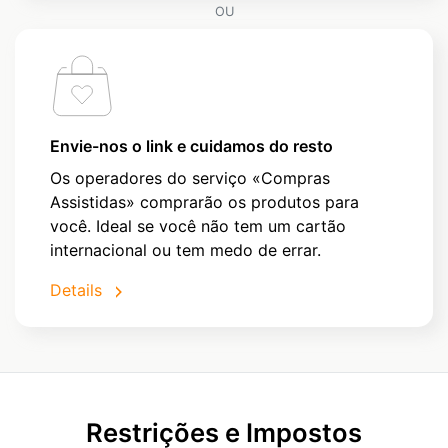
OU
Envie-nos o link e cuidamos do resto
Os operadores do serviço «Compras
Assistidas» comprarão os produtos para
você. Ideal se você não tem um cartão
internacional ou tem medo de errar.
Details
Restrições e Impostos