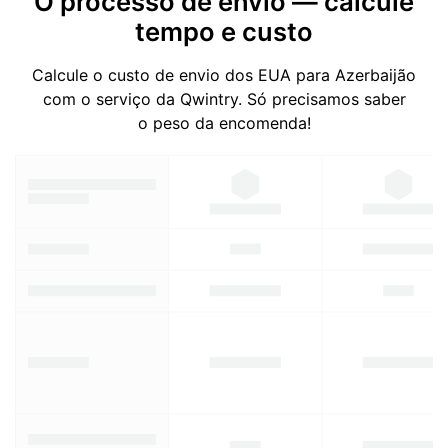
O processo de envio — calcule
tempo e custo
Calcule o custo de envio dos EUA para Azerbaijão
com o serviço da Qwintry. Só precisamos saber
o peso da encomenda!