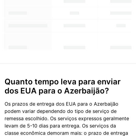
Quanto tempo leva para enviar
dos EUA para o Azerbaijão?
Os prazos de entrega dos EUA para o Azerbaijão
podem variar dependendo do tipo de serviço de
remessa escolhido. Os serviços expressos geralmente
levam de 5-10 dias para entrega. Os serviços da
classe econômica demoram mais: o prazo de entrega