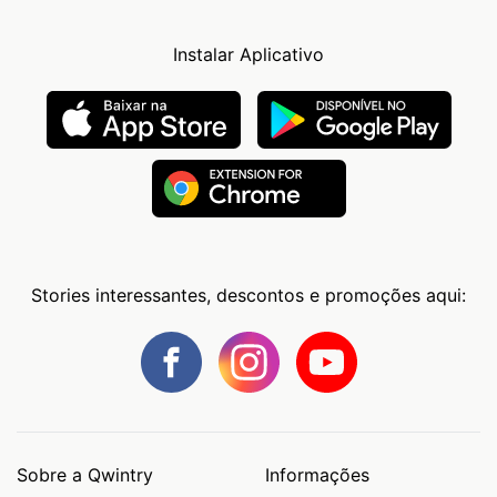
Instalar Aplicativo
Stories interessantes, descontos e promoções aqui:
Sobre a Qwintry
Informações