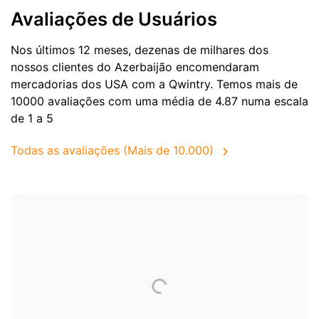
Avaliações de Usuários
Nos últimos 12 meses, dezenas de milhares dos
nossos clientes do Azerbaijão encomendaram
mercadorias dos
USA
com a Qwintry. Temos mais de
10000 avaliações com uma média de 4.87 numa escala
de 1 a 5
Todas as avaliações (Mais de 10.000)