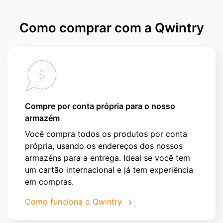
Como comprar com a Qwintry
Compre por conta própria para o nosso
armazém
Você compra todos os produtos por conta
própria, usando os endereços dos nossos
armazéns para a entrega. Ideal se você tem
um cartão internacional e já tem experiência
em compras.
Como funciona o Qwintry