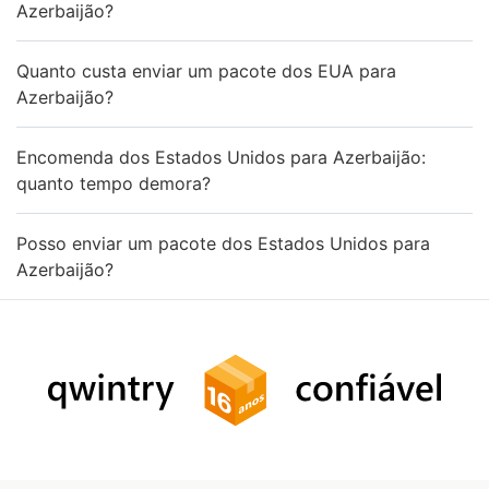
Azerbaijão?
Quanto custa enviar um pacote dos EUA para
Azerbaijão?
Encomenda dos Estados Unidos para Azerbaijão:
quanto tempo demora?
Posso enviar um pacote dos Estados Unidos para
Azerbaijão?