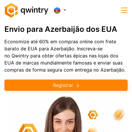
Envio para Azerbaijão dos EUA
Economize até 60% em compras online com frete
barato de EUA para Azerbaijão. Inscreva-se
no Qwintry para obter ofertas épicas nas lojas dos
EUA de marcas mundialmente famosas e enviar suas
compras de forma segura com entrega no Azerbaijão.
Registrar