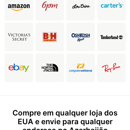
Compre em qualquer loja dos
EUA e envie para qualquer