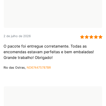
2 de julho de 2026
O pacote foi entregue corretamente. Todas as
encomendas estavam perfeitas e bem embaladas!
Grande trabalho! Obrigado!
Rio das Ostras,
ND674475787BR