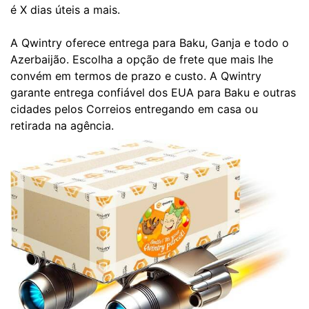
é X dias úteis a mais.
A Qwintry oferece entrega para Baku, Ganja e todo o
Azerbaijão. Escolha a opção de frete que mais lhe
convém em termos de prazo e custo. A Qwintry
garante entrega confiável dos EUA para Baku e outras
cidades pelos Correios entregando em casa ou
retirada na agência.