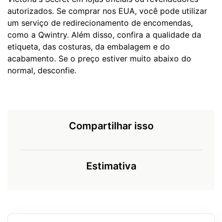
autorizados. Se comprar nos EUA, você pode utilizar
um serviço de redirecionamento de encomendas,
como a Qwintry. Além disso, confira a qualidade da
etiqueta, das costuras, da embalagem e do
acabamento. Se o preço estiver muito abaixo do
normal, desconfie.
Compartilhar isso
Estimativa