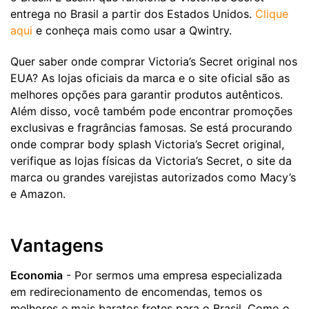
entrega no Brasil a partir dos Estados Unidos.
Clique
aqui
e conheça mais como usar a Qwintry.
Quer saber onde comprar Victoria’s Secret original nos
EUA? As lojas oficiais da marca e o site oficial são as
melhores opções para garantir produtos autênticos.
Além disso, você também pode encontrar promoções
exclusivas e fragrâncias famosas. Se está procurando
onde comprar body splash Victoria’s Secret original,
verifique as lojas físicas da Victoria’s Secret, o site da
marca ou grandes varejistas autorizados como Macy’s
e Amazon.
Vantagens
Economia
- Por sermos uma empresa especializada
em redirecionamento de encomendas, temos os
melhores e mais baratos fretes para o Brasil. Como o