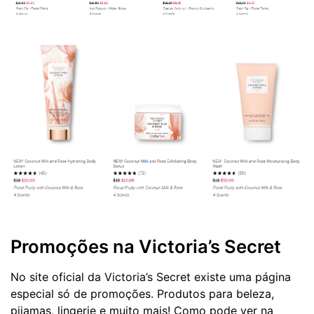
Promoções na Victoria’s Secret
No site oficial da Victoria’s Secret existe uma página
especial só de promoções. Produtos para beleza,
pijamas, lingerie e muito mais! Como pode ver na