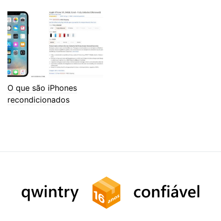
O que são iPhones
recondicionados