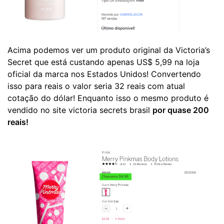
Acima podemos ver um produto original da Victoria’s
Secret que está custando apenas US$ 5,99 na loja
oficial da marca nos Estados Unidos! Convertendo
isso para reais o valor seria 32 reais com atual
cotação do dólar! Enquanto isso o mesmo produto é
vendido no site victoria secrets brasil
por quase 200
reais!