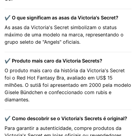
✔️ O que significam as asas da Victoria's Secret?
As asas da Victoria's Secret simbolizam o status
máximo de uma modelo na marca, representando o
grupo seleto de "Angels" oficiais.
✔️ Produto mais caro da Victoria Secrets?
O produto mais caro da história da Victoria's Secret
foi o Red Hot Fantasy Bra, avaliado em US$ 15
milhões. O sutiã foi apresentado em 2000 pela modelo
Gisele Bündchen e confeccionado com rubis e
diamantes.
✔️ Como descobrir se o Victoria's Secrets é original?
Para garantir a autenticidade, compre produtos da
Victoria's Secret em lojas oficiais ou revendedores