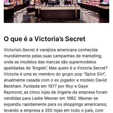
O que é a Victoria’s Secret
Victoria’s Secret é varejista americana conhecida
mundialmente pelas suas campanhas de marketing,
onde as modelos das marcas são supermodelos
apelidadas de “Angels”. Mas quem é a Victoria Secret?
Victoria é uma ex membro do grupo pop “Spice Girl”,
atualmente casada com o ex jogador e modelo David
Beckham. Fundada em 1977 por Roy e Gaye
Raymond, as cinco lojas de lingerie da empresa foram
vendidas para Leslie Wexner em 1982. Wexner se
expandiu rapidamente para os shoppings americanos,
levando a empresa a 350 lojas em todo o país, com