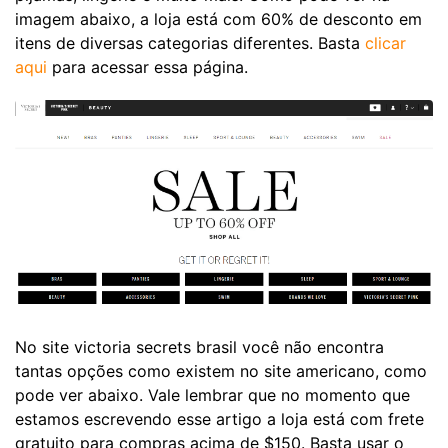
imagem abaixo, a loja está com 60% de desconto em
itens de diversas categorias diferentes. Basta
clicar
aqui
para acessar essa página.
No site victoria secrets brasil você não encontra
tantas opções como existem no site americano, como
pode ver abaixo. Vale lembrar que no momento que
estamos escrevendo esse artigo a loja está com frete
gratuito para compras acima de $150. Basta usar o