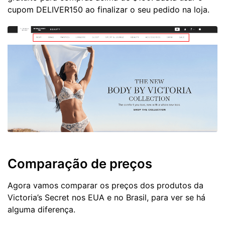
cupom DELIVER150 ao finalizar o seu pedido na loja.
Comparação de preços
Agora vamos comparar os preços dos produtos da
Victoria’s Secret nos EUA e no Brasil, para ver se há
alguma diferença.