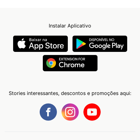
Instalar Aplicativo
Stories interessantes, descontos e promoções aqui: