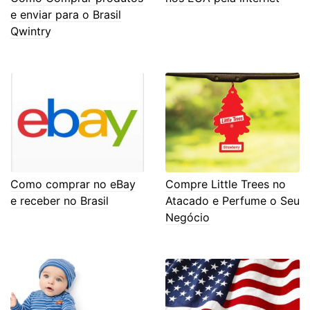
e enviar para o Brasil
Qwintry
Como comprar no eBay
Compre Little Trees no
e receber no Brasil
Atacado e Perfume o Seu
Negócio