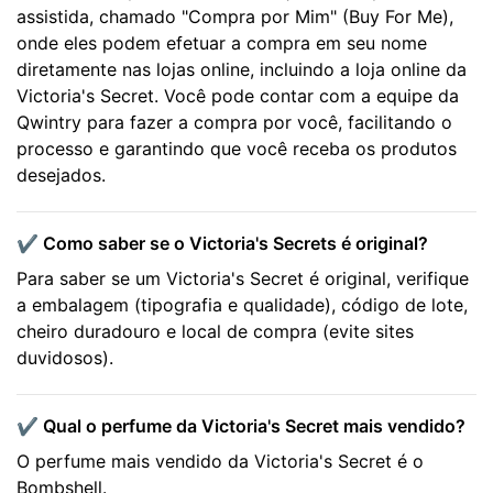
assistida, chamado "Compra por Mim" (Buy For Me),
onde eles podem efetuar a compra em seu nome
diretamente nas lojas online, incluindo a loja online da
Victoria's Secret. Você pode contar com a equipe da
Qwintry para fazer a compra por você, facilitando o
processo e garantindo que você receba os produtos
desejados.
✔️ Como saber se o Victoria's Secrets é original?
Para saber se um Victoria's Secret é original, verifique
a embalagem (tipografia e qualidade), código de lote,
cheiro duradouro e local de compra (evite sites
duvidosos).
✔️ Qual o perfume da Victoria's Secret mais vendido?
O perfume mais vendido da Victoria's Secret é o
Bombshell.