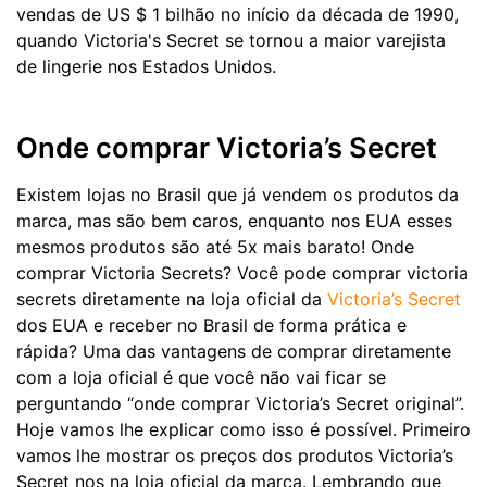
vendas de US $ 1 bilhão no início da década de 1990,
quando Victoria's Secret se tornou a maior varejista
de lingerie nos Estados Unidos.
Onde comprar Victoria’s Secret
Existem lojas no Brasil que já vendem os produtos da
marca, mas são bem caros, enquanto nos EUA esses
mesmos produtos são até 5x mais barato! Onde
comprar Victoria Secrets? Você pode comprar victoria
secrets diretamente na loja oficial da
Victoria’s Secret
dos EUA e receber no Brasil de forma prática e
rápida? Uma das vantagens de comprar diretamente
com a loja oficial é que você não vai ficar se
perguntando “onde comprar Victoria’s Secret original”.
Hoje vamos lhe explicar como isso é possível. Primeiro
vamos lhe mostrar os preços dos produtos Victoria’s
Secret nos na loja oficial da marca. Lembrando que