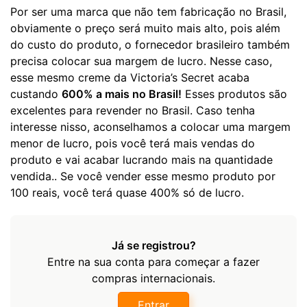
Por ser uma marca que não tem fabricação no Brasil,
obviamente o preço será muito mais alto, pois além
do custo do produto, o fornecedor brasileiro também
precisa colocar sua margem de lucro. Nesse caso,
esse mesmo creme da Victoria’s Secret acaba
custando
600% a mais no Brasil!
Esses produtos são
excelentes para revender no Brasil. Caso tenha
interesse nisso, aconselhamos a colocar uma margem
menor de lucro, pois você terá mais vendas do
produto e vai acabar lucrando mais na quantidade
vendida.. Se você vender esse mesmo produto por
100 reais, você terá quase 400% só de lucro.
Já se registrou?
Entre na sua conta para começar a fazer
compras internacionais.
Entrar