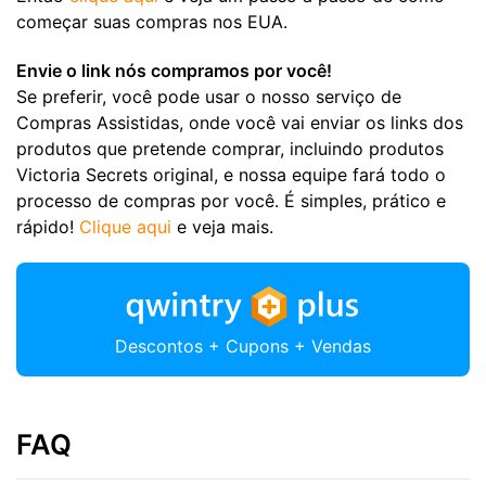
começar suas compras nos EUA.
Envie o link nós compramos por você!
Se preferir, você pode usar o nosso serviço de
Compras Assistidas, onde você vai enviar os links dos
produtos que pretende comprar, incluindo produtos
Victoria Secrets original, e nossa equipe fará todo o
processo de compras por você. É simples, prático e
rápido!
Clique aqui
e veja mais.
Descontos + Cupons + Vendas
FAQ