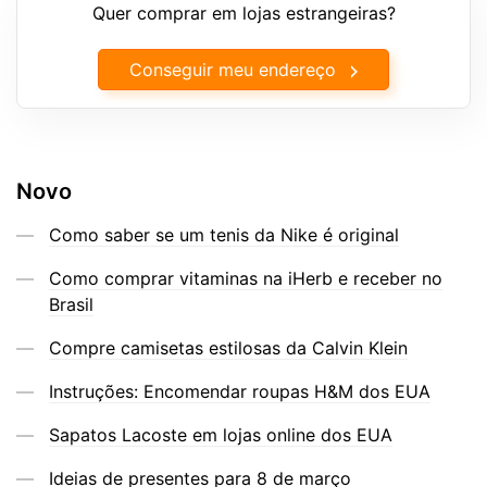
Quer comprar em lojas estrangeiras?
Conseguir meu endereço
Novo
Como saber se um tenis da Nike é original
Como comprar vitaminas na iHerb e receber no
Brasil
Compre camisetas estilosas da Calvin Klein
Instruções: Encomendar roupas H&M dos EUA
Sapatos Lacoste em lojas online dos EUA
Ideias de presentes para 8 de março