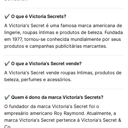
✔️ O que é Victoria Secrets?
A Victoria's Secret é uma famosa marca americana de
lingerie, roupas íntimas e produtos de beleza. Fundada
em 1977, tornou-se conhecida mundialmente por seus
produtos e campanhas publicitárias marcantes.
✔️ O que a Victoria's Secret vende?
A Victoria's Secret vende roupas íntimas, produtos de
beleza, perfumes e acessórios.
✔️ Quem é dono da marca Victoria's Secrets?
O fundador da marca Victoria's Secret foi o
empresário americano Roy Raymond. Atualmente, a
marca Victoria's Secret pertence à Victoria's Secret &
Co.