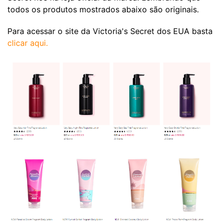
todos os produtos mostrados abaixo são originais.
Para acessar o site da Victoria's Secret dos EUA basta
clicar aqui.