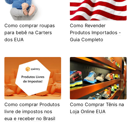
Como comprar roupas
Como Revender
para bebê na Carters
Produtos Importados -
dos EUA
Guia Completo
Como comprar Produtos
Como Comprar Tênis na
livre de impostos nos
Loja Online EUA
eua e receber no Brasil