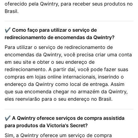
oferecido pela Qwintry, para receber seus produtos no
Brasil.
✔️ Como faço para utilizar o serviço de
redirecionamento de encomendas da Qwintry?
Para utilizar o serviço de redirecionamento de
encomendas da Qwintry, você precisa criar uma conta
em seu site e obter o seu endereço de
redirecionamento. A partir daí, você pode fazer suas
compras em lojas online internacionais, inserindo o
endereço da Qwintry como local de entrega. Assim
que sua encomenda chegar no armazém da Qwintry,
eles reenviarão para o seu endereço no Brasil.
✔️ A Qwintry oferece serviços de compra assistida
para produtos da Victoria's Secret?
Sim, a Qwintry oferece um serviço de compra