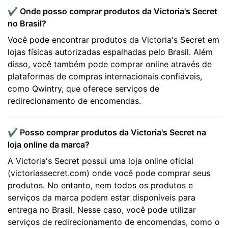
✔️ Onde posso comprar produtos da Victoria's Secret
no Brasil?
Você pode encontrar produtos da Victoria's Secret em
lojas físicas autorizadas espalhadas pelo Brasil. Além
disso, você também pode comprar online através de
plataformas de compras internacionais confiáveis,
como Qwintry, que oferece serviços de
redirecionamento de encomendas.
✔️ Posso comprar produtos da Victoria's Secret na
loja online da marca?
A Victoria's Secret possui uma loja online oficial
(victoriassecret.com) onde você pode comprar seus
produtos. No entanto, nem todos os produtos e
serviços da marca podem estar disponíveis para
entrega no Brasil. Nesse caso, você pode utilizar
serviços de redirecionamento de encomendas, como o