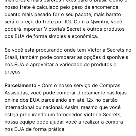
nosso frete é calculado pelo peso da encomenda,
quanto mais pesado for o seu pacote, mais barato
será o preço do frete por KG. Com a Qwintry, você
poderá importar Victoria’s Secret e outros produtos
dos EUA de forma simples e econômica.
Se você está procurando onde tem Victoria Secrets no
Brasil, também pode comparar as opções disponíveis
nos EUA e aproveitar a variedade de produtos e
preços.
Parcelamento
- Com o nosso serviço de Compras
Assistidas, você pode comprar diretamente nas lojas
online dos EUA parcelando em até 12x no cartão
internacional ou nacional. Assim, mesmo que você
esteja procurando um fornecedor Victoria Secrets,
nossa equipe pode ajudar você a realizar a compra
nos EUA de forma prática.