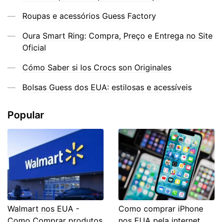
Roupas e acessórios Guess Factory
Oura Smart Ring: Compra, Preço e Entrega no Site
Oficial
Cómo Saber si los Crocs son Originales
Bolsas Guess dos EUA: estilosas e acessíveis
Popular
Walmart nos EUA -
Como comprar iPhone
Como Comprar produtos
nos EUA pela internet