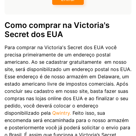
Como comprar na Victoria's
Secret dos EUA
Para comprar na Victoria's Secret dos EUA você
precisa primeiramente de um endereço postal
americano. Ao se cadastrar gratuitamente em nosso
site, será disponibilizado um endereço postal nos EUA.
Esse endereço é de nosso armazém em Delaware, um
estado americano livre de impostos comerciais. Após
concluir seu cadastro em nosso site, basta fazer suas
compras nas lojas online dos EUA e ao finalizar o seu
pedido, você deverá colocar o endereço
disponibilizado pela
Qwintry.
Feito isso, sua
encomenda será encaminhada para o nosso armazém
e posteriormente você já poderá solicitar o envio para
o Brasil. É assim que funciona a Victoria’s Secret