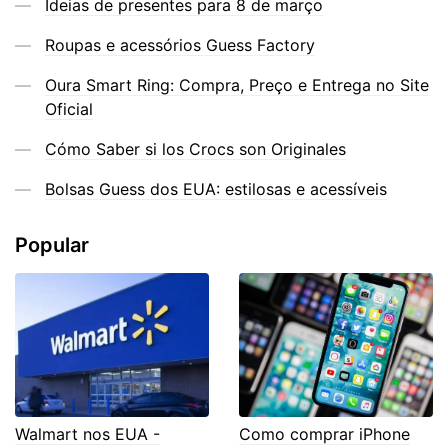
Ideias de presentes para 8 de março
Roupas e acessórios Guess Factory
Oura Smart Ring: Compra, Preço e Entrega no Site
Oficial
Cómo Saber si los Crocs son Originales
Bolsas Guess dos EUA: estilosas e acessíveis
Popular
Walmart nos EUA -
Como comprar iPhone