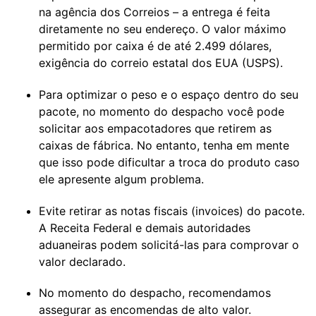
na agência dos Correios – a entrega é feita
diretamente no seu endereço. O valor máximo
permitido por caixa é de até 2.499 dólares,
exigência do correio estatal dos EUA (USPS).
Para optimizar o peso e o espaço dentro do seu
pacote, no momento do despacho você pode
solicitar aos empacotadores que retirem as
caixas de fábrica. No entanto, tenha em mente
que isso pode dificultar a troca do produto caso
ele apresente algum problema.
Evite retirar as notas fiscais (invoices) do pacote.
A Receita Federal e demais autoridades
aduaneiras podem solicitá-las para comprovar o
valor declarado.
No momento do despacho, recomendamos
assegurar as encomendas de alto valor.