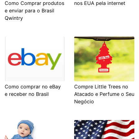
Como Comprar produtos
nos EUA pela internet
e enviar para o Brasil
Qwintry
Como comprar no eBay
Compre Little Trees no
e receber no Brasil
Atacado e Perfume o Seu
Negócio