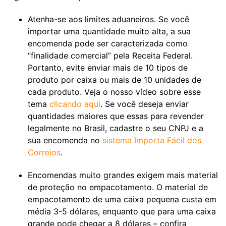
Atenha-se aos limites aduaneiros. Se você
importar uma quantidade muito alta, a sua
encomenda pode ser caracterizada como
“finalidade comercial” pela Receita Federal.
Portanto, evite enviar mais de 10 tipos de
produto por caixa ou mais de 10 unidades de
cada produto. Veja o nosso vídeo sobre esse
tema
clicando aqui
. Se você deseja enviar
quantidades maiores que essas para revender
legalmente no Brasil, cadastre o seu CNPJ e a
sua encomenda no
sistema Importa Fácil dos
Correios
.
Encomendas muito grandes exigem mais material
de proteção no empacotamento. O material de
empacotamento de uma caixa pequena custa em
média 3-5 dólares, enquanto que para uma caixa
grande pode chegar a 8 dólares – confira