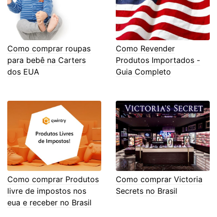
Como comprar roupas
Como Revender
para bebê na Carters
Produtos Importados -
dos EUA
Guia Completo
Como comprar Produtos
Como comprar Victoria
livre de impostos nos
Secrets no Brasil
eua e receber no Brasil