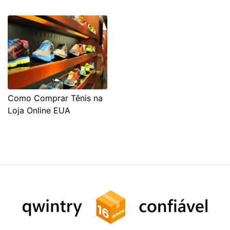
Como Comprar Tênis na
Loja Online EUA