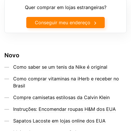
Quer comprar em lojas estrangeiras?
Conseguir meu endereço
Novo
Como saber se um tenis da Nike é original
Como comprar vitaminas na iHerb e receber no
Brasil
Compre camisetas estilosas da Calvin Klein
Instruções: Encomendar roupas H&M dos EUA
Sapatos Lacoste em lojas online dos EUA