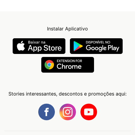
Instalar Aplicativo
Stories interessantes, descontos e promoções aqui: