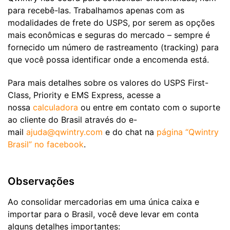
para recebê-las. Trabalhamos apenas com as
modalidades de frete do USPS, por serem as opções
mais econômicas e seguras do mercado – sempre é
fornecido um número de rastreamento (tracking) para
que você possa identificar onde a encomenda está.
Para mais detalhes sobre os valores do USPS First-
Class, Priority e EMS Express, acesse a
nossa
calculadora
ou entre em contato com o suporte
ao cliente do Brasil através do e-
mail
ajuda@qwintry.com
e do chat na
página “Qwintry
Brasil” no facebook
.
Observações
Ao consolidar mercadorias em uma única caixa e
importar para o Brasil, você deve levar em conta
alguns detalhes importantes: