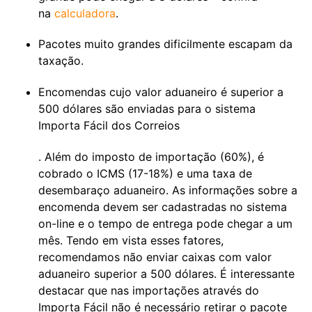
na
calculadora
.
Pacotes muito grandes dificilmente escapam da
taxação.
Encomendas cujo valor aduaneiro é superior a
500 dólares são enviadas para o sistema
Importa Fácil dos Correios
. Além do imposto de importação (60%), é
cobrado o ICMS (17-18%) e uma taxa de
desembaraço aduaneiro. As informações sobre a
encomenda devem ser cadastradas no sistema
on-line e o tempo de entrega pode chegar a um
mês. Tendo em vista esses fatores,
recomendamos não enviar caixas com valor
aduaneiro superior a 500 dólares. É interessante
destacar que nas importações através do
Importa Fácil não é necessário retirar o pacote