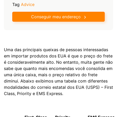
Tag
Advice
Conseguir meu endereço
Uma das principais queixas de pessoas interessadas
em importar produtos dos EUA é que o preço do frete
é consideravelmente alto. No entanto, muita gente não
sabe que quanto mais encomendas você consolida em
uma única caixa, mais o preço relativo do frete
diminui. Abaixo exibimos uma tabela com diferentes
modalidades do correio estatal dos EUA (USPS) – First
Class, Priority e EMS Express.