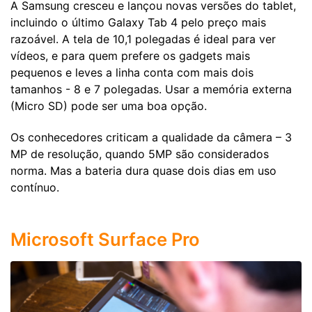
A Samsung cresceu e lançou novas versões do tablet,
incluindo o último Galaxy Tab 4 pelo preço mais
razoável. A tela de 10,1 polegadas é ideal para ver
vídeos, e para quem prefere os gadgets mais
pequenos e leves a linha conta com mais dois
tamanhos - 8 e 7 polegadas. Usar a memória externa
(Micro SD) pode ser uma boa opção.
Os conhecedores criticam a qualidade da câmera – 3
MP de resolução, quando 5MP são considerados
norma. Mas a bateria dura quase dois dias em uso
contínuo.
Microsoft Surface Pro