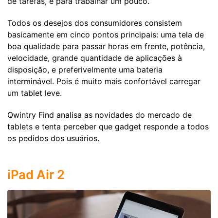
de tarefas, e para trabalhar um pouco.
Todos os desejos dos consumidores consistem
basicamente em cinco pontos principais: uma tela de
boa qualidade para passar horas em frente, potência,
velocidade, grande quantidade de aplicações à
disposição, e preferivelmente uma bateria
interminável. Pois é muito mais confortável carregar
um tablet leve.
Qwintry Find analisa as novidades do mercado de
tablets e tenta perceber que gadget responde a todos
os pedidos dos usuários.
iPad Air 2