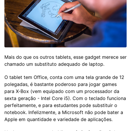
Mais do que os outros tablets, esse gadget merece ser
chamado um substituto adequado de laptop.
O tablet tem Office, conta com uma tela grande de 12
polegadas, é bastante poderoso para jogar games
para X-Box (vem equipado com um processador da
sexta geração - Intel Core i5). Com o teclado funciona
perfeitamente, e para estudantes pode substituir o
notebook. Infelizmente, a Microsoft não pode bater a
Apple em quantidade e variedade de aplicações.