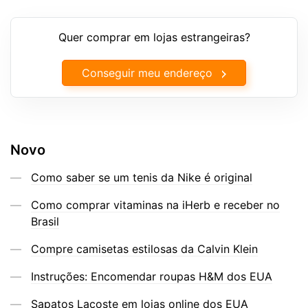
Quer comprar em lojas estrangeiras?
Conseguir meu endereço
Novo
Como saber se um tenis da Nike é original
Como comprar vitaminas na iHerb e receber no
Brasil
Compre camisetas estilosas da Calvin Klein
Instruções: Encomendar roupas H&M dos EUA
Sapatos Lacoste em lojas online dos EUA