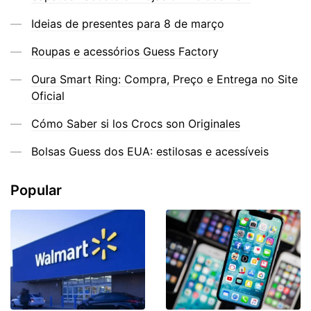
Ideias de presentes para 8 de março
Roupas e acessórios Guess Factory
Oura Smart Ring: Compra, Preço e Entrega no Site
Oficial
Cómo Saber si los Crocs son Originales
Bolsas Guess dos EUA: estilosas e acessíveis
Popular