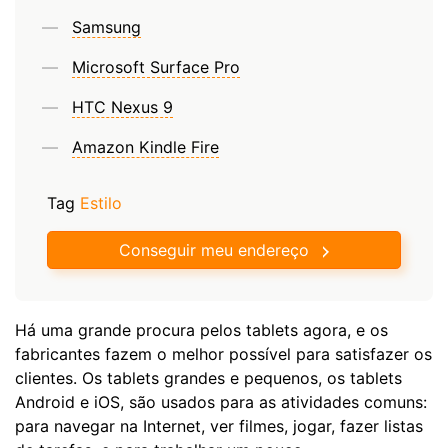
Samsung
Microsoft Surface Pro
HTC Nexus 9
Amazon Kindle Fire
Tag
Estilo
Conseguir meu endereço
Há uma grande procura pelos tablets agora, e os
fabricantes fazem o melhor possível para satisfazer os
clientes. Os tablets grandes e pequenos, os tablets
Android e iOS, são usados para as atividades comuns:
para navegar na Internet, ver filmes, jogar, fazer listas