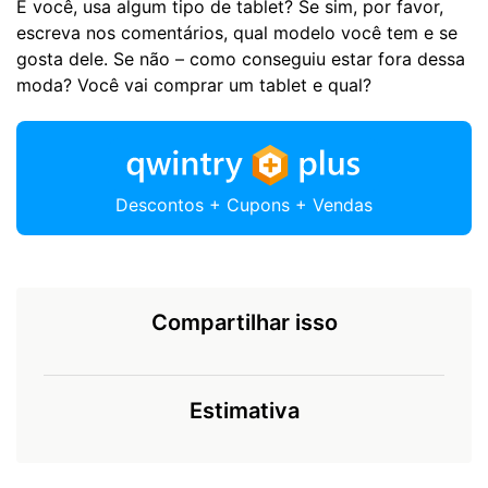
E você, usa algum tipo de tablet? Se sim, por favor,
escreva nos comentários, qual modelo você tem e se
gosta dele. Se não – como conseguiu estar fora dessa
moda? Você vai comprar um tablet e qual?
Descontos + Cupons + Vendas
Compartilhar isso
Estimativa