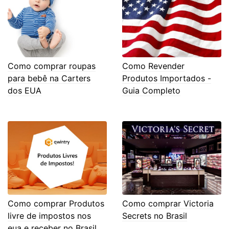
Como comprar roupas
Como Revender
para bebê na Carters
Produtos Importados -
dos EUA
Guia Completo
Como comprar Produtos
Como comprar Victoria
livre de impostos nos
Secrets no Brasil
eua e receber no Brasil