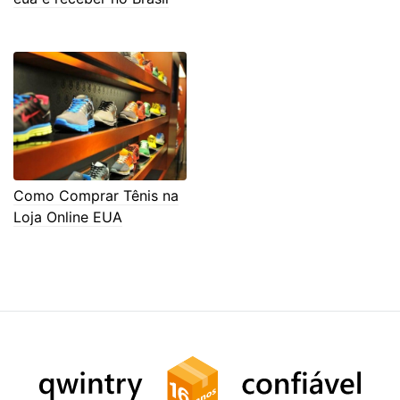
Como Comprar Tênis na
Loja Online EUA