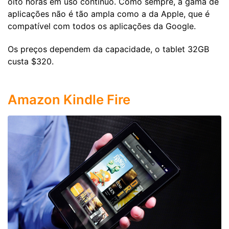
oito horas em uso contínuo. Como sempre, a gama de
aplicações não é tão ampla como a da Apple, que é
compatível com todos os aplicações da Google.
Os preços dependem da capacidade, o tablet 32GB
custa $320.
Amazon Kindle Fire