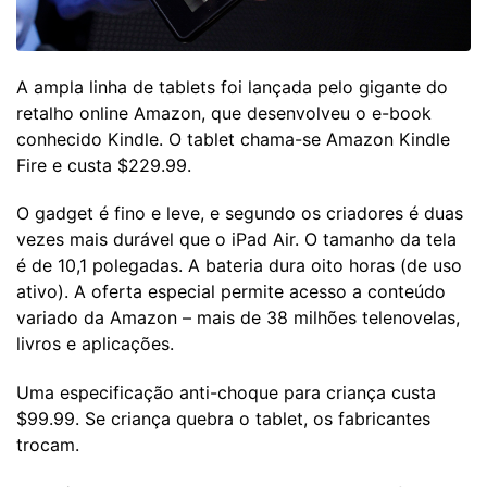
A ampla linha de tablets foi lançada pelo gigante do
retalho online Amazon, que desenvolveu o e-book
conhecido Kindle. O tablet chama-se Amazon Kindle
Fire e custa $229.99.
O gadget é fino e leve, e segundo os criadores é duas
vezes mais durável que o iPad Air. O tamanho da tela
é de 10,1 polegadas. A bateria dura oito horas (de uso
ativo). A oferta especial permite acesso a conteúdo
variado da Amazon – mais de 38 milhões telenovelas,
livros e aplicações.
Uma especificação anti-choque para criança custa
$99.99. Se criança quebra o tablet, os fabricantes
trocam.