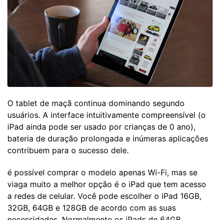
O tablet de maçã continua dominando segundo
usuários. A interface intuitivamente compreensível (o
iPad ainda pode ser usado por crianças de 0 ano),
bateria de duração prolongada e inúmeras aplicações
contribuem para o sucesso dele.
é possível comprar o modelo apenas Wi-Fi, mas se
viaga muito a melhor opção é o iPad que tem acesso
a redes de celular. Você pode escolher o iPad 16GB,
32GB, 64GB e 128GB de acordo com as suas
necessidades. Normalmente os iPads de 64GB