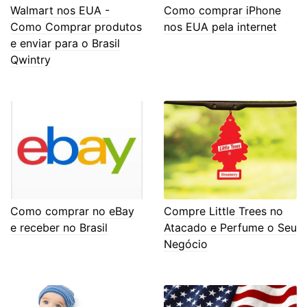
Walmart nos EUA -
Como comprar iPhone
Como Comprar produtos
nos EUA pela internet
e enviar para o Brasil
Qwintry
Como comprar no eBay
Compre Little Trees no
e receber no Brasil
Atacado e Perfume o Seu
Negócio