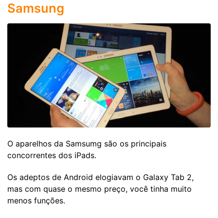
Samsung
O aparelhos da Samsumg são os principais
concorrentes dos iPads.
Os adeptos de Android elogiavam o Galaxy Tab 2,
mas com quase o mesmo preço, você tinha muito
menos funções.