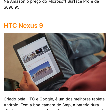
Na Amazon o preço do Microsoft Surface Pro é de
$898.95.
HTC Nexus 9
Criado pela HTC e Google, é um dos melhores tablets
Android. Tem a boa camera de 8mp, a bateria dura