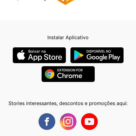
Instalar Aplicativo
Stories interessantes, descontos e promoções aqui: