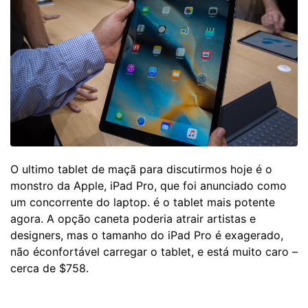
O ultimo tablet de maçã para discutirmos hoje é o
monstro da Apple, iPad Pro, que foi anunciado como
um concorrente do laptop. é o tablet mais potente
agora. A opção caneta poderia atrair artistas e
designers, mas o tamanho do iPad Pro é exagerado,
não éconfortável carregar o tablet, e está muito caro –
cerca de $758.