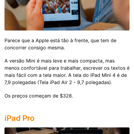
Parece que a Apple está tão à frente, que tem de
concorrer consigo mesma.
A versão Mini é mais leve e mais compacta, mas
menos confortável para trabalhar, escrever os textos é
mais fácil com a tela maior. A tela do iPad Mini 4 é de
7,9 polegadas (Tela iPad Air 2 - 9,7 polegadas).
Os preços começam de $328.
iPad Pro