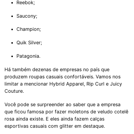
Reebok;
Saucony;
Champion;
Quik Silver;
Patagonia.
Há também dezenas de empresas no país que
produzem roupas casuais confortáveis. Vamos nos
limitar a mencionar Hybrid Apparel, Rip Curl e Juicy
Couture.
Você pode se surpreender ao saber que a empresa
que ficou famosa por fazer moletons de veludo cotelê
rosa ainda existe. E eles ainda fazem calças
esportivas casuais com glitter em destaque.