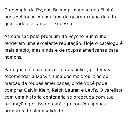
O exemplo da Psycho Bunny prova que nos EUA é
possível focar em um item de guarda-roupa de alta
qualidade e alcançar o sucesso.
As camisas polo premium da Psycho Bunny lhe
renderam uma excelente reputação. Hoje o catálogo é
mais amplo, mas ainda é de roupas americanas para
homens.
Para quem é novo nas compras online, podemos
recomendar a Macy’s, uma das maiores lojas de
marcas de roupas americanas, onde você pode
comprar Calvin Klein, Ralph Lauren e Levi’s. O varejista
com uma história centenária se preocupa com sua
reputação, por isso o catálogo contém apenas
produtos de alta qualidade.