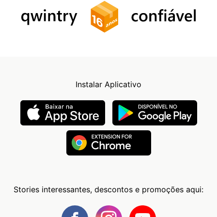
Instalar Aplicativo
Stories interessantes, descontos e promoções aqui: