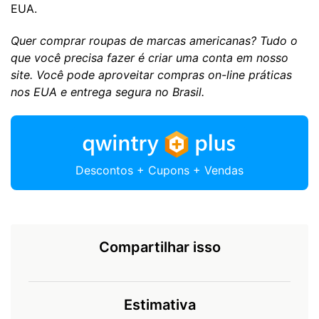
EUA.
Quer comprar roupas de marcas americanas? Tudo o
que você precisa fazer é criar uma conta em nosso
site. Você pode aproveitar compras on-line práticas
nos EUA e entrega segura no Brasil.
Descontos + Cupons + Vendas
Compartilhar isso
Estimativa