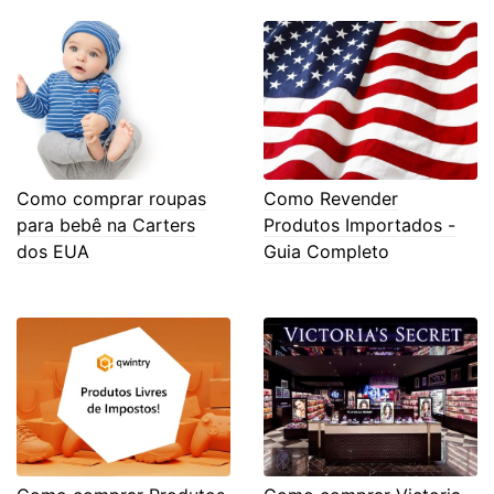
Como comprar roupas
Como Revender
para bebê na Carters
Produtos Importados -
dos EUA
Guia Completo