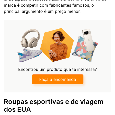
marca é competir com fabricantes famosos, o
principal argumento é um preço menor.
Encontrou um produto que te interessa?
Faça a encomenda
Roupas esportivas e de viagem
dos EUA