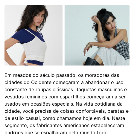
Em meados do século passado, os moradores das
cidades do Ocidente começaram a abandonar o uso
constante de roupas clássicas. Jaquetas masculinas e
vestidos femininos com espartilhos começaram a ser
usados ​​em ocasiões especiais. Na vida cotidiana da
cidade, você precisa de coisas confortáveis, baratas e
de estilo casual, como chamamos hoje em dia. Neste
segmento, os fabricantes americanos estabeleceram
padrões que se espalharam pelo mundo todo.