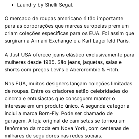
Laundry by Shelli Segal.
O mercado de roupas americano é tão importante
para as corporações que marcas europeias premium
criam coleções específicas para os EUA. Foi assim que
surgiram a Armani Exchange e a Karl Lagerfeld Paris.
A Just USA oferece jeans elástico exclusivamente para
mulheres desde 1985. São jeans, jaquetas, saias e
shorts com preços Levi's e Abercrombie & Fitch.
Nos EUA, muitos designers lançam coleções limitadas
de roupas. Entre os criadores estão celebridades do
cinema e entusiastas que conseguem manter o
interesse em um produto único. A segunda categoria
inclui a marca Born-Fly. Pode ser chamado de
garagem. A loja original de camisetas se tornou um
fenômeno da moda em Nova York, com centenas de
milhares de seguidores nas redes sociais.