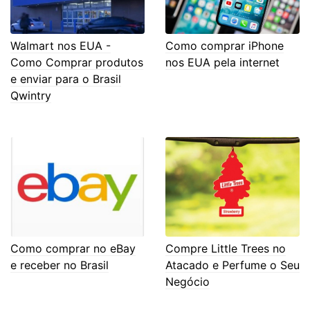
Walmart nos EUA -
Como comprar iPhone
Como Comprar produtos
nos EUA pela internet
e enviar para o Brasil
Qwintry
Como comprar no eBay
Compre Little Trees no
e receber no Brasil
Atacado e Perfume o Seu
Negócio