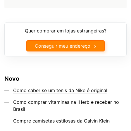
Quer comprar em lojas estrangeiras?
Conseguir meu endereço
Novo
Como saber se um tenis da Nike é original
Como comprar vitaminas na iHerb e receber no
Brasil
Compre camisetas estilosas da Calvin Klein