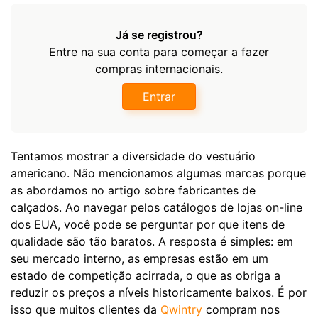
Já se registrou?
Entre na sua conta para começar a fazer
compras internacionais.
Entrar
Tentamos mostrar a diversidade do vestuário
americano. Não mencionamos algumas marcas porque
as abordamos no artigo sobre fabricantes de
calçados. Ao navegar pelos catálogos de lojas on-line
dos EUA, você pode se perguntar por que itens de
qualidade são tão baratos. A resposta é simples: em
seu mercado interno, as empresas estão em um
estado de competição acirrada, o que as obriga a
reduzir os preços a níveis historicamente baixos. É por
isso que muitos clientes da
Qwintry
compram nos