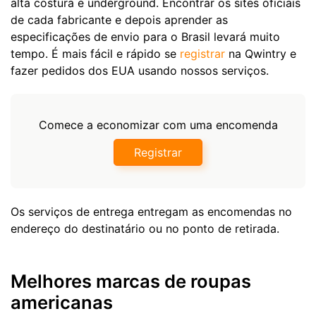
alta costura e underground. Encontrar os sites oficiais
de cada fabricante e depois aprender as
especificações de envio para o Brasil levará muito
tempo. É mais fácil e rápido se
registrar
na Qwintry e
fazer pedidos dos EUA usando nossos serviços.
Comece a economizar com uma encomenda
Registrar
Os serviços de entrega entregam as encomendas no
endereço do destinatário ou no ponto de retirada.
Melhores marcas de roupas
americanas