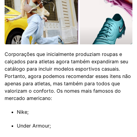
Corporações que inicialmente produziam roupas e
calçados para atletas agora também expandiram seu
catálogo para incluir modelos esportivos casuais.
Portanto, agora podemos recomendar esses itens não
apenas para atletas, mas também para todos que
valorizam o conforto. Os nomes mais famosos do
mercado americano:
Nike;
Under Armour;