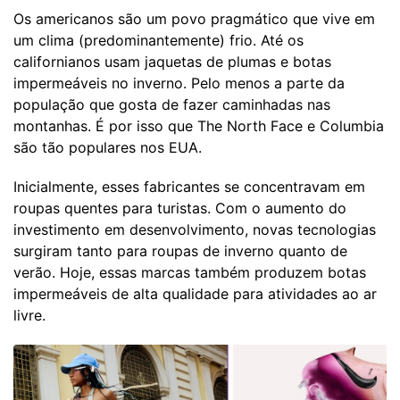
Os americanos são um povo pragmático que vive em
um clima (predominantemente) frio. Até os
californianos usam jaquetas de plumas e botas
impermeáveis ​​no inverno. Pelo menos a parte da
população que gosta de fazer caminhadas nas
montanhas. É por isso que The North Face e Columbia
são tão populares nos EUA.
Inicialmente, esses fabricantes se concentravam em
roupas quentes para turistas. Com o aumento do
investimento em desenvolvimento, novas tecnologias
surgiram tanto para roupas de inverno quanto de
verão. Hoje, essas marcas também produzem botas
impermeáveis ​​de alta qualidade para atividades ao ar
livre.