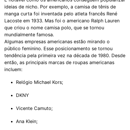
ideias de nicho. Por exemplo, a camisa de tênis de
manga curta foi inventada pelo atleta francês René
Lacoste em 1933. Mas foi o americano Ralph Lauren
que criou o nome camisa polo, que se tornou
mundialmente famosa.
Algumas empresas americanas estão mirando o
público feminino. Esse posicionamento se tornou
tendência pela primeira vez na década de 1980. Desde
então, as principais marcas de roupas americanas
incluem:
Relógio Michael Kors;
DKNY
Vicente Camuto;
Ana Klein;