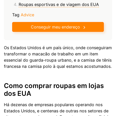
Roupas esportivas e de viagem dos EUA
Tag
Advice
Conseguir meu endereço
Os Estados Unidos é um país único, onde conseguiram
transformar o macacão de trabalho em um item
essencial do guarda-roupa urbano, e a camisa de tênis
francesa na camisa polo à qual estamos acostumados.
Como comprar roupas em lojas
dos EUA
Há dezenas de empresas populares operando nos
Estados Unidos, e centenas de outras nos setores de