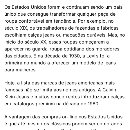
Os Estados Unidos foram e continuam sendo um país
único que consegue transformar qualquer peça de
roupa confortável em tendência. Por exemplo, no
século XIX, os trabalhadores de fazendas e fábricas
escolhiam calças jeans ou macacões duráveis. Mas, no
início do século XX, essas roupas começaram a
aparecer no guarda-roupa cotidiano dos moradores
das cidades. E na década de 1930, a Levi’s foi a
primeira no mundo a oferecer um modelo de jeans
para mulheres.
Hoje, a lista das marcas de jeans americanas mais
famosas não se limita aos nomes antigos. A Calvin
Klein Jeans e muitos concorrentes introduziram calças
em catálogos premium na década de 1980.
A vantagem das compras on-line nos Estados Unidos
é que até mesmo os clássicos podem ser comprados