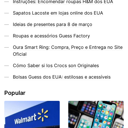
Instruções: Encomendar roupas H&M dos EUA
Sapatos Lacoste em lojas online dos EUA
Ideias de presentes para 8 de março
Roupas e acessórios Guess Factory
Oura Smart Ring: Compra, Preço e Entrega no Site
Oficial
Cómo Saber si los Crocs son Originales
Bolsas Guess dos EUA: estilosas e acessíveis
Popular