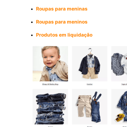
Roupas para meninas
Roupas para meninos
Produtos em liquidação