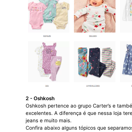
2 - Oshkosh
Oshkosh pertence ao grupo Carter’s e tamb
excelentes. A diferença é que nessa loja te
jeans e muito mais.
Confira abaixo alguns tópicos que separamo