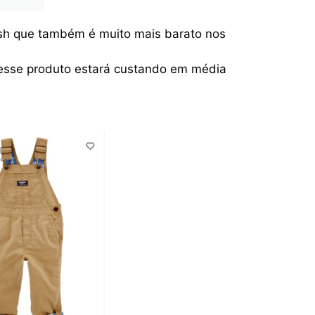
h que também é muito mais barato nos
 esse produto estará custando em média