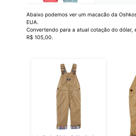
Abaixo podemos ver um macacão da Oshkos
EUA.
Convertendo para a atual cotação do dólar,
R$ 105,00.