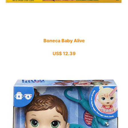
Boneca Baby Alive
US$ 12.39