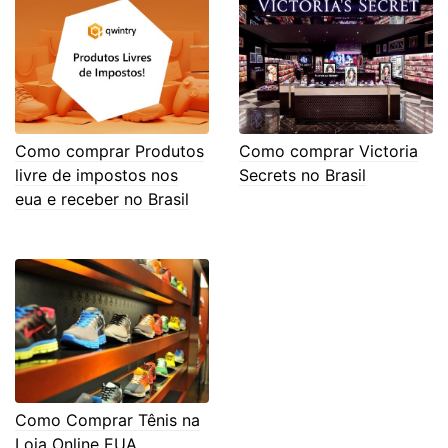
Como comprar Produtos
Como comprar Victoria
livre de impostos nos
Secrets no Brasil
eua e receber no Brasil
Como Comprar Tênis na
Loja Online EUA