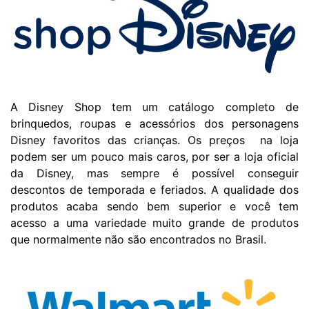
A Disney Shop tem um catálogo completo de
brinquedos, roupas e acessórios dos personagens
Disney favoritos das crianças. Os preços na loja
podem ser um pouco mais caros, por ser a loja oficial
da Disney, mas sempre é possível conseguir
descontos de temporada e feriados. A qualidade dos
produtos acaba sendo bem superior e você tem
acesso a uma variedade muito grande de produtos
que normalmente não são encontrados no Brasil.