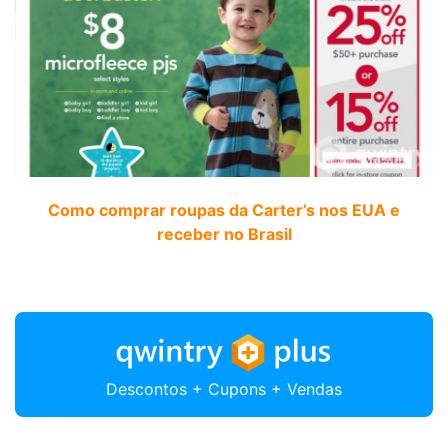
Como comprar roupas da Carter’s nos EUA e
receber no Brasil
Descontos + Cupons + Vendas