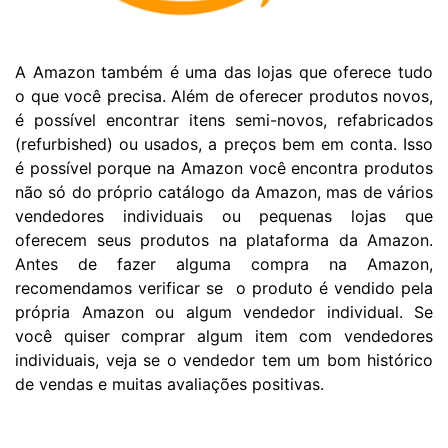
A Amazon também é uma das lojas que oferece tudo
o que você precisa. Além de oferecer produtos novos,
é possível encontrar itens semi-novos, refabricados
(refurbished) ou usados, a preços bem em conta. Isso
é possível porque na Amazon você encontra produtos
não só do próprio catálogo da Amazon, mas de vários
vendedores individuais ou pequenas lojas que
oferecem seus produtos na plataforma da Amazon.
Antes de fazer alguma compra na Amazon,
recomendamos verificar se o produto é vendido pela
própria Amazon ou algum vendedor individual. Se
você quiser comprar algum item com vendedores
individuais, veja se o vendedor tem um bom histórico
de vendas e muitas avaliações positivas.