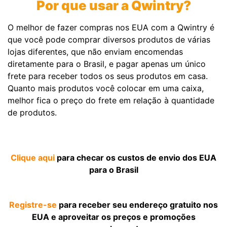
Por que usar a Qwintry?
O melhor de fazer compras nos EUA com a Qwintry é
que você pode comprar diversos produtos de várias
lojas diferentes, que não enviam encomendas
diretamente para o Brasil, e pagar apenas um único
frete para receber todos os seus produtos em casa.
Quanto mais produtos você colocar em uma caixa,
melhor fica o preço do frete em relação à quantidade
de produtos.
Clique aqui
para checar os custos de envio dos EUA
para o Brasil
Registre-se
para receber seu endereço gratuito nos
EUA e aproveitar os preços e promoções