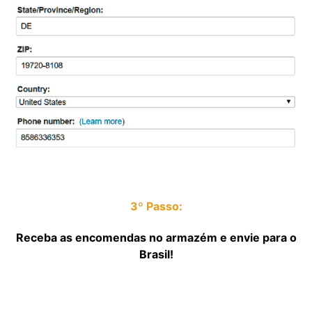
3º Passo:
Receba as encomendas no armazém e envie para o
Brasil!