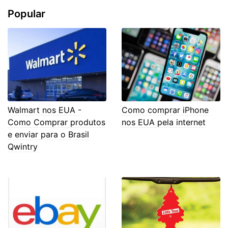
Popular
Walmart nos EUA -
Como comprar iPhone
Como Comprar produtos
nos EUA pela internet
e enviar para o Brasil
Qwintry