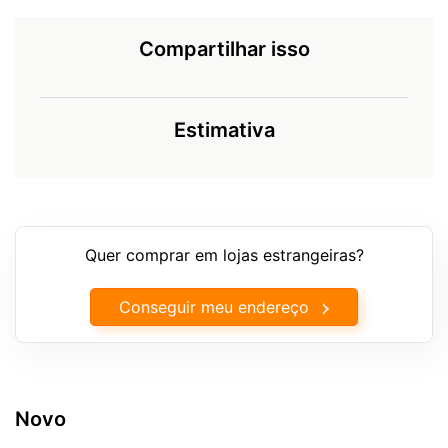
Compartilhar isso
Estimativa
Quer comprar em lojas estrangeiras?
Conseguir meu endereço
Novo