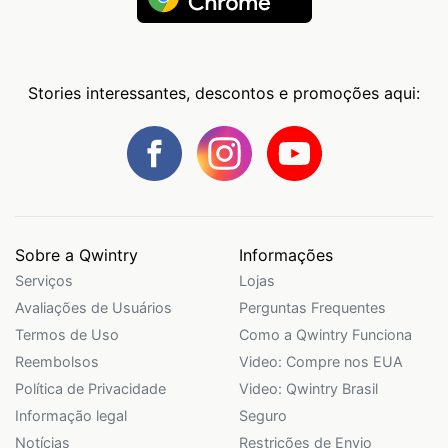
Stories interessantes, descontos e promoções aqui:
Sobre a Qwintry
Informações
Serviços
Lojas
Avaliações de Usuários
Perguntas Frequentes
Termos de Uso
Como a Qwintry Funciona
Reembolsos
Video: Compre nos EUA
Política de Privacidade
Video: Qwintry Brasil
Informação legal
Seguro
Notícias
Restrições de Envio