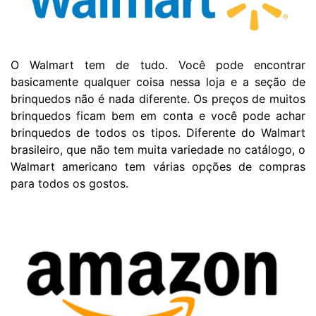
O Walmart tem de tudo. Você pode encontrar
basicamente qualquer coisa nessa loja e a seção de
brinquedos não é nada diferente. Os preços de muitos
brinquedos ficam bem em conta e você pode achar
brinquedos de todos os tipos. Diferente do Walmart
brasileiro, que não tem muita variedade no catálogo, o
Walmart americano tem várias opções de compras
para todos os gostos.