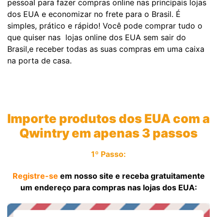
pessoal para fazer compras online nas principais lojas
dos EUA e economizar no frete para o Brasil. É
simples, prático e rápido! Você pode comprar tudo o
que quiser nas lojas online dos EUA sem sair do
Brasil,e receber todas as suas compras em uma caixa
na porta de casa.
Importe produtos dos EUA com a
Qwintry em apenas 3 passos
1º Passo:
Registre-se
em nosso site e receba gratuitamente
um endereço para compras nas lojas dos EUA: