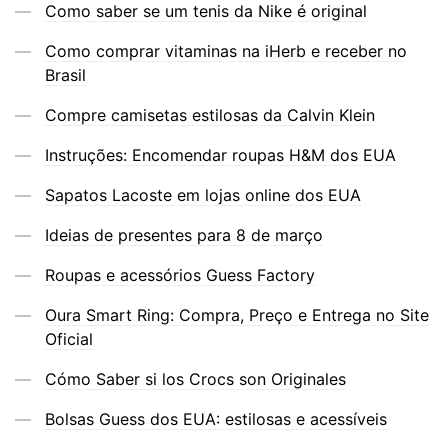
Como saber se um tenis da Nike é original
Como comprar vitaminas na iHerb e receber no
Brasil
Compre camisetas estilosas da Calvin Klein
Instruções: Encomendar roupas H&M dos EUA
Sapatos Lacoste em lojas online dos EUA
Ideias de presentes para 8 de março
Roupas e acessórios Guess Factory
Oura Smart Ring: Compra, Preço e Entrega no Site
Oficial
Cómo Saber si los Crocs son Originales
Bolsas Guess dos EUA: estilosas e acessíveis