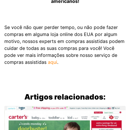
americanos!
Se você não quer perder tempo, ou não pode fazer
compras em alguma loja online dos EUA por algum
motivo, nossos experts em compras assistidas podem
cuidar de todas as suas compras para você! Você
pode ver mais informações sobre nosso serviço de
compras assistidas
aqui
.
Artigos relacionados: