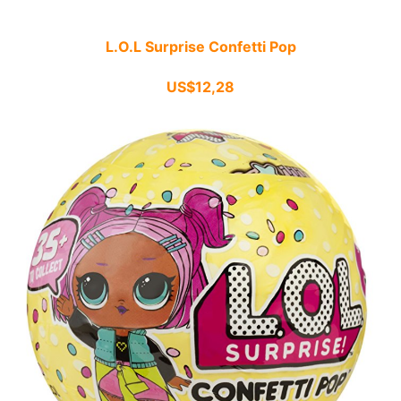
L.O.L Surprise Confetti Pop
US$12,28