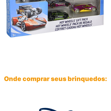
Onde comprar seus brinquedos: