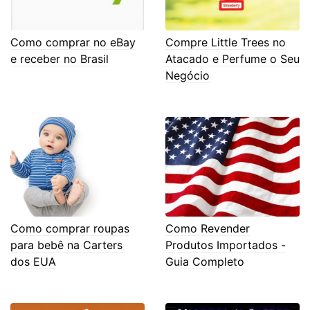
Como comprar no eBay
Compre Little Trees no
e receber no Brasil
Atacado e Perfume o Seu
Negócio
Como comprar roupas
Como Revender
para bebê na Carters
Produtos Importados -
dos EUA
Guia Completo