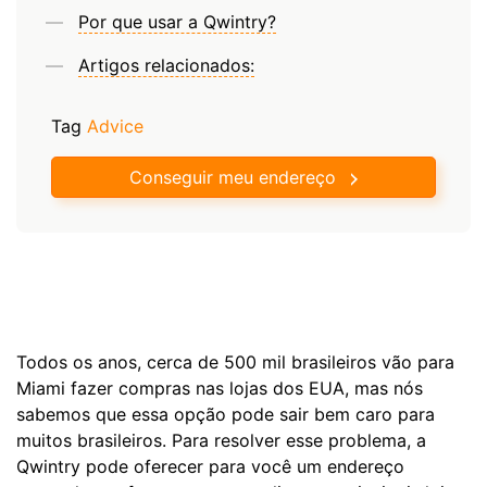
Por que usar a Qwintry?
Artigos relacionados:
Tag
Advice
Conseguir meu endereço
Todos os anos, cerca de 500 mil brasileiros vão para
Miami fazer compras nas lojas dos EUA, mas nós
sabemos que essa opção pode sair bem caro para
muitos brasileiros. Para resolver esse problema, a
Qwintry pode oferecer para você um endereço