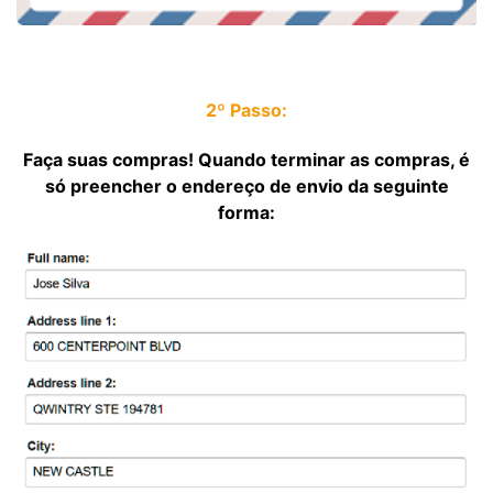
2º Passo:
Faça suas compras! Quando terminar as compras, é
só preencher o endereço de envio da seguinte
forma: