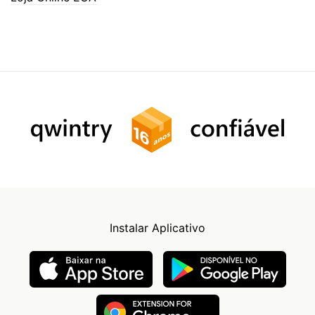
Instalar Aplicativo