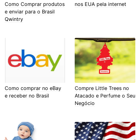
Como Comprar produtos
nos EUA pela internet
e enviar para o Brasil
Qwintry
Como comprar no eBay
Compre Little Trees no
e receber no Brasil
Atacado e Perfume o Seu
Negócio