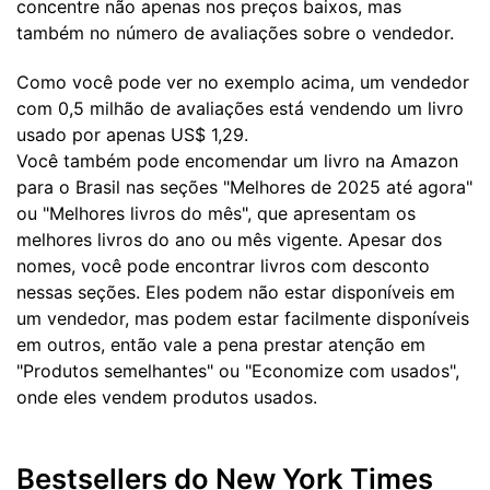
concentre não apenas nos preços baixos, mas
também no número de avaliações sobre o vendedor.
Como você pode ver no exemplo acima, um vendedor
com 0,5 milhão de avaliações está vendendo um livro
usado por apenas US$ 1,29.
Você também pode encomendar um livro na Amazon
para o Brasil nas seções "Melhores de 2025 até agora"
ou "Melhores livros do mês", que apresentam os
melhores livros do ano ou mês vigente. Apesar dos
nomes, você pode encontrar livros com desconto
nessas seções. Eles podem não estar disponíveis em
um vendedor, mas podem estar facilmente disponíveis
em outros, então vale a pena prestar atenção em
"Produtos semelhantes" ou "Economize com usados",
onde eles vendem produtos usados.
Bestsellers do New York Times