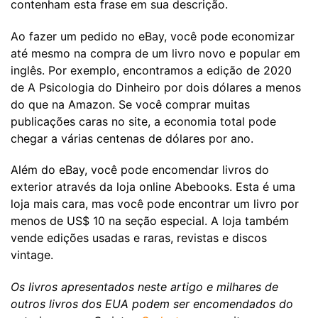
contenham esta frase em sua descrição.
Ao fazer um pedido no eBay, você pode economizar
até mesmo na compra de um livro novo e popular em
inglês. Por exemplo, encontramos a edição de 2020
de A Psicologia do Dinheiro por dois dólares a menos
do que na Amazon. Se você comprar muitas
publicações caras no site, a economia total pode
chegar a várias centenas de dólares por ano.
Além do eBay, você pode encomendar livros do
exterior através da loja online Abebooks. Esta é uma
loja mais cara, mas você pode encontrar um livro por
menos de US$ 10 na seção especial. A loja também
vende edições usadas e raras, revistas e discos
vintage.
Os livros apresentados neste artigo e milhares de
outros livros dos EUA podem ser encomendados do