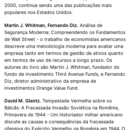
2000, continua sendo uma das publicações mais
populares nos Estados Unidos.
Martin J. Whitman, Fernando Diz.
Análise de
Segurança Moderna: Compreendendo os Fundamentos
de Wall Street - o trabalho de economistas americanos
descreve uma metodologia moderna para avaliar uma
empresa tanto em termos de gestão de ativos quanto
em termos de uso de recursos a longo prazo. Os
autores do livro são Martin J. Whitman, fundador do
fundo de investimento Third Avenue Funds, e Fernando
Diz, diretor administrativo da empresa de
investimentos Orange Value Fund.
David M. Glantz.
Tempestade Vermelha sobre os
Bálcãs: A Fracassada Invasão Soviética na Romênia,
Primavera de 1944 - Um historiador militar americano
discute as causas e consequências da fracassada
ofensiva do Exército Vermelho na Romênia em 1944. O