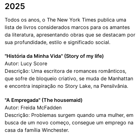
2025
Todos os anos, o The New York Times publica uma
lista de livros considerados marcos para os amantes
da literatura, apresentando obras que se destacam por
sua profundidade, estilo e significado social.
"História da Minha Vida" (Story of my life)
Autor: Lucy Score
Descrição: Uma escritora de romances românticos,
que sofre de bloqueio criativo, se muda de Manhattan
e encontra inspiração no Story Lake, na Pensilvânia.
"A Empregada" (The housemaid)
Autor: Freida McFadden
Descrição: Problemas surgem quando uma mulher, em
busca de um novo começo, consegue um emprego na
casa da família Winchester.