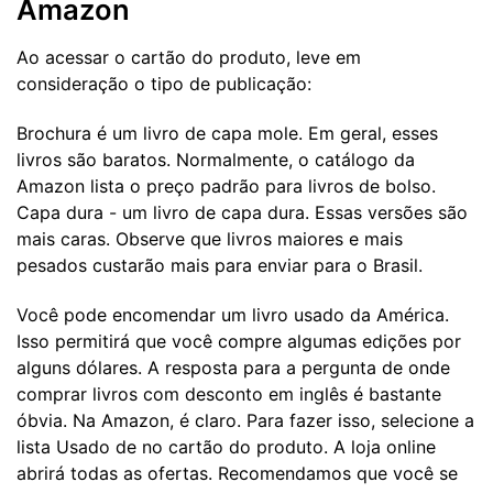
Amazon
Ao acessar o cartão do produto, leve em
consideração o tipo de publicação:
Brochura é um livro de capa mole. Em geral, esses
livros são baratos. Normalmente, o catálogo da
Amazon lista o preço padrão para livros de bolso.
Capa dura - um livro de capa dura. Essas versões são
mais caras. Observe que livros maiores e mais
pesados ​​custarão mais para enviar para o Brasil.
Você pode encomendar um livro usado da América.
Isso permitirá que você compre algumas edições por
alguns dólares. A resposta para a pergunta de onde
comprar livros com desconto em inglês é bastante
óbvia. Na Amazon, é claro. Para fazer isso, selecione a
lista Usado de no cartão do produto. A loja online
abrirá todas as ofertas. Recomendamos que você se