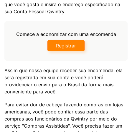
que você gosta e insira o endereço especificado na
sua Conta Pessoal Qwintry.
Comece a economizar com uma encomenda
Registrar
Assim que nossa equipe receber sua encomenda, ela
será registrada em sua conta e você poderá
providenciar o envio para o Brasil da forma mais
conveniente para você.
Para evitar dor de cabeça fazendo compras em lojas
americanas, você pode confiar essa parte das
compras aos funcionários da Qwintry por meio do
serviço "Compras Assistidas". Você precisa fazer um