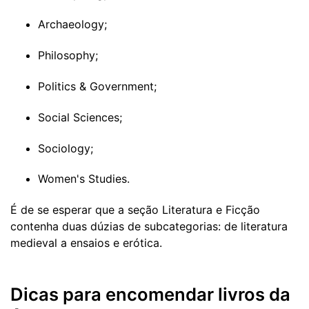
Archaeology;
Philosophy;
Politics & Government;
Social Sciences;
Sociology;
Women's Studies.
É de se esperar que a seção Literatura e Ficção
contenha duas dúzias de subcategorias: de literatura
medieval a ensaios e erótica.
Dicas para encomendar livros da