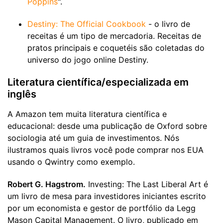
Poppins
".
Destiny: The Official Cookbook
- o livro de
receitas é um tipo de mercadoria. Receitas de
pratos principais e coquetéis são coletadas do
universo do jogo online Destiny.
Literatura científica/especializada em
inglês
A Amazon tem muita literatura científica e
educacional: desde uma publicação de Oxford sobre
sociologia até um guia de investimentos. Nós
ilustramos quais livros você pode comprar nos EUA
usando o Qwintry como exemplo.
Robert G. Hagstrom.
Investing: The Last Liberal Art é
um livro de mesa para investidores iniciantes escrito
por um economista e gestor de portfólio da Legg
Mason Capital Management. O livro, publicado em