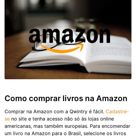
Como comprar livros na Amazon
Comprar na Amazon com a Qwintry é fácil.
Cadastre-
se
no site e tenha acesso não só às lojas online
americanas, mas também europeias. Para encomendar
um livro na Amazon para o Brasil, selecione os livros