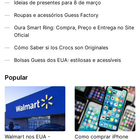
Ideias de presentes para 8 de março
Roupas e acessórios Guess Factory
Oura Smart Ring: Compra, Preço e Entrega no Site
Oficial
Cómo Saber si los Crocs son Originales
Bolsas Guess dos EUA: estilosas e acessíveis
Popular
Walmart nos EUA -
Como comprar iPhone