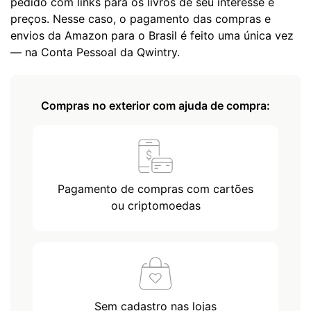
pedido com links para os livros de seu interesse e
preços. Nesse caso, o pagamento das compras e
envios da Amazon para o Brasil é feito uma única vez
— na Conta Pessoal da Qwintry.
Compras no exterior com ajuda de compra:
Pagamento de compras com cartões
ou criptomoedas
Sem cadastro nas lojas