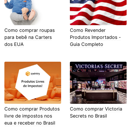
Como comprar roupas
Como Revender
para bebê na Carters
Produtos Importados -
dos EUA
Guia Completo
Como comprar Produtos
Como comprar Victoria
livre de impostos nos
Secrets no Brasil
eua e receber no Brasil