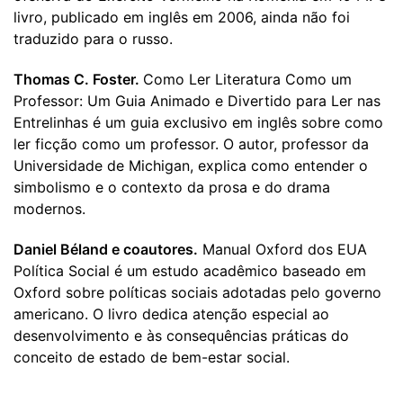
livro, publicado em inglês em 2006, ainda não foi
traduzido para o russo.
Thomas C. Foster.
Como Ler Literatura Como um
Professor: Um Guia Animado e Divertido para Ler nas
Entrelinhas é um guia exclusivo em inglês sobre como
ler ficção como um professor. O autor, professor da
Universidade de Michigan, explica como entender o
simbolismo e o contexto da prosa e do drama
modernos.
Daniel Béland e coautores.
Manual Oxford dos EUA
Política Social é um estudo acadêmico baseado em
Oxford sobre políticas sociais adotadas pelo governo
americano. O livro dedica atenção especial ao
desenvolvimento e às consequências práticas do
conceito de estado de bem-estar social.