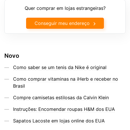
Quer comprar em lojas estrangeiras?
Conseguir meu endereço
Novo
Como saber se um tenis da Nike é original
Como comprar vitaminas na iHerb e receber no
Brasil
Compre camisetas estilosas da Calvin Klein
Instruções: Encomendar roupas H&M dos EUA
Sapatos Lacoste em lojas online dos EUA