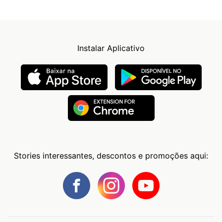
Instalar Aplicativo
Stories interessantes, descontos e promoções aqui: