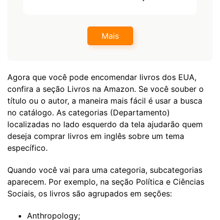
Mais
Agora que você pode encomendar livros dos EUA,
confira a seção Livros na Amazon. Se você souber o
título ou o autor, a maneira mais fácil é usar a busca
no catálogo. As categorias (Departamento)
localizadas no lado esquerdo da tela ajudarão quem
deseja comprar livros em inglês sobre um tema
específico.
Quando você vai para uma categoria, subcategorias
aparecem. Por exemplo, na seção Política e Ciências
Sociais, os livros são agrupados em seções:
Anthropology;