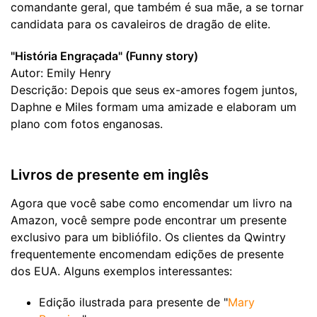
comandante geral, que também é sua mãe, a se tornar
candidata para os cavaleiros de dragão de elite.
"História Engraçada" (Funny story)
Autor: Emily Henry
Descrição: Depois que seus ex-amores fogem juntos,
Daphne e Miles formam uma amizade e elaboram um
plano com fotos enganosas.
Livros de presente em inglês
Agora que você sabe como encomendar um livro na
Amazon, você sempre pode encontrar um presente
exclusivo para um bibliófilo. Os clientes da Qwintry
frequentemente encomendam edições de presente
dos EUA. Alguns exemplos interessantes:
Edição ilustrada para presente de "
Mary