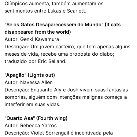
Olímpicos aumenta, também aumentam os
sentimentos entre Lukas e Scarlett.
"Se os Gatos Desaparecessem do Mundo" (If cats
disappeared from the world)
Autor: Genki Kawamura
Descrição: Um jovem carteiro, que tem apenas alguns
meses de vida, recebe uma proposta do diabo;
traduzido por Eric Selland.
"Apagão" (Lights out)
Autor: Navessa Allen
Descrição: Enquanto Aly e Josh vivem suas fantasias
sombrias, alguém com intenções malignas começa a
interferir em suas vidas.
"Quarto Asa" (Fourth wing)
Autor: Rebecca Yarros
Descrição: Violet Sorrengail é incentivada pela