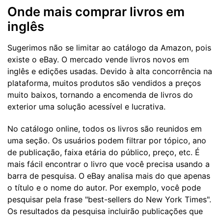
Onde mais comprar livros em
inglês
Sugerimos não se limitar ao catálogo da Amazon, pois
existe o eBay. O mercado vende livros novos em
inglês e edições usadas. Devido à alta concorrência na
plataforma, muitos produtos são vendidos a preços
muito baixos, tornando a encomenda de livros do
exterior uma solução acessível e lucrativa.
No catálogo online, todos os livros são reunidos em
uma seção. Os usuários podem filtrar por tópico, ano
de publicação, faixa etária do público, preço, etc. É
mais fácil encontrar o livro que você precisa usando a
barra de pesquisa. O eBay analisa mais do que apenas
o título e o nome do autor. Por exemplo, você pode
pesquisar pela frase "best-sellers do New York Times".
Os resultados da pesquisa incluirão publicações que