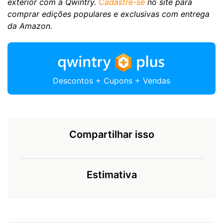
exterior com a Qwintry.
Cadastre-se
no site para
comprar edições populares e exclusivas com entrega
da Amazon.
Descontos + Cupons + Vendas
Compartilhar isso
Estimativa