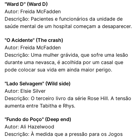
"Ward D" (Ward D)
Autor: Freida McFadden
Descrição: Pacientes e funcionários da unidade de
saúde mental de um hospital começam a desaparecer.
"O Acidente" (The crash)
Autor: Freida McFadden
Descrição: Uma mulher grávida, que sofre uma lesão
durante uma nevasca, é acolhida por um casal que
pode colocar sua vida em ainda maior perigo.
"Lado Selvagem" (Wild side)
Autor: Elsie Silver
Descrição: O terceiro livro da série Rose Hill. A tensão
aumenta entre Tabitha e Rhys.
"Fundo do Poço" (Deep end)
Autor: Ali Hazelwood
Descrição: À medida que a pressão para os Jogos