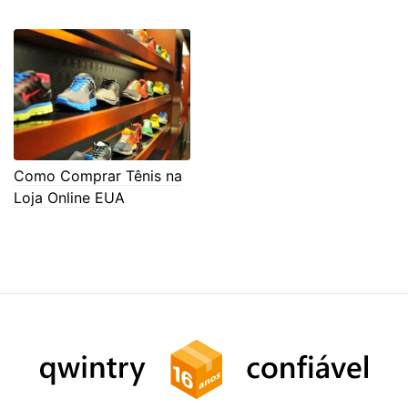
Como Comprar Tênis na
Loja Online EUA