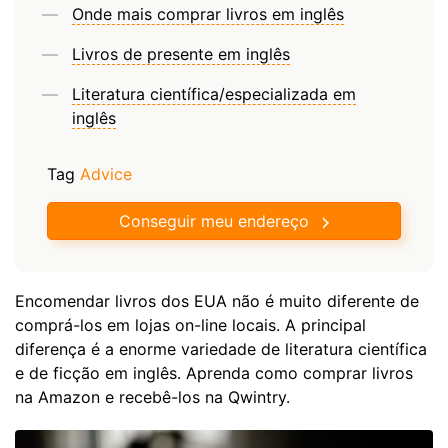
Onde mais comprar livros em inglês
Livros de presente em inglês
Literatura científica/especializada em
inglês
Tag
Advice
Conseguir meu endereço
Encomendar livros dos EUA não é muito diferente de
comprá-los em lojas on-line locais. A principal
diferença é a enorme variedade de literatura científica
e de ficção em inglês. Aprenda como comprar livros
na Amazon e recebê-los na Qwintry.