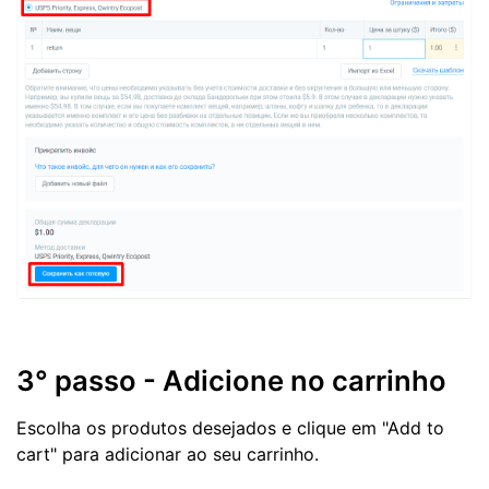
3° passo - Adicione no carrinho
Escolha os produtos desejados e clique em "Add to
cart" para adicionar ao seu carrinho.