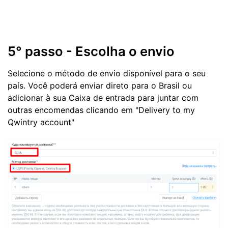
5° passo - Escolha o envio
Selecione o método de envio disponível para o seu
país. Você poderá enviar direto para o Brasil ou
adicionar à sua Caixa de entrada para juntar com
outras encomendas clicando em "Delivery to my
Qwintry account"