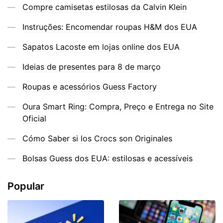
Compre camisetas estilosas da Calvin Klein
Instruções: Encomendar roupas H&M dos EUA
Sapatos Lacoste em lojas online dos EUA
Ideias de presentes para 8 de março
Roupas e acessórios Guess Factory
Oura Smart Ring: Compra, Preço e Entrega no Site
Oficial
Cómo Saber si los Crocs son Originales
Bolsas Guess dos EUA: estilosas e acessíveis
Popular