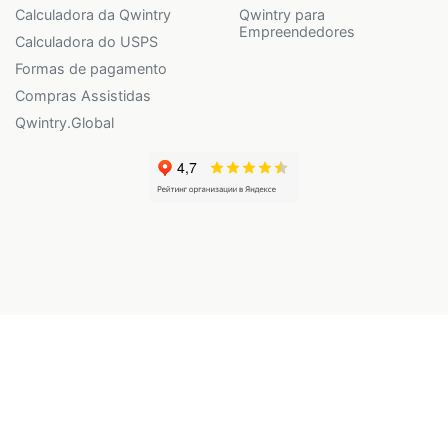
Calculadora da Qwintry
Qwintry para
Empreendedores
Calculadora do USPS
Formas de pagamento
Compras Assistidas
Qwintry.Global