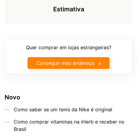
Estimativa
Quer comprar em lojas estrangeiras?
Conseguir meu endereço
Novo
Como saber se um tenis da Nike é original
Como comprar vitaminas na iHerb e receber no
Brasil