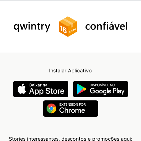
Instalar Aplicativo
Stories interessantes, descontos e promoções aqui: