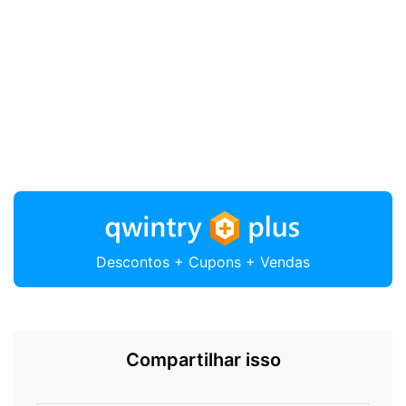
Descontos + Cupons + Vendas
Compartilhar isso