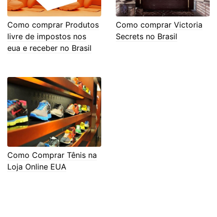
Como comprar Produtos
Como comprar Victoria
livre de impostos nos
Secrets no Brasil
eua e receber no Brasil
Como Comprar Tênis na
Loja Online EUA