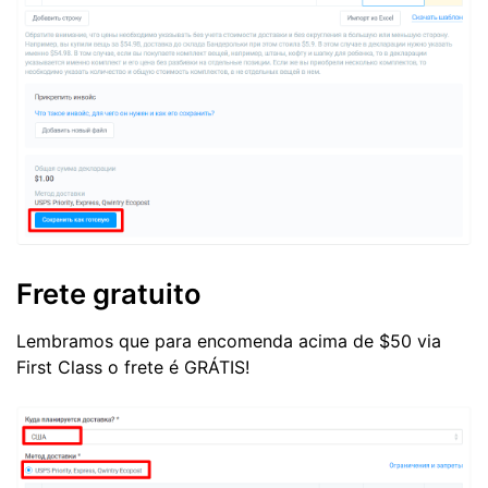
Frete gratuito
Lembramos que para encomenda acima de $50 via
First Class o frete é GRÁTIS!