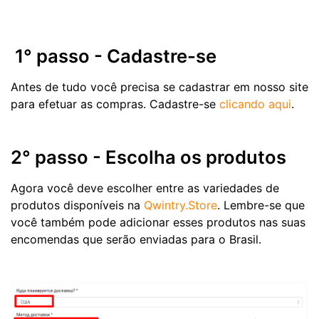
1° passo - Cadastre-se
Antes de tudo você precisa se cadastrar em nosso site
para efetuar as compras. Cadastre-se
clicando aqui
.
2° passo - Escolha os produtos
Agora você deve escolher entre as variedades de
produtos disponíveis na
Qwintry.Store
. Lembre-se que
você também pode adicionar esses produtos nas suas
encomendas que serão enviadas para o Brasil.