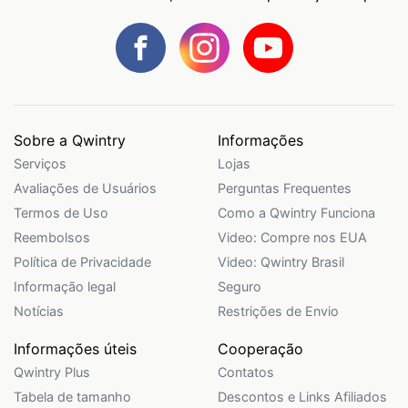
Sobre a Qwintry
Informações
Serviços
Lojas
Avaliações de Usuários
Perguntas Frequentes
Termos de Uso
Como a Qwintry Funciona
Reembolsos
Video: Compre nos EUA
Política de Privacidade
Video: Qwintry Brasil
Informação legal
Seguro
Notícias
Restrições de Envio
Informações úteis
Cooperação
Qwintry Plus
Contatos
Tabela de tamanho
Descontos e Links Afiliados