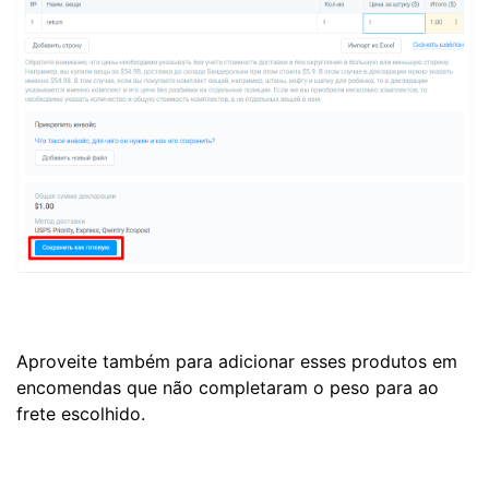
Aproveite também para adicionar esses produtos em
encomendas que não completaram o peso para ao
frete escolhido.