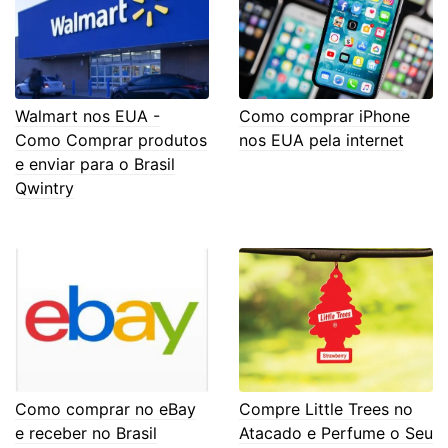
Walmart nos EUA -
Como comprar iPhone
Como Comprar produtos
nos EUA pela internet
e enviar para o Brasil
Qwintry
Como comprar no eBay
Compre Little Trees no
e receber no Brasil
Atacado e Perfume o Seu