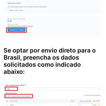
Se optar por envio direto para o
Brasil, preencha os dados
solicitados como indicado
abaixo: