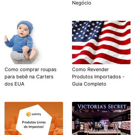
Negócio
Como comprar roupas
Como Revender
para bebê na Carters
Produtos Importados -
dos EUA
Guia Completo