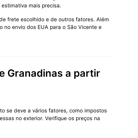
estimativa mais precisa.
e frete escolhido e de outros fatores. Além
to no envio dos EUA para o São Vicente e
e Granadinas a partir
to se deve a vários fatores, como impostos
ssas no exterior. Verifique os preços na