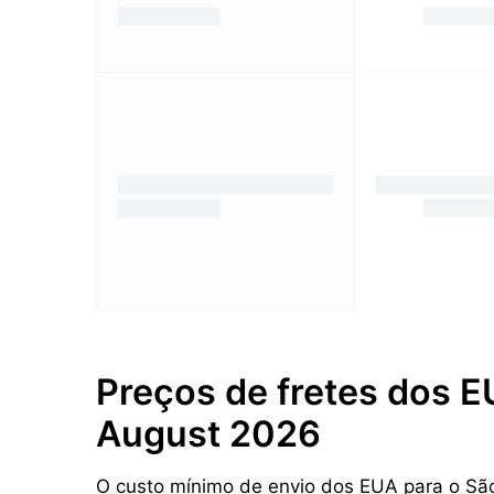
Preços de fretes dos E
August 2026
O custo mínimo de envio dos EUA para o São 