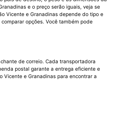
anadinas e o preço serão iguais, veja se
ão Vicente e Granadinas depende do tipo e
ara comparar opções. Você também pode
achante de correio. Cada transportadora
enda postal garante a entrega eficiente e
o Vicente e Granadinas para encontrar a