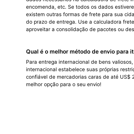
encomenda, etc. Se todos os dados estivere
existem outras formas de frete para sua ci
do prazo de entrega. Use a calculadora fre
aproveitar a consolidação de pacotes ou de
Qual é o melhor método de envio para it
Para entrega internacional de bens valiosos
internacional estabelece suas próprias rest
confiável de mercadorias caras de até US$ 
melhor opção para o seu envio!