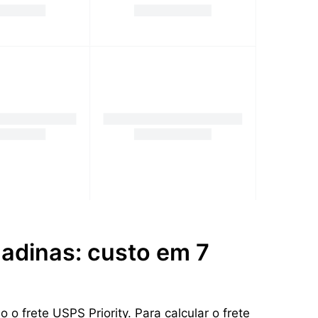
nadinas: custo em 7
 frete USPS Priority. Para calcular o frete