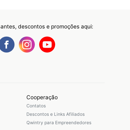
ssantes, descontos e promoções aqui:
Cooperação
Contatos
Descontos e Links Afiliados
Qwintry para Empreendedores