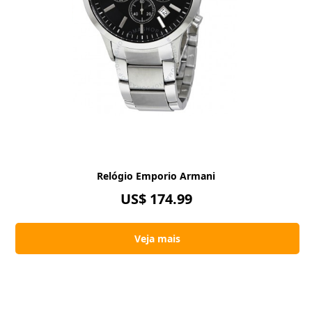
Relógio Emporio Armani
US$ 174.99
Veja mais