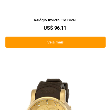
Relógio Invicta Pro Diver
US$ 96.11
Veja mais