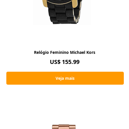
Relógio Feminino Michael Kors
US$ 155.99
Veja mais