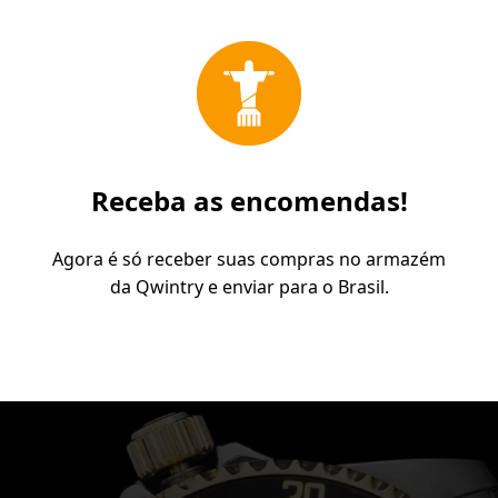
Receba as encomendas!
Agora é só receber suas compras no armazém
da Qwintry e enviar para o Brasil.