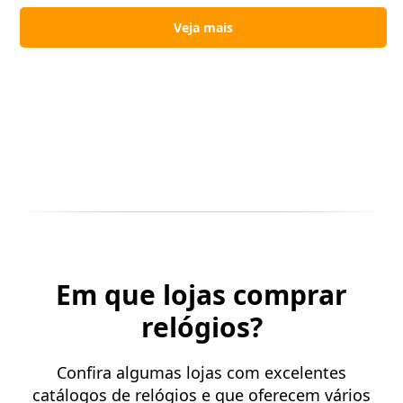
Veja mais
Em que lojas comprar
relógios?
Confira algumas lojas com excelentes
catálogos de relógios e que oferecem vários