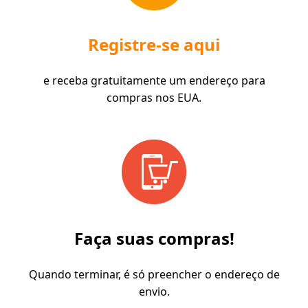
Registre-se aqui
e receba gratuitamente um endereço para
compras nos EUA.
Faça suas compras!
Quando terminar, é só preencher o endereço de
envio.