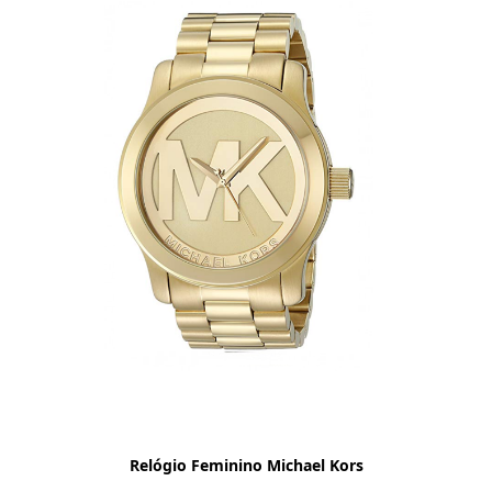
Relógio Feminino Michael Kors