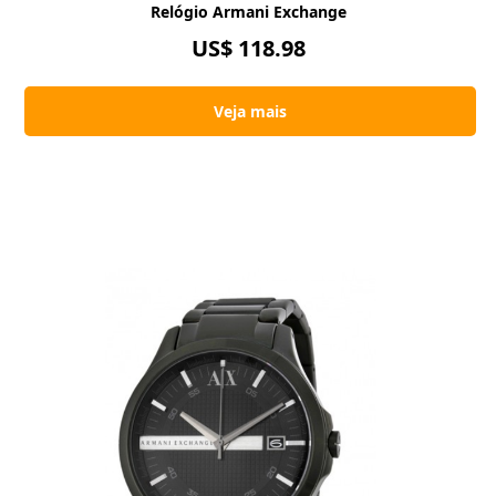
Relógio Armani Exchange
US$ 118.98
Veja mais