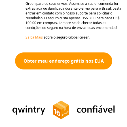
Green para os seus envios. Assim, se a sua encomenda for
extraviada ou danificada durante o envio para o Brasil, basta
entrar em contato com o nosso suporte para solicitar o
reembolso. O seguro custa apenas US$ 3.00 para cada US$
100.00 em compras. Lembre-se de checar todas as
condições do seguro na hora de enviar suas encomendas!
Saiba Mais
sobre o seguro Global Green.
Obter meu endereço grátis nos EUA