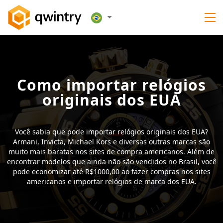
Como importar relógios
originais dos EUA
Você sabia que pode importar relógios originais dos EUA?
Armani, Invicta, Michael Kors e diversas outras marcas são
muito mais baratas nos sites de compra americanos. Além de
encontrar modelos que ainda não são vendidos no Brasil, você
pode economizar até R$1000,00 ao fazer compras nos sites
americanos e importar relógios de marca dos EUA.