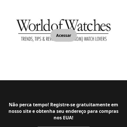
Acessar
Não perca tempo! Registre-se gratuitamente em
nosso site e obtenha seu endereço para compras
nos EUA!