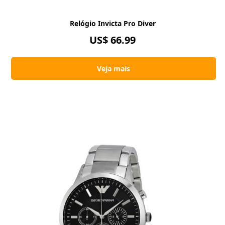
Relógio Invicta Pro Diver
US$ 66.99
Veja mais