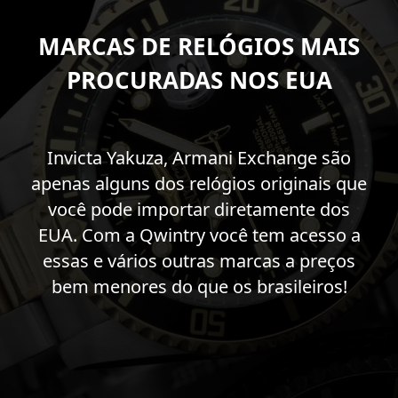
MARCAS DE RELÓGIOS MAIS
PROCURADAS NOS EUA
Invicta Yakuza, Armani Exchange são
apenas alguns dos relógios originais que
você pode importar diretamente dos
EUA. Com a Qwintry você tem acesso a
essas e vários outras marcas a preços
bem menores do que os brasileiros!