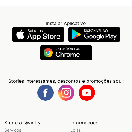
Instalar Aplicativo
Stories interessantes, descontos e promoções aqui:
Sobre a Qwintry
Informações
Serviços
Lojas