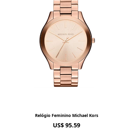
Relógio Feminino Michael Kors
US$ 95.59