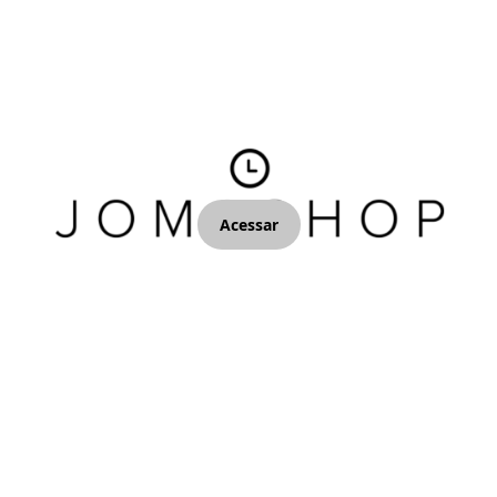
Acessar