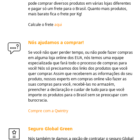
pode comprar diversos produtos em várias lojas diferentes
e pagar só um frete para o Brasil. Quanto mais produtos,
mais barato fica o frete por Kg!
Calcule o frete
aqui
Nós ajudamos a comprar!
Se você não quer perder tempo, ou não pode fazer compras
em alguma loja online dos EUA, nós temos uma equipe
especializada que fará todo o processo de compras para
você! Nós só precisamos dos links dos produtos que você
quer comprar. Assim que receberem as informações do seu
produto, nossos experts em compras online vão fazer as
suas compras para você, recebê-las no armazém,
preencher a declaração e cuidar de tudo para que você
importe os produtos para o Brasil sem se preocupar com
burocracia.
Compre com a Qwintry
Seguro Global Green
Nós também te damos a opção de contratar o seguro Global