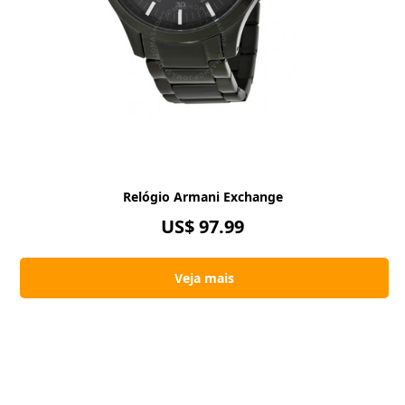
Relógio Armani Exchange
US$ 97.99
Veja mais