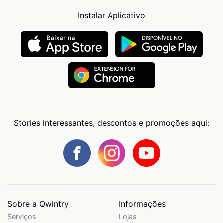
Instalar Aplicativo
Stories interessantes, descontos e promoções aqui:
Sobre a Qwintry
Informações
Serviços
Lojas