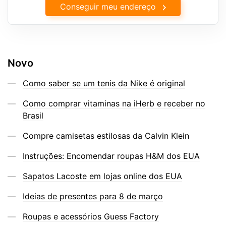
Conseguir meu endereço
Novo
Como saber se um tenis da Nike é original
Como comprar vitaminas na iHerb e receber no
Brasil
Compre camisetas estilosas da Calvin Klein
Instruções: Encomendar roupas H&M dos EUA
Sapatos Lacoste em lojas online dos EUA
Ideias de presentes para 8 de março
Roupas e acessórios Guess Factory