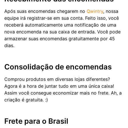
Após suas encomendas chegarem no
Qwintry
, nossa
equipe irá registrar-se em sua conta. Feito isso, você
receberá automaticamente uma notificação de uma
nova encomenda na sua caixa de entrada. Você pode
armazenar suas encomendas gratuitamente por 45
dias.
Consolidação de encomendas
Comprou produtos em diversas lojas diferentes?
Agora é a hora de juntar tudo em uma única caixa!
Assim você consegue economizar mais no frete. Ah, a
criação é gratuita. :)
Frete para o Brasil