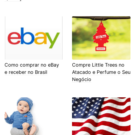
Como comprar no eBay
Compre Little Trees no
e receber no Brasil
Atacado e Perfume o Seu
Negócio