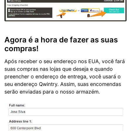
Agora é a hora de fazer as suas
compras!
Após receber o seu endereço nos EUA, você fará
suas compras nas lojas que deseja e quando
preencher o endereço de entrega, você usará o
seu endereço Qwintry. Assim, suas encomendas
serão enviadas para o nosso armazém.