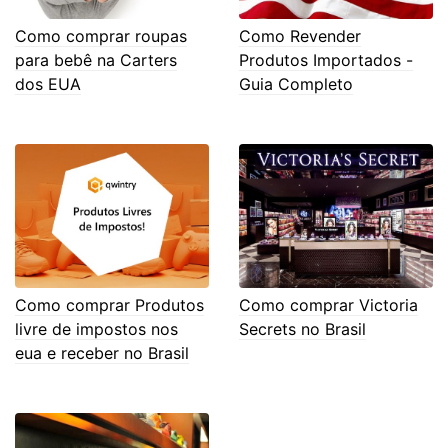
Como comprar roupas
Como Revender
para bebê na Carters
Produtos Importados -
dos EUA
Guia Completo
Como comprar Produtos
Como comprar Victoria
livre de impostos nos
Secrets no Brasil
eua e receber no Brasil