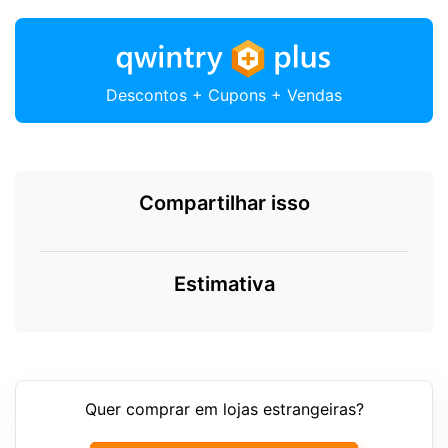
Descontos + Cupons + Vendas
Compartilhar isso
Estimativa
Quer comprar em lojas estrangeiras?