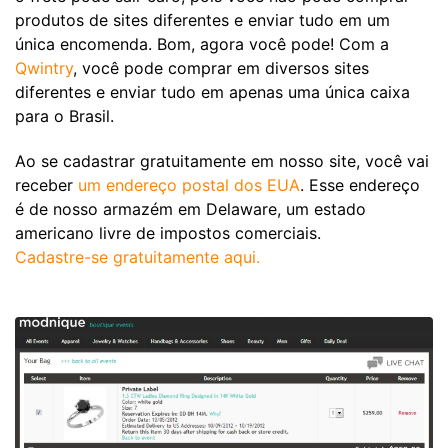
produtos de sites diferentes e enviar tudo em um
única encomenda. Bom, agora você pode! Com a
Qwintry
, você pode comprar em diversos sites
diferentes e enviar tudo em apenas uma única caixa
para o Brasil.
Ao se cadastrar gratuitamente em nosso site, você vai
receber
um endereço postal dos EUA
. Esse endereço
é de nosso armazém em Delaware, um estado
americano livre de impostos comerciais.
Cadastre-se gratuitamente aqui.