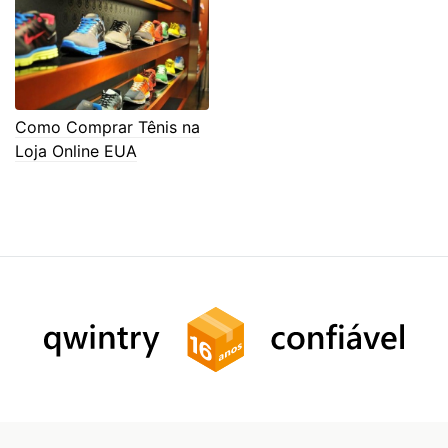
Como Comprar Tênis na
Loja Online EUA