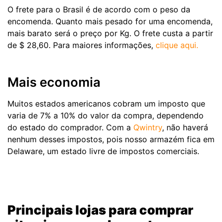
O frete para o Brasil é de acordo com o peso da
encomenda. Quanto mais pesado for uma encomenda,
mais barato será o preço por Kg. O frete custa a partir
de $ 28,60. Para maiores informações,
clique aqui.
Mais economia
Muitos estados americanos cobram um imposto que
varia de 7% a 10% do valor da compra, dependendo
do estado do comprador. Com a
Qwintry
, não haverá
nenhum desses impostos, pois nosso armazém fica em
Delaware, um estado livre de impostos comerciais.
Principais lojas para comprar