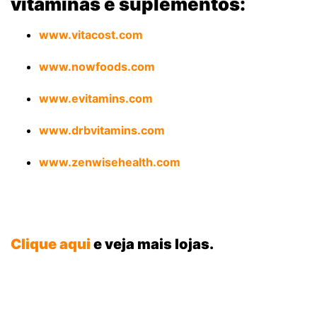
vitaminas e suplementos:
www.vitacost.com
www.nowfoods.com
www.evitamins.com
www.drbvitamins.com
www.zenwisehealth.com
Clique aqui
e veja mais lojas.