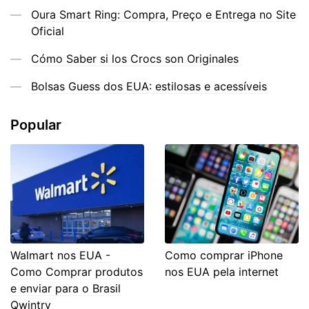
Oura Smart Ring: Compra, Preço e Entrega no Site
Oficial
Cómo Saber si los Crocs son Originales
Bolsas Guess dos EUA: estilosas e acessíveis
Popular
Walmart nos EUA -
Como comprar iPhone
Como Comprar produtos
nos EUA pela internet
e enviar para o Brasil
Qwintry