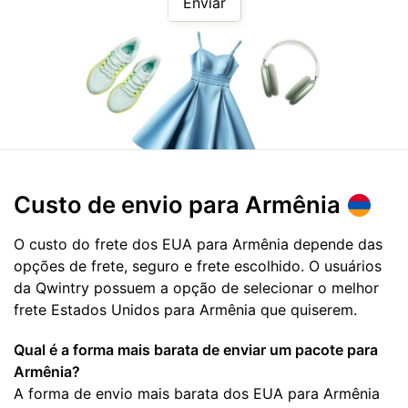
Enviar
Custo de envio para
Armênia
O custo do frete dos EUA para Armênia depende das
opções de frete, seguro e frete escolhido. O usuários
da Qwintry possuem a opção de selecionar o melhor
frete Estados Unidos para Armênia que quiserem.
Qual é a forma mais barata de enviar um pacote para
Armênia?
A forma de envio mais barata dos EUA para Armênia