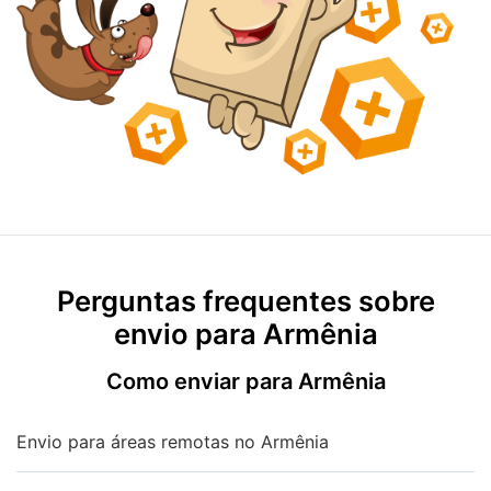
Perguntas frequentes sobre
envio para Armênia
Como enviar para Armênia
Envio para áreas remotas no Armênia