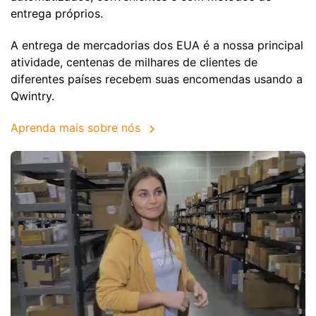
entrega próprios.
A entrega de mercadorias dos EUA é a nossa principal
atividade, centenas de milhares de clientes de
diferentes países recebem suas encomendas usando a
Qwintry.
Aprenda mais sobre nós