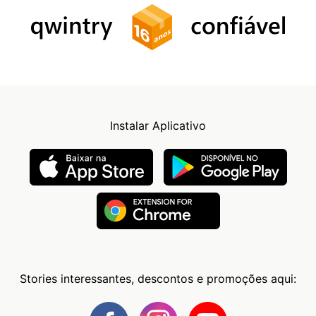
Instalar Aplicativo
Stories interessantes, descontos e promoções aqui: