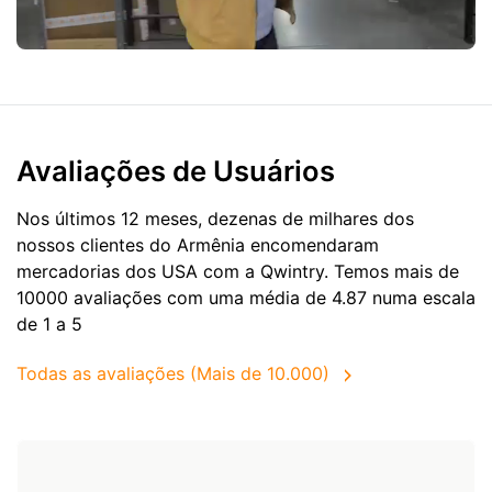
Avaliações de Usuários
Nos últimos 12 meses, dezenas de milhares dos
nossos clientes do Armênia encomendaram
mercadorias dos
USA
com a Qwintry. Temos mais de
10000 avaliações com uma média de 4.87 numa escala
de 1 a 5
Todas as avaliações (Mais de 10.000)