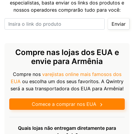
especialistas, basta enviar os links dos produtos e
nossos operadores comprarão tudo para você:
Insira o link do produto
Enviar
Compre nas lojas dos EUA e
envie para Armênia
Compre nos
varejistas online mais famosos dos
EUA
ou escolha um dos seus favoritos. A Qwintry
será a sua transportadora dos EUA para Armênia!
Comece a comprar nos EUA
Quais lojas não entregam diretamente para