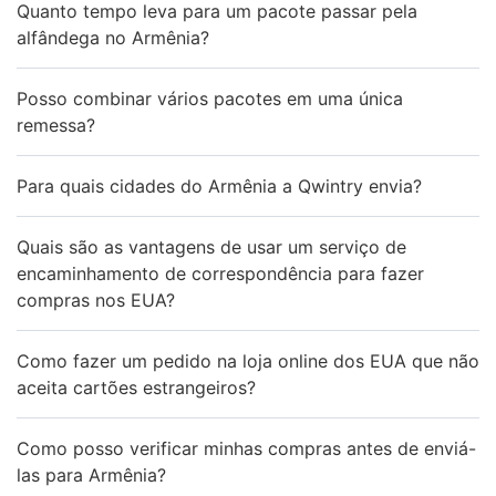
Quanto tempo leva para um pacote passar pela
alfândega no Armênia?
Posso combinar vários pacotes em uma única
remessa?
Para quais cidades do Armênia a Qwintry envia?
Quais são as vantagens de usar um serviço de
encaminhamento de correspondência para fazer
compras nos EUA?
Como fazer um pedido na loja online dos EUA que não
aceita cartões estrangeiros?
Como posso verificar minhas compras antes de enviá-
las para Armênia?