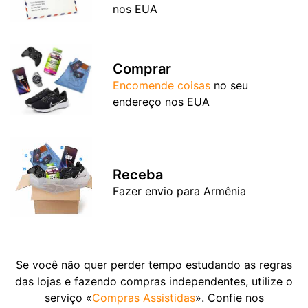
nos EUA
Comprar
Encomende coisas
no seu
endereço nos EUA
Receba
Fazer envio para Armênia
Se você não quer perder tempo estudando as regras
das lojas e fazendo compras independentes, utilize o
serviço «
Compras Assistidas
». Confie nos