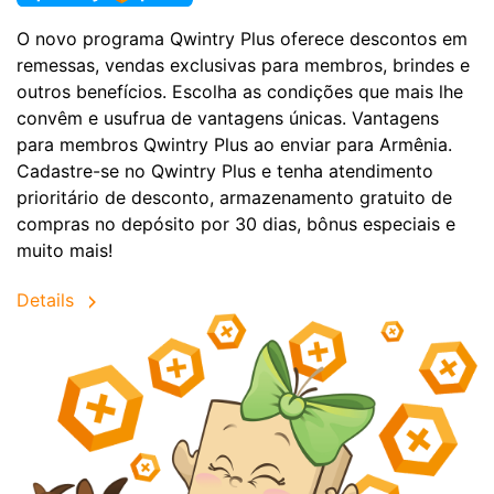
O novo programa Qwintry Plus oferece descontos em
remessas, vendas exclusivas para membros, brindes e
outros benefícios. Escolha as condições que mais lhe
convêm e usufrua de vantagens únicas. Vantagens
para membros Qwintry Plus ao enviar para Armênia.
Cadastre-se no Qwintry Plus e tenha atendimento
prioritário de desconto, armazenamento gratuito de
compras no depósito por 30 dias, bônus especiais e
muito mais!
Details