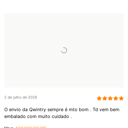
2 de julho de 2026
O envio da Qwintry sempre é mto bom . Td vem bem
embalado com muito cuidado .