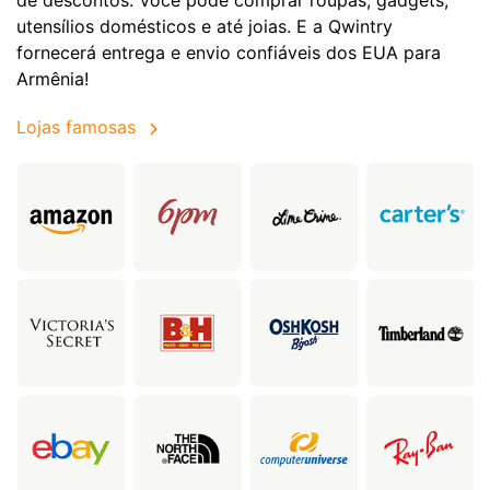
utensílios domésticos e até joias. E a Qwintry
fornecerá entrega e envio confiáveis dos EUA para
Armênia!
Lojas famosas