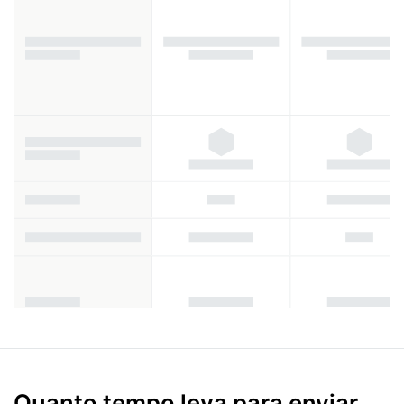
Quanto tempo leva para enviar