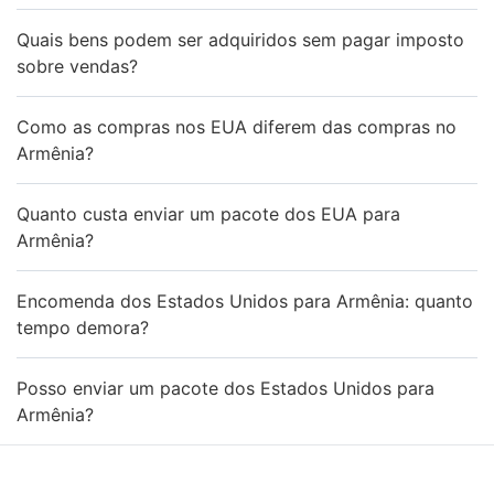
Quais bens podem ser adquiridos sem pagar imposto
sobre vendas?
Como as compras nos EUA diferem das compras no
Armênia?
Quanto custa enviar um pacote dos EUA para
Armênia?
Encomenda dos Estados Unidos para Armênia: quanto
tempo demora?
Posso enviar um pacote dos Estados Unidos para
Armênia?