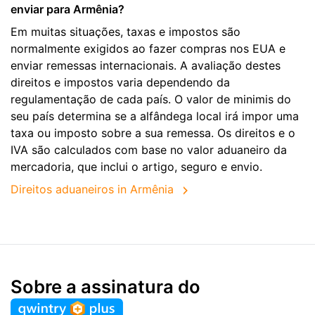
enviar para Armênia?
Em muitas situações, taxas e impostos são
normalmente exigidos ao fazer compras nos EUA e
enviar remessas internacionais. A avaliação destes
direitos e impostos varia dependendo da
regulamentação de cada país. O valor de minimis do
seu país determina se a alfândega local irá impor uma
taxa ou imposto sobre a sua remessa. Os direitos e o
IVA são calculados com base no valor aduaneiro da
mercadoria, que inclui o artigo, seguro e envio.
Direitos aduaneiros in Armênia
Sobre a assinatura do