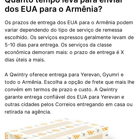
dos EUA para o Armênia?
Os prazos de entrega dos EUA para o Armênia podem
variar dependendo do tipo de serviço de remessa
escolhido. Os serviços expressos geralmente levam de
5-10 dias para entrega. Os serviços da classe
econômica demoram mais: o prazo de entrega é X
dias úteis a mais.
A Qwintry oferece entrega para Yerevan, Gyumri e
todo o Armênia. Escolha a opção de frete que mais lhe
convém em termos de prazo e custo. A Qwintry
garante entrega confiável dos EUA para Yerevan e
outras cidades pelos Correios entregando em casa ou
retirada na agência.