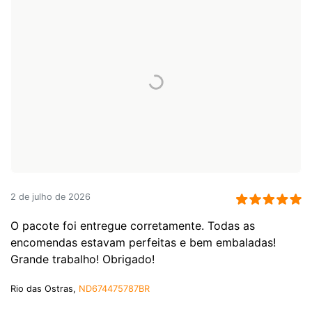
2 de julho de 2026
O pacote foi entregue corretamente. Todas as
encomendas estavam perfeitas e bem embaladas!
Grande trabalho! Obrigado!
Rio das Ostras,
ND674475787BR