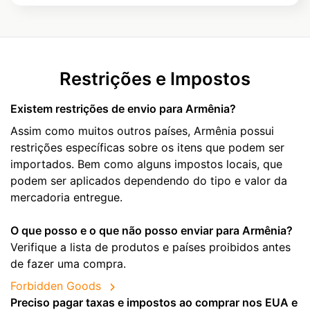
Restrições e Impostos
Existem restrições de envio para Armênia?
Assim como muitos outros países, Armênia possui
restrições específicas sobre os itens que podem ser
importados. Bem como alguns impostos locais, que
podem ser aplicados dependendo do tipo e valor da
mercadoria entregue.
O que posso e o que não posso enviar para Armênia?
Verifique a lista de produtos e países proibidos antes
de fazer uma compra.
Forbidden Goods
Preciso pagar taxas e impostos ao comprar nos EUA e