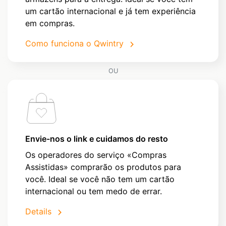
um cartão internacional e já tem experiência
em compras.
Como funciona o Qwintry
OU
Envie-nos o link e cuidamos do resto
Os operadores do serviço «Compras
Assistidas» comprarão os produtos para
você. Ideal se você não tem um cartão
internacional ou tem medo de errar.
Details