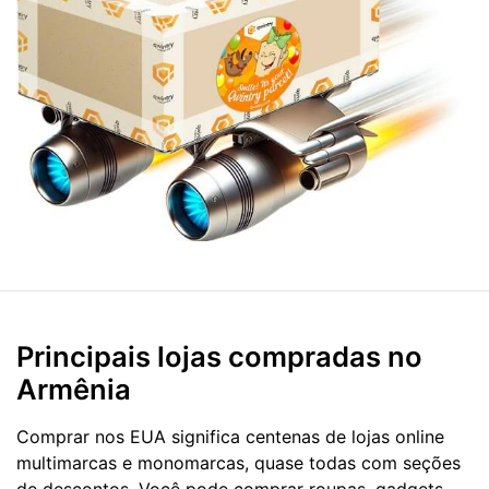
Principais lojas compradas no
Armênia
Comprar nos EUA significa centenas de lojas online
multimarcas e monomarcas, quase todas com seções
de descontos. Você pode comprar roupas, gadgets,