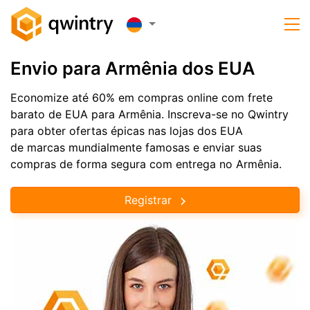
Envio para Armênia dos EUA
Economize até 60% em compras online com frete
barato de EUA para Armênia. Inscreva-se no Qwintry
para obter ofertas épicas nas lojas dos EUA
de marcas mundialmente famosas e enviar suas
compras de forma segura com entrega no Armênia.
Registrar