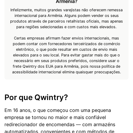
Armênia?
Infelizmente, muitos grandes varejistas não oferecem remessa
internacional para Armênia. Alguns podem vender os seus
produtos através de parceiros retalhistas oficiais, mas apenas
para regiões selecionadas e com custos mais elevados.
Certas empresas afirmam fazer envios internacionais, mas
podem contar com fornecedores terceirizados de comércio
eletrônico, o que pode resultar em custos de envio mais
elevados para o seu local. Para evitar gastar mais do que o
necessário em seus produtos preferidos, considere usar o
frete Qwintry dos EUA para Armênia, pois nossa política de
acessibilidade internacional elimina quaisquer preocupações.
Por que Qwintry?
Em 16 anos, o que começou com uma pequena
empresa se tornou no maior e mais confiável
redirecionador de encomendas — com armazéns
automatizados, convenientes e com métodos de