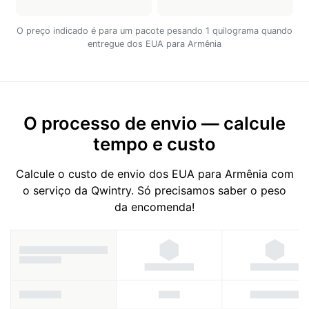
O preço indicado é para um pacote pesando 1 quilograma quando
entregue dos EUA para Armênia
O processo de envio — calcule
tempo e custo
Calcule o custo de envio dos EUA para Armênia com
o serviço da Qwintry. Só precisamos saber o peso
da encomenda!