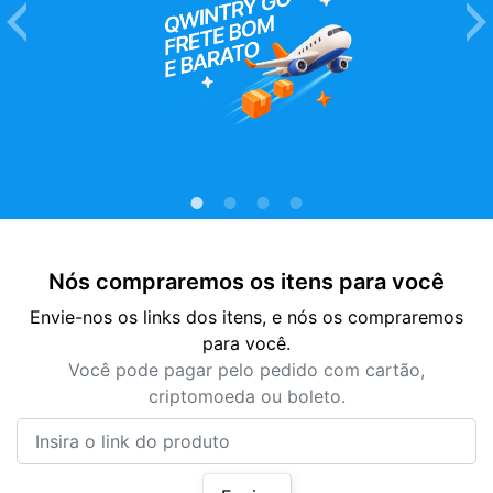
Nós compraremos os itens para você
Envie-nos os links dos itens, e nós os compraremos
para você.
Você pode pagar pelo pedido com cartão,
criptomoeda ou boleto.
Insira o link do produto