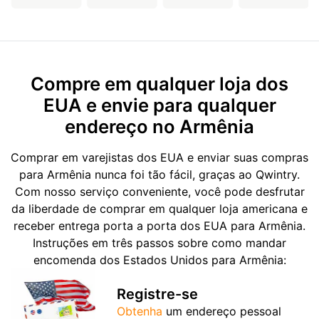
Compre em qualquer loja dos
EUA e envie para qualquer
endereço no Armênia
Comprar em varejistas dos EUA e enviar suas compras
para Armênia nunca foi tão fácil, graças ao Qwintry.
Com nosso serviço conveniente, você pode desfrutar
da liberdade de comprar em qualquer loja americana e
receber entrega porta a porta dos EUA para Armênia.
Instruções em três passos sobre como mandar
encomenda dos Estados Unidos para Armênia:
Registre-se
Obtenha
um endereço pessoal