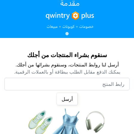
سنقوم بشراء المنتجات من أجلك
أرسل لنا روابط المنتجات، وسنقوم بشرائها من أجلك.
يمكنك الدفع مقابل الطلب ببطاقة أو بالعملات الرقمية.
رابط المنتج
أرسل