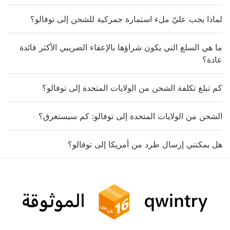
لماذا يجب عليّ ملء استمارة جمركية للشحن إلى توفالو؟
ما هي السلع التي يكون شراؤها بالإعفاء الضريبي الأكثر فائدة
عادة؟
كم تبلغ تكلفة الشحن من الولايات المتحدة إلى توفالو؟
الشحن من الولايات المتحدة إلى توفالو: كم سيستغرق؟
هل يمكنني إرسال طرد من أمريكا إلى توفالو؟