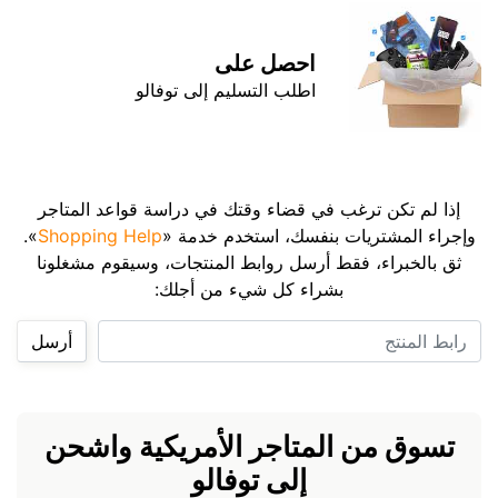
احصل على
اطلب التسليم إلى توفالو
إذا لم تكن ترغب في قضاء وقتك في دراسة قواعد المتاجر
وإجراء المشتريات بنفسك، استخدم خدمة «
Shopping Help
».
ثق بالخبراء، فقط أرسل روابط المنتجات، وسيقوم مشغلونا
بشراء كل شيء من أجلك:
رابط المنتج
أرسل
تسوق من المتاجر الأمريكية واشحن
إلى توفالو