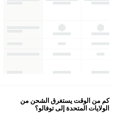
كم من الوقت يستغرق الشحن من
الولايات المتحدة إلى توفالو؟