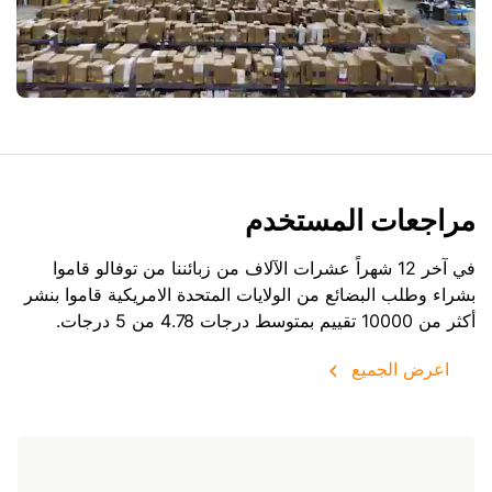
مراجعات المستخدم
في آخر 12 شهراً عشرات الآلاف من زبائننا من توفالو قاموا
بشراء وطلب البضائع من
الولايات المتحدة الامريكية
قاموا بنشر
أكثر من 10000 تقييم بمتوسط درجات 4.78 من 5 درجات.
اعرض الجميع