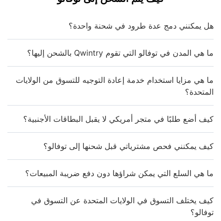
هل يمكنني دمج عدة طرود في شحنة واحدة؟
ما هي المدن في توفالو التي تقوم Qwintry بالشحن إليها؟
ما هي مزايا استخدام خدمة إعادة التوجيه للتسوق من الولايات
المتحدة؟
كيف أضع طلبًا في متجر أمريكي لا يقبل البطاقات الأجنبية؟
كيف يمكنني فحص مشترياتي قبل شحنها إلى توفالو؟
ما هي السلع التي يمكن شراؤها دون دفع ضريبة المبيعات؟
كيف يختلف التسوق في الولايات المتحدة عن التسوق في
توفالو؟