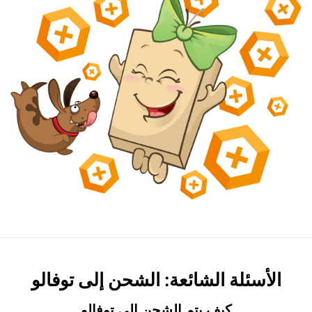
الأسئلة الشائعة: الشحن إلى توفالو
كيف يتم الشحن إلى توفالو