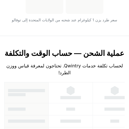
سعر طرد يزن 1 كيلوغرام عند شحنه من الولايات المتحدة إلى توفالو
عملية الشحن — حساب الوقت والتكلفة
لحساب تكلفة خدمات Qwintry. تحتاجون لمعرفة قياس ووزن
الطرد!