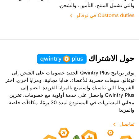
والتي تشمل المنتج، التأمين، والشحن.
Customs duties في توفالو
حول الاشتراك
يوفر برنامج Qwintry Plus الجديد خصومات على الشحن إلى
توفالو، مبيعات حصرية للأعضاء، هدايا مجانية، ومزايا أخرى. اختر
الشروط التي تناسبك واستمتع بالمزايا الفريدة. انضم إلى
Qwintry Plus واحصل على خدمة أولوية مع خصومات، تخزين
مجاني للمشتريات في المستودع لمدة 30 يومًا، مكافآت خاصة
والمزيد!
تفاصيل