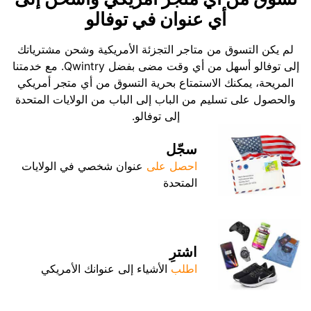
أي عنوان في توفالو
لم يكن التسوق من متاجر التجزئة الأمريكية وشحن مشترياتك
إلى توفالو أسهل من أي وقت مضى بفضل Qwintry. مع خدمتنا
المريحة، يمكنك الاستمتاع بحرية التسوق من أي متجر أمريكي
والحصول على تسليم من الباب إلى الباب من الولايات المتحدة
إلى توفالو.
سجّل
احصل على
عنوان شخصي في الولايات
المتحدة
اشترِ
اطلب
الأشياء إلى عنوانك الأمريكي