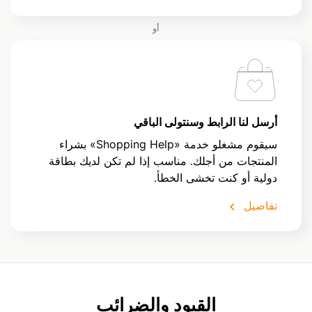
أو
أرسل لنا الرابط وسنتولى الباقي
سيقوم مشغلو خدمة «Shopping Help» بشراء
المنتجات من أجلك. مناسب إذا لم تكن لديك بطاقة
دولية أو كنت تخشى الخطأ.
تفاصيل
القيود والضرائب