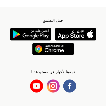
حمل التطبيق
تابعونا لأخبار عن مستودعاتنا