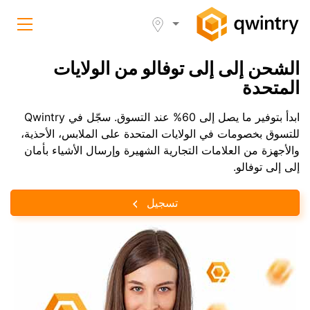
الشحن إلى إلى توفالو من الولايات
المتحدة
ابدأ بتوفير ما يصل إلى 60% عند التسوق. سجّل في Qwintry
للتسوق بخصومات في الولايات المتحدة على الملابس، الأحذية،
والأجهزة من العلامات التجارية الشهيرة وإرسال الأشياء بأمان
إلى إلى توفالو.
تسجيل