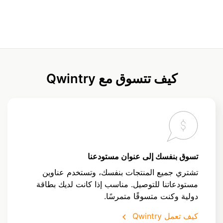
كيف تتسوق مع Qwintry
تسوق بنفسك إلى عنوان مستودعنا
تشتري جميع المنتجات بنفسك، وتستخدم عناوين
مستودعاتنا للتوصيل. مناسب إذا كانت لديك بطاقة
دولية وكنت متسوقًا متمرسًا.
كيف تعمل Qwintry