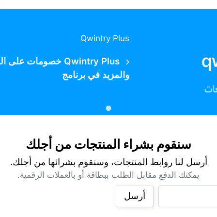
Qwintry Plus
Qwintry Plus خصومات
والمزيد في برنامج
سنقوم بشراء المنتجات من أجلك
أرسل لنا روابط المنتجات، وسنقوم بشرائها من أجلك.
يمكنك الدفع مقابل الطلب ببطاقة أو بالعملات الرقمية.
أرسل