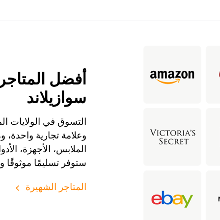
أفضل المتاجر 
سوازيلاند
التسوق في الولايات الم
وعلامة تجارية واحدة، 
ستوفر تسليمًا موثوقًا و
المتاجر الشهيرة