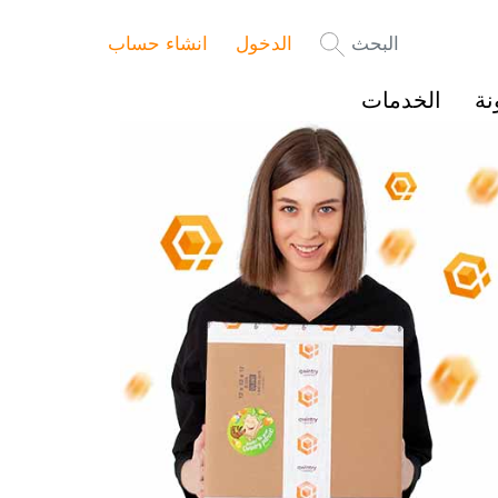
البحث
الدخول
انشاء حساب
نة
الخدمات