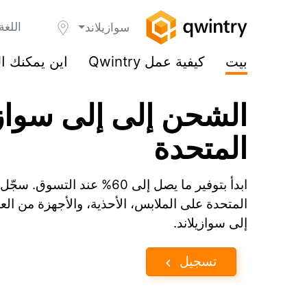
اللغة
سوازيلاند
بيت
كيفية عمل Qwintry
اين يمكنك ا
الشحن إلى إلى سوازي
المتحدة
المتحدة على الملابس، الأحذية، والأجهزة من العل
إلى سوازيلاند.
تسجيل