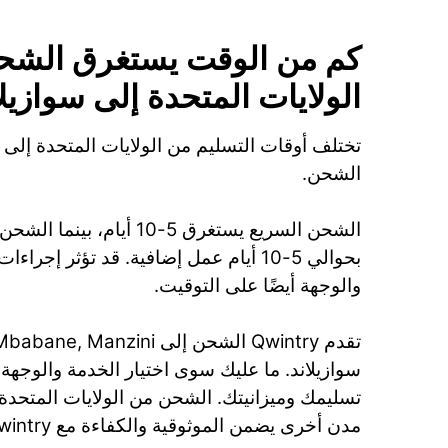
كم من الوقت يستغرق الشح
الولايات المتحدة إلى سوازيل
تختلف أوقات التسليم من الولايات المتحدة إلى
الشحن.
الشحن السريع يستغرق 5-10 أيام،
بحوالي 5-10 أيام عمل إضافية. قد تؤثر إج
والوجهة أيضًا على التوقيت.
سوازيلاند. ما عليك سوى اختيار الخدمة والوجه
مدن أخرى يضمن الموثوقية والكفاءة مع Qwintry.