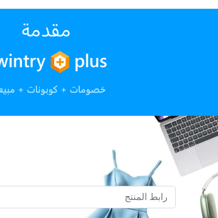
رابط المنتج