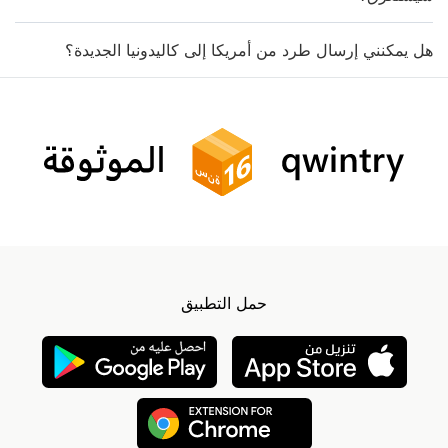
هل يمكنني إرسال طرد من أمريكا إلى كاليدونيا الجديدة؟
حمل التطبيق