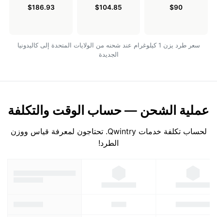
$186.93
$104.85
$90
سعر طرد يزن 1 كيلوغرام عند شحنه من الولايات المتحدة إلى كاليدونيا
الجديدة
عملية الشحن — حساب الوقت والتكلفة
لحساب تكلفة خدمات Qwintry. تحتاجون لمعرفة قياس ووزن
الطرد!