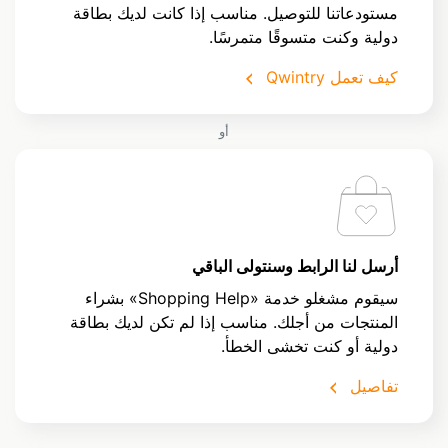
مستودعاتنا للتوصيل. مناسب إذا كانت لديك بطاقة
دولية وكنت متسوقًا متمرسًا.
كيف تعمل Qwintry
أو
أرسل لنا الرابط وسنتولى الباقي
سيقوم مشغلو خدمة «Shopping Help» بشراء
المنتجات من أجلك. مناسب إذا لم تكن لديك بطاقة
دولية أو كنت تخشى الخطأ.
تفاصيل