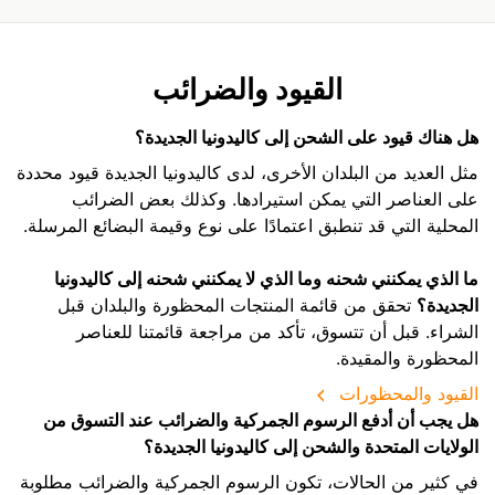
القيود والضرائب
هل هناك قيود على الشحن إلى كاليدونيا الجديدة؟
مثل العديد من البلدان الأخرى، لدى كاليدونيا الجديدة قيود محددة
على العناصر التي يمكن استيرادها. وكذلك بعض الضرائب
المحلية التي قد تنطبق اعتمادًا على نوع وقيمة البضائع المرسلة.
ما الذي يمكنني شحنه وما الذي لا يمكنني شحنه إلى كاليدونيا
الجديدة؟
تحقق من قائمة المنتجات المحظورة والبلدان قبل
الشراء. قبل أن تتسوق، تأكد من مراجعة قائمتنا للعناصر
المحظورة والمقيدة.
القيود والمحظورات
هل يجب أن أدفع الرسوم الجمركية والضرائب عند التسوق من
الولايات المتحدة والشحن إلى كاليدونيا الجديدة؟
في كثير من الحالات، تكون الرسوم الجمركية والضرائب مطلوبة