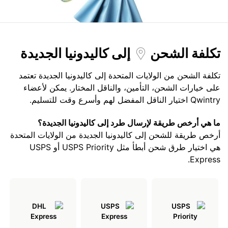
تكلفة الشحن
إلى كاليدونيا الجديدة
تكلفة الشحن من الولايات المتحدة إلى كاليدونيا الجديدة تعتمد
على خيارات الشحن، التأمين، والناقل المختار. يمكن لأعضاء
Qwintry اختيار الناقل المفضل لهم وأسرع وقت للتسليم.
ما هي أرخص طريقة لإرسال طرد إلى كاليدونيا الجديدة؟
أرخص طريقة للشحن إلى كاليدونيا الجديدة من الولايات المتحدة
هي اختيار طرق شحن أبطأ مثل USPS Priority أو USPS
Express.