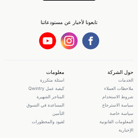
تابعونا لأخبار عن مستودعاتنا
حول الشركة
معلومات
الخدمات
اسئلة متكررة
ملاحظات العملاء
كيفية عمل Qwintry
شروط الاستخدام
المتاجر الشهيرة
سياسة الاسترجاع
المساعدة في التسوق
سياسة خاصة
التأمين
المعلومات القانونية
لقيود والمحظورات
الإخبارية