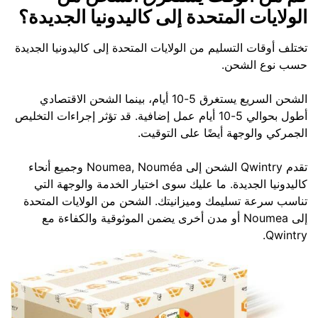
الولايات المتحدة إلى كاليدونيا الجديدة؟
تختلف أوقات التسليم من الولايات المتحدة إلى كاليدونيا الجديدة
حسب نوع الشحن.
الشحن السريع يستغرق 5-10 أيام، بينما الشحن الاقتصادي
أطول بحوالي 5-10 أيام عمل إضافية. قد تؤثر إجراءات التخليص
الجمركي والوجهة أيضًا على التوقيت.
تقدم Qwintry الشحن إلى Noumea, Nouméa وجميع أنحاء
كاليدونيا الجديدة. ما عليك سوى اختيار الخدمة والوجهة التي
تناسب سرعة تسليمك وميزانيتك. الشحن من الولايات المتحدة
إلى Noumea أو مدن أخرى يضمن الموثوقية والكفاءة مع
Qwintry.