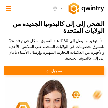
الشحن إلى إلى كاليدونيا الجديدة من
الولايات المتحدة
ابدأ بتوفير ما يصل إلى 60% عند التسوق. سجّل في Qwintry
للتسوق بخصومات في الولايات المتحدة على الملابس، الأحذية،
والأجهزة من العلامات التجارية الشهيرة وإرسال الأشياء بأمان
إلى إلى كاليدونيا الجديدة.
تسجيل