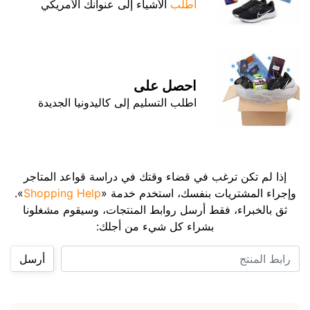
اطلب
الأشياء إلى عنوانك الأمريكي
احصل على
اطلب التسليم إلى كاليدونيا الجديدة
إذا لم تكن ترغب في قضاء وقتك في دراسة قواعد المتاجر
وإجراء المشتريات بنفسك، استخدم خدمة «
Shopping Help
».
ثق بالخبراء، فقط أرسل روابط المنتجات، وسيقوم مشغلونا
بشراء كل شيء من أجلك:
رابط المنتج
أرسل