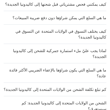
كيف يمكنني فحص مشترياتي قبل شحنها إلى كاليدونيا الجديدة؟
ما هي السلع التي يمكن شراؤها دون دفع ضريبة المبيعات؟
كيف يختلف التسوق في الولايات المتحدة عن التسوق في
كاليدونيا الجديدة؟
لماذا يجب عليّ ملء استمارة جمركية للشحن إلى كاليدونيا
الجديدة؟
ما هي السلع التي يكون شراؤها بالإعفاء الضريبي الأكثر فائدة
عادة؟
كم تبلغ تكلفة الشحن من الولايات المتحدة إلى كاليدونيا الجديدة؟
الشحن من الولايات المتحدة إلى كاليدونيا الجديدة: كم
سيستغرق؟