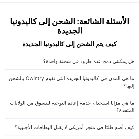
الأسئلة الشائعة: الشحن إلى كاليدونيا
الجديدة
كيف يتم الشحن إلى كاليدونيا الجديدة
هل يمكنني دمج عدة طرود في شحنة واحدة؟
ما هي المدن في كاليدونيا الجديدة التي تقوم Qwintry بالشحن
إليها؟
ما هي مزايا استخدام خدمة إعادة التوجيه للتسوق من الولايات
المتحدة؟
كيف أضع طلبًا في متجر أمريكي لا يقبل البطاقات الأجنبية؟