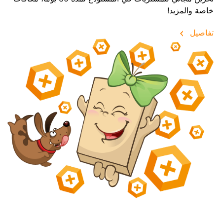
خاصة والمزيد!
تفاصيل