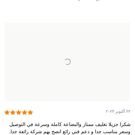
٢٢ أكتوبر ٢٠٢٣
شكرا جزيلا تغليف ممتاز والبضاعة كاملة وسرعة في التوصيل
وسعر مناسب جدا و دعم فني رائع انصح بهم شركة رائعة جدا.