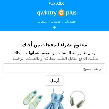
سنقوم بشراء المنتجات من أجلك
أرسل لنا روابط المنتجات، وسنقوم بشرائها من أجلك.
يمكنك الدفع مقابل الطلب ببطاقة أو بالعملات الرقمية.
رابط المنتج
أرسل