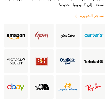
المتحدة إلى كاليدونيا الجديدة!
المتاجر الشهيرة