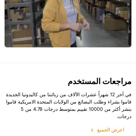
مراجعات المستخدم
في آخر 12 شهراً عشرات الآلاف من زبائننا من كاليدونيا الجديدة
قاموا بشراء وطلب البضائع من
الولايات المتحدة الامريكية
قاموا
بنشر أكثر من 10000 تقييم بمتوسط درجات 4.78 من 5
درجات.
اعرض الجميع