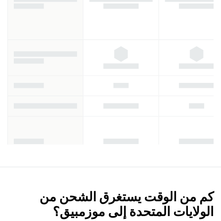
كم من الوقت يستغرق الشحن من
الولايات المتحدة إلى موزمبيق؟