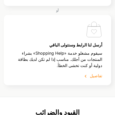
أو
أرسل لنا الرابط وسنتولى الباقي
سيقوم مشغلو خدمة «Shopping Help» بشراء
المنتجات من أجلك. مناسب إذا لم تكن لديك بطاقة
دولية أو كنت تخشى الخطأ.
تفاصيل
القيود والضرائب