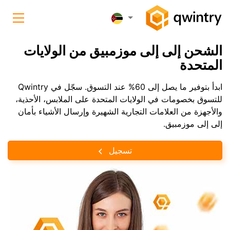
الشحن إلى إلى موزمبيق من الولايات
المتحدة
ابدأ بتوفير ما يصل إلى 60% عند التسوق. سجّل في Qwintry
للتسوق بخصومات في الولايات المتحدة على الملابس، الأحذية،
والأجهزة من العلامات التجارية الشهيرة وإرسال الأشياء بأمان
إلى إلى موزمبيق.
تسجيل