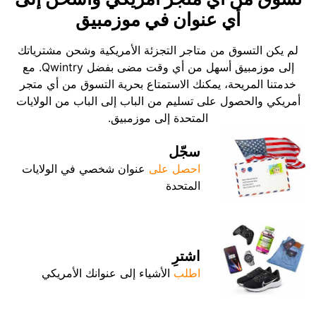
أي عنوان في موزمبيق
لم يكن التسوق من متاجر التجزئة الأمريكية وشحن مشترياتك
إلى موزمبيق أسهل من أي وقت مضى بفضل Qwintry. مع
خدمتنا المريحة، يمكنك الاستمتاع بحرية التسوق من أي متجر
أمريكي والحصول على تسليم من الباب إلى الباب من الولايات
المتحدة إلى موزمبيق.
سجّل
احصل على
عنوان شخصي في الولايات
المتحدة
اشترِ
اطلب
الأشياء إلى عنوانك الأمريكي