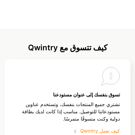
كيف تتسوق مع Qwintry
تسوق بنفسك إلى عنوان مستودعنا
تشتري جميع المنتجات بنفسك، وتستخدم عناوين
مستودعاتنا للتوصيل. مناسب إذا كانت لديك بطاقة
دولية وكنت متسوقًا متمرسًا.
كيف تعمل Qwintry