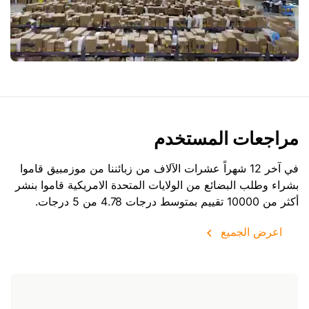
مراجعات المستخدم
في آخر 12 شهراً عشرات الآلاف من زبائننا من موزمبيق قاموا
بشراء وطلب البضائع من
الولايات المتحدة الامريكية
قاموا بنشر
أكثر من 10000 تقييم بمتوسط درجات 4.78 من 5 درجات.
اعرض الجميع