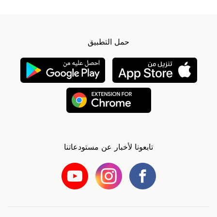
حمل التطبيق
تابعونا لأخبار عن مستودعاتنا