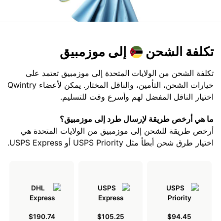
تكلفة الشحن
إلى موزمبيق
تكلفة الشحن من الولايات المتحدة إلى موزمبيق تعتمد على
خيارات الشحن، التأمين، والناقل المختار. يمكن لأعضاء Qwintry
اختيار الناقل المفضل لهم وأسرع وقت للتسليم.
ما هي أرخص طريقة لإرسال طرد إلى موزمبيق؟
أرخص طريقة للشحن إلى موزمبيق من الولايات المتحدة هي
اختيار طرق شحن أبطأ مثل USPS Priority أو USPS Express.
$190.74
$105.25
$94.45