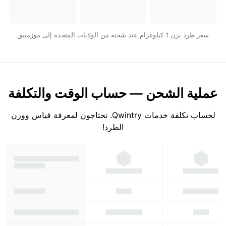
سعر طرد يزن 1 كيلوغرام عند شحنه من الولايات المتحدة إلى موزمبيق
عملية الشحن — حساب الوقت والتكلفة
لحساب تكلفة خدمات Qwintry. تحتاجون لمعرفة قياس ووزن
الطرد!