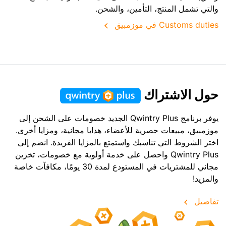
والتي تشمل المنتج، التأمين، والشحن.
Customs duties في موزمبيق
حول الاشتراك
يوفر برنامج Qwintry Plus الجديد خصومات على الشحن إلى
موزمبيق، مبيعات حصرية للأعضاء، هدايا مجانية، ومزايا أخرى.
اختر الشروط التي تناسبك واستمتع بالمزايا الفريدة. انضم إلى
Qwintry Plus واحصل على خدمة أولوية مع خصومات، تخزين
مجاني للمشتريات في المستودع لمدة 30 يومًا، مكافآت خاصة
والمزيد!
تفاصيل