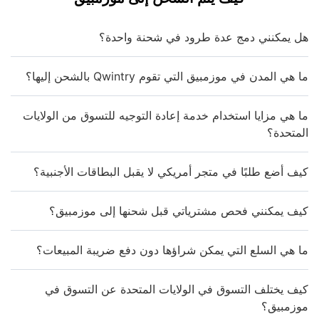
هل يمكنني دمج عدة طرود في شحنة واحدة؟
ما هي المدن في موزمبيق التي تقوم Qwintry بالشحن إليها؟
ما هي مزايا استخدام خدمة إعادة التوجيه للتسوق من الولايات
المتحدة؟
كيف أضع طلبًا في متجر أمريكي لا يقبل البطاقات الأجنبية؟
كيف يمكنني فحص مشترياتي قبل شحنها إلى موزمبيق؟
ما هي السلع التي يمكن شراؤها دون دفع ضريبة المبيعات؟
كيف يختلف التسوق في الولايات المتحدة عن التسوق في
موزمبيق؟