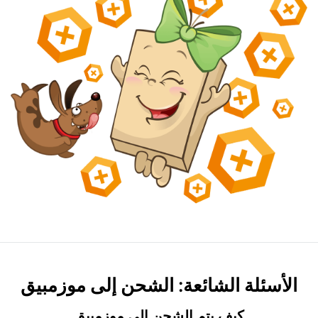
الأسئلة الشائعة: الشحن إلى موزمبيق
كيف يتم الشحن إلى موزمبيق