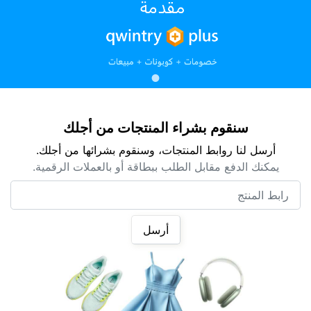
سنقوم بشراء المنتجات من أجلك
أرسل لنا روابط المنتجات، وسنقوم بشرائها من أجلك.
يمكنك الدفع مقابل الطلب ببطاقة أو بالعملات الرقمية.
رابط المنتج
أرسل