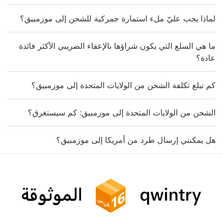
لماذا يجب عليّ ملء استمارة جمركية للشحن إلى موزمبيق؟
ما هي السلع التي يكون شراؤها بالإعفاء الضريبي الأكثر فائدة
عادة؟
كم تبلغ تكلفة الشحن من الولايات المتحدة إلى موزمبيق؟
الشحن من الولايات المتحدة إلى موزمبيق: كم سيستغرق؟
هل يمكنني إرسال طرد من أمريكا إلى موزمبيق؟