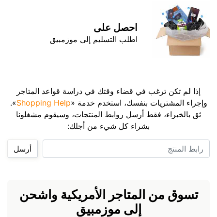
احصل على
اطلب التسليم إلى موزمبيق
إذا لم تكن ترغب في قضاء وقتك في دراسة قواعد المتاجر
وإجراء المشتريات بنفسك، استخدم خدمة «
Shopping Help
».
ثق بالخبراء، فقط أرسل روابط المنتجات، وسيقوم مشغلونا
بشراء كل شيء من أجلك:
رابط المنتج
أرسل
تسوق من المتاجر الأمريكية واشحن
إلى موزمبيق