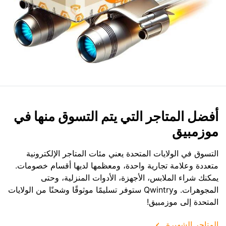
أفضل المتاجر التي يتم التسوق منها في
موزمبيق
التسوق في الولايات المتحدة يعني مئات المتاجر الإلكترونية
متعددة وعلامة تجارية واحدة، ومعظمها لديها أقسام خصومات.
يمكنك شراء الملابس، الأجهزة، الأدوات المنزلية، وحتى
المجوهرات. وQwintry ستوفر تسليمًا موثوقًا وشحنًا من الولايات
المتحدة إلى موزمبيق!
المتاجر الشهيرة