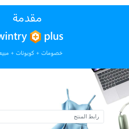
رابط المنتج