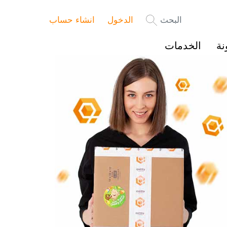
البحث
الدخول
انشاء حساب
نة
الخدمات