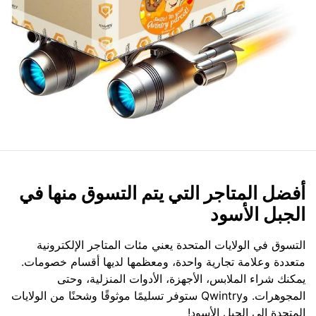
أفضل المتاجر التي يتم التسوق منها في
الجبل الأسود
التسوق في الولايات المتحدة يعني مئات المتاجر الإلكترونية
متعددة وعلامة تجارية واحدة، ومعظمها لديها أقسام خصومات.
يمكنك شراء الملابس، الأجهزة، الأدوات المنزلية، وحتى
المجوهرات. وQwintry ستوفر تسليمًا موثوقًا وشحنًا من الولايات
المتحدة إلى الجبل الأسود!