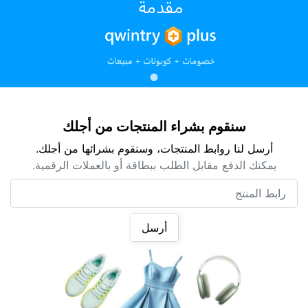
سنقوم بشراء المنتجات من أجلك
أرسل لنا روابط المنتجات، وسنقوم بشرائها من أجلك.
يمكنك الدفع مقابل الطلب ببطاقة أو بالعملات الرقمية.
رابط المنتج
أرسل