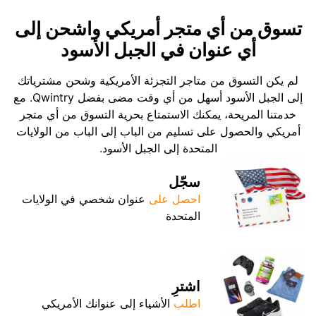
تسوق من أي متجر أمريكي واشحن إلى
أي عنوان في الجبل الأسود
لم يكن التسوق من متاجر التجزئة الأمريكية وشحن مشترياتك
إلى الجبل الأسود أسهل من أي وقت مضى بفضل Qwintry. مع
خدمتنا المريحة، يمكنك الاستمتاع بحرية التسوق من أي متجر
أمريكي والحصول على تسليم من الباب إلى الباب من الولايات
المتحدة إلى الجبل الأسود.
سجّل
احصل على
عنوان شخصي في الولايات
المتحدة
اشترِ
اطلب
الأشياء إلى عنوانك الأمريكي