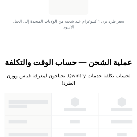
سعر طرد يزن 1 كيلوغرام عند شحنه من الولايات المتحدة إلى الجبل
الأسود
عملية الشحن — حساب الوقت والتكلفة
لحساب تكلفة خدمات Qwintry. تحتاجون لمعرفة قياس ووزن
الطرد!