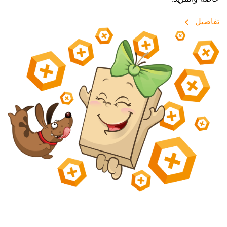
تفاصيل