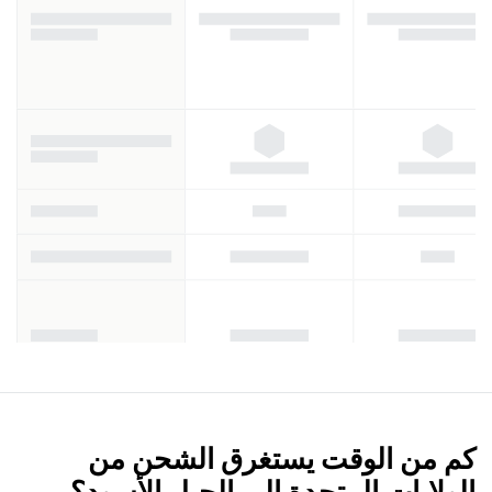
كم من الوقت يستغرق الشحن من
الولايات المتحدة إلى الجبل الأسود؟