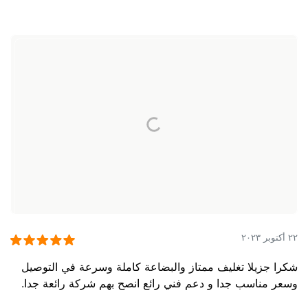
٢٢ أكتوبر ٢٠٢٣
شكرا جزيلا تغليف ممتاز والبضاعة كاملة وسرعة في التوصيل
وسعر مناسب جدا و دعم فني رائع انصح بهم شركة رائعة جدا.