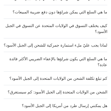
ما هي السلع التي يمكن شراؤها دون دفع ضريبة المبيعات؟
كيف يختلف التسوق في الولايات المتحدة عن التسوق في الجبل
الأسود؟
لماذا يجب عليّ ملء استمارة جمركية للشحن إلى الجبل الأسود؟
ما هي السلع التي يكون شراؤها بالإعفاء الضريبي الأكثر فائدة
عادة؟
كم تبلغ تكلفة الشحن من الولايات المتحدة إلى الجبل الأسود؟
الشحن من الولايات المتحدة إلى الجبل الأسود: كم سيستغرق؟
هل يمكنني إرسال طرد من أمريكا إلى الجبل الأسود؟