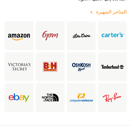
المتاجر الشهيرة