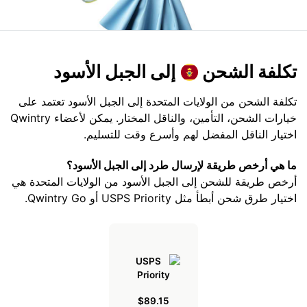
تكلفة الشحن
إلى الجبل الأسود
تكلفة الشحن من الولايات المتحدة إلى الجبل الأسود تعتمد على
خيارات الشحن، التأمين، والناقل المختار. يمكن لأعضاء Qwintry
اختيار الناقل المفضل لهم وأسرع وقت للتسليم.
ما هي أرخص طريقة لإرسال طرد إلى الجبل الأسود؟
أرخص طريقة للشحن إلى الجبل الأسود من الولايات المتحدة هي
اختيار طرق شحن أبطأ مثل USPS Priority أو Qwintry Go.
$89.15