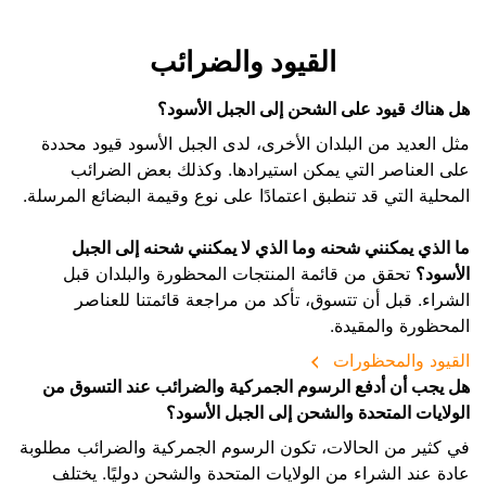
القيود والضرائب
هل هناك قيود على الشحن إلى الجبل الأسود؟
مثل العديد من البلدان الأخرى، لدى الجبل الأسود قيود محددة
على العناصر التي يمكن استيرادها. وكذلك بعض الضرائب
المحلية التي قد تنطبق اعتمادًا على نوع وقيمة البضائع المرسلة.
ما الذي يمكنني شحنه وما الذي لا يمكنني شحنه إلى الجبل
الأسود؟
تحقق من قائمة المنتجات المحظورة والبلدان قبل
الشراء. قبل أن تتسوق، تأكد من مراجعة قائمتنا للعناصر
المحظورة والمقيدة.
القيود والمحظورات
هل يجب أن أدفع الرسوم الجمركية والضرائب عند التسوق من
الولايات المتحدة والشحن إلى الجبل الأسود؟
في كثير من الحالات، تكون الرسوم الجمركية والضرائب مطلوبة
عادة عند الشراء من الولايات المتحدة والشحن دوليًا. يختلف