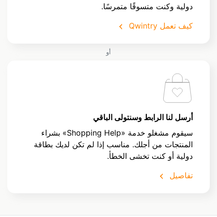
دولية وكنت متسوقًا متمرسًا.
كيف تعمل Qwintry
أو
أرسل لنا الرابط وسنتولى الباقي
سيقوم مشغلو خدمة «Shopping Help» بشراء
المنتجات من أجلك. مناسب إذا لم تكن لديك بطاقة
دولية أو كنت تخشى الخطأ.
تفاصيل