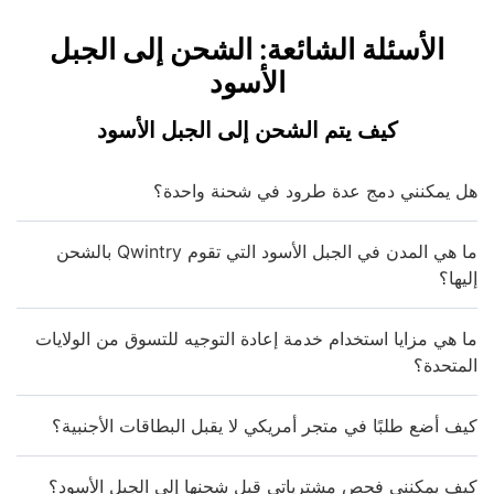
الأسئلة الشائعة: الشحن إلى الجبل
الأسود
كيف يتم الشحن إلى الجبل الأسود
هل يمكنني دمج عدة طرود في شحنة واحدة؟
ما هي المدن في الجبل الأسود التي تقوم Qwintry بالشحن
إليها؟
ما هي مزايا استخدام خدمة إعادة التوجيه للتسوق من الولايات
المتحدة؟
كيف أضع طلبًا في متجر أمريكي لا يقبل البطاقات الأجنبية؟
كيف يمكنني فحص مشترياتي قبل شحنها إلى الجبل الأسود؟