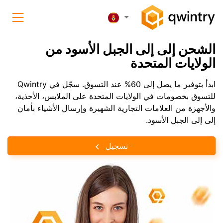
الشحن إلى إلى الجبل الأسود من
الولايات المتحدة
ابدأ بتوفير ما يصل إلى 60% عند التسوق. سجّل في Qwintry
للتسوق بخصومات في الولايات المتحدة على الملابس، الأحذية،
والأجهزة من العلامات التجارية الشهيرة وإرسال الأشياء بأمان
إلى إلى الجبل الأسود.
تسجيل