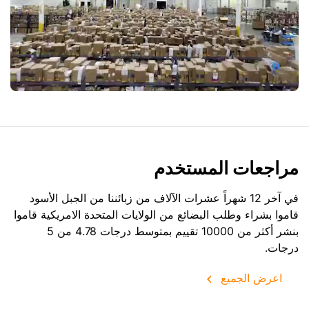
مراجعات المستخدم
في آخر 12 شهراً عشرات الآلاف من زبائننا من الجبل الأسود
قاموا بشراء وطلب البضائع من
الولايات المتحدة الامريكية
قاموا
بنشر أكثر من 10000 تقييم بمتوسط درجات 4.78 من 5
درجات.
اعرض الجميع