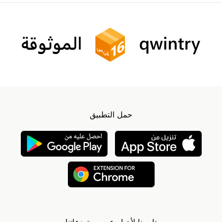
حمل التطبيق