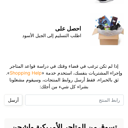
احصل على
اطلب التسليم إلى الجبل الأسود
إذا لم تكن ترغب في قضاء وقتك في دراسة قواعد المتاجر
وإجراء المشتريات بنفسك، استخدم خدمة «
Shopping Help
».
ثق بالخبراء، فقط أرسل روابط المنتجات، وسيقوم مشغلونا
بشراء كل شيء من أجلك:
رابط المنتج
أرسل
تسوق من المتاجر الأمريكية واشحن