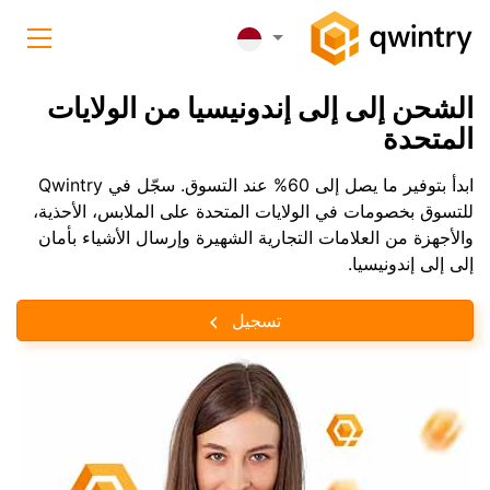
الشحن إلى إلى إندونيسيا من الولايات
المتحدة
ابدأ بتوفير ما يصل إلى 60% عند التسوق. سجّل في Qwintry
للتسوق بخصومات في الولايات المتحدة على الملابس، الأحذية،
والأجهزة من العلامات التجارية الشهيرة وإرسال الأشياء بأمان
إلى إلى إندونيسيا.
تسجيل