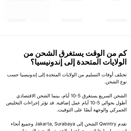
كم من الوقت يستغرق الشحن من
الولايات المتحدة إلى إندونيسيا؟
تختلف أوقات التسليم من الولايات المتحدة إلى إندونيسيا حسب
نوع الشحن.
الشحن السريع يستغرق 5-10 أيام، بينما الشحن الاقتصادي
أطول بحوالي 5-10 أيام عمل إضافية. قد تؤثر إجراءات التخليص
الجمركي والوجهة أيضًا على التوقيت.
تقدم Qwintry الشحن إلى Jakarta, Surabaya وجميع أنحاء
إندونيسيا. ما عليك سوى اختيار الخدمة والوجهة التي تناسب