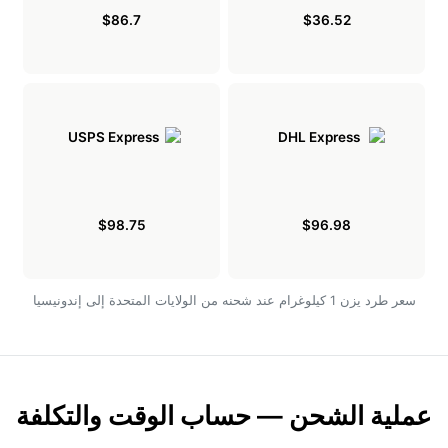
$86.7
$36.52
$98.75
$96.98
سعر طرد يزن 1 كيلوغرام عند شحنه من الولايات المتحدة إلى إندونيسيا
عملية الشحن — حساب الوقت والتكلفة