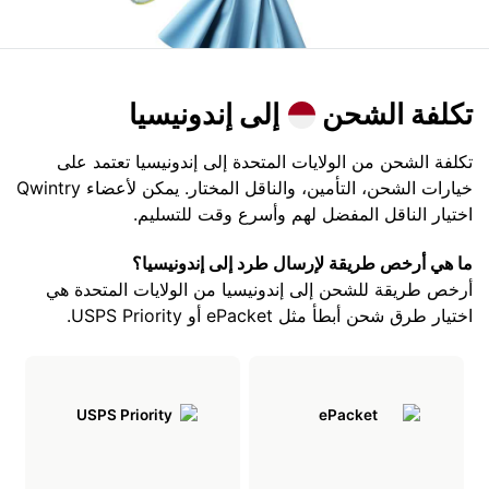
تكلفة الشحن
إلى إندونيسيا
تكلفة الشحن من الولايات المتحدة إلى إندونيسيا تعتمد على
خيارات الشحن، التأمين، والناقل المختار. يمكن لأعضاء Qwintry
اختيار الناقل المفضل لهم وأسرع وقت للتسليم.
ما هي أرخص طريقة لإرسال طرد إلى إندونيسيا؟
أرخص طريقة للشحن إلى إندونيسيا من الولايات المتحدة هي
اختيار طرق شحن أبطأ مثل ePacket أو USPS Priority.