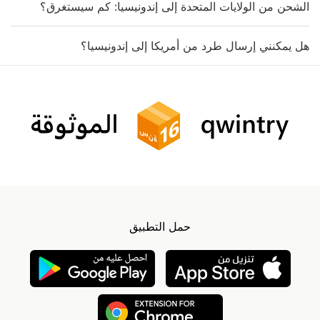
الشحن من الولايات المتحدة إلى إندونيسيا: كم سيستغرق؟
هل يمكنني إرسال طرد من أمريكا إلى إندونيسيا؟
حمل التطبيق