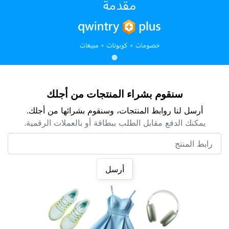
سنقوم بشراء المنتجات من أجلك
أرسل لنا روابط المنتجات، وسنقوم بشرائها من أجلك.
يمكنك الدفع مقابل الطلب ببطاقة أو بالعملات الرقمية.
رابط المنتج
أرسل