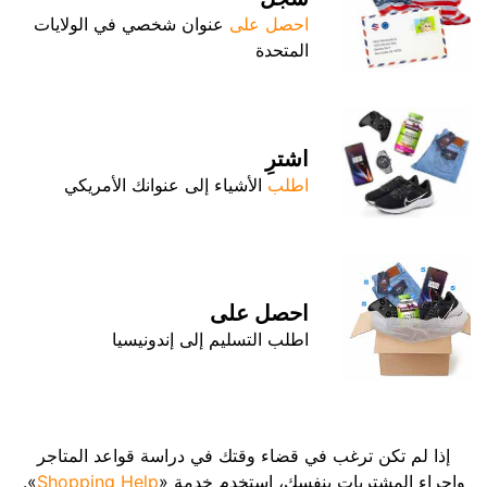
احصل على
عنوان شخصي في الولايات
المتحدة
اشترِ
اطلب
الأشياء إلى عنوانك الأمريكي
احصل على
اطلب التسليم إلى إندونيسيا
إذا لم تكن ترغب في قضاء وقتك في دراسة قواعد المتاجر
وإجراء المشتريات بنفسك، استخدم خدمة «
Shopping Help
».