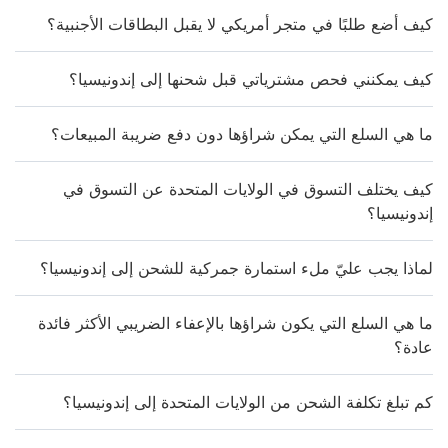
كيف أضع طلبًا في متجر أمريكي لا يقبل البطاقات الأجنبية؟
كيف يمكنني فحص مشترياتي قبل شحنها إلى إندونيسيا؟
ما هي السلع التي يمكن شراؤها دون دفع ضريبة المبيعات؟
كيف يختلف التسوق في الولايات المتحدة عن التسوق في
إندونيسيا؟
لماذا يجب عليّ ملء استمارة جمركية للشحن إلى إندونيسيا؟
ما هي السلع التي يكون شراؤها بالإعفاء الضريبي الأكثر فائدة
عادة؟
كم تبلغ تكلفة الشحن من الولايات المتحدة إلى إندونيسيا؟