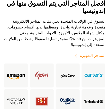
أفضل المتاجر التي يتم التسوق منها في
إندونيسيا
التسوق في الولايات المتحدة يعني مئات المتاجر الإلكترونية
متعددة وعلامة تجارية واحدة، ومعظمها لديها أقسام خصومات.
يمكنك شراء الملابس، الأجهزة، الأدوات المنزلية، وحتى
المجوهرات. وQwintry ستوفر تسليمًا موثوقًا وشحنًا من الولايات
المتحدة إلى إندونيسيا!
المتاجر الشهيرة