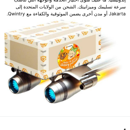
سرعة تسليمك وميزانيتك. الشحن من الولايات المتحدة إلى
Jakarta أو مدن أخرى يضمن الموثوقية والكفاءة مع Qwintry.