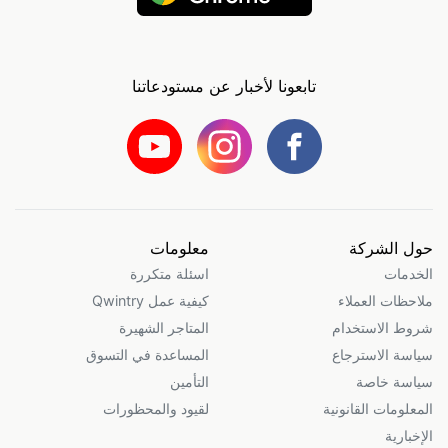
تابعونا لأخبار عن مستودعاتنا
حول الشركة
معلومات
الخدمات
اسئلة متكررة
ملاحظات العملاء
كيفية عمل Qwintry
شروط الاستخدام
المتاجر الشهيرة
سياسة الاسترجاع
المساعدة في التسوق
سياسة خاصة
التأمين
المعلومات القانونية
لقيود والمحظورات
الإخبارية