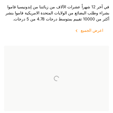
في آخر 12 شهراً عشرات الآلاف من زبائننا من إندونيسيا قاموا
بشراء وطلب البضائع من
الولايات المتحدة الامريكية
قاموا بنشر
أكثر من 10000 تقييم بمتوسط درجات 4.78 من 5 درجات.
اعرض الجميع