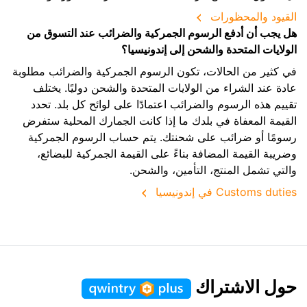
القيود والمحظورات
هل يجب أن أدفع الرسوم الجمركية والضرائب عند التسوق من
الولايات المتحدة والشحن إلى إندونيسيا؟
في كثير من الحالات، تكون الرسوم الجمركية والضرائب مطلوبة
عادة عند الشراء من الولايات المتحدة والشحن دوليًا. يختلف
تقييم هذه الرسوم والضرائب اعتمادًا على لوائح كل بلد. تحدد
القيمة المعفاة في بلدك ما إذا كانت الجمارك المحلية ستفرض
رسومًا أو ضرائب على شحنتك. يتم حساب الرسوم الجمركية
وضريبة القيمة المضافة بناءً على القيمة الجمركية للبضائع،
والتي تشمل المنتج، التأمين، والشحن.
Customs duties في إندونيسيا
حول الاشتراك