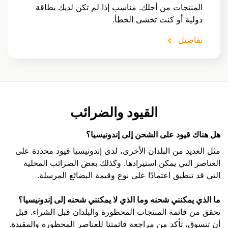
المنتجات من أجلك. مناسب إذا لم تكن لديك بطاقة
دولية أو كنت تخشى الخطأ.
تفاصيل
القيود والضرائب
هل هناك قيود على الشحن إلى إندونيسيا؟
مثل العديد من البلدان الأخرى، لدى إندونيسيا قيود محددة على
العناصر التي يمكن استيرادها. وكذلك بعض الضرائب المحلية
التي قد تنطبق اعتمادًا على نوع وقيمة البضائع المرسلة.
ما الذي يمكنني شحنه وما الذي لا يمكنني شحنه إلى إندونيسيا؟
تحقق من قائمة المنتجات المحظورة والبلدان قبل الشراء. قبل
أن تتسوق، تأكد من مراجعة قائمتنا للعناصر المحظورة والمقيدة.