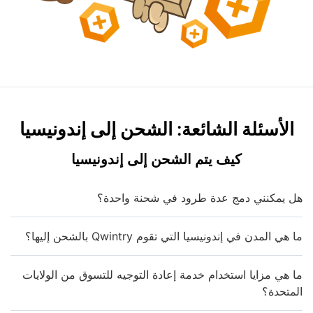
الأسئلة الشائعة: الشحن إلى إندونيسيا
كيف يتم الشحن إلى إندونيسيا
هل يمكنني دمج عدة طرود في شحنة واحدة؟
ما هي المدن في إندونيسيا التي تقوم Qwintry بالشحن إليها؟
ما هي مزايا استخدام خدمة إعادة التوجيه للتسوق من الولايات
المتحدة؟