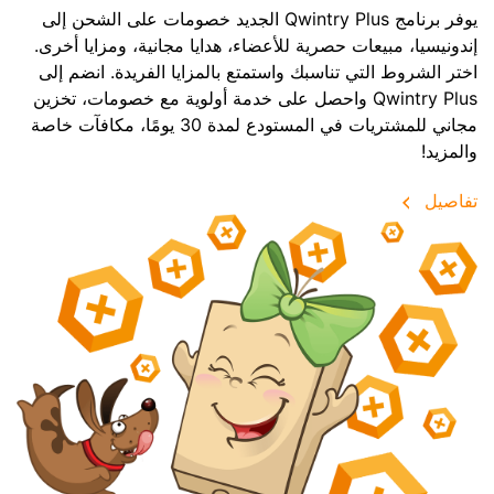
يوفر برنامج Qwintry Plus الجديد خصومات على الشحن إلى
إندونيسيا، مبيعات حصرية للأعضاء، هدايا مجانية، ومزايا أخرى.
اختر الشروط التي تناسبك واستمتع بالمزايا الفريدة. انضم إلى
Qwintry Plus واحصل على خدمة أولوية مع خصومات، تخزين
مجاني للمشتريات في المستودع لمدة 30 يومًا، مكافآت خاصة
والمزيد!
تفاصيل