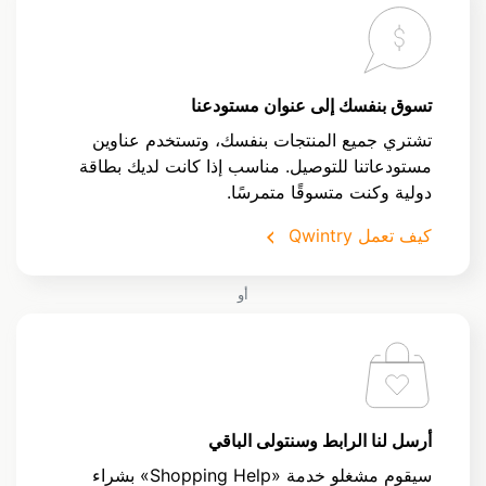
تسوق بنفسك إلى عنوان مستودعنا
تشتري جميع المنتجات بنفسك، وتستخدم عناوين
مستودعاتنا للتوصيل. مناسب إذا كانت لديك بطاقة
دولية وكنت متسوقًا متمرسًا.
كيف تعمل Qwintry
أو
أرسل لنا الرابط وسنتولى الباقي
سيقوم مشغلو خدمة «Shopping Help» بشراء