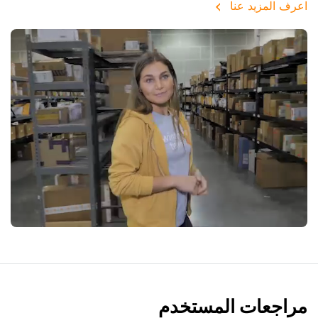
اعرف المزيد عنا
مراجعات المستخدم