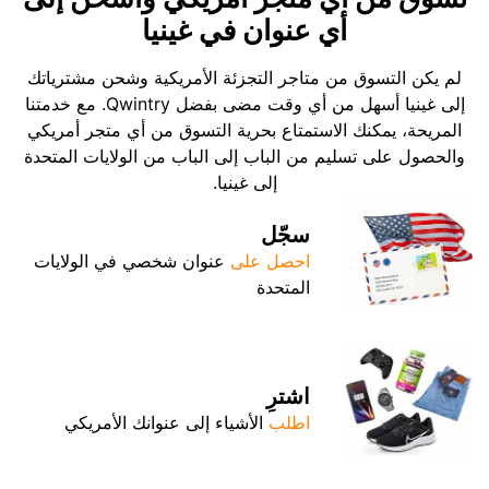
أي عنوان في غينيا
لم يكن التسوق من متاجر التجزئة الأمريكية وشحن مشترياتك
إلى غينيا أسهل من أي وقت مضى بفضل Qwintry. مع خدمتنا
المريحة، يمكنك الاستمتاع بحرية التسوق من أي متجر أمريكي
والحصول على تسليم من الباب إلى الباب من الولايات المتحدة
إلى غينيا.
سجّل
احصل على
عنوان شخصي في الولايات
المتحدة
اشترِ
اطلب
الأشياء إلى عنوانك الأمريكي