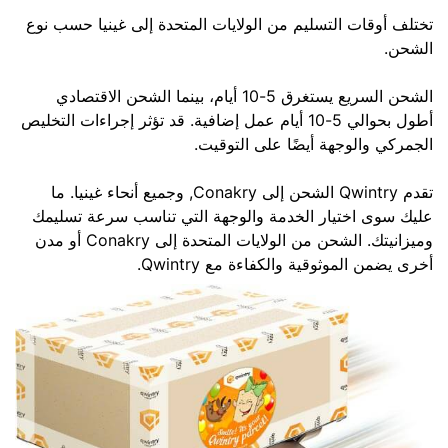
تختلف أوقات التسليم من الولايات المتحدة إلى غينيا حسب نوع
الشحن.
الشحن السريع يستغرق 5-10 أيام، بينما الشحن الاقتصادي
أطول بحوالي 5-10 أيام عمل إضافية. قد تؤثر إجراءات التخليص
الجمركي والوجهة أيضًا على التوقيت.
تقدم Qwintry الشحن إلى Conakry, وجميع أنحاء غينيا. ما
عليك سوى اختيار الخدمة والوجهة التي تناسب سرعة تسليمك
وميزانيتك. الشحن من الولايات المتحدة إلى Conakry أو مدن
أخرى يضمن الموثوقية والكفاءة مع Qwintry.