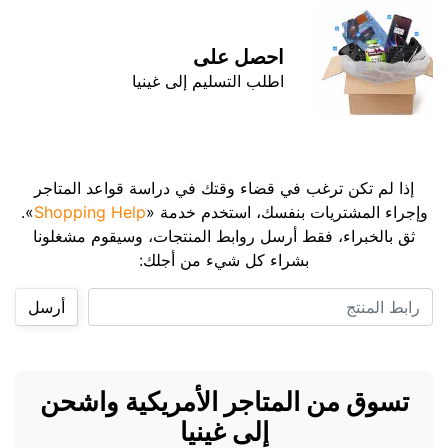
احصل على
اطلب التسليم إلى غينيا
إذا لم تكن ترغب في قضاء وقتك في دراسة قواعد المتاجر
وإجراء المشتريات بنفسك، استخدم خدمة «
Shopping Help
».
ثق بالخبراء، فقط أرسل روابط المنتجات، وسيقوم مشغلونا
بشراء كل شيء من أجلك:
رابط المنتج
أرسل
تسوق من المتاجر الأمريكية واشحن
إلى غينيا