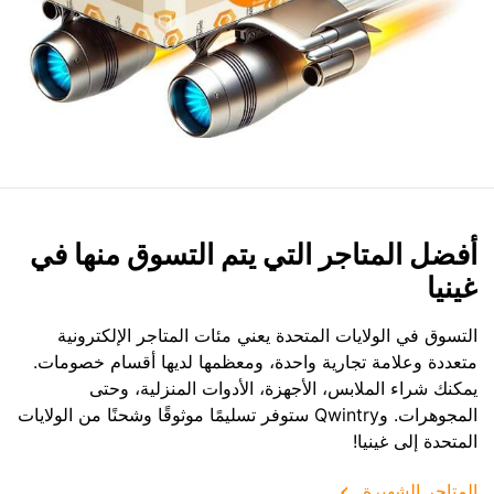
أفضل المتاجر التي يتم التسوق منها في
غينيا
التسوق في الولايات المتحدة يعني مئات المتاجر الإلكترونية
متعددة وعلامة تجارية واحدة، ومعظمها لديها أقسام خصومات.
يمكنك شراء الملابس، الأجهزة، الأدوات المنزلية، وحتى
المجوهرات. وQwintry ستوفر تسليمًا موثوقًا وشحنًا من الولايات
المتحدة إلى غينيا!
المتاجر الشهيرة