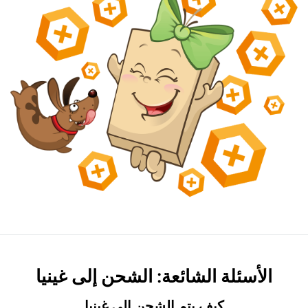
الأسئلة الشائعة: الشحن إلى غينيا
كيف يتم الشحن إلى غينيا