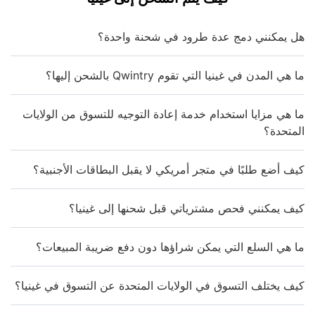
هل يمكنني دمج عدة طرود في شحنة واحدة؟
ما هي المدن في غينيا التي تقوم Qwintry بالشحن إليها؟
ما هي مزايا استخدام خدمة إعادة التوجيه للتسوق من الولايات
المتحدة؟
كيف أضع طلبًا في متجر أمريكي لا يقبل البطاقات الأجنبية؟
كيف يمكنني فحص مشترياتي قبل شحنها إلى غينيا؟
ما هي السلع التي يمكن شراؤها دون دفع ضريبة المبيعات؟
كيف يختلف التسوق في الولايات المتحدة عن التسوق في غينيا؟