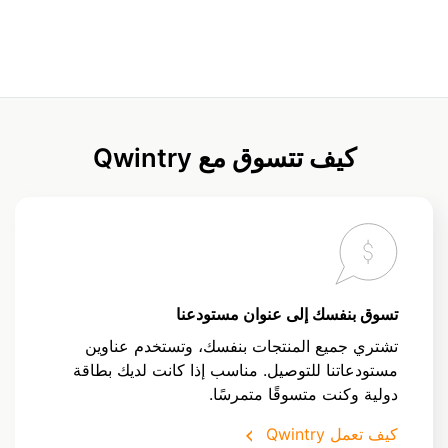
كيف تتسوق مع Qwintry
تسوق بنفسك إلى عنوان مستودعنا
تشتري جميع المنتجات بنفسك، وتستخدم عناوين
مستودعاتنا للتوصيل. مناسب إذا كانت لديك بطاقة
دولية وكنت متسوقًا متمرسًا.
كيف تعمل Qwintry