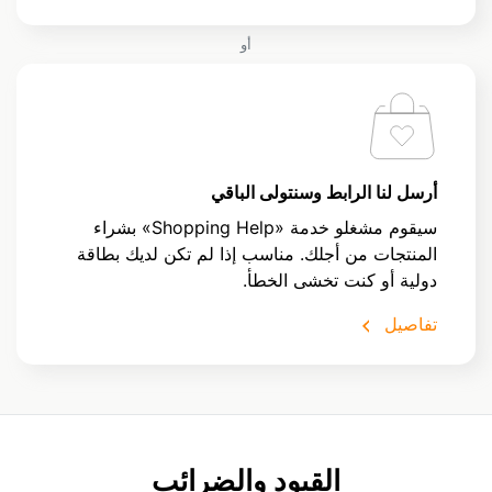
أو
أرسل لنا الرابط وسنتولى الباقي
سيقوم مشغلو خدمة «Shopping Help» بشراء
المنتجات من أجلك. مناسب إذا لم تكن لديك بطاقة
دولية أو كنت تخشى الخطأ.
تفاصيل
القيود والضرائب