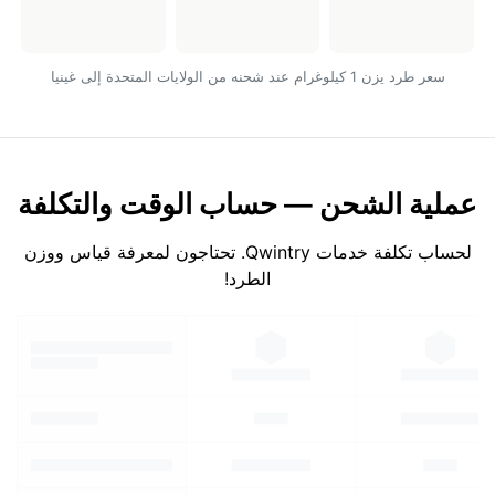
سعر طرد يزن 1 كيلوغرام عند شحنه من الولايات المتحدة إلى غينيا
عملية الشحن — حساب الوقت والتكلفة
لحساب تكلفة خدمات Qwintry. تحتاجون لمعرفة قياس ووزن
الطرد!