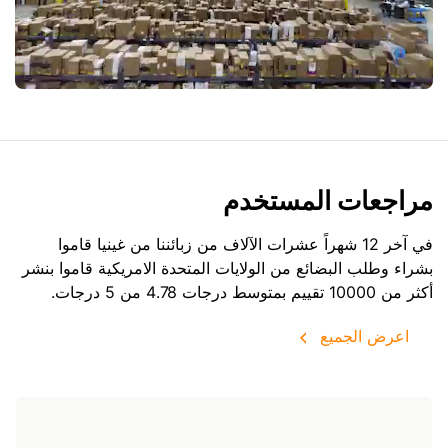
مراجعات المستخدم
في آخر 12 شهراً عشرات الآلاف من زبائننا من غينيا قاموا
بشراء وطلب البضائع من
الولايات المتحدة الامريكية
قاموا بنشر
أكثر من 10000 تقييم بمتوسط درجات 4.78 من 5 درجات.
اعرض الجميع