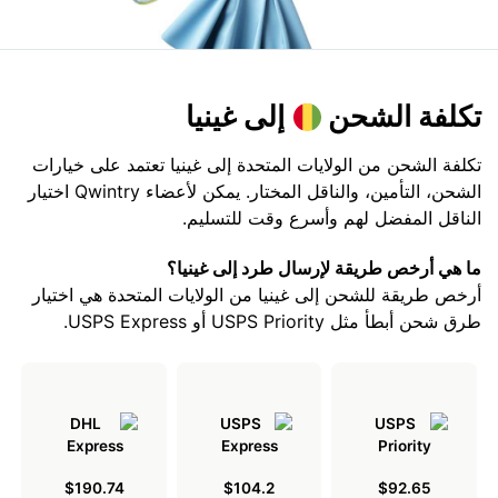
تكلفة الشحن
إلى غينيا
تكلفة الشحن من الولايات المتحدة إلى غينيا تعتمد على خيارات
الشحن، التأمين، والناقل المختار. يمكن لأعضاء Qwintry اختيار
الناقل المفضل لهم وأسرع وقت للتسليم.
ما هي أرخص طريقة لإرسال طرد إلى غينيا؟
أرخص طريقة للشحن إلى غينيا من الولايات المتحدة هي اختيار
طرق شحن أبطأ مثل USPS Priority أو USPS Express.
$190.74
$104.2
$92.65