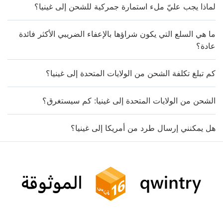
لماذا يجب عليّ ملء استمارة جمركية للشحن إلى غينيا؟
ما هي السلع التي يكون شراؤها بالإعفاء الضريبي الأكثر فائدة
عادة؟
كم تبلغ تكلفة الشحن من الولايات المتحدة إلى غينيا؟
الشحن من الولايات المتحدة إلى غينيا: كم سيستغرق؟
هل يمكنني إرسال طرد من أمريكا إلى غينيا؟