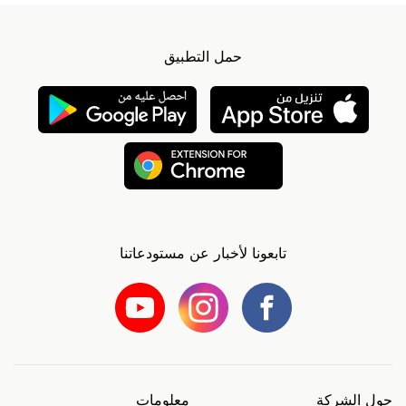
حمل التطبيق
تابعونا لأخبار عن مستودعاتنا
حول الشركة
معلومات