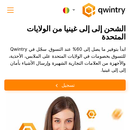
الشحن إلى إلى غينيا من الولايات
المتحدة
ابدأ بتوفير ما يصل إلى 60% عند التسوق. سجّل في Qwintry
للتسوق بخصومات في الولايات المتحدة على الملابس، الأحذية،
والأجهزة من العلامات التجارية الشهيرة وإرسال الأشياء بأمان
إلى إلى غينيا.
تسجيل