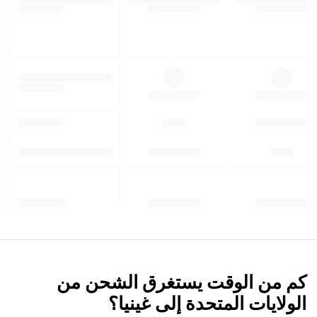
كم من الوقت يستغرق الشحن من
الولايات المتحدة إلى غينيا؟