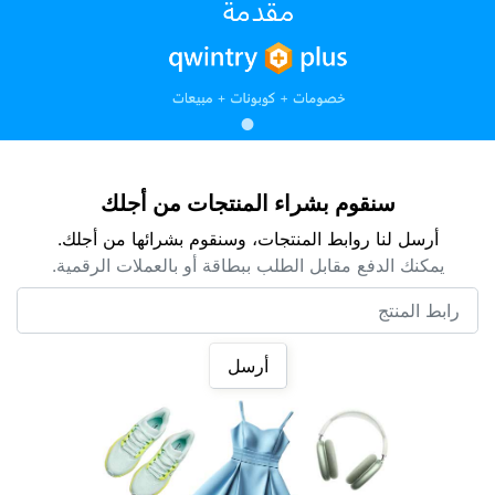
سنقوم بشراء المنتجات من أجلك
أرسل لنا روابط المنتجات، وسنقوم بشرائها من أجلك.
يمكنك الدفع مقابل الطلب ببطاقة أو بالعملات الرقمية.
رابط المنتج
أرسل