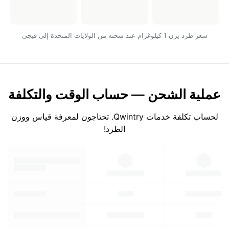
سعر طرد يزن 1 كيلوغرام عند شحنه من الولايات المتحدة إلى فيجي
عملية الشحن — حساب الوقت والتكلفة
لحساب تكلفة خدمات Qwintry. تحتاجون لمعرفة قياس ووزن
الطرد!