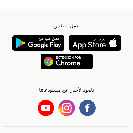
حمل التطبيق
تابعونا لأخبار عن مستودعاتنا