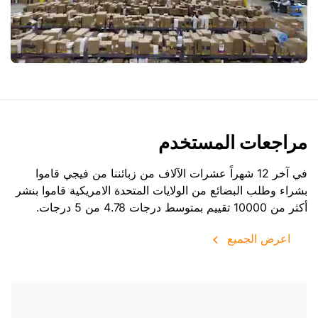
مراجعات المستخدم
في آخر 12 شهراً عشرات الآلاف من زبائننا من فيجي قاموا
بشراء وطلب البضائع من
الولايات المتحدة الامريكية
قاموا بنشر
أكثر من 10000 تقييم بمتوسط درجات 4.78 من 5 درجات.
اعرض الجميع