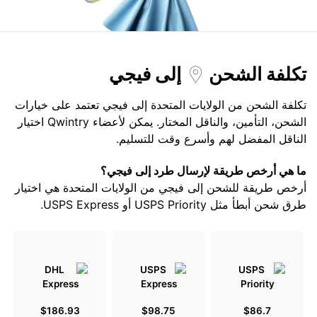
تكلفة الشحن
إلى فيجي
تكلفة الشحن من الولايات المتحدة إلى فيجي تعتمد على خيارات
الشحن، التأمين، والناقل المختار. يمكن لأعضاء Qwintry اختيار
الناقل المفضل لهم وأسرع وقت للتسليم.
ما هي أرخص طريقة لإرسال طرد إلى فيجي؟
أرخص طريقة للشحن إلى فيجي من الولايات المتحدة هي اختيار
طرق شحن أبطأ مثل USPS Priority أو USPS Express.
$186.93
$98.75
$86.7