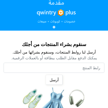
سنقوم بشراء المنتجات من أجلك
أرسل لنا روابط المنتجات، وسنقوم بشرائها من أجلك.
يمكنك الدفع مقابل الطلب ببطاقة أو بالعملات الرقمية.
رابط المنتج
أرسل