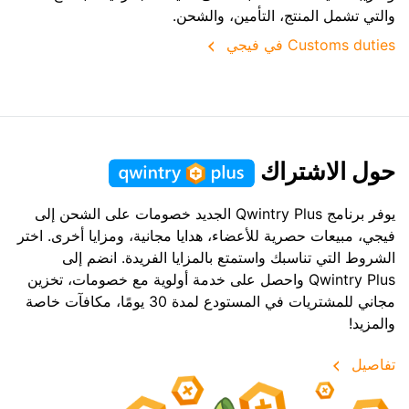
والتي تشمل المنتج، التأمين، والشحن.
Customs duties في فيجي
حول الاشتراك
يوفر برنامج Qwintry Plus الجديد خصومات على الشحن إلى
فيجي، مبيعات حصرية للأعضاء، هدايا مجانية، ومزايا أخرى. اختر
الشروط التي تناسبك واستمتع بالمزايا الفريدة. انضم إلى
Qwintry Plus واحصل على خدمة أولوية مع خصومات، تخزين
مجاني للمشتريات في المستودع لمدة 30 يومًا، مكافآت خاصة
والمزيد!
تفاصيل