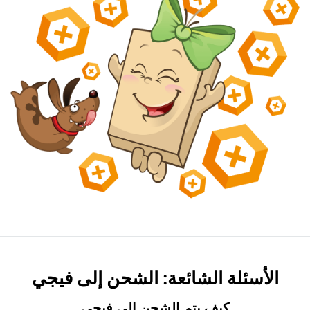
الأسئلة الشائعة: الشحن إلى فيجي
كيف يتم الشحن إلى فيجي