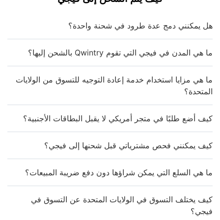
هل يمكنني دمج عدة طرود في شحنة واحدة؟
ما هي المدن في فيجي التي تقوم Qwintry بالشحن إليها؟
ما هي مزايا استخدام خدمة إعادة التوجيه للتسوق من الولايات
المتحدة؟
كيف أضع طلبًا في متجر أمريكي لا يقبل البطاقات الأجنبية؟
كيف يمكنني فحص مشترياتي قبل شحنها إلى فيجي؟
ما هي السلع التي يمكن شراؤها دون دفع ضريبة المبيعات؟
كيف يختلف التسوق في الولايات المتحدة عن التسوق في
فيجي؟