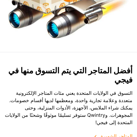
أفضل المتاجر التي يتم التسوق منها في
فيجي
التسوق في الولايات المتحدة يعني مئات المتاجر الإلكترونية
متعددة وعلامة تجارية واحدة، ومعظمها لديها أقسام خصومات.
يمكنك شراء الملابس، الأجهزة، الأدوات المنزلية، وحتى
المجوهرات. وQwintry ستوفر تسليمًا موثوقًا وشحنًا من الولايات
المتحدة إلى فيجي!
المتاجر الشهيرة