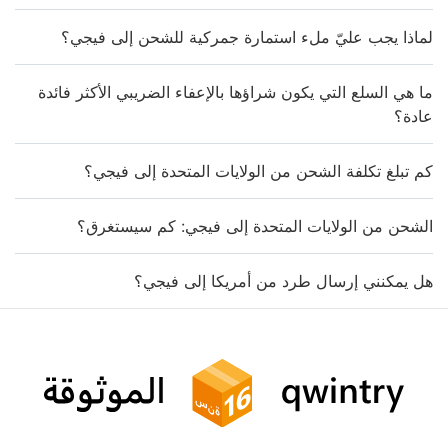
لماذا يجب عليّ ملء استمارة جمركية للشحن إلى فيجي؟
ما هي السلع التي يكون شراؤها بالإعفاء الضريبي الأكثر فائدة
عادة؟
كم تبلغ تكلفة الشحن من الولايات المتحدة إلى فيجي؟
الشحن من الولايات المتحدة إلى فيجي: كم سيستغرق؟
هل يمكنني إرسال طرد من أمريكا إلى فيجي؟