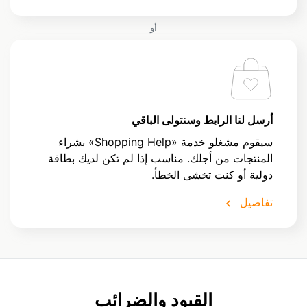
أو
أرسل لنا الرابط وسنتولى الباقي
سيقوم مشغلو خدمة «Shopping Help» بشراء
المنتجات من أجلك. مناسب إذا لم تكن لديك بطاقة
دولية أو كنت تخشى الخطأ.
تفاصيل
القيود والضرائب