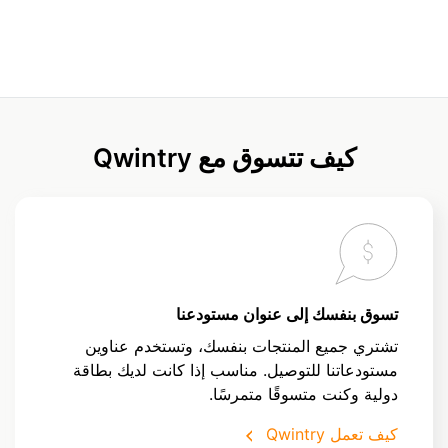
كيف تتسوق مع Qwintry
تسوق بنفسك إلى عنوان مستودعنا
تشتري جميع المنتجات بنفسك، وتستخدم عناوين
مستودعاتنا للتوصيل. مناسب إذا كانت لديك بطاقة
دولية وكنت متسوقًا متمرسًا.
كيف تعمل Qwintry