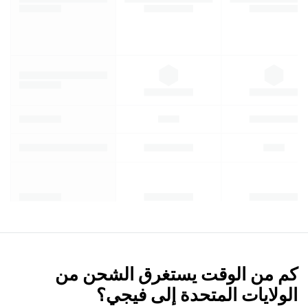
كم من الوقت يستغرق الشحن من
الولايات المتحدة إلى فيجي؟