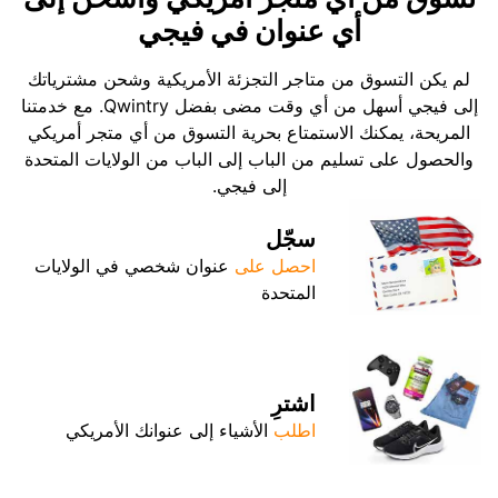
أي عنوان في فيجي
لم يكن التسوق من متاجر التجزئة الأمريكية وشحن مشترياتك
إلى فيجي أسهل من أي وقت مضى بفضل Qwintry. مع خدمتنا
المريحة، يمكنك الاستمتاع بحرية التسوق من أي متجر أمريكي
والحصول على تسليم من الباب إلى الباب من الولايات المتحدة
إلى فيجي.
سجّل
احصل على
عنوان شخصي في الولايات
المتحدة
اشترِ
اطلب
الأشياء إلى عنوانك الأمريكي