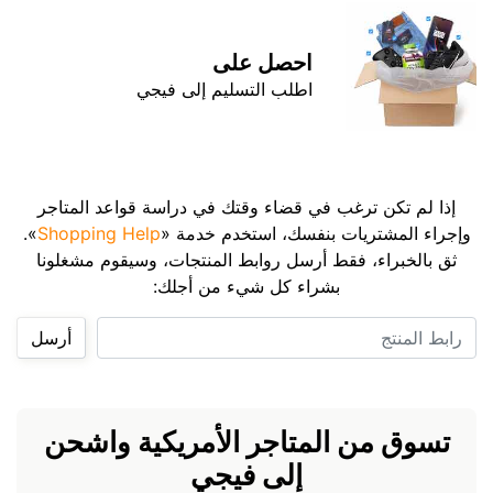
احصل على
اطلب التسليم إلى فيجي
إذا لم تكن ترغب في قضاء وقتك في دراسة قواعد المتاجر
وإجراء المشتريات بنفسك، استخدم خدمة «
Shopping Help
».
ثق بالخبراء، فقط أرسل روابط المنتجات، وسيقوم مشغلونا
بشراء كل شيء من أجلك:
رابط المنتج
أرسل
تسوق من المتاجر الأمريكية واشحن
إلى فيجي