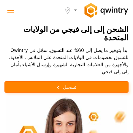
الشحن إلى إلى فيجي من الولايات
المتحدة
ابدأ بتوفير ما يصل إلى 60% عند التسوق. سجّل في Qwintry
للتسوق بخصومات في الولايات المتحدة على الملابس، الأحذية،
والأجهزة من العلامات التجارية الشهيرة وإرسال الأشياء بأمان
إلى إلى فيجي.
تسجيل