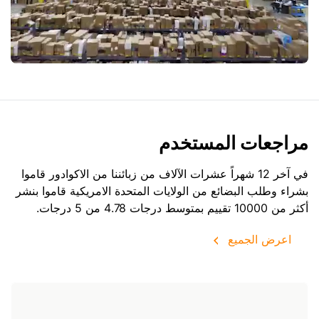
مراجعات المستخدم
في آخر 12 شهراً عشرات الآلاف من زبائننا من الاكوادور قاموا
بشراء وطلب البضائع من
الولايات المتحدة الامريكية
قاموا بنشر
أكثر من 10000 تقييم بمتوسط درجات 4.78 من 5 درجات.
اعرض الجميع