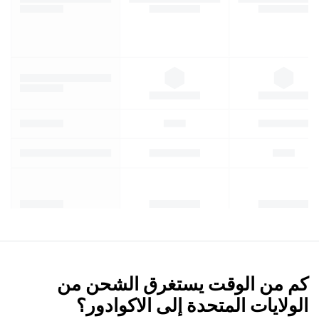
كم من الوقت يستغرق الشحن من
الولايات المتحدة إلى الاكوادور؟