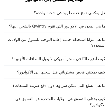
هل يمكنني دمج عدة طرود في شحنة واحدة؟
ما هي المدن في الاكوادور التي تقوم Qwintry بالشحن إليها؟
ما هي مزايا استخدام خدمة إعادة التوجيه للتسوق من الولايات
المتحدة؟
كيف أضع طلبًا في متجر أمريكي لا يقبل البطاقات الأجنبية؟
كيف يمكنني فحص مشترياتي قبل شحنها إلى الاكوادور؟
ما هي السلع التي يمكن شراؤها دون دفع ضريبة المبيعات؟
كيف يختلف التسوق في الولايات المتحدة عن التسوق في
الاكوادور؟