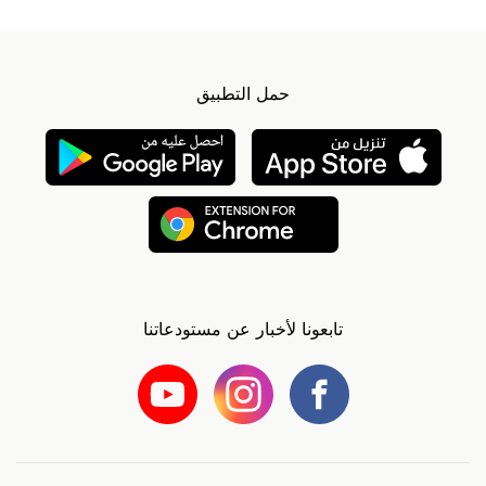
حمل التطبيق
تابعونا لأخبار عن مستودعاتنا