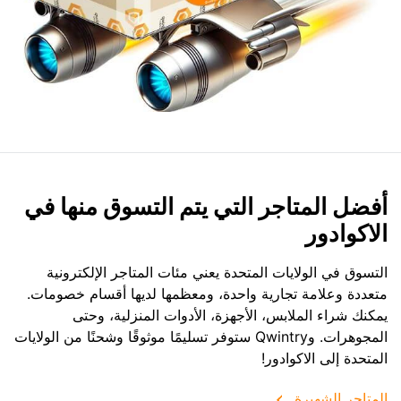
أفضل المتاجر التي يتم التسوق منها في
الاكوادور
التسوق في الولايات المتحدة يعني مئات المتاجر الإلكترونية
متعددة وعلامة تجارية واحدة، ومعظمها لديها أقسام خصومات.
يمكنك شراء الملابس، الأجهزة، الأدوات المنزلية، وحتى
المجوهرات. وQwintry ستوفر تسليمًا موثوقًا وشحنًا من الولايات
المتحدة إلى الاكوادور!
المتاجر الشهيرة