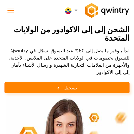
الشحن إلى إلى الاكوادور من الولايات
المتحدة
ابدأ بتوفير ما يصل إلى 60% عند التسوق. سجّل في Qwintry
للتسوق بخصومات في الولايات المتحدة على الملابس، الأحذية،
والأجهزة من العلامات التجارية الشهيرة وإرسال الأشياء بأمان
إلى إلى الاكوادور.
تسجيل