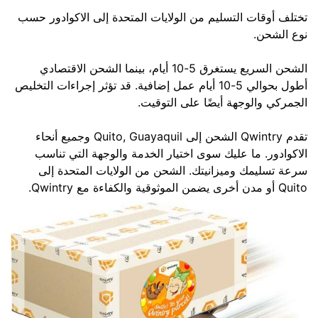
تختلف أوقات التسليم من الولايات المتحدة إلى الاكوادور حسب
نوع الشحن.
الشحن السريع يستغرق 5-10 أيام، بينما الشحن الاقتصادي
أطول بحوالي 5-10 أيام عمل إضافية. قد تؤثر إجراءات التخليص
الجمركي والوجهة أيضًا على التوقيت.
تقدم Qwintry الشحن إلى Quito, Guayaquil وجميع أنحاء
الاكوادور. ما عليك سوى اختيار الخدمة والوجهة التي تناسب
سرعة تسليمك وميزانيتك. الشحن من الولايات المتحدة إلى
Quito أو مدن أخرى يضمن الموثوقية والكفاءة مع Qwintry.