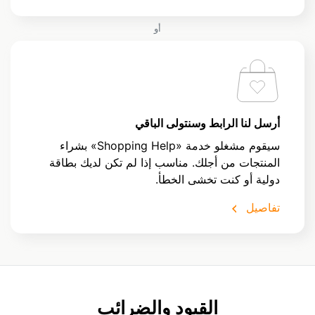
أو
أرسل لنا الرابط وسنتولى الباقي
سيقوم مشغلو خدمة «Shopping Help» بشراء
المنتجات من أجلك. مناسب إذا لم تكن لديك بطاقة
دولية أو كنت تخشى الخطأ.
تفاصيل
القيود والضرائب