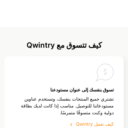
كيف تتسوق مع Qwintry
تسوق بنفسك إلى عنوان مستودعنا
تشتري جميع المنتجات بنفسك، وتستخدم عناوين
مستودعاتنا للتوصيل. مناسب إذا كانت لديك بطاقة
دولية وكنت متسوقًا متمرسًا.
كيف تعمل Qwintry