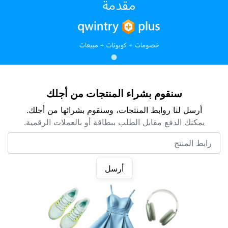
سنقوم بشراء المنتجات من أجلك
أرسل لنا روابط المنتجات، وسنقوم بشرائها من أجلك.
يمكنك الدفع مقابل الطلب ببطاقة أو بالعملات الرقمية.
رابط المنتج
أرسل