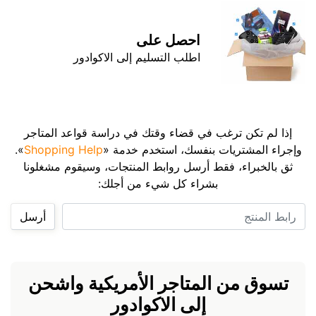
احصل على
اطلب التسليم إلى الاكوادور
إذا لم تكن ترغب في قضاء وقتك في دراسة قواعد المتاجر
وإجراء المشتريات بنفسك، استخدم خدمة «
Shopping Help
».
ثق بالخبراء، فقط أرسل روابط المنتجات، وسيقوم مشغلونا
بشراء كل شيء من أجلك:
رابط المنتج
أرسل
تسوق من المتاجر الأمريكية واشحن
إلى الاكوادور