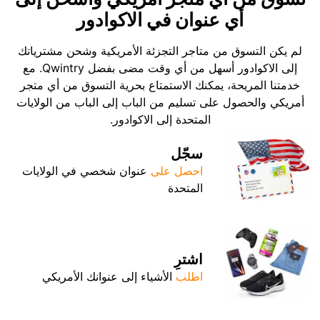
أي عنوان في الاكوادور
لم يكن التسوق من متاجر التجزئة الأمريكية وشحن مشترياتك
إلى الاكوادور أسهل من أي وقت مضى بفضل Qwintry. مع
خدمتنا المريحة، يمكنك الاستمتاع بحرية التسوق من أي متجر
أمريكي والحصول على تسليم من الباب إلى الباب من الولايات
المتحدة إلى الاكوادور.
سجّل
احصل على
عنوان شخصي في الولايات
المتحدة
اشترِ
اطلب
الأشياء إلى عنوانك الأمريكي