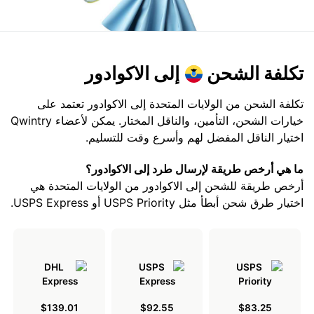
تكلفة الشحن
إلى الاكوادور
تكلفة الشحن من الولايات المتحدة إلى الاكوادور تعتمد على
خيارات الشحن، التأمين، والناقل المختار. يمكن لأعضاء Qwintry
اختيار الناقل المفضل لهم وأسرع وقت للتسليم.
ما هي أرخص طريقة لإرسال طرد إلى الاكوادور؟
أرخص طريقة للشحن إلى الاكوادور من الولايات المتحدة هي
اختيار طرق شحن أبطأ مثل USPS Priority أو USPS Express.
$139.01
$92.55
$83.25