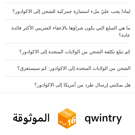
لماذا يجب عليّ ملء استمارة جمركية للشحن إلى الاكوادور؟
ما هي السلع التي يكون شراؤها بالإعفاء الضريبي الأكثر فائدة
عادة؟
كم تبلغ تكلفة الشحن من الولايات المتحدة إلى الاكوادور؟
الشحن من الولايات المتحدة إلى الاكوادور: كم سيستغرق؟
هل يمكنني إرسال طرد من أمريكا إلى الاكوادور؟