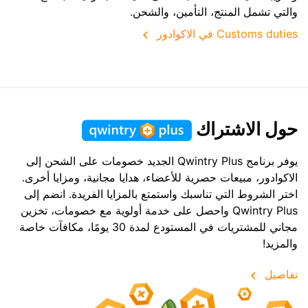
والتي تشمل المنتج، التأمين، والشحن.
Customs duties في الاكوادور
حول الاشتراك
يوفر برنامج Qwintry Plus الجديد خصومات على الشحن إلى
الاكوادور، مبيعات حصرية للأعضاء، هدايا مجانية، ومزايا أخرى.
اختر الشروط التي تناسبك واستمتع بالمزايا الفريدة. انضم إلى
Qwintry Plus واحصل على خدمة أولوية مع خصومات، تخزين
مجاني للمشتريات في المستودع لمدة 30 يومًا، مكافآت خاصة
والمزيد!
تفاصيل