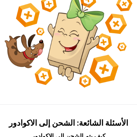
الأسئلة الشائعة: الشحن إلى الاكوادور
كيف يتم الشحن إلى الاكوادور