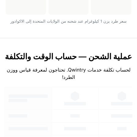
سعر طرد يزن 1 كيلوغرام عند شحنه من الولايات المتحدة إلى الاكوادور
عملية الشحن — حساب الوقت والتكلفة
لحساب تكلفة خدمات Qwintry. تحتاجون لمعرفة قياس ووزن
الطرد!