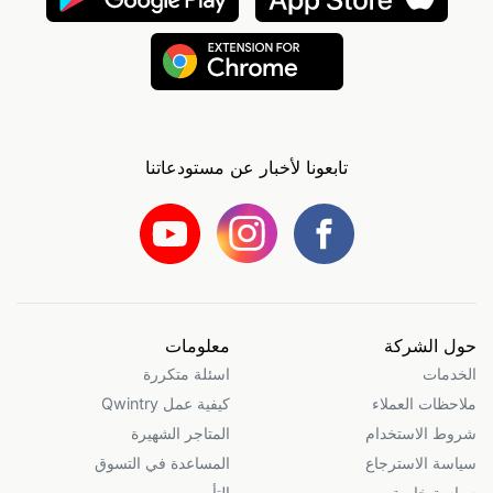
تابعونا لأخبار عن مستودعاتنا
حول الشركة
معلومات
الخدمات
اسئلة متكررة
ملاحظات العملاء
كيفية عمل Qwintry
شروط الاستخدام
المتاجر الشهيرة
سياسة الاسترجاع
المساعدة في التسوق
سياسة خاصة
التأمين