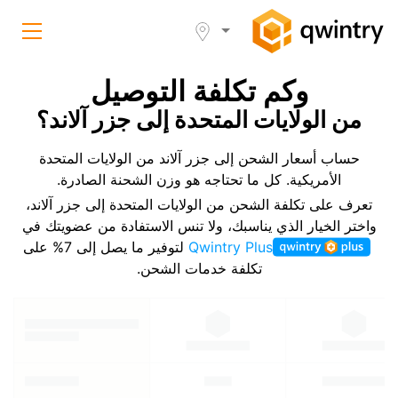
وكم تكلفة التوصيل
من الولايات المتحدة إلى جزر آلاند؟
حساب أسعار الشحن إلى جزر آلاند من الولايات المتحدة
الأمريكية. كل ما تحتاجه هو وزن الشحنة الصادرة.
تعرف على تكلفة الشحن من الولايات المتحدة إلى جزر آلاند،
واختر الخيار الذي يناسبك، ولا تنس الاستفادة من عضويتك في
Qwintry Plus
لتوفير ما يصل إلى 7% على
تكلفة خدمات الشحن.