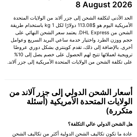
8 August 2026
الحد الأدنى لتكلفة الشحن إلى جزر آلاند من الولايات المتحدة
الأمريكية اليوم هو $113.08 دولارًا لكل 1 kg باستخدام طريقة
الشحن من DHL Express. يعتمد سعر الشحن النهائي على
حجم ووزن الطرد واختيار خدمة ساعي البريد السريع وعوامل
أخرى. بالإضافة إلى ذلك، تقدم كوينتري بشكل دوري عروضًا
ترويجية لعملائها تتيح لهم الحصول على خصم يصل إلى 10%
على تكلفة الشحن من الولايات المتحدة الأمريكية إلى جزر آلاند.
أسعار الشحن الدولي إلى جزر آلاند من
الولايات المتحدة الأمريكية (أسئلة
متكررة)
هل الشحن الدولي عالي التكلفة؟
عادة ما تكون تكاليف الشحن الدولية أكثر من تكاليف الشحن