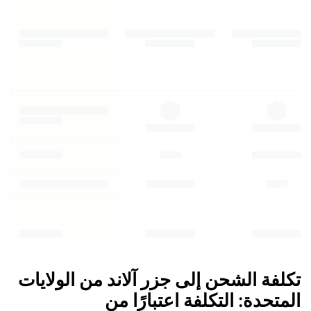
تكلفة الشحن إلى جزر آلاند من الولايات
المتحدة: التكلفة اعتبارًا من