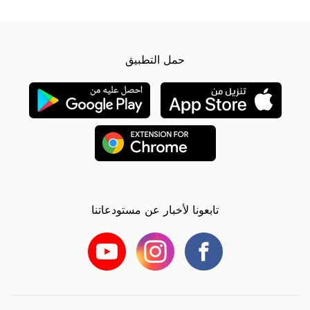
حمل التطبيق
تابعونا لأخبار عن مستودعاتنا