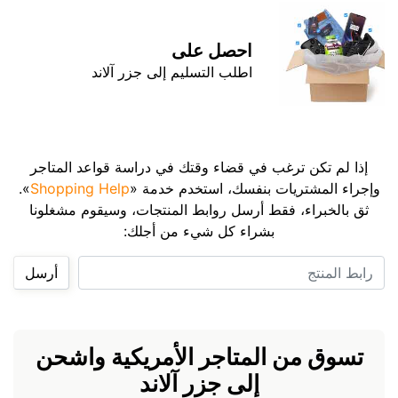
احصل على
اطلب التسليم إلى جزر آلاند
إذا لم تكن ترغب في قضاء وقتك في دراسة قواعد المتاجر
وإجراء المشتريات بنفسك، استخدم خدمة «
Shopping Help
».
ثق بالخبراء، فقط أرسل روابط المنتجات، وسيقوم مشغلونا
بشراء كل شيء من أجلك:
رابط المنتج
أرسل
تسوق من المتاجر الأمريكية واشحن
إلى جزر آلاند