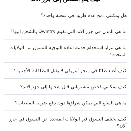
هل يمكنني دمج عدة طرود في شحنة واحدة؟
ما هي المدن في جزر آلاند التي تقوم Qwintry بالشحن إليها؟
ما هي مزايا استخدام خدمة إعادة التوجيه للتسوق من الولايات
المتحدة؟
كيف أضع طلبًا في متجر أمريكي لا يقبل البطاقات الأجنبية؟
كيف يمكنني فحص مشترياتي قبل شحنها إلى جزر آلاند؟
ما هي السلع التي يمكن شراؤها دون دفع ضريبة المبيعات؟
كيف يختلف التسوق في الولايات المتحدة عن التسوق في جزر
آلاند؟