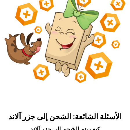
الأسئلة الشائعة: الشحن إلى جزر آلاند
كيف يتم الشحن إلى جزر آلاند