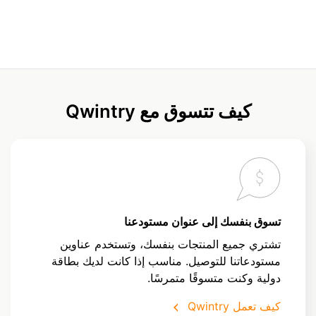
كيف تتسوق مع Qwintry
تسوق بنفسك إلى عنوان مستودعنا
تشتري جميع المنتجات بنفسك، وتستخدم عناوين
مستودعاتنا للتوصيل. مناسب إذا كانت لديك بطاقة
دولية وكنت متسوقًا متمرسًا.
كيف تعمل Qwintry