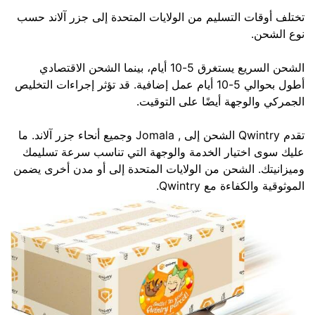
تختلف أوقات التسليم من الولايات المتحدة إلى جزر آلاند حسب
نوع الشحن.
الشحن السريع يستغرق 5-10 أيام، بينما الشحن الاقتصادي
أطول بحوالي 5-10 أيام عمل إضافية. قد تؤثر إجراءات التخليص
الجمركي والوجهة أيضًا على التوقيت.
تقدم Qwintry الشحن إلى , Jomala وجميع أنحاء جزر آلاند. ما
عليك سوى اختيار الخدمة والوجهة التي تناسب سرعة تسليمك
وميزانيتك. الشحن من الولايات المتحدة إلى أو مدن أخرى يضمن
الموثوقية والكفاءة مع Qwintry.