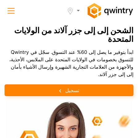
الشحن إلى إلى جزر آلاند من الولايات
المتحدة
ابدأ بتوفير ما يصل إلى 60% عند التسوق. سجّل في Qwintry
للتسوق بخصومات في الولايات المتحدة على الملابس، الأحذية،
والأجهزة من العلامات التجارية الشهيرة وإرسال الأشياء بأمان
إلى إلى جزر آلاند.
تسجيل