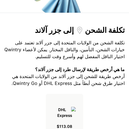
تكلفة الشحن
إلى جزر آلاند
تكلفة الشحن من الولايات المتحدة إلى جزر آلاند تعتمد على
خيارات الشحن، التأمين، والناقل المختار. يمكن لأعضاء Qwintry
اختيار الناقل المفضل لهم وأسرع وقت للتسليم.
ما هي أرخص طريقة لإرسال طرد إلى جزر آلاند؟
أرخص طريقة للشحن إلى جزر آلاند من الولايات المتحدة هي
اختيار طرق شحن أبطأ مثل DHL Express أو Qwintry Go.
$113.08