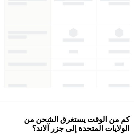
كم من الوقت يستغرق الشحن من
الولايات المتحدة إلى جزر آلاند؟