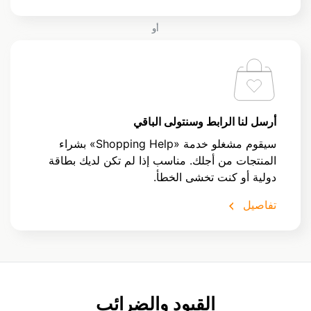
أو
أرسل لنا الرابط وسنتولى الباقي
سيقوم مشغلو خدمة «Shopping Help» بشراء
المنتجات من أجلك. مناسب إذا لم تكن لديك بطاقة
دولية أو كنت تخشى الخطأ.
تفاصيل
القيود والضرائب