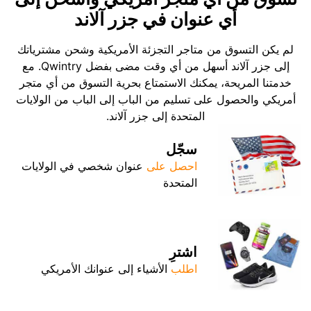
أي عنوان في جزر آلاند
لم يكن التسوق من متاجر التجزئة الأمريكية وشحن مشترياتك
إلى جزر آلاند أسهل من أي وقت مضى بفضل Qwintry. مع
خدمتنا المريحة، يمكنك الاستمتاع بحرية التسوق من أي متجر
أمريكي والحصول على تسليم من الباب إلى الباب من الولايات
المتحدة إلى جزر آلاند.
سجّل
احصل على
عنوان شخصي في الولايات
المتحدة
اشترِ
اطلب
الأشياء إلى عنوانك الأمريكي