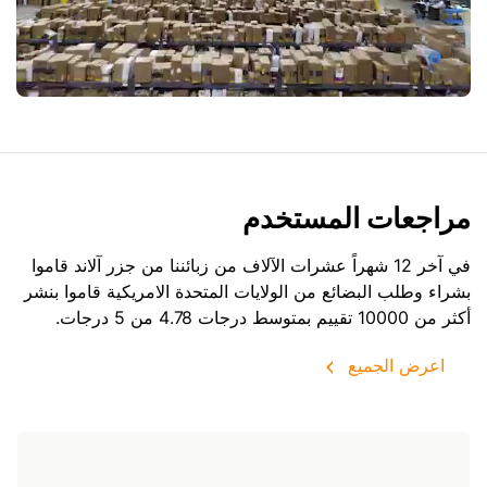
مراجعات المستخدم
في آخر 12 شهراً عشرات الآلاف من زبائننا من جزر آلاند قاموا
بشراء وطلب البضائع من
الولايات المتحدة الامريكية
قاموا بنشر
أكثر من 10000 تقييم بمتوسط درجات 4.78 من 5 درجات.
اعرض الجميع