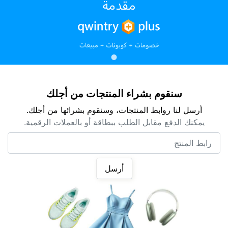
سنقوم بشراء المنتجات من أجلك
أرسل لنا روابط المنتجات، وسنقوم بشرائها من أجلك.
يمكنك الدفع مقابل الطلب ببطاقة أو بالعملات الرقمية.
رابط المنتج
أرسل