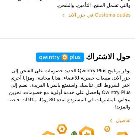
والتي تشمل المنتج، التأمين، والشحن.
Customs duties في جزر آلاند
حول الاشتراك
يوفر برنامج Qwintry Plus الجديد خصومات على الشحن إلى
جزر آلاند، مبيعات حصرية للأعضاء، هدايا مجانية، ومزايا أخرى.
اختر الشروط التي تناسبك واستمتع بالمزايا الفريدة. انضم إلى
Qwintry Plus واحصل على خدمة أولوية مع خصومات، تخزين
مجاني للمشتريات في المستودع لمدة 30 يومًا، مكافآت خاصة
والمزيد!
تفاصيل