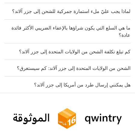
لماذا يجب عليّ ملء استمارة جمركية للشحن إلى جزر آلاند؟
ما هي السلع التي يكون شراؤها بالإعفاء الضريبي الأكثر فائدة
عادة؟
كم تبلغ تكلفة الشحن من الولايات المتحدة إلى جزر آلاند؟
الشحن من الولايات المتحدة إلى جزر آلاند: كم سيستغرق؟
هل يمكنني إرسال طرد من أمريكا إلى جزر آلاند؟