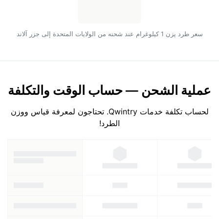
سعر طرد يزن 1 كيلوغرام عند شحنه من الولايات المتحدة إلى جزر آلاند
عملية الشحن — حساب الوقت والتكلفة
لحساب تكلفة خدمات Qwintry. تحتاجون لمعرفة قياس ووزن
الطرد!