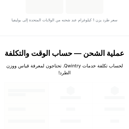
سعر طرد يزن 1 كيلوغرام عند شحنه من الولايات المتحدة إلى بوليفيا
عملية الشحن — حساب الوقت والتكلفة
لحساب تكلفة خدمات Qwintry. تحتاجون لمعرفة قياس ووزن
الطرد!