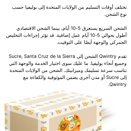
تختلف أوقات التسليم من الولايات المتحدة إلى بوليفيا حسب
نوع الشحن.
الشحن السريع يستغرق 5-10 أيام، بينما الشحن الاقتصادي
أطول بحوالي 5-10 أيام عمل إضافية. قد تؤثر إجراءات التخليص
الجمركي والوجهة أيضًا على التوقيت.
تقدم Qwintry الشحن إلى Sucre, Santa Cruz de la Sierra
وجميع أنحاء بوليفيا. ما عليك سوى اختيار الخدمة والوجهة التي
تناسب سرعة تسليمك وميزانيتك. الشحن من الولايات المتحدة
إلى Sucre أو مدن أخرى يضمن الموثوقية والكفاءة مع
Qwintry.