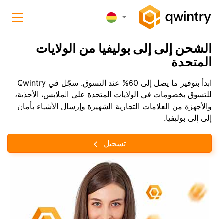
الشحن إلى إلى بوليفيا من الولايات
المتحدة
ابدأ بتوفير ما يصل إلى 60% عند التسوق. سجّل في Qwintry
للتسوق بخصومات في الولايات المتحدة على الملابس، الأحذية،
والأجهزة من العلامات التجارية الشهيرة وإرسال الأشياء بأمان
إلى إلى بوليفيا.
تسجيل