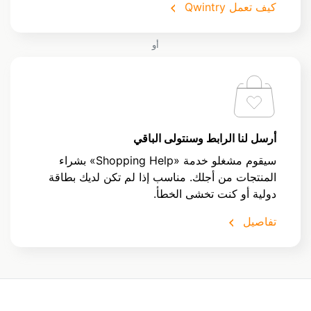
كيف تعمل Qwintry
أو
أرسل لنا الرابط وسنتولى الباقي
سيقوم مشغلو خدمة «Shopping Help» بشراء
المنتجات من أجلك. مناسب إذا لم تكن لديك بطاقة
دولية أو كنت تخشى الخطأ.
تفاصيل