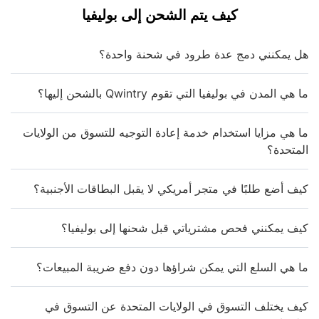
كيف يتم الشحن إلى بوليفيا
هل يمكنني دمج عدة طرود في شحنة واحدة؟
ما هي المدن في بوليفيا التي تقوم Qwintry بالشحن إليها؟
ما هي مزايا استخدام خدمة إعادة التوجيه للتسوق من الولايات
المتحدة؟
كيف أضع طلبًا في متجر أمريكي لا يقبل البطاقات الأجنبية؟
كيف يمكنني فحص مشترياتي قبل شحنها إلى بوليفيا؟
ما هي السلع التي يمكن شراؤها دون دفع ضريبة المبيعات؟
كيف يختلف التسوق في الولايات المتحدة عن التسوق في