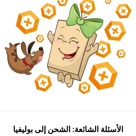
الأسئلة الشائعة: الشحن إلى بوليفيا