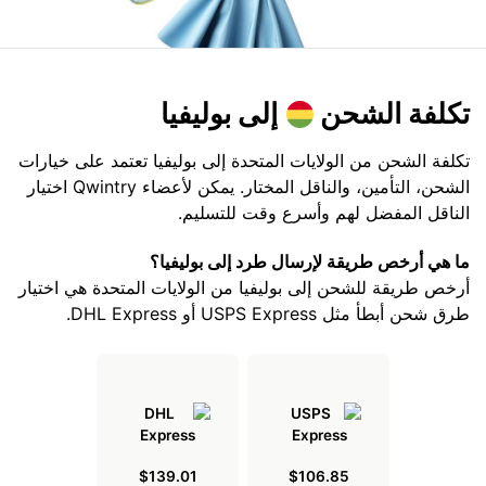
تكلفة الشحن
إلى بوليفيا
تكلفة الشحن من الولايات المتحدة إلى بوليفيا تعتمد على خيارات
الشحن، التأمين، والناقل المختار. يمكن لأعضاء Qwintry اختيار
الناقل المفضل لهم وأسرع وقت للتسليم.
ما هي أرخص طريقة لإرسال طرد إلى بوليفيا؟
أرخص طريقة للشحن إلى بوليفيا من الولايات المتحدة هي اختيار
طرق شحن أبطأ مثل USPS Express أو DHL Express.
$139.01
$106.85