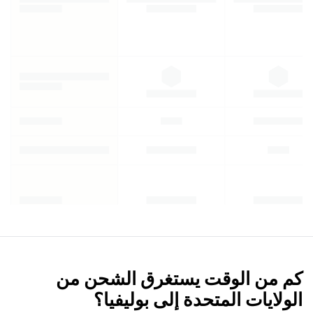
كم من الوقت يستغرق الشحن من
الولايات المتحدة إلى بوليفيا؟