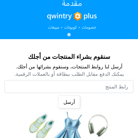
سنقوم بشراء المنتجات من أجلك
أرسل لنا روابط المنتجات، وسنقوم بشرائها من أجلك.
يمكنك الدفع مقابل الطلب ببطاقة أو بالعملات الرقمية.
رابط المنتج
أرسل