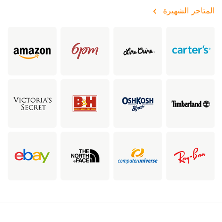
المتاجر الشهيرة