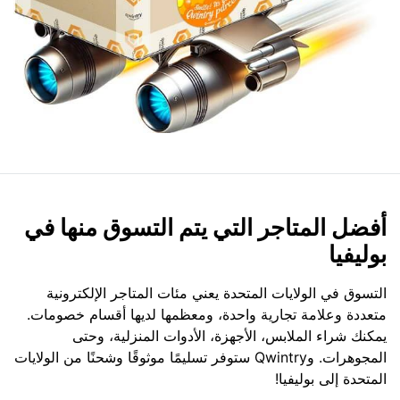
أفضل المتاجر التي يتم التسوق منها في
بوليفيا
التسوق في الولايات المتحدة يعني مئات المتاجر الإلكترونية
متعددة وعلامة تجارية واحدة، ومعظمها لديها أقسام خصومات.
يمكنك شراء الملابس، الأجهزة، الأدوات المنزلية، وحتى
المجوهرات. وQwintry ستوفر تسليمًا موثوقًا وشحنًا من الولايات
المتحدة إلى بوليفيا!