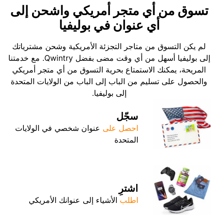
تسوق من أي متجر أمريكي واشحن إلى
أي عنوان في بوليفيا
لم يكن التسوق من متاجر التجزئة الأمريكية وشحن مشترياتك
إلى بوليفيا أسهل من أي وقت مضى بفضل Qwintry. مع خدمتنا
المريحة، يمكنك الاستمتاع بحرية التسوق من أي متجر أمريكي
والحصول على تسليم من الباب إلى الباب من الولايات المتحدة
إلى بوليفيا.
سجّل
احصل على
عنوان شخصي في الولايات
المتحدة
اشترِ
اطلب
الأشياء إلى عنوانك الأمريكي