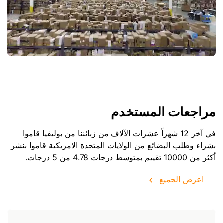
مراجعات المستخدم
في آخر 12 شهراً عشرات الآلاف من زبائننا من بوليفيا قاموا
بشراء وطلب البضائع من
الولايات المتحدة الامريكية
قاموا بنشر
أكثر من 10000 تقييم بمتوسط درجات 4.78 من 5 درجات.
اعرض الجميع