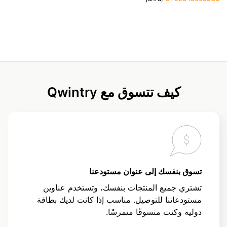
كيف تتسوق مع Qwintry
تسوق بنفسك إلى عنوان مستودعنا
تشتري جميع المنتجات بنفسك، وتستخدم عناوين
مستودعاتنا للتوصيل. مناسب إذا كانت لديك بطاقة
دولية وكنت متسوقًا متمرسًا.