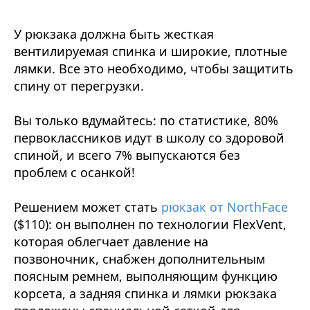
У рюкзака должна быть жесткая
вентилируемая спинка и широкие, плотные
лямки. Все это необходимо, чтобы защитить
спину от перегрузки.
Вы только вдумайтесь: по статистике, 80%
первоклассников идут в школу со здоровой
спиной, и всего 7% выпускаются без
проблем с осанкой!
Решением может стать
рюкзак от NorthFace
($110): он выполнен по технологии FlexVent,
которая облегчает давление на
позвоночник, снабжен дополнительным
поясным ремнем, выполняющим функцию
корсета, а задняя спинка и лямки рюкзака