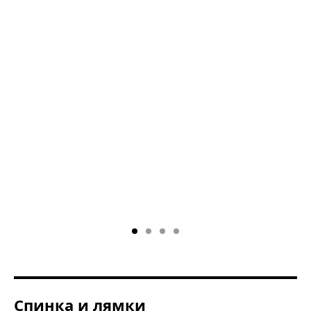
Спинка и лямки