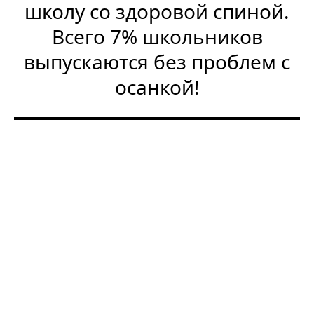
школу со здоровой спиной.
Всего 7% школьников
выпускаются без проблем с
осанкой!