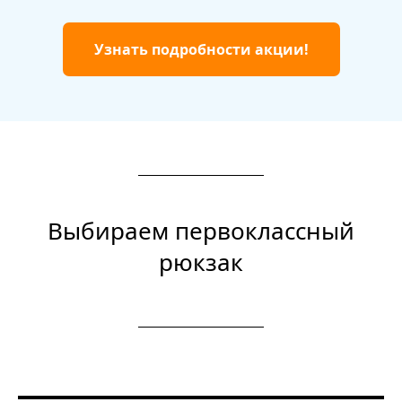
Узнать подробности акции!
Выбираем первоклассный
рюкзак