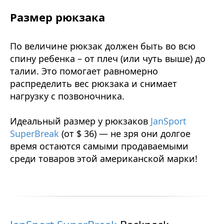
Размер рюкзака
По величине рюкзак должен быть во всю
спину ребенка – от плеч (или чуть выше) до
талии. Это помогает равномерно
распределить вес рюкзака и снимает
нагрузку с позвоночника.
Идеальный размер у рюкзаков
JanSport
SuperBreak
(
от $ 36) — не зря они долгое
время остаются самыми продаваемыми
среди товаров этой американской марки!