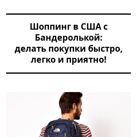
Шоппинг в США с
Бандеролькой:
делать покупки быстро,
легко и приятно!