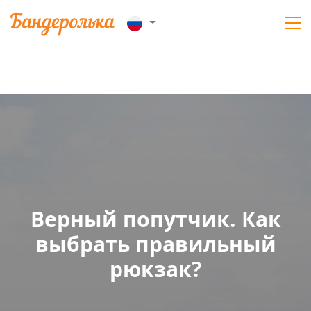
Верный попутчик. Как
выбрать правильный
рюкзак?