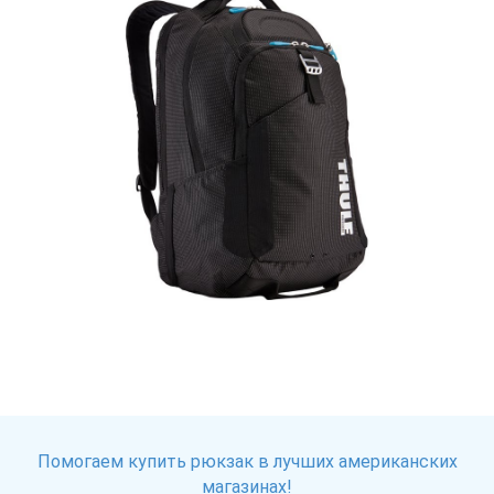
Помогаем купить рюкзак в лучших американских
магазинах!