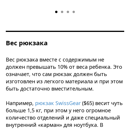
Вес рюкзака
Вес рюкзака вместе с содержимым не
должен превышать 10% от веса ребенка. Это
означает, что сам рюкзак должен быть
изготовлен из легкого материала и при этом
быть достаточно вместительным.
Например,
рюкзак SwissGear
($65) весит чуть
больше 1,5 кг, при этом у него огромное
количество отделений и даже специальный
внутренний «карман» для ноутбука. В