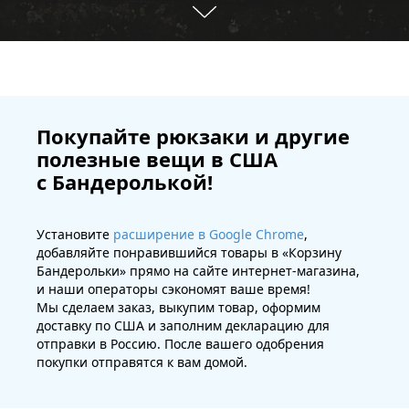
Покупайте рюкзаки и другие
полезные вещи в США
с Бандеролькой!
Установите
расширение в Google Chrome
,
добавляйте понравившийся товары в «Корзину
Бандерольки» прямо на сайте интернет-магазина,
и наши операторы сэкономят ваше время!
Мы сделаем заказ, выкупим товар, оформим
доставку по США и заполним декларацию для
отправки в Россию. После вашего одобрения
покупки отправятся к вам домой.