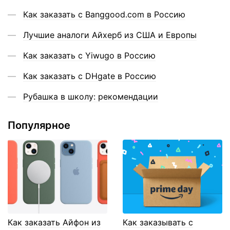
Как заказать с Banggood.com в Россию
Лучшие аналоги Айхерб из США и Европы
Как заказать с Yiwugo в Россию
Как заказать с DHgate в Россию
Рубашка в школу: рекомендации
Популярное
Как заказать Айфон из
Как заказывать с