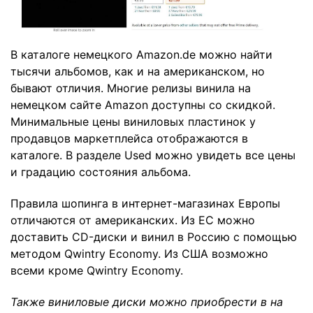
В каталоге немецкого Amazon.de можно найти
тысячи альбомов, как и на американском, но
бывают отличия. Многие релизы винила на
немецком сайте Amazon доступны со скидкой.
Минимальные цены виниловых пластинок у
продавцов маркетплейса отображаются в
каталоге. В разделе Used можно увидеть все цены
и градацию состояния альбома.
Правила шопинга в интернет-магазинах Европы
отличаются от американских. Из ЕС можно
доставить CD-диски и винил в Россию с помощью
методом Qwintry Economy. Из США возможно
всеми кроме Qwintry Economy.
Также виниловые диски можно приобрести в на