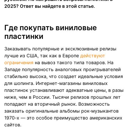
2025? Ответ вы найдете в этой статье.
Где покупать виниловые
пластинки
Заказывать популярные и эксклюзивные релизы
лучше из США, так как в Европе
действуют
ограничения
на вывоз такого типа товаров. На
Западе популярность аналоговых проигрывателей
стабильно высока, что создает идеальные условия
для шопинга. Интернет-магазины виниловых
пластинок устанавливают адекватные цены, в разы
ниже, чем в России. Тысячи релизов прошлых лет
попадают на вторичный рынок. Возможность
заказать оригинальные альбомы рок-музыкантов
1970-х — это особое преимущество американских
сайтов.