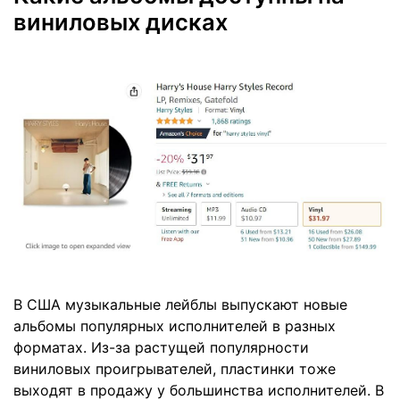
виниловых дисках
В США музыкальные лейблы выпускают новые
альбомы популярных исполнителей в разных
форматах. Из-за растущей популярности
виниловых проигрывателей, пластинки тоже
выходят в продажу у большинства исполнителей. В