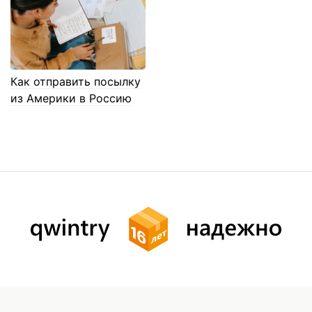
Как отправить посылку
из Америки в Россию