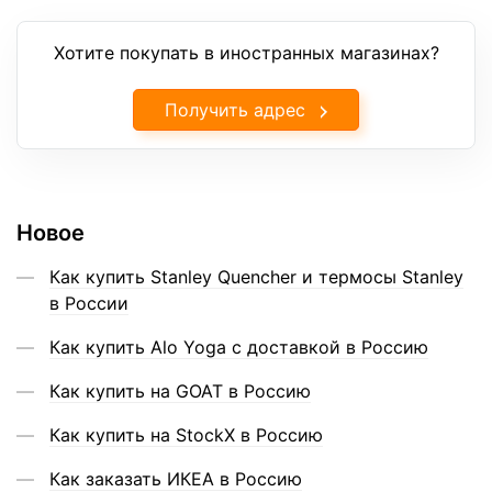
Хотите покупать в иностранных магазинах?
Получить адрес
Новое
Как купить Stanley Quencher и термосы Stanley
в России
Как купить Alo Yoga с доставкой в Россию
Как купить на GOAT в Россию
Как купить на StockX в Россию
Как заказать ИКЕА в Россию