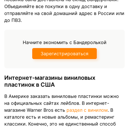
Объединяйте все покупки в одну доставку и
отправляйте на свой домашний адрес в России или
до ПВЗ.
Начните экономить с Бандеролькой
Зарегистрироваться
Интернет-магазины виниловых
пластинок в США
В Америке заказать виниловые пластинки можно
на официальных сайтах лейблов. В интернет-
магазине Warner Bros есть
раздел с винилом
. В
каталоге есть и новые альбомы, и ремастеринг
классики. Конечно, это не единственный способ