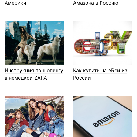
Америки
Амазона в Россию
Инструкция по шопингу
Как купить на еБей из
в немецкой ZARA
России