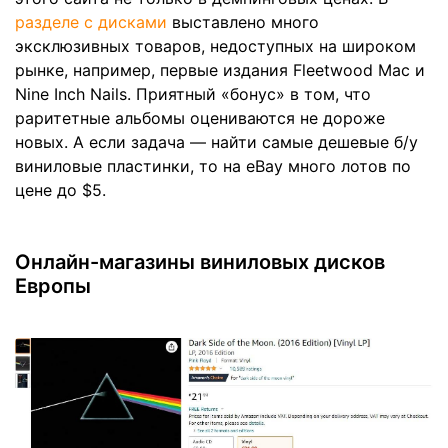
разделе с дисками
выставлено много
эксклюзивных товаров, недоступных на широком
рынке, например, первые издания Fleetwood Mac и
Nine Inch Nails. Приятный «бонус» в том, что
раритетные альбомы оцениваются не дороже
новых. А если задача — найти самые дешевые б/у
виниловые пластинки, то на eBay много лотов по
цене до $5.
Онлайн-магазины виниловых дисков
Европы