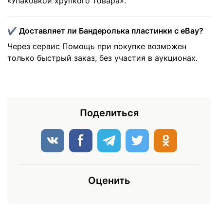
«Упаковкой хрупкого товара».
✔️ Доставляет ли Бандеролька пластинки с eBay?
Через сервис Помощь при покупке возможен
только быстрый заказ, без участия в аукционах.
Поделиться
Оценить