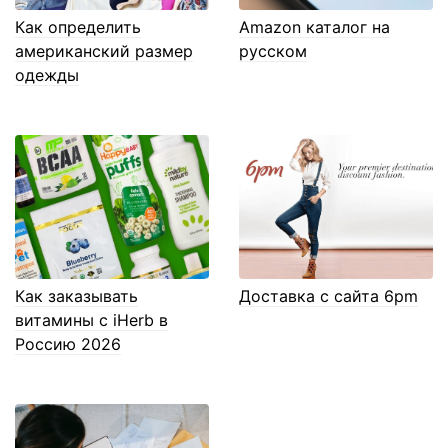
Как определить
Amazon каталог на
американский размер
русском
одежды
Как заказывать
Доставка с сайта 6pm
витамины с iHerb в
Россию 2026