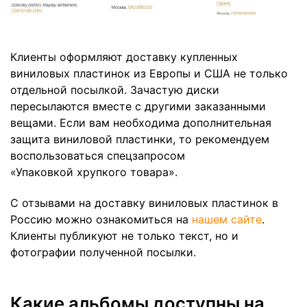
Клиенты оформляют доставку купленных
виниловых пластинок из Европы и США не только
отдельной посылкой. Зачастую диски
пересылаются вместе с другими заказанными
вещами. Если вам необходима дополнительная
защита виниловой пластинки, то рекомендуем
воспользоваться спецзапросом
«Упаковкой хрупкого товара».
С отзывами на доставку виниловых пластинок в
Россию можно ознакомиться на
нашем сайте
.
Клиенты публикуют не только текст, но и
фотографии полученной посылки.
Какие альбомы доступны на