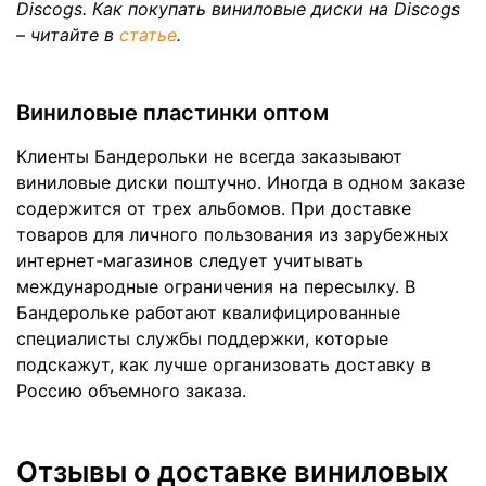
Discogs. Как покупать виниловые диски на Discogs
– читайте в
статье
.
Виниловые пластинки оптом
Клиенты Бандерольки не всегда заказывают
виниловые диски поштучно. Иногда в одном заказе
содержится от трех альбомов. При доставке
товаров для личного пользования из зарубежных
интернет-магазинов следует учитывать
международные ограничения на пересылку. В
Бандерольке работают квалифицированные
специалисты службы поддержки, которые
подскажут, как лучше организовать доставку в
Россию объемного заказа.
Отзывы о доставке виниловых