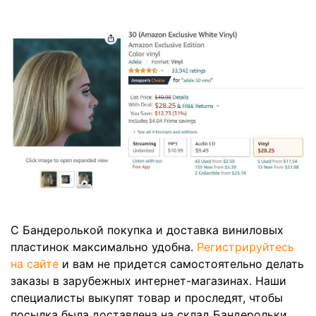
С Бандеролькой покупка и доставка виниловых
пластинок максимально удобна.
Регистрируйтесь
на сайте
и вам не придется самостоятельно делать
заказы в зарубежных интернет-магазинах. Наши
специалисты выкупят товар и проследят, чтобы
посылка была доставлена на склад Бандерольки.