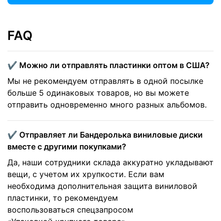
FAQ
✔️ Можно ли отправлять пластинки оптом в США?
Мы не рекомендуем отправлять в одной посылке
больше 5 одинаковых товаров, но вы можете
отправить одновременно много разных альбомов.
✔️ Отправляет ли Бандеролька виниловые диски
вместе с другими покупками?
Да, наши сотрудники склада аккуратно укладывают
вещи, с учетом их хрупкости. Если вам
необходима дополнительная защита виниловой
пластинки, то рекомендуем
воспользоваться спецзапросом