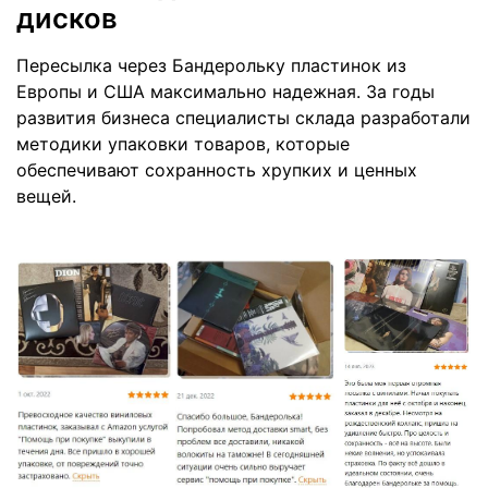
дисков
Пересылка через Бандерольку пластинок из
Европы и США максимально надежная. За годы
развития бизнеса специалисты склада разработали
методики упаковки товаров, которые
обеспечивают сохранность хрупких и ценных
вещей.