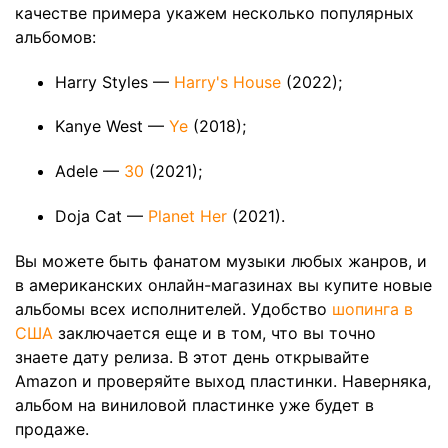
качестве примера укажем несколько популярных
альбомов:
Harry Styles —
Harry's House
(2022);
Kanye West —
Ye
(2018);
Adele —
30
(2021);
Doja Cat —
Planet Her
(2021).
Вы можете быть фанатом музыки любых жанров, и
в американских онлайн-магазинах вы купите новые
альбомы всех исполнителей. Удобство
шопинга в
США
заключается еще и в том, что вы точно
знаете дату релиза. В этот день открывайте
Amazon и проверяйте выход пластинки. Наверняка,
альбом на виниловой пластинке уже будет в
продаже.