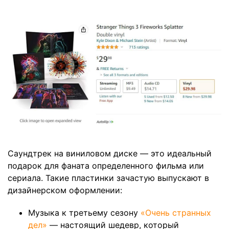
Саундтрек на виниловом диске — это идеальный
подарок для фаната определенного фильма или
сериала. Такие пластинки зачастую выпускают в
дизайнерском оформлении:
Музыка к третьему сезону
«Очень странных
дел»
— настоящий шедевр, который