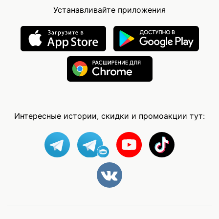
Устанавливайте приложения
Интересные истории, скидки и промоакции тут: