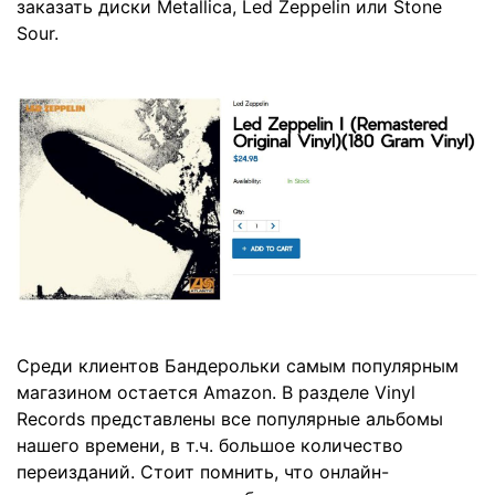
заказать диски Metallica, Led Zeppelin или Stone
Sour.
Среди клиентов Бандерольки самым популярным
магазином остается Amazon. В разделе Vinyl
Records представлены все популярные альбомы
нашего времени, в т.ч. большое количество
переизданий. Стоит помнить, что онлайн-