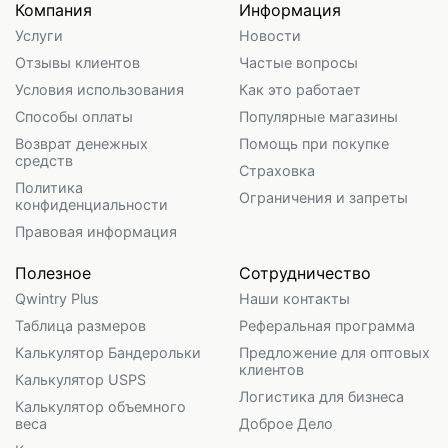
Компания
Информация
Услуги
Новости
Отзывы клиентов
Частые вопросы
Условия использования
Как это работает
Способы оплаты
Популярные магазины
Возврат денежных
Помощь при покупке
средств
Страховка
Политика
Ограничения и запреты
конфиденциальности
Правовая информация
Полезное
Сотрудничество
Qwintry Plus
Наши контакты
Таблица размеров
Реферальная программа
Калькулятор Бандерольки
Предложение для оптовых
клиентов
Калькулятор USPS
Логистика для бизнеса
Калькулятор объемного
веса
Доброе Дело