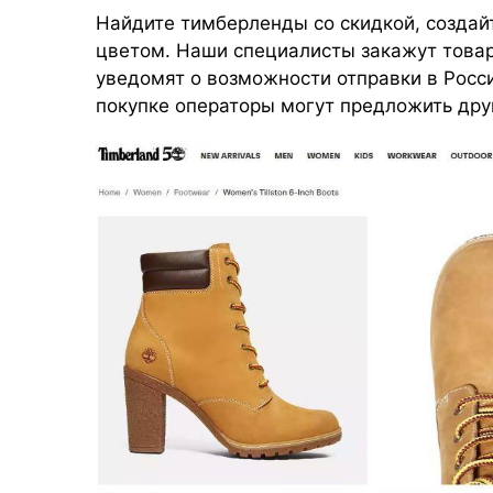
Найдите тимберленды со скидкой, создайт
цветом. Наши специалисты закажут товар,
уведомят о возможности отправки в Росс
покупке операторы могут предложить дру