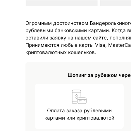
Огромным достоинством Бандеролькиного
рублевыми банковскими картами. Когда в
оставили заявку на нашем сайте, пополня
Принимаются любые карты Visa, MasterCa
криптовалютных кошельков.
Шопинг за рубежом чере
Оплата заказа рублевыми
картами или криптовалютой