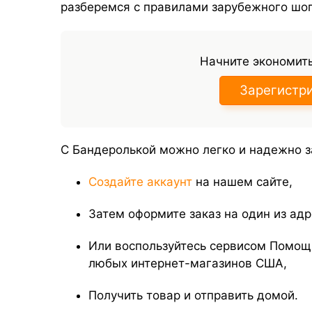
разберемся с правилами зарубежного шоп
Начните экономить
Зарегистр
С Бандеролькой можно легко и надежно з
Создайте аккаунт
на нашем сайте,
Затем оформите заказ на один из ад
Или воспользуйтесь сервисом Помощь
любых интернет-магазинов США,
Получить товар и отправить домой.