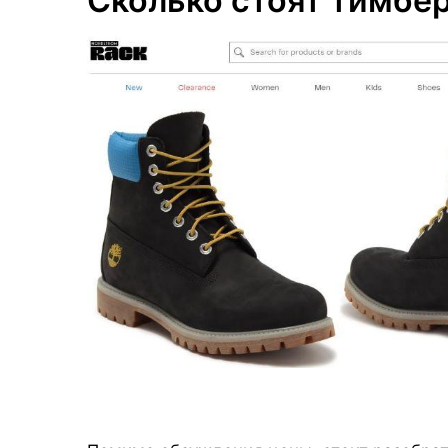
Сколько стоят тимбе