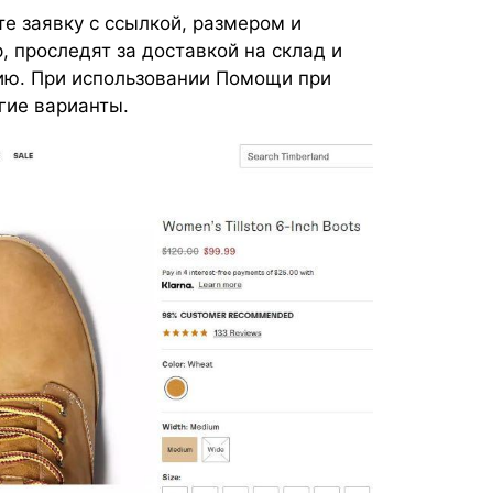
е заявку с ссылкой, размером и
 проследят за доставкой на склад и
ию. При использовании Помощи при
гие варианты.