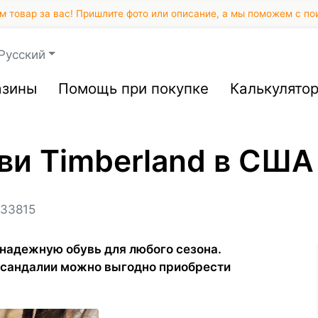
 товар за вас! Пришлите фото или описание, а мы поможем с по
Русский
азины
Помощь при покупке
Калькулято
ви Timberland в США
33815
надежную обувь для любого сезона.
 сандалии можно выгодно приобрести