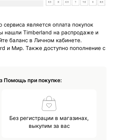
 сервиса является оплата покупок
ы нашли Timberland на распродаже и
йте баланс в Личном кабинете.
rd и Мир. Также доступно пополнение с
з Помощь при покупке:
Без регистрации в магазинах,
выкупим за вас