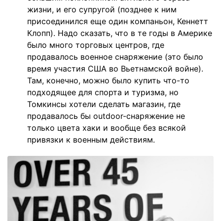
жизни, и его супругой (позднее к ним
присоединился еще один компаньон, Кеннетт
Клопп). Надо сказать, что в те годы в Америке
было много торговых центров, где
продавалось военное снаряжение (это было
время участия США во Вьетнамской войне).
Там, конечно, можно было купить что-то
подходящее для спорта и туризма, но
Томкинсы хотели сделать магазин, где
продавалось бы outdoor-снаряжение не
только цвета хаки и вообще без всякой
привязки к военным действиям.