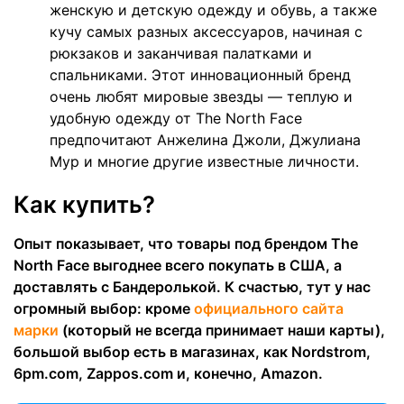
женскую и детскую одежду и обувь, а также
кучу самых разных аксессуаров, начиная с
рюкзаков и заканчивая палатками и
спальниками. Этот инновационный бренд
очень любят мировые звезды — теплую и
удобную одежду от The North Face
предпочитают Анжелина Джоли
, Джулиана
Мур
и многие другие известные личности.
Как купить?
Опыт показывает, что товары под брендом The
North Face выгоднее всего покупать в США, а
доставлять с Бандеролькой. К счастью, тут у нас
огромный выбор: кроме
официального сайта
марки
(который не всегда принимает наши карты),
большой выбор есть в магазинах, как Nordstrom,
6pm.com, Zappos.com и, конечно, Amazon.