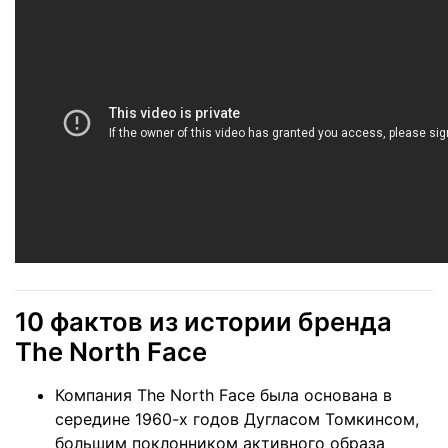
10 фактов из истории бренда
The North Face
Компания The North Face была основана в
середине 1960-х годов Дугласом Томкинсом,
большим поклонником активного образа