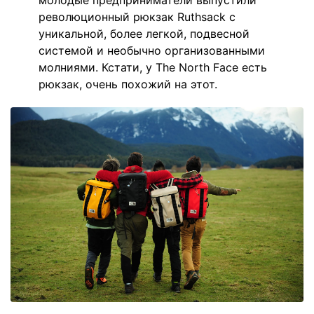
молодые предприниматели выпустили
революционный рюкзак Ruthsack с
уникальной, более легкой, подвесной
системой и необычно организованными
молниями. Кстати, у The North Face есть
рюкзак, очень похожий на этот.