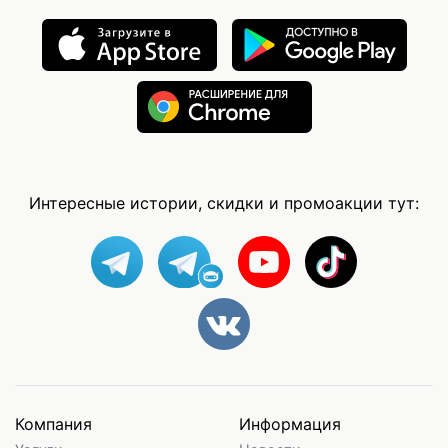
Интересные истории, скидки и промоакции тут:
Компания
Информация