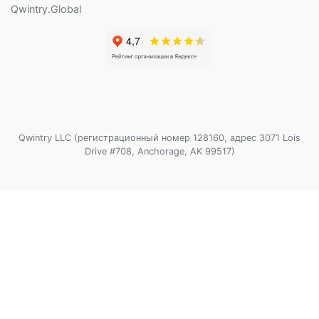
Qwintry.Global
Qwintry LLC (регистрационный номер 128160, адрес 3071 Lois
Drive #708, Anchorage, AK 99517)