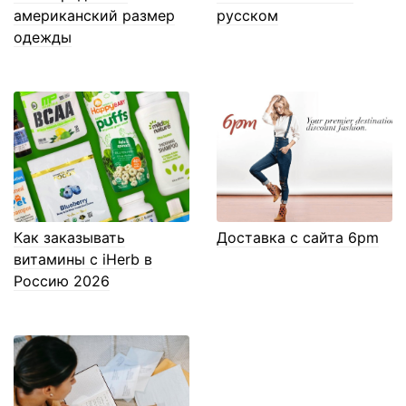
американский размер
русском
одежды
Как заказывать
Доставка с сайта 6pm
витамины с iHerb в
Россию 2026