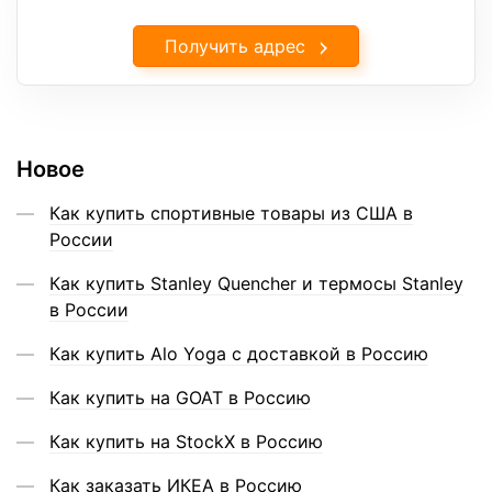
Получить адрес
Новое
Как купить спортивные товары из США в
России
Как купить Stanley Quencher и термосы Stanley
в России
Как купить Alo Yoga с доставкой в Россию
Как купить на GOAT в Россию
Как купить на StockX в Россию
Как заказать ИКЕА в Россию