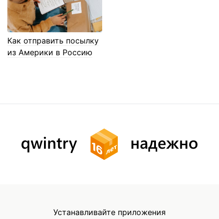
Как отправить посылку
из Америки в Россию
Устанавливайте приложения