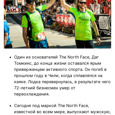
Один из основателей The North Face, Даг
Томкинс, до конца жизни оставался ярым
приверженцем активного спорта. Он погиб в
прошлом году в Чили, когда сплавлялся на
каяке. Лодка перевернулась, в результате чего
72-летний бизнесмен умер от
переохлаждения.
Сегодня под маркой The North Face,
известной во всем мире, выпускают мужскую,