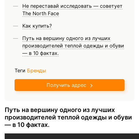
Не переставай исследовать — советует
The North Face
Как купить?
Путь на вершину одного из лучших
производителей теплой одежды и обуви
— в 10 фактах.
Теги
Бренды
Получить адрес
Путь на вершину одного из лучших
производителей теплой одежды и обуви
— в 10 фактах.