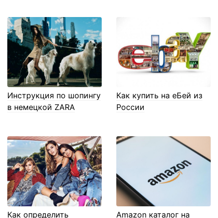
Инструкция по шопингу
Как купить на еБей из
в немецкой ZARA
России
Как определить
Amazon каталог на