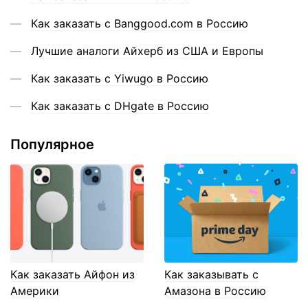
Как заказать с Banggood.com в Россию
Лучшие аналоги Айхерб из США и Европы
Как заказать с Yiwugo в Россию
Как заказать с DHgate в Россию
Популярное
Как заказать Айфон из
Как заказывать с
Америки
Амазона в Россию