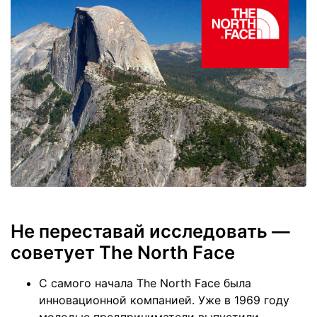
Не переставай исследовать —
советует The North Face
С самого начала The North Face была
инновационной компанией. Уже в 1969 году