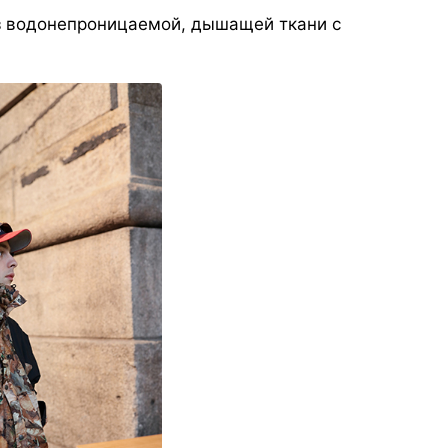
 из водонепроницаемой, дышащей ткани с