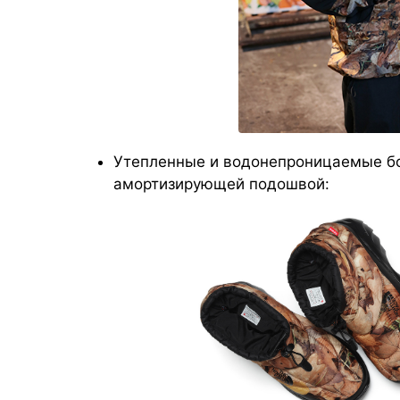
Утепленные и водонепроницаемые бот
амортизирующей подошвой: