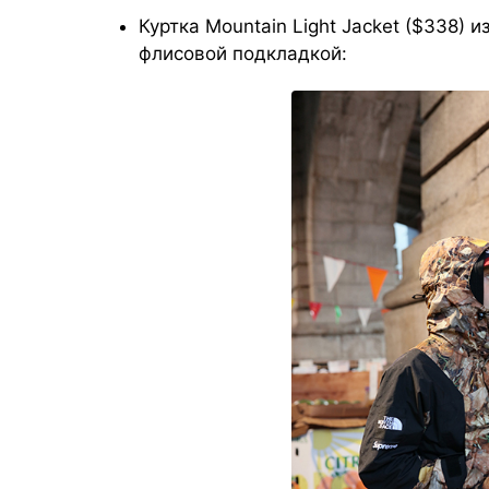
Куртка Mountain Light Jacket ($338)
флисовой подкладкой: