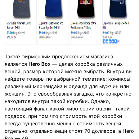
Также фирменным предложением магазина
является
Hero Box
— целая коробка различных
вещей, размер которой можно выбрать. Внутри вы
найдете товары по выбранной тематике: комиксы,
различный мерчендайз и одежда для мужчин или
женщин. Это своеобразная загадка, что конкретно
находится внутри такой коробки. Однако,
настоящий фанат какой-либо серии оценит такой
подарок, при том что стоимость этой коробки
всегда существенно меньше стоимость вещей
отдельно: отдельно вещи стоят 70 долларов, а Hero
Box — 49.