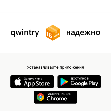
Устанавливайте приложения