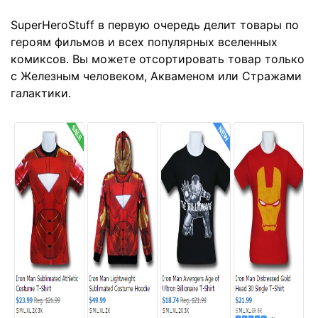
SuperHeroStuff в первую очередь делит товары по
героям фильмов и всех популярных вселенных
комиксов. Вы можете отсортировать товар только
с Железным человеком, Акваменом или Стражами
галактики.