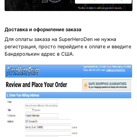
Доставка и оформление заказа
Для оплаты заказа на SuperHeroDen не нужна
регистрация, просто перейдите к оплате и введите
Бандеролькин адрес в США.