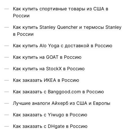
Как купить спортивные товары из США в
России
Как купить Stanley Quencher и термосы Stanley
в России
Как купить Alo Yoga с доставкой в Россию
Как купить на GOAT в Россию
Как купить на StockX в Россию
Как заказать ИКЕА в Россию
Как заказать с Banggood.com в Россию
Лучшие аналоги Айхерб из США и Европы
Как заказать с Yiwugo в Россию
Как заказать с DHgate в Россию