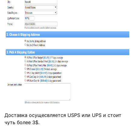
Доставка осущесвляется USPS или UPS и стоит
чуть более 3$.