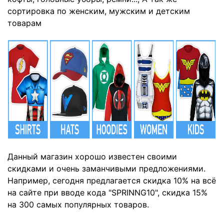
сортировка по женским, мужским и детским
товарам
Данный магазин хорошо известен своими
скидками и очень заманчивыми предложениями.
Например, сегодня предлагается скидка 10% на всё
на сайте при вводе кода "SPRINNG10", скидка 15%
на 300 самых популярных товаров.