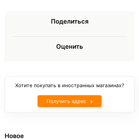
Поделиться
Оценить
Хотите покупать в иностранных магазинах?
Получить адрес
Новое