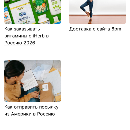
Как заказывать
Доставка с сайта 6pm
витамины с iHerb в
Россию 2026
Как отправить посылку
из Америки в Россию