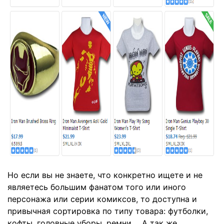
Но если вы не знаете, что конкретно ищете и не
являетесь большим фанатом того или иного
персонажа или серии комиксов, то доступна и
привычная сортировка по типу товара: футболки,
кофты, головные уборы, ремни..., А так же