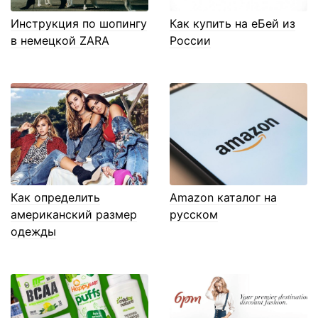
Инструкция по шопингу
Как купить на еБей из
в немецкой ZARA
России
Как определить
Amazon каталог на
американский размер
русском
одежды