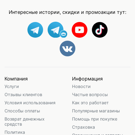
Интересные истории, скидки и промоакции тут:
Компания
Информация
Услуги
Новости
Отзывы клиентов
Частые вопросы
Условия использования
Как это работает
Способы оплаты
Популярные магазины
Возврат денежных
Помощь при покупке
средств
Страховка
Политика