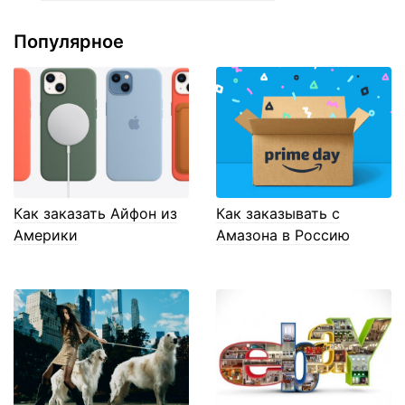
Популярное
Как заказать Айфон из
Как заказывать с
Америки
Амазона в Россию