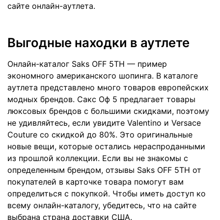
сайте онлайн-аутлета.
Выгодные находки в аутлете
Онлайн-каталог Saks OFF 5TH — пример
экономного американского шопинга. В каталоге
аутлета представлено много товаров европейских
модных брендов. Сакс Оф 5 предлагает товары
люксовых брендов с большими скидками, поэтому
не удивляйтесь, если увидите Valentino и Versace
Couture со скидкой до 80%. Это оригинальные
новые вещи, которые остались нераспроданными
из прошлой коллекции. Если вы не знакомы с
определенным брендом, отзывы Saks OFF 5TH от
покупателей в карточке товара помогут вам
определиться с покупкой. Чтобы иметь доступ ко
всему онлайн-каталогу, убедитесь, что на сайте
выбрана страна доставки США.