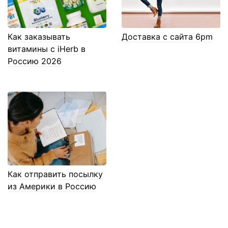
Как заказывать
Доставка с сайта 6pm
витамины с iHerb в
Россию 2026
Как отправить посылку
из Америки в Россию