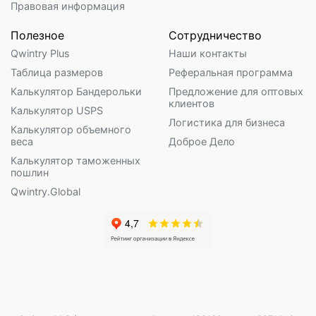
Правовая информация
Полезное
Сотрудничество
Qwintry Plus
Наши контакты
Таблица размеров
Реферальная программа
Калькулятор Бандерольки
Предложение для оптовых
клиентов
Калькулятор USPS
Логистика для бизнеса
Калькулятор объемного
веса
Доброе Дело
Калькулятор таможенных
пошлин
Qwintry.Global