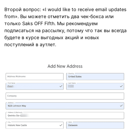
Второй вопрос: «I would like to receive email updates
from». Вы можете отметить два чек-бокса или
только Saks OFF Fifth. Мы рекомендуем
подписаться на рассылку, потому что так вы всегда
будете в курсе выгодных акций и новых
поступлений в аутлет.