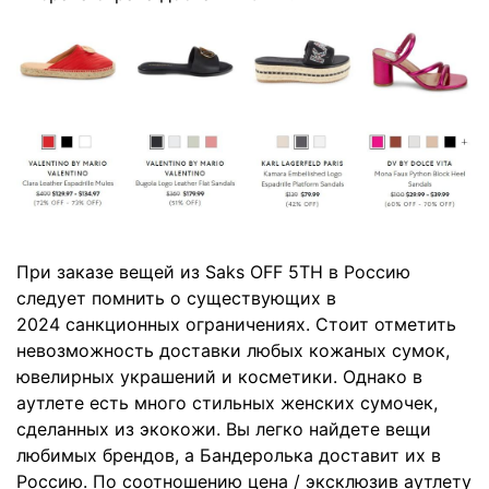
При заказе вещей из Saks OFF 5TH в Россию
следует помнить о существующих в
2024 санкционных ограничениях. Стоит отметить
невозможность доставки любых кожаных сумок,
ювелирных украшений и косметики. Однако в
аутлете есть много стильных женских сумочек,
сделанных из экокожи. Вы легко найдете вещи
любимых брендов, а Бандеролька доставит их в
Россию. По соотношению цена / эксклюзив аутлету