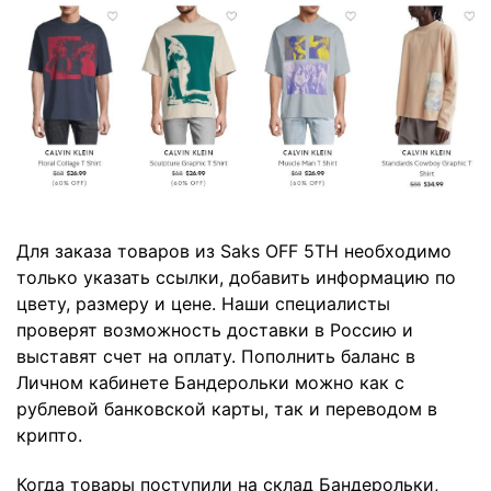
Для заказа товаров из Saks OFF 5TH необходимо
только указать ссылки, добавить информацию по
цвету, размеру и цене. Наши специалисты
проверят возможность доставки в Россию и
выставят счет на оплату. Пополнить баланс в
Личном кабинете Бандерольки можно как с
рублевой банковской карты, так и переводом в
крипто.
Когда товары поступили на склад Бандерольки,