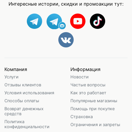
Интересные истории, скидки и промоакции тут:
Компания
Информация
Услуги
Новости
Отзывы клиентов
Частые вопросы
Условия использования
Как это работает
Способы оплаты
Популярные магазины
Возврат денежных
Помощь при покупке
средств
Страховка
Политика
Ограничения и запреты
конфиденциальности