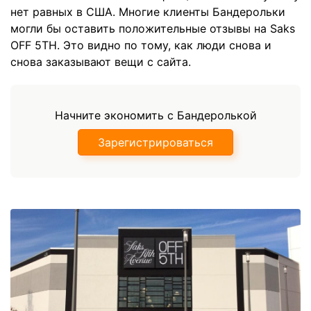
нет равных в США. Многие клиенты Бандерольки
могли бы оставить положительные отзывы на Saks
OFF 5TH. Это видно по тому, как люди снова и
снова заказывают вещи с сайта.
Начните экономить с Бандеролькой
Зарегистрироваться