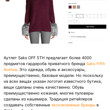
Аутлет Saks OFF 5TH предлагает более 4000
предметов гардероба приватного бренда
Saks Fifth
Avenue
. Это одежда, обувь и аксессуары,
преимущественно, базовые модели. Но поскольку
на всех вещах указан логотип известного бутика,
вещи сделаны очень качественно. Обувь
преимущественно кожаная, многие пуловеры
сделаны из кашемира. Традиция ритейлеров
создавать собственные
эксклюзивные бренды
в