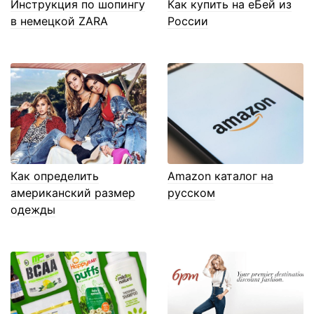
Инструкция по шопингу
Как купить на еБей из
в немецкой ZARA
России
Как определить
Amazon каталог на
американский размер
русском
одежды