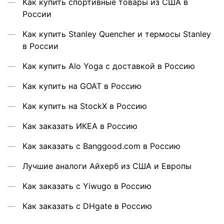
Как купить спортивные товары из США в
России
Как купить Stanley Quencher и термосы Stanley
в России
Как купить Alo Yoga с доставкой в Россию
Как купить на GOAT в Россию
Как купить на StockX в Россию
Как заказать ИКЕА в Россию
Как заказать с Banggood.com в Россию
Лучшие аналоги Айхерб из США и Европы
Как заказать с Yiwugo в Россию
Как заказать с DHgate в Россию