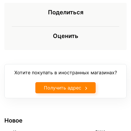
Поделиться
Оценить
Хотите покупать в иностранных магазинах?
Получить адрес
Новое