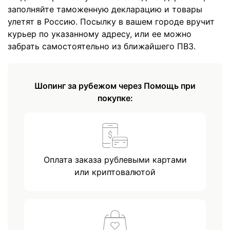
заполняйте таможенную декларацию и товары
улетят в Россию. Посылку в вашем городе вручит
курьер по указанному адресу, или ее можно
забрать самостоятельно из ближайшего ПВЗ.
Шопинг за рубежом через Помощь при
покупке:
Оплата заказа рублевыми картами
или криптовалютой