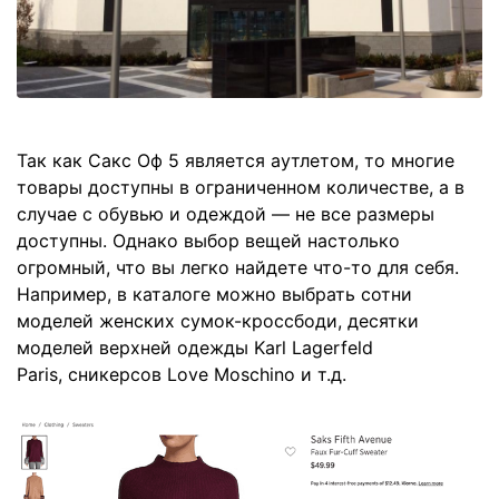
Так как Сакс Оф 5 является аутлетом, то многие
товары доступны в ограниченном количестве, а в
случае с обувью и одеждой — не все размеры
доступны. Однако выбор вещей настолько
огромный, что вы легко найдете что-то для себя.
Например, в каталоге можно выбрать сотни
моделей женских сумок-кроссбоди, десятки
моделей верхней одежды Karl Lagerfeld
Paris, сникерсов Love Moschino и т.д.