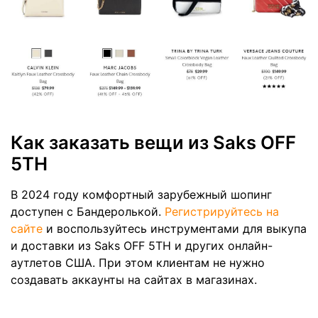
Как заказать вещи из Saks OFF
5TH
В 2024 году комфортный зарубежный шопинг
доступен с Бандеролькой.
Регистрируйтесь на
сайте
и воспользуйтесь инструментами для выкупа
и доставки из Saks OFF 5TH и других онлайн-
аутлетов США. При этом клиентам не нужно
создавать аккаунты на сайтах в магазинах.