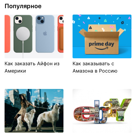
Популярное
Как заказать Айфон из
Как заказывать с
Америки
Амазона в Россию