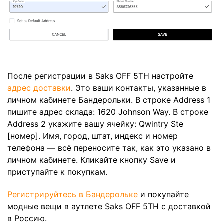
После регистрации в Saks OFF 5TH настройте
адрес доставки
. Это ваши контакты, указанные в
личном кабинете Бандерольки. В строке Address 1
пишите адрес склада: 1620 Johnson Way. В строке
Address 2 укажите вашу ячейку: Qwintry Ste
[номер]. Имя, город, штат, индекс и номер
телефона — всё переносите так, как это указано в
личном кабинете. Кликайте кнопку Save и
приступайте к покупкам.
Регистрируйтесь в Бандерольке
и покупайте
модные вещи в аутлете Saks OFF 5TH с доставкой
в Россию.