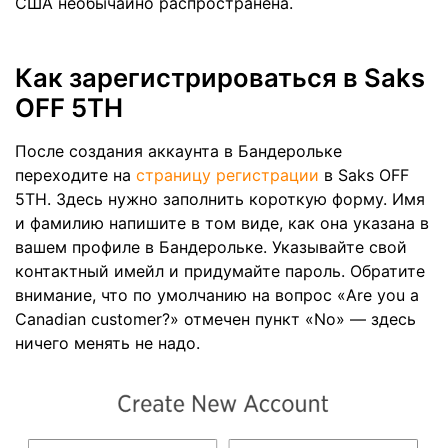
США необычайно распространена.
Как зарегистрироваться в Saks
OFF 5TH
После создания аккаунта в Бандерольке
переходите на
страницу регистрации
в Saks OFF
5TH. Здесь нужно заполнить короткую форму. Имя
и фамилию напишите в том виде, как она указана в
вашем профиле в Бандерольке. Указывайте свой
контактный имейл и придумайте пароль. Обратите
внимание, что по умолчанию на вопрос «Are you a
Canadian customer?» отмечен пункт «No» — здесь
ничего менять не надо.