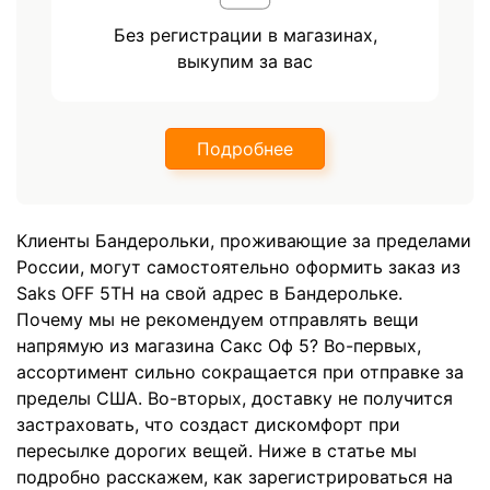
Без регистрации в магазинах,
выкупим за вас
Подробнее
Клиенты Бандерольки, проживающие за пределами
России, могут самостоятельно оформить заказ из
Saks OFF 5TH на свой адрес в Бандерольке.
Почему мы не рекомендуем отправлять вещи
напрямую из магазина Сакс Оф 5? Во-первых,
ассортимент сильно сокращается при отправке за
пределы США. Во-вторых, доставку не получится
застраховать, что создаст дискомфорт при
пересылке дорогих вещей. Ниже в статье мы
подробно расскажем, как зарегистрироваться на