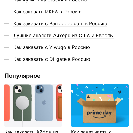
Как заказать ИКЕА в Россию
Как заказать с Banggood.com в Россию
Лучшие аналоги Айхерб из США и Европы
Как заказать с Yiwugo в Россию
Как заказать с DHgate в Россию
Популярное
Как заказать Айфон из
Как заказывать с