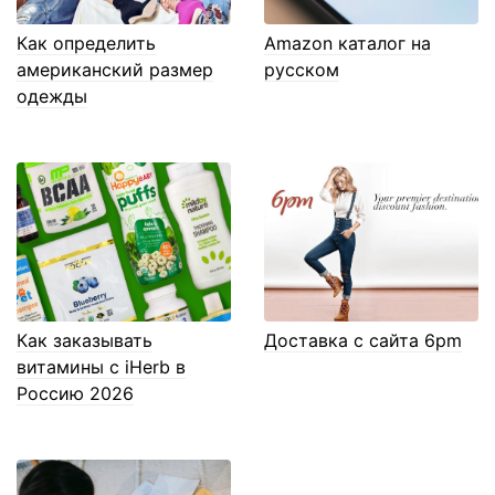
Как определить
Amazon каталог на
американский размер
русском
одежды
Как заказывать
Доставка с сайта 6pm
витамины с iHerb в
Россию 2026