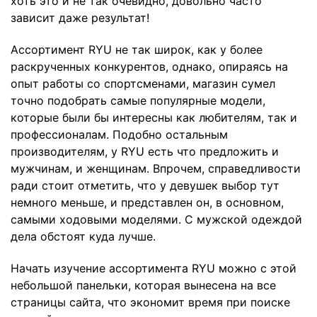
хоть это и не так очевидно, довольно часто
зависит даже результат!
Ассортимент RYU не так широк, как у более
раскрученных конкурентов, однако, опираясь на
опыт работы со спортсменами, магазин сумел
точно подобрать самые популярные модели,
которые были бы интересны как любителям, так и
профессионалам. Подобно остальным
производителям, у RYU есть что предложить и
мужчинам, и женщинам. Впрочем, справедливости
ради стоит отметить, что у девушек выбор тут
немного меньше, и представлен он, в основном,
самыми ходовыми моделями. С мужской одеждой
дела обстоят куда лучше.
Начать изучение ассортимента RYU можно с этой
небольшой панельки, которая вынесена на все
страницы сайта, что экономит время при поиске