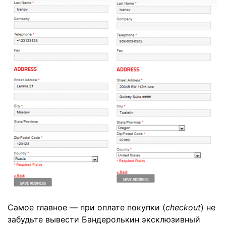
Самое главное — при оплате покупки (
checkout
) не
забудьте вывести Бандеролькин эксклюзивный