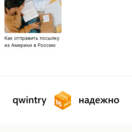
Как отправить посылку
из Америки в Россию