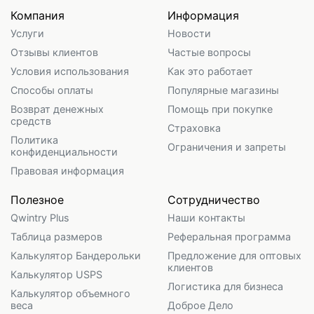
Компания
Информация
Услуги
Новости
Отзывы клиентов
Частые вопросы
Условия использования
Как это работает
Способы оплаты
Популярные магазины
Возврат денежных
Помощь при покупке
средств
Страховка
Политика
Ограничения и запреты
конфиденциальности
Правовая информация
Полезное
Сотрудничество
Qwintry Plus
Наши контакты
Таблица размеров
Реферальная программа
Калькулятор Бандерольки
Предложение для оптовых
клиентов
Калькулятор USPS
Логистика для бизнеса
Калькулятор объемного
веса
Доброе Дело