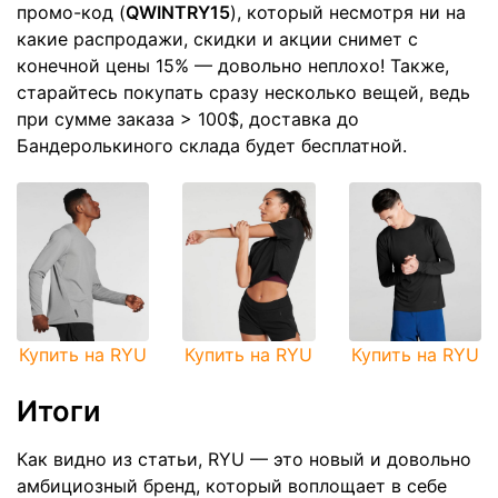
промо-код (
QWINTRY15
), который несмотря ни на
какие распродажи, скидки и акции снимет с
конечной цены 15% — довольно неплохо! Также,
старайтесь покупать сразу несколько вещей, ведь
при сумме заказа > 100$, доставка до
Бандеролькиного склада будет бесплатной.
Купить на RYU
Купить на RYU
Купить на RYU
Итоги
Как видно из статьи, RYU — это новый и довольно
амбициозный бренд, который воплощает в себе