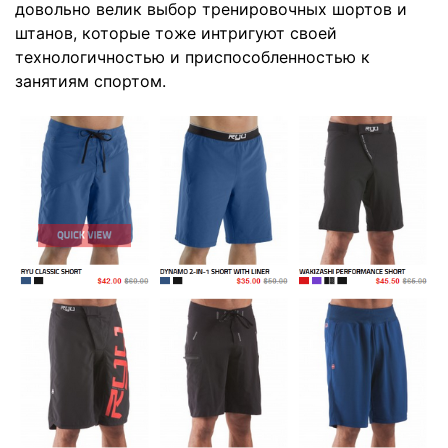
довольно велик выбор
тренировочных шортов и
штанов
, которые тоже интригуют своей
технологичностью и приспособленностью к
занятиям спортом.