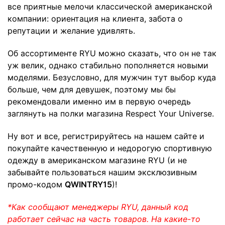
все приятные мелочи классической американской
компании: ориентация на клиента, забота о
репутации и желание удивлять.
Об ассортименте RYU можно сказать, что он не так
уж велик, однако стабильно пополняется новыми
моделями. Безусловно, для мужчин тут выбор куда
больше, чем для девушек, поэтому мы бы
рекомендовали именно им в первую очередь
заглянуть на полки магазина Respect Your Universe.
Ну вот и все, регистрируйтесь на нашем сайте и
покупайте качественную и недорогую спортивную
одежду в американском магазине RYU (и не
забывайте пользоваться нашим эксклюзивным
промо-кодом
QWINTRY15
)!
*Как сообщают менеджеры RYU, данный код
работает сейчас на часть товаров. На какие-то