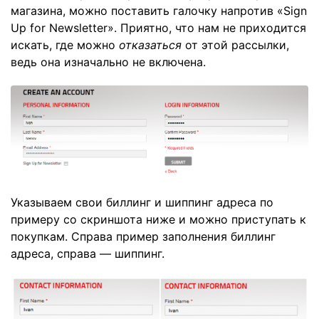
магазина, можно поставить галочку напротив «Sign
Up for Newsletter». Приятно, что нам не приходится
искать, где можно
отказаться
от этой рассылки,
ведь она изначально не включена.
Указываем свои биллинг и шиппинг адреса по
примеру со скриншота ниже и можно приступать к
покупкам. Справа пример заполнения биллинг
адреса, справа — шиппинг.