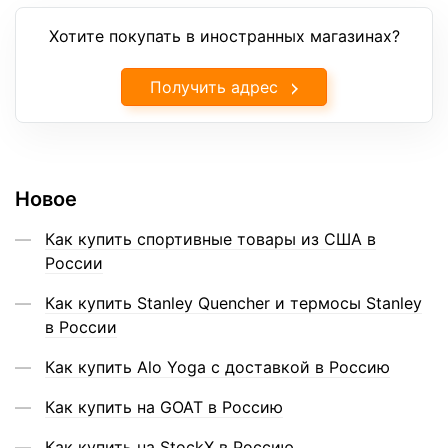
Хотите покупать в иностранных магазинах?
Получить адрес
Новое
Как купить спортивные товары из США в
России
Как купить Stanley Quencher и термосы Stanley
в России
Как купить Alo Yoga с доставкой в Россию
Как купить на GOAT в Россию
Как купить на StockX в Россию