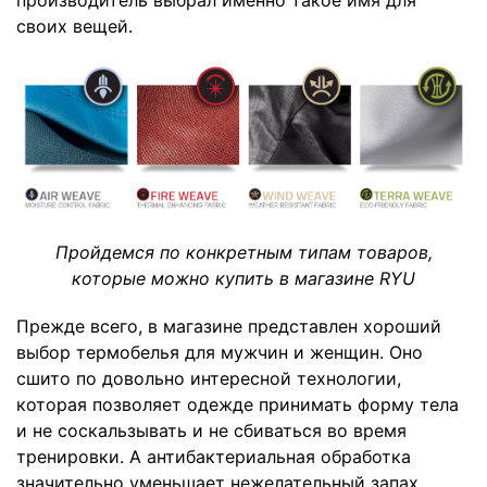
своих вещей.
Пройдемся по конкретным типам товаров,
которые можно купить в магазине
RYU
Прежде всего, в магазине представлен хороший
выбор
термобелья
для мужчин и женщин. Оно
сшито по довольно интересной технологии,
которая позволяет одежде принимать форму тела
и не соскальзывать и не сбиваться во время
тренировки. А антибактериальная обработка
значительно уменьшает нежелательный запах.