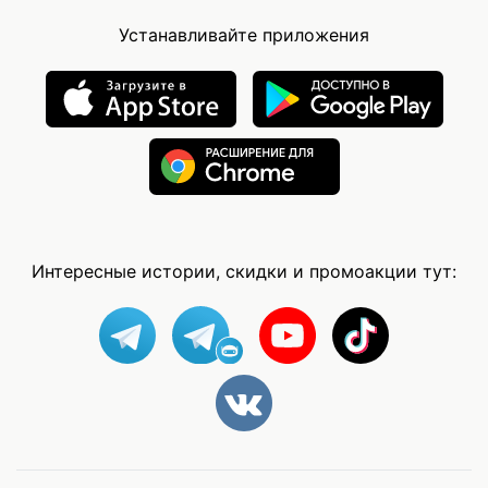
Устанавливайте приложения
Интересные истории, скидки и промоакции тут: