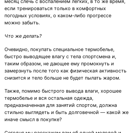
месяц слечь с воспалением легких, в то же время,
если тренироваться только в комфортных
погодных условиях, о каком-либо прогрессе
можно забыть.
Что же делать?
Очевидно, покупать специальное термобелье,
быстро выводящее влагу с тела спортсмена и,
таким образом, не дающее ему промокнуть и
замерзнуть после того как физическая активность
снизится и тело больше не будет пылать жаром.
Также, помимо быстрого вывода влаги, хорошее
термобелье и вся остальная одежда,
предназначенная для занятий спортом, должна
стильно выглядеть и быть долговечной — какой же
иначе смысл в покупке?
Сегодня мы расскажем вам об одной молодой и