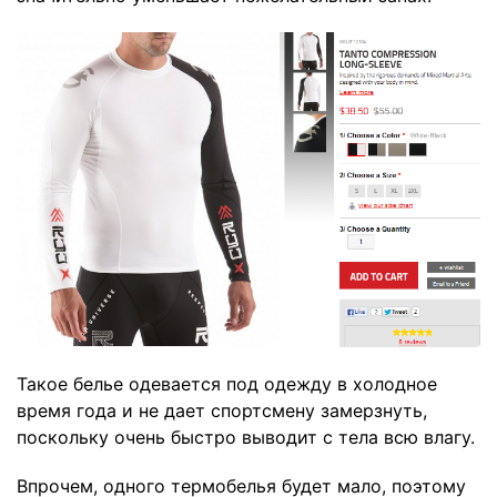
Такое белье одевается под одежду в холодное
время года и не дает спортсмену замерзнуть,
поскольку очень быстро выводит с тела всю влагу.
Впрочем, одного термобелья будет мало, поэтому