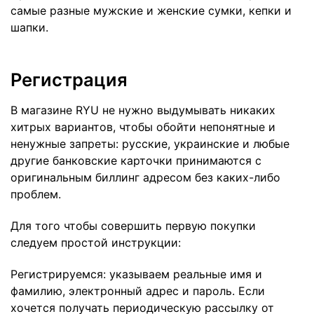
самые разные мужские и женские
сумки, кепки и
шапки
.
Регистрация
В магазине RYU не нужно выдумывать никаких
хитрых вариантов, чтобы обойти непонятные и
ненужные запреты: русские, украинские и любые
другие банковские карточки принимаются с
оригинальным биллинг адресом без каких-либо
проблем.
Для того чтобы совершить первую покупки
следуем простой инструкции:
Регистрируемся: указываем реальные имя и
фамилию, электронный адрес и пароль. Если
хочется получать периодическую рассылку от