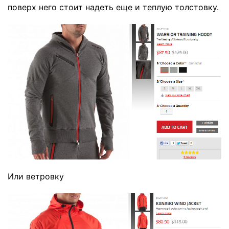
поверх него стоит надеть еще и
теплую толстовку
.
Или ветровку