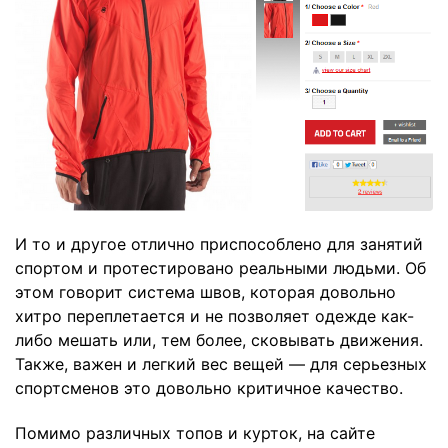
И то и другое отлично приспособлено для занятий
спортом и протестировано реальными людьми. Об
этом говорит система швов, которая довольно
хитро переплетается и не позволяет одежде как-
либо мешать или, тем более, сковывать движения.
Также, важен и легкий вес вещей — для серьезных
спортсменов это довольно критичное качество.
Помимо различных топов и курток, на сайте