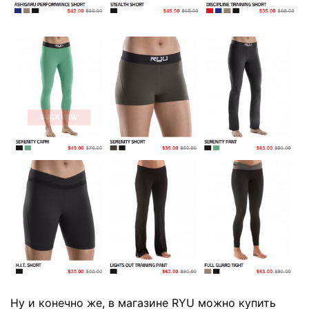
Ну и конечно же, в магазине RYU можно купить