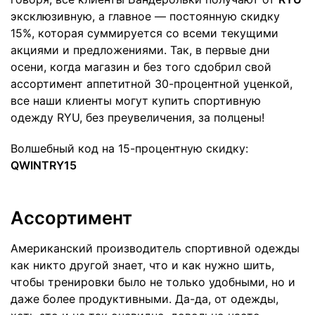
эксклюзивную, а главное — постоянную скидку
15%, которая суммируется со всеми текущими
акциями и предложениями. Так, в первые дни
осени, когда магазин и без того сдобрил свой
ассортимент аппетитной 30-процентной уценкой,
все наши клиенты могут купить спортивную
одежду RYU, без преувеличения, за полцены!
Волшебный код на 15-процентную скидку:
QWINTRY15
Ассортимент
Американский производитель спортивной одежды
как никто другой знает, что и как нужно шить,
чтобы тренировки было не только удобными, но и
даже более продуктивными. Да-да, от одежды,