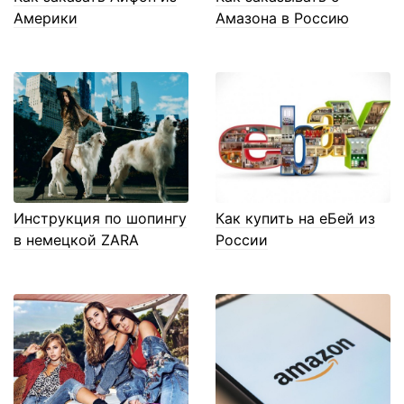
Америки
Амазона в Россию
Инструкция по шопингу
Как купить на еБей из
в немецкой ZARA
России