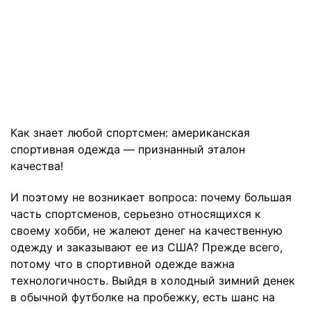
Как знает любой спортсмен: американская
спортивная одежда — признанный эталон
качества!
И поэтому не возникает вопроса: почему большая
часть спортсменов, серьезно относящихся к
своему хобби, не жалеют денег на качественную
одежду и заказывают ее из США? Прежде всего,
потому что в спортивной одежде важна
технологичность. Выйдя в холодный зимний денек
в обычной футболке на пробежку, есть шанс на