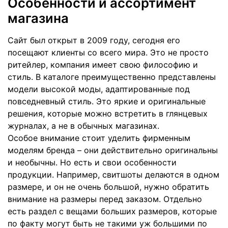
Особенности и ассортимент
магазина
Сайт был открыт в 2009 году, сегодня его
посещают клиенты со всего мира. Это не просто
ритейлер, компания имеет свою философию и
стиль. В каталоге преимущественно представлены
модели высокой моды, адаптированные под
повседневный стиль. Это яркие и оригинальные
решения, которые можно встретить в глянцевых
журналах, а не в обычных магазинах.
Особое внимание стоит уделить фирменным
моделям бренда – они действительно оригинальны
и необычны. Но есть и свои особенности
продукции. Например, свитшоты делаются в одном
размере, и он не очень большой, нужно обратить
внимание на размеры перед заказом. Отдельно
есть раздел с вещами больших размеров, которые
по факту могут быть не такими уж большими по