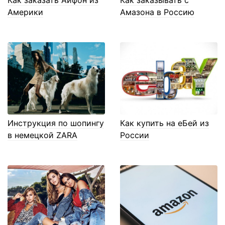
Америки
Амазона в Россию
Инструкция по шопингу
Как купить на еБей из
в немецкой ZARA
России