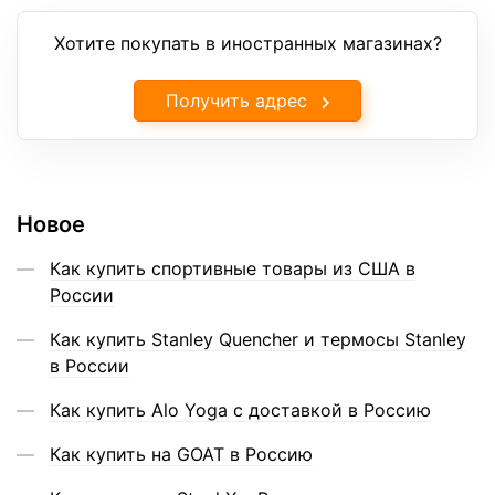
Хотите покупать в иностранных магазинах?
Получить адрес
Новое
Как купить спортивные товары из США в
России
Как купить Stanley Quencher и термосы Stanley
в России
Как купить Alo Yoga с доставкой в Россию
Как купить на GOAT в Россию