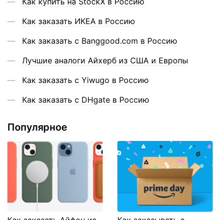
Как купить на StockX в Россию
Как заказать ИКЕА в Россию
Как заказать с Banggood.com в Россию
Лучшие аналоги Айхерб из США и Европы
Как заказать с Yiwugo в Россию
Как заказать с DHgate в Россию
Популярное
Как заказать Айфон из
Как заказывать с