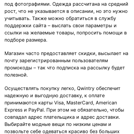
под фотографиями. Одежда рассчитана на средний
рост, что не указывается в описании, но это нужно
учитывать. Также можно обратиться в службу
поддержки сайта – выслать свои параметры и
ссылки на желаемые товары, попросить помощи в
подборе размера.
Магазин часто предоставляет скидки, высылает на
почту зарегистрированным пользователям
промокоды – так что подписка на рассылку будет
полезной.
Осуществлять покупку легко, Qwintry обеспечит
надежную и выгодную доставку, к оплате
принимаются карты Visa, MasterCard, American
Express и PayPal. При этом не обязательно, чтобы
совпадал адрес плательщика и адрес доставки.
Выбирайте модные вещи по низким ценам и
позвольте себе одеваться красиво без больших