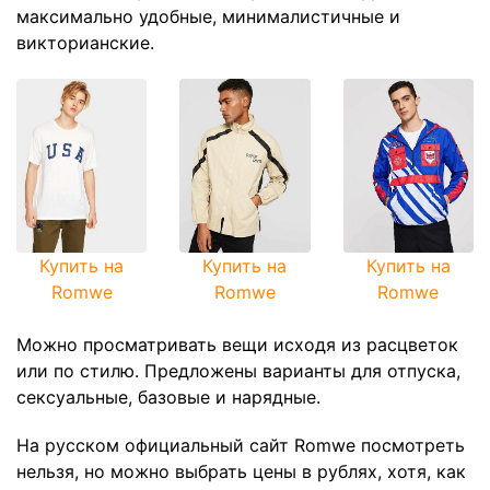
максимально удобные, минималистичные и
викторианские.
Купить на
Купить на
Купить на
Romwe
Romwe
Romwe
Можно просматривать вещи исходя из расцветок
или по стилю. Предложены варианты для отпуска,
сексуальные, базовые и нарядные.
На русском официальный сайт Romwe посмотреть
нельзя, но можно выбрать цены в рублях, хотя, как