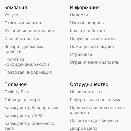
Компания
Информация
Услуги
Новости
Отзывы клиентов
Частые вопросы
Условия использования
Как это работает
Способы оплаты
Популярные магазины
Возврат денежных
Помощь при покупке
средств
Страховка
Политика
Ограничения и запреты
конфиденциальности
Правовая информация
Полезное
Сотрудничество
Qwintry Plus
Наши контакты
Таблица размеров
Реферальная программа
Калькулятор Бандерольки
Предложение для оптовых
клиентов
Калькулятор USPS
Логистика для бизнеса
Калькулятор объемного
веса
Доброе Дело