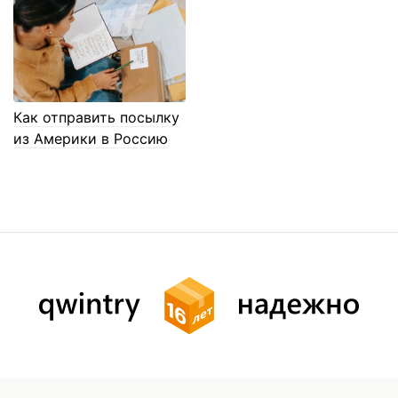
Как отправить посылку
из Америки в Россию