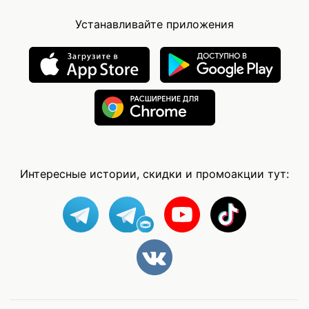
Устанавливайте приложения
Интересные истории, скидки и промоакции тут: