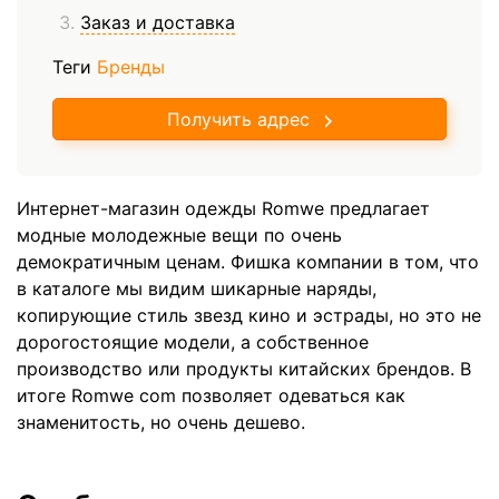
Заказ и доставка
Теги
Бренды
Получить адрес
Интернет-магазин одежды Romwe предлагает
модные молодежные вещи по очень
демократичным ценам. Фишка компании в том, что
в каталоге мы видим шикарные наряды,
копирующие стиль звезд кино и эстрады, но это не
дорогостоящие модели, а собственное
производство или продукты китайских брендов. В
итоге Romwe com позволяет одеваться как
знаменитость, но очень дешево.