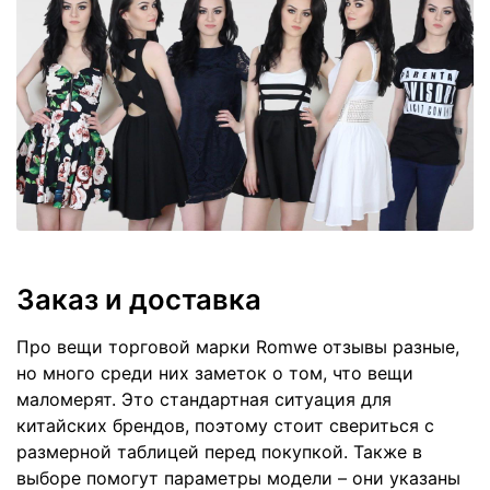
Заказ и доставка
Про вещи торговой марки Romwe отзывы разные,
но много среди них заметок о том, что вещи
маломерят. Это стандартная ситуация для
китайских брендов, поэтому стоит свериться с
размерной таблицей перед покупкой. Также в
выборе помогут параметры модели – они указаны