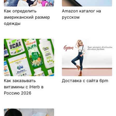
Как определить
Amazon каталог на
американский размер
русском
одежды
Как заказывать
Доставка с сайта 6pm
витамины с iHerb в
Россию 2026