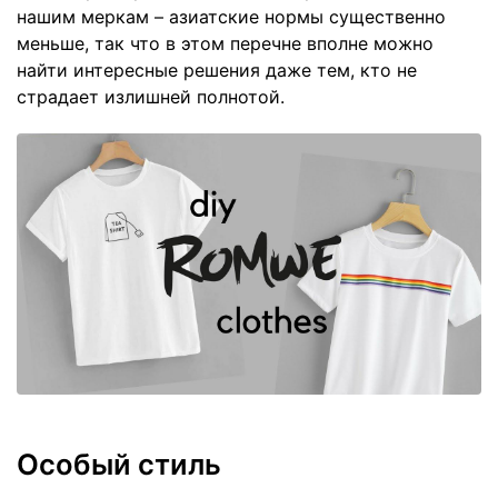
нашим меркам – азиатские нормы существенно
меньше, так что в этом перечне вполне можно
найти интересные решения даже тем, кто не
страдает излишней полнотой.
Особый стиль