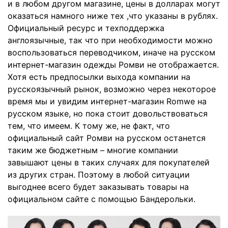
и в любом другом магазине, цены в долларах могут
оказаться намного ниже тех ,что указаны в рублях.
Официальный ресурс и техподдержка
англоязычные, так что при необходимости можно
воспользоваться переводчиком, иначе на русском
интернет-магазин одежды Ромви не отображается.
Хотя есть предпосылки выхода компании на
русскоязычный рынок, возможно через некоторое
время мы и увидим интернет-магазин Romwe на
русском языке, но пока стоит довольствоваться
тем, что имеем. К тому же, не факт, что
официальный сайт Ромви на русском останется
таким же бюджетным – многие компании
завышают цены в таких случаях для покупателей
из других стран. Поэтому в любой ситуации
выгоднее всего будет заказывать товары на
официальном сайте с помощью Бандерольки.